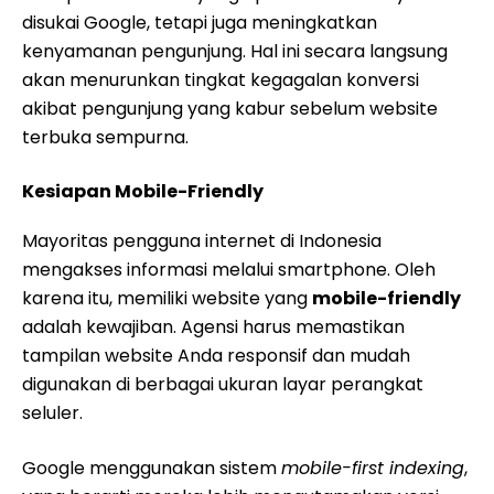
disukai Google, tetapi juga meningkatkan
kenyamanan pengunjung. Hal ini secara langsung
akan menurunkan tingkat kegagalan konversi
akibat pengunjung yang kabur sebelum website
terbuka sempurna.
Kesiapan Mobile-Friendly
Mayoritas pengguna internet di Indonesia
mengakses informasi melalui smartphone. Oleh
karena itu, memiliki website yang
mobile-friendly
adalah kewajiban. Agensi harus memastikan
tampilan website Anda responsif dan mudah
digunakan di berbagai ukuran layar perangkat
seluler.
Google menggunakan sistem
mobile-first indexing
,