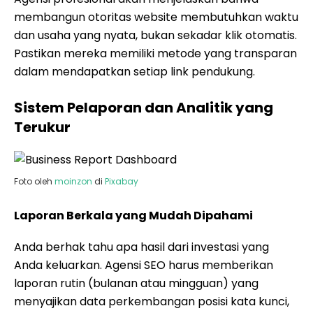
membangun otoritas website membutuhkan waktu
dan usaha yang nyata, bukan sekadar klik otomatis.
Pastikan mereka memiliki metode yang transparan
dalam mendapatkan setiap link pendukung.
Sistem Pelaporan dan Analitik yang
Terukur
Foto oleh
moinzon
di
Pixabay
Laporan Berkala yang Mudah Dipahami
Anda berhak tahu apa hasil dari investasi yang
Anda keluarkan. Agensi SEO harus memberikan
laporan rutin (bulanan atau mingguan) yang
menyajikan data perkembangan posisi kata kunci,