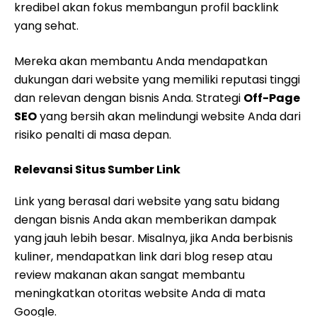
kredibel akan fokus membangun profil backlink
yang sehat.
Mereka akan membantu Anda mendapatkan
dukungan dari website yang memiliki reputasi tinggi
dan relevan dengan bisnis Anda. Strategi
Off-Page
SEO
yang bersih akan melindungi website Anda dari
risiko penalti di masa depan.
Relevansi Situs Sumber Link
Link yang berasal dari website yang satu bidang
dengan bisnis Anda akan memberikan dampak
yang jauh lebih besar. Misalnya, jika Anda berbisnis
kuliner, mendapatkan link dari blog resep atau
review makanan akan sangat membantu
meningkatkan otoritas website Anda di mata
Google.