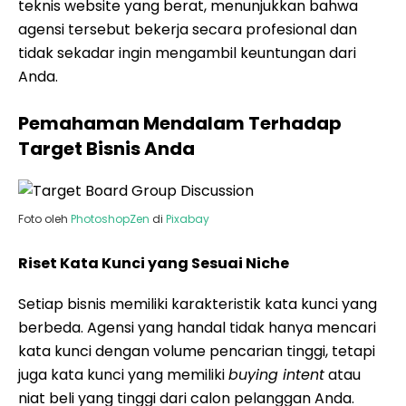
teknis website yang berat, menunjukkan bahwa
agensi tersebut bekerja secara profesional dan
tidak sekadar ingin mengambil keuntungan dari
Anda.
Pemahaman Mendalam Terhadap
Target Bisnis Anda
Foto oleh
PhotoshopZen
di
Pixabay
Riset Kata Kunci yang Sesuai Niche
Setiap bisnis memiliki karakteristik kata kunci yang
berbeda. Agensi yang handal tidak hanya mencari
kata kunci dengan volume pencarian tinggi, tetapi
juga kata kunci yang memiliki
buying intent
atau
niat beli yang tinggi dari calon pelanggan Anda.