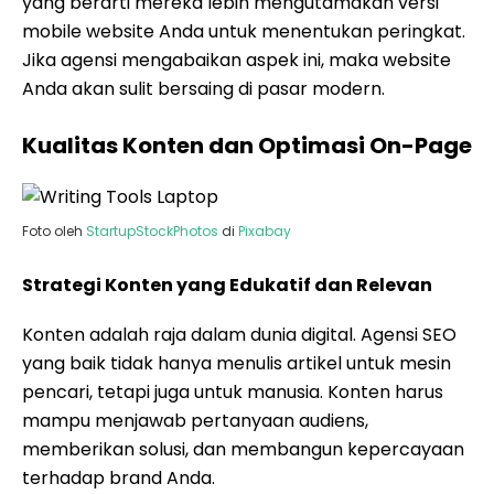
yang berarti mereka lebih mengutamakan versi
mobile website Anda untuk menentukan peringkat.
Jika agensi mengabaikan aspek ini, maka website
Anda akan sulit bersaing di pasar modern.
Kualitas Konten dan Optimasi On-Page
Foto oleh
StartupStockPhotos
di
Pixabay
Strategi Konten yang Edukatif dan Relevan
Konten adalah raja dalam dunia digital. Agensi SEO
yang baik tidak hanya menulis artikel untuk mesin
pencari, tetapi juga untuk manusia. Konten harus
mampu menjawab pertanyaan audiens,
memberikan solusi, dan membangun kepercayaan
terhadap brand Anda.