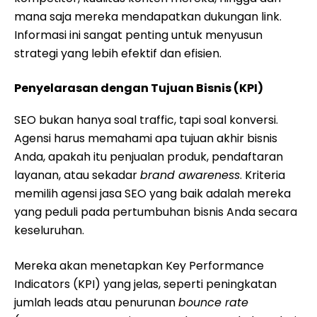
mana saja mereka mendapatkan dukungan link.
Informasi ini sangat penting untuk menyusun
strategi yang lebih efektif dan efisien.
Penyelarasan dengan Tujuan Bisnis (KPI)
SEO bukan hanya soal traffic, tapi soal konversi.
Agensi harus memahami apa tujuan akhir bisnis
Anda, apakah itu penjualan produk, pendaftaran
layanan, atau sekadar
brand awareness
. Kriteria
memilih agensi jasa SEO yang baik adalah mereka
yang peduli pada pertumbuhan bisnis Anda secara
keseluruhan.
Mereka akan menetapkan Key Performance
Indicators (KPI) yang jelas, seperti peningkatan
jumlah leads atau penurunan
bounce rate