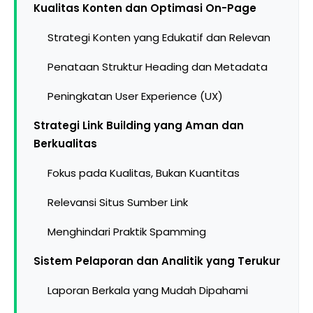
Kualitas Konten dan Optimasi On-Page
Strategi Konten yang Edukatif dan Relevan
Penataan Struktur Heading dan Metadata
Peningkatan User Experience (UX)
Strategi Link Building yang Aman dan
Berkualitas
Fokus pada Kualitas, Bukan Kuantitas
Relevansi Situs Sumber Link
Menghindari Praktik Spamming
Sistem Pelaporan dan Analitik yang Terukur
Laporan Berkala yang Mudah Dipahami