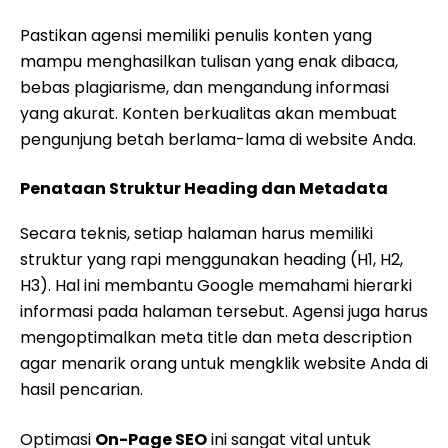
Pastikan agensi memiliki penulis konten yang
mampu menghasilkan tulisan yang enak dibaca,
bebas plagiarisme, dan mengandung informasi
yang akurat. Konten berkualitas akan membuat
pengunjung betah berlama-lama di website Anda.
Penataan Struktur Heading dan Metadata
Secara teknis, setiap halaman harus memiliki
struktur yang rapi menggunakan heading (H1, H2,
H3). Hal ini membantu Google memahami hierarki
informasi pada halaman tersebut. Agensi juga harus
mengoptimalkan meta title dan meta description
agar menarik orang untuk mengklik website Anda di
hasil pencarian.
Optimasi
On-Page SEO
ini sangat vital untuk