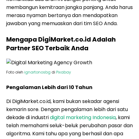
membangun kemitraan jangka panjang. Anda harus
merasa nyaman bertanya dan mendapatkan
jawaban yang memuaskan dari tim SEO Anda.
Mengapa DigiMarket.co.id Adalah
Partner SEO Terbaik Anda
Foto oleh
ignartonosbg
di
Pixabay
Pengalaman Lebih dari 10 Tahun
Di DigiMarket.co.id, kami bukan sekadar agensi
kemarin sore. Dengan pengalaman lebih dari satu
dekade di industri
digital marketing Indonesia
, kami
telah memahami seluk-beluk perubahan pasar dan
algoritma. Kami tahu apa yang berhasil dan apa