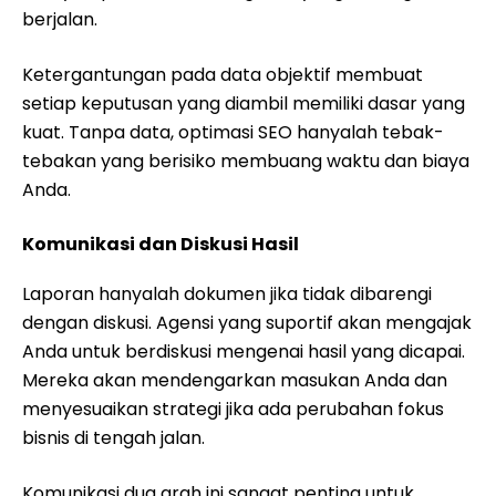
berjalan.
Ketergantungan pada data objektif membuat
setiap keputusan yang diambil memiliki dasar yang
kuat. Tanpa data, optimasi SEO hanyalah tebak-
tebakan yang berisiko membuang waktu dan biaya
Anda.
Komunikasi dan Diskusi Hasil
Laporan hanyalah dokumen jika tidak dibarengi
dengan diskusi. Agensi yang suportif akan mengajak
Anda untuk berdiskusi mengenai hasil yang dicapai.
Mereka akan mendengarkan masukan Anda dan
menyesuaikan strategi jika ada perubahan fokus
bisnis di tengah jalan.
Komunikasi dua arah ini sangat penting untuk