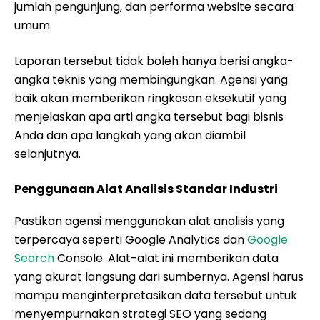
jumlah pengunjung, dan performa website secara
umum.
Laporan tersebut tidak boleh hanya berisi angka-
angka teknis yang membingungkan. Agensi yang
baik akan memberikan ringkasan eksekutif yang
menjelaskan apa arti angka tersebut bagi bisnis
Anda dan apa langkah yang akan diambil
selanjutnya.
Penggunaan Alat Analisis Standar Industri
Pastikan agensi menggunakan alat analisis yang
terpercaya seperti Google Analytics dan
Google
Search
Console. Alat-alat ini memberikan data
yang akurat langsung dari sumbernya. Agensi harus
mampu menginterpretasikan data tersebut untuk
menyempurnakan strategi SEO yang sedang