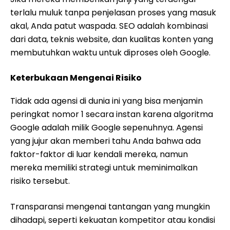
terlalu muluk tanpa penjelasan proses yang masuk
akal, Anda patut waspada. SEO adalah kombinasi
dari data, teknis website, dan kualitas konten yang
membutuhkan waktu untuk diproses oleh Google.
Keterbukaan Mengenai Risiko
Tidak ada agensi di dunia ini yang bisa menjamin
peringkat nomor 1 secara instan karena algoritma
Google adalah milik Google sepenuhnya. Agensi
yang jujur akan memberi tahu Anda bahwa ada
faktor-faktor di luar kendali mereka, namun
mereka memiliki strategi untuk meminimalkan
risiko tersebut.
Transparansi mengenai tantangan yang mungkin
dihadapi, seperti kekuatan kompetitor atau kondisi