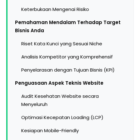
Keterbukaan Mengenai Risiko
Pemahaman Mendalam Terhadap Target
Bisnis Anda
Riset Kata Kunci yang Sesuai Niche
Analisis Kompetitor yang Komprehensif
Penyelarasan dengan Tujuan Bisnis (KPI)
Penguasaan Aspek Teknis Website
Audit Kesehatan Website secara
Menyeluruh
Optimasi Kecepatan Loading (LCP)
Kesiapan Mobile-Friendly