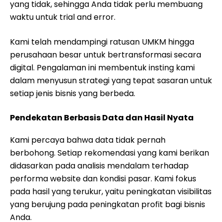
yang tidak, sehingga Anda tidak perlu membuang
waktu untuk trial and error.
Kami telah mendampingi ratusan UMKM hingga
perusahaan besar untuk bertransformasi secara
digital. Pengalaman ini membentuk insting kami
dalam menyusun strategi yang tepat sasaran untuk
setiap jenis bisnis yang berbeda.
Pendekatan Berbasis Data dan Hasil Nyata
Kami percaya bahwa data tidak pernah
berbohong. Setiap rekomendasi yang kami berikan
didasarkan pada analisis mendalam terhadap
performa website dan kondisi pasar. Kami fokus
pada hasil yang terukur, yaitu peningkatan visibilitas
yang berujung pada peningkatan profit bagi bisnis
Anda.