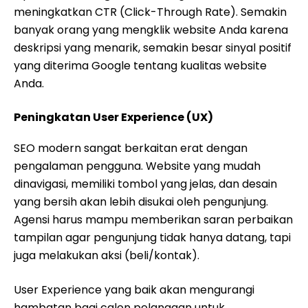
meningkatkan CTR (Click-Through Rate). Semakin
banyak orang yang mengklik website Anda karena
deskripsi yang menarik, semakin besar sinyal positif
yang diterima Google tentang kualitas website
Anda.
Peningkatan User Experience (UX)
SEO modern sangat berkaitan erat dengan
pengalaman pengguna. Website yang mudah
dinavigasi, memiliki tombol yang jelas, dan desain
yang bersih akan lebih disukai oleh pengunjung.
Agensi harus mampu memberikan saran perbaikan
tampilan agar pengunjung tidak hanya datang, tapi
juga melakukan aksi (beli/kontak).
User Experience yang baik akan mengurangi
hambatan bagi calon pelanggan untuk