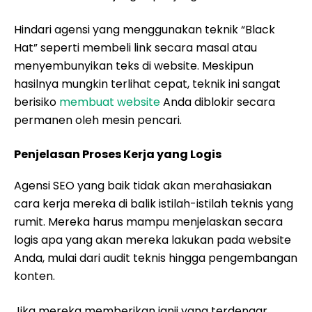
Hindari agensi yang menggunakan teknik “Black
Hat” seperti membeli link secara masal atau
menyembunyikan teks di website. Meskipun
hasilnya mungkin terlihat cepat, teknik ini sangat
berisiko
membuat website
Anda diblokir secara
permanen oleh mesin pencari.
Penjelasan Proses Kerja yang Logis
Agensi SEO yang baik tidak akan merahasiakan
cara kerja mereka di balik istilah-istilah teknis yang
rumit. Mereka harus mampu menjelaskan secara
logis apa yang akan mereka lakukan pada website
Anda, mulai dari audit teknis hingga pengembangan
konten.
Jika mereka memberikan janji yang terdengar