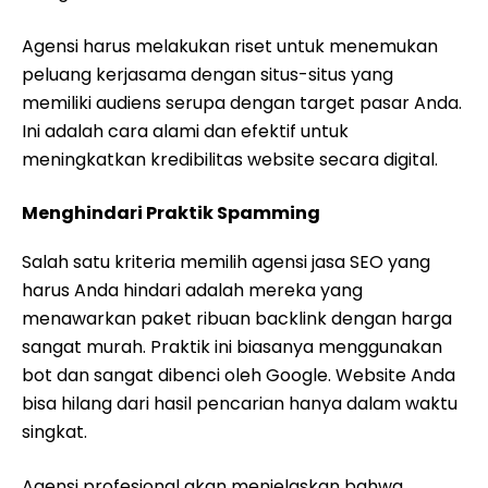
Agensi harus melakukan riset untuk menemukan
peluang kerjasama dengan situs-situs yang
memiliki audiens serupa dengan target pasar Anda.
Ini adalah cara alami dan efektif untuk
meningkatkan kredibilitas website secara digital.
Menghindari Praktik Spamming
Salah satu kriteria memilih agensi jasa SEO yang
harus Anda hindari adalah mereka yang
menawarkan paket ribuan backlink dengan harga
sangat murah. Praktik ini biasanya menggunakan
bot dan sangat dibenci oleh Google. Website Anda
bisa hilang dari hasil pencarian hanya dalam waktu
singkat.
Agensi profesional akan menjelaskan bahwa