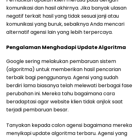
komunikasi dan hasil akhirnya. Jika banyak ulasan
negatif terkait hasil yang tidak sesuai janji atau
komunikasi yang buruk, sebaiknya Anda mencari
alternatif agensi lain yang lebih terpercaya.
Pengalaman Menghadapi Update Algoritma
Google sering melakukan pembaruan sistem
(algoritma) untuk memberikan hasil pencarian
terbaik bagi penggunanya. Agensi yang sudah
berdiri lama biasanya telah melewati berbagai fase
perubahan ini. Mereka tahu bagaimana cara
beradaptasi agar website klien tidak anjlok saat
terjadi pembaruan besar.
Tanyakan kepada calon agensi bagaimana mereka
menyikapi update algoritma terbaru. Agensi yang