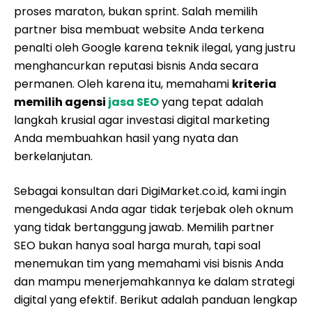
proses maraton, bukan sprint. Salah memilih
partner bisa membuat website Anda terkena
penalti oleh Google karena teknik ilegal, yang justru
menghancurkan reputasi bisnis Anda secara
permanen. Oleh karena itu, memahami
kriteria
memilih agensi
jasa SEO
yang tepat adalah
langkah krusial agar investasi digital marketing
Anda membuahkan hasil yang nyata dan
berkelanjutan.
Sebagai konsultan dari DigiMarket.co.id, kami ingin
mengedukasi Anda agar tidak terjebak oleh oknum
yang tidak bertanggung jawab. Memilih partner
SEO bukan hanya soal harga murah, tapi soal
menemukan tim yang memahami visi bisnis Anda
dan mampu menerjemahkannya ke dalam strategi
digital yang efektif. Berikut adalah panduan lengkap