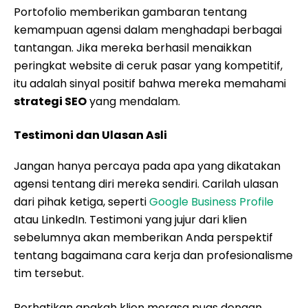
Portofolio memberikan gambaran tentang
kemampuan agensi dalam menghadapi berbagai
tantangan. Jika mereka berhasil menaikkan
peringkat website di ceruk pasar yang kompetitif,
itu adalah sinyal positif bahwa mereka memahami
strategi SEO
yang mendalam.
Testimoni dan Ulasan Asli
Jangan hanya percaya pada apa yang dikatakan
agensi tentang diri mereka sendiri. Carilah ulasan
dari pihak ketiga, seperti
Google Business Profile
atau LinkedIn. Testimoni yang jujur dari klien
sebelumnya akan memberikan Anda perspektif
tentang bagaimana cara kerja dan profesionalisme
tim tersebut.
Perhatikan apakah klien merasa puas dengan