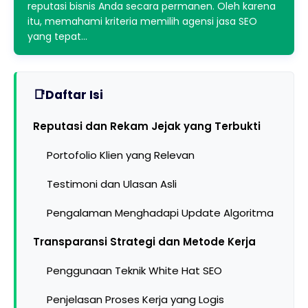
reputasi bisnis Anda secara permanen. Oleh karena
itu, memahami kriteria memilih agensi jasa SEO
yang tepat…
Daftar Isi
Reputasi dan Rekam Jejak yang Terbukti
Portofolio Klien yang Relevan
Testimoni dan Ulasan Asli
Pengalaman Menghadapi Update Algoritma
Transparansi Strategi dan Metode Kerja
Penggunaan Teknik White Hat SEO
Penjelasan Proses Kerja yang Logis