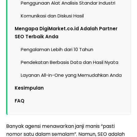
Penggunaan Alat Analisis Standar Industri
Komunikasi dan Diskusi Hasil
Mengapa DigiMarket.co.id Adalah Partner
SEO Terbaik Anda
Pengalaman Lebih dari 10 Tahun
Pendekatan Berbasis Data dan Hasil Nyata
Layanan All-in-One yang Memudahkan Anda
Kesimpulan
FAQ
Banyak agensi menawarkan janji manis “pasti
nomor satu dalam semalam”. Namun, SEO adalah