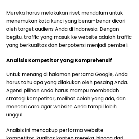
Mereka harus melakukan riset mendalam untuk
menemukan kata kunci yang benar-benar dicari
oleh target audiens Anda di Indonesia. Dengan
begitu, traffic yang masuk ke website adalah traffic
yang berkualitas dan berpotensi menjadi pembeli.
Analisis Kompetitor yang Komprehensif
Untuk menang di halaman pertama Google, Anda
harus tahu apa yang dilakukan oleh pesaing Anda.
Agensi pilihan Anda harus mampu membedah
strategi kompetitor, melihat celah yang ada, dan
mencari cara agar website Anda tampil lebih
unggul.
Analisis ini mencakup performa website
kompetitor, kualitas konten mereka, hingga dari