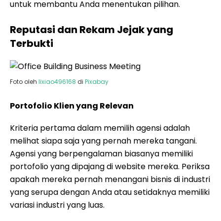
untuk membantu Anda menentukan pilihan.
Reputasi dan Rekam Jejak yang
Terbukti
Foto oleh
lixiao496168
di
Pixabay
Portofolio Klien yang Relevan
Kriteria pertama dalam memilih agensi adalah
melihat siapa saja yang pernah mereka tangani.
Agensi yang berpengalaman biasanya memiliki
portofolio yang dipajang di website mereka. Periksa
apakah mereka pernah menangani bisnis di industri
yang serupa dengan Anda atau setidaknya memiliki
variasi industri yang luas.