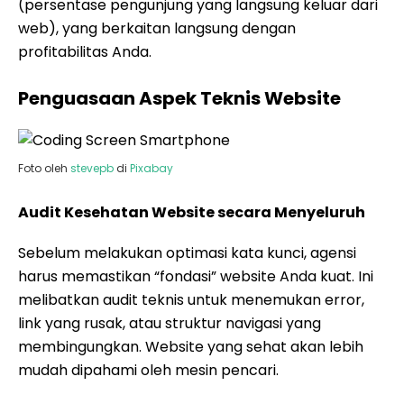
(persentase pengunjung yang langsung keluar dari
web), yang berkaitan langsung dengan
profitabilitas Anda.
Penguasaan Aspek Teknis Website
Foto oleh
stevepb
di
Pixabay
Audit Kesehatan Website secara Menyeluruh
Sebelum melakukan optimasi kata kunci, agensi
harus memastikan “fondasi” website Anda kuat. Ini
melibatkan audit teknis untuk menemukan error,
link yang rusak, atau struktur navigasi yang
membingungkan. Website yang sehat akan lebih
mudah dipahami oleh mesin pencari.