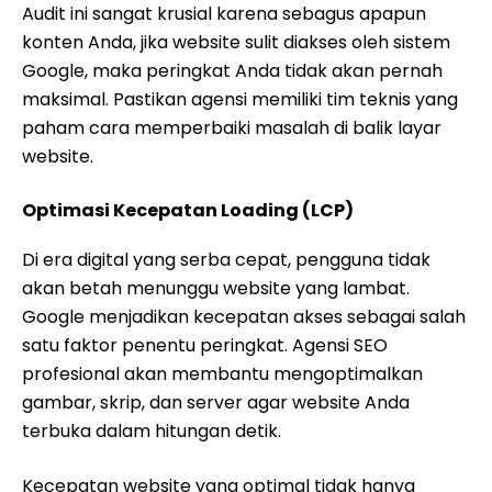
Audit ini sangat krusial karena sebagus apapun
konten Anda, jika website sulit diakses oleh sistem
Google, maka peringkat Anda tidak akan pernah
maksimal. Pastikan agensi memiliki tim teknis yang
paham cara memperbaiki masalah di balik layar
website.
Optimasi Kecepatan Loading (LCP)
Di era digital yang serba cepat, pengguna tidak
akan betah menunggu website yang lambat.
Google menjadikan kecepatan akses sebagai salah
satu faktor penentu peringkat. Agensi SEO
profesional akan membantu mengoptimalkan
gambar, skrip, dan server agar website Anda
terbuka dalam hitungan detik.
Kecepatan website yang optimal tidak hanya