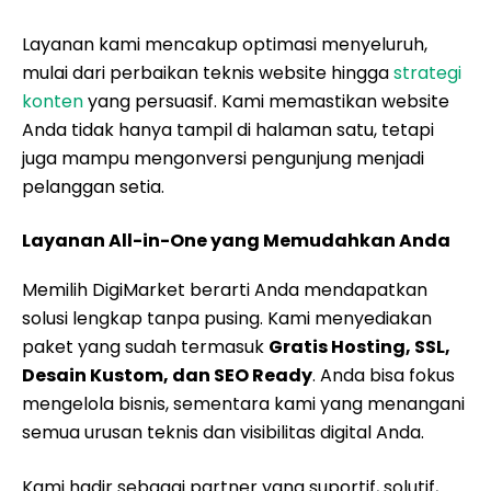
Layanan kami mencakup optimasi menyeluruh,
mulai dari perbaikan teknis website hingga
strategi
konten
yang persuasif. Kami memastikan website
Anda tidak hanya tampil di halaman satu, tetapi
juga mampu mengonversi pengunjung menjadi
pelanggan setia.
Layanan All-in-One yang Memudahkan Anda
Memilih DigiMarket berarti Anda mendapatkan
solusi lengkap tanpa pusing. Kami menyediakan
paket yang sudah termasuk
Gratis Hosting, SSL,
Desain Kustom, dan SEO Ready
. Anda bisa fokus
mengelola bisnis, sementara kami yang menangani
semua urusan teknis dan visibilitas digital Anda.
Kami hadir sebagai partner yang suportif, solutif,