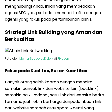
menghubungi Anda. Inilah yang membedakan
agensi SEO yang sekadar mencari traffic dengan
agensi yang fokus pada pertumbuhan bisnis.
Strategi Link Building yang Aman dan
Berkualitas
Foto oleh
MolnarSzabolcsErdely
di
Pixabay
Fokus pada Kualitas, Bukan Kuantitas
Banyak orang salah kaprah dengan mengira
semakin banyak link dari website lain (backlink),
semakin baik. Padahal, satu link dari website berita
ternama jauh lebih berharga daripada ribuan link
dari website sampah atau spam. Agensi yang