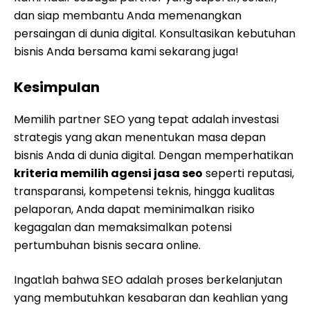
dan siap membantu Anda memenangkan
persaingan di dunia digital. Konsultasikan kebutuhan
bisnis Anda bersama kami sekarang juga!
Kesimpulan
Memilih partner SEO yang tepat adalah investasi
strategis yang akan menentukan masa depan
bisnis Anda di dunia digital. Dengan memperhatikan
kriteria memilih agensi jasa seo
seperti reputasi,
transparansi, kompetensi teknis, hingga kualitas
pelaporan, Anda dapat meminimalkan risiko
kegagalan dan memaksimalkan potensi
pertumbuhan bisnis secara online.
Ingatlah bahwa SEO adalah proses berkelanjutan
yang membutuhkan kesabaran dan keahlian yang