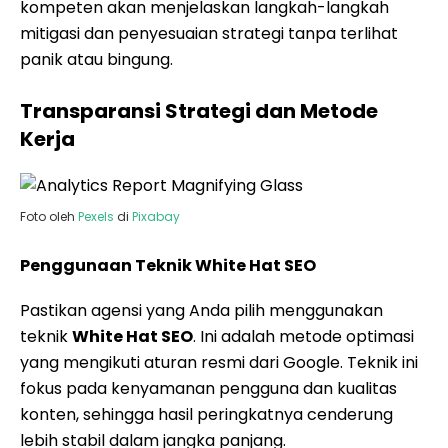
kompeten akan menjelaskan langkah-langkah
mitigasi dan penyesuaian strategi tanpa terlihat
panik atau bingung.
Transparansi Strategi dan Metode
Kerja
Foto oleh
Pexels
di
Pixabay
Penggunaan Teknik White Hat SEO
Pastikan agensi yang Anda pilih menggunakan
teknik
White Hat SEO
. Ini adalah metode optimasi
yang mengikuti aturan resmi dari Google. Teknik ini
fokus pada kenyamanan pengguna dan kualitas
konten, sehingga hasil peringkatnya cenderung
lebih stabil dalam jangka panjang.