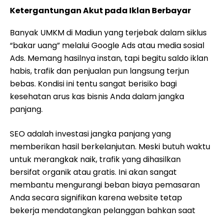
Ketergantungan Akut pada Iklan Berbayar
Banyak UMKM di Madiun yang terjebak dalam siklus
“bakar uang” melalui Google Ads atau media sosial
Ads. Memang hasilnya instan, tapi begitu saldo iklan
habis, trafik dan penjualan pun langsung terjun
bebas. Kondisi ini tentu sangat berisiko bagi
kesehatan arus kas bisnis Anda dalam jangka
panjang.
SEO adalah investasi jangka panjang yang
memberikan hasil berkelanjutan. Meski butuh waktu
untuk merangkak naik, trafik yang dihasilkan
bersifat organik atau gratis. Ini akan sangat
membantu mengurangi beban biaya pemasaran
Anda secara signifikan karena website tetap
bekerja mendatangkan pelanggan bahkan saat