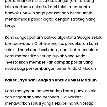
pertumbuhan bisnis Anda. Dengan jam terbang
lebih dari satu dekade, kami telah membantu
banyak UMKM hingga perusahaan besar untuk
mendominasi pasar digital dengan strategi yang
teruji.
Kami sangat paham bahwa algoritma Google selalu
berubah-ubah. Oleh karena itu, pendekatan kami
selalu dinamis, berbasis data, dan riset mendalam.
Kami memastikan setiap rupiah yang Anda
investasikan memberikan dampak positif yang
nyata bagi perkembangan bisnis Anda di Madiun.
Paket Layanan Lengkap untuk UMKM Madiun
Kami menyadari bahwa setiap bisnis punya skala
dan anggaran yang berbeda. DigiMarket
menawarkan solusi yang fleksibel namun tetap