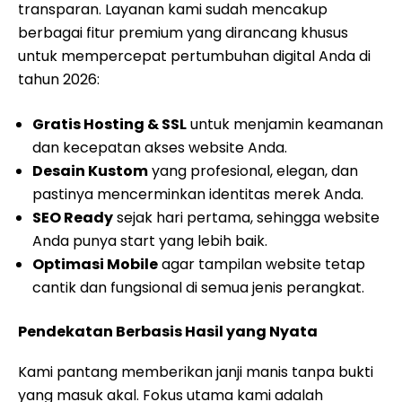
transparan. Layanan kami sudah mencakup
berbagai fitur premium yang dirancang khusus
untuk mempercepat pertumbuhan digital Anda di
tahun 2026:
Gratis Hosting & SSL
untuk menjamin keamanan
dan kecepatan akses website Anda.
Desain Kustom
yang profesional, elegan, dan
pastinya mencerminkan identitas merek Anda.
SEO Ready
sejak hari pertama, sehingga website
Anda punya start yang lebih baik.
Optimasi Mobile
agar tampilan website tetap
cantik dan fungsional di semua jenis perangkat.
Pendekatan Berbasis Hasil yang Nyata
Kami pantang memberikan janji manis tanpa bukti
yang masuk akal. Fokus utama kami adalah