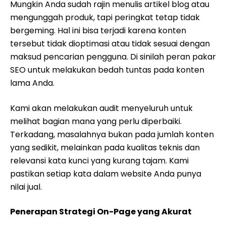
Mungkin Anda sudah rajin menulis artikel blog atau
mengunggah produk, tapi peringkat tetap tidak
bergeming. Hal ini bisa terjadi karena konten
tersebut tidak dioptimasi atau tidak sesuai dengan
maksud pencarian pengguna. Di sinilah peran pakar
SEO untuk melakukan bedah tuntas pada konten
lama Anda.
Kami akan melakukan audit menyeluruh untuk
melihat bagian mana yang perlu diperbaiki.
Terkadang, masalahnya bukan pada jumlah konten
yang sedikit, melainkan pada kualitas teknis dan
relevansi kata kunci yang kurang tajam. Kami
pastikan setiap kata dalam website Anda punya
nilai jual.
Penerapan Strategi On-Page yang Akurat