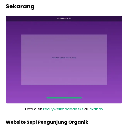
Sekarang
Foto oleh
reallywellmadedesks
di
Pixabay
Website Sepi Pengunjung Organik