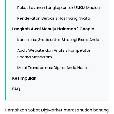
Paket Layanan Lengkap untuk UMKM Madiun
Pendekatan Berbasis Hasil yang Nyata
Langkah Awal Menuju Halaman 1 Google
Konsultasi Gratis untuk Strategi Bisnis Anda
Audit Website dan Analisis Kompetitor
Secara Mendalam
Mulai Transformasi Digital Anda Hari Ini
Kesimpulan
FAQ
Pernahkah Sobat DigiMarket merasa sudah banting