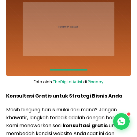
Foto oleh
TheDigitalArtist
di
Pixabay
Konsultasi Gratis untuk Strategi Bisnis Anda
Masih bingung harus mulai dari mana? Jangan
khawatir, langkah terbaik adalah dengan berdiskusi.
Kami menawarkan sesi
konsultasi gratis
untuk
membedah kondisi website Anda saat ini dan