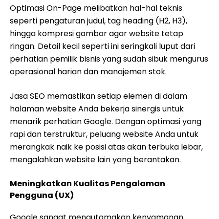
Optimasi On-Page melibatkan hal-hal teknis
seperti pengaturan judul, tag heading (H2, H3),
hingga kompresi gambar agar website tetap
ringan. Detail kecil seperti ini seringkali luput dari
perhatian pemilik bisnis yang sudah sibuk mengurus
operasional harian dan manajemen stok.
Jasa SEO memastikan setiap elemen di dalam
halaman website Anda bekerja sinergis untuk
menarik perhatian Google. Dengan optimasi yang
rapi dan terstruktur, peluang website Anda untuk
merangkak naik ke posisi atas akan terbuka lebar,
mengalahkan website lain yang berantakan.
Meningkatkan Kualitas Pengalaman
Pengguna (UX)
Google sangat mengutamakan kenyamanan