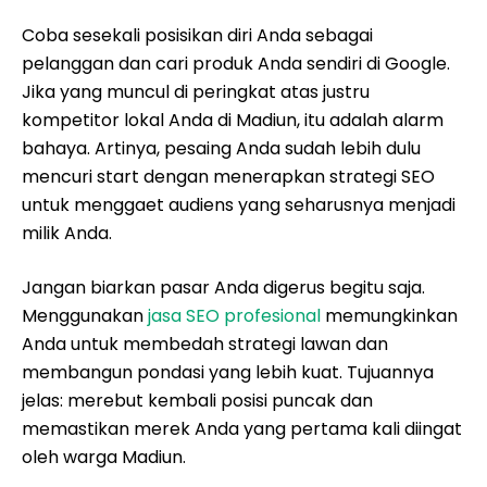
Coba sesekali posisikan diri Anda sebagai
pelanggan dan cari produk Anda sendiri di Google.
Jika yang muncul di peringkat atas justru
kompetitor lokal Anda di Madiun, itu adalah alarm
bahaya. Artinya, pesaing Anda sudah lebih dulu
mencuri start dengan menerapkan strategi SEO
untuk menggaet audiens yang seharusnya menjadi
milik Anda.
Jangan biarkan pasar Anda digerus begitu saja.
Menggunakan
jasa SEO profesional
memungkinkan
Anda untuk membedah strategi lawan dan
membangun pondasi yang lebih kuat. Tujuannya
jelas: merebut kembali posisi puncak dan
memastikan merek Anda yang pertama kali diingat
oleh warga Madiun.