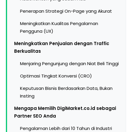
Penerapan Strategi On-Page yang Akurat
Meningkatkan Kualitas Pengalaman
Pengguna (UX)
Meningkatkan Penjualan dengan Traffic
Berkualitas
Menjaring Pengunjung dengan Niat Beli Tinggi
Optimasi Tingkat Konversi (CRO)
Keputusan Bisnis Berdasarkan Data, Bukan
Insting
Mengapa Memilih DigiMarket.co.id sebagai
Partner SEO Anda
Pengalaman Lebih dari 10 Tahun di Industri