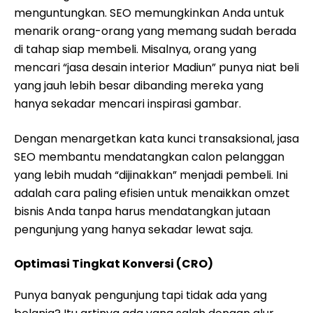
menguntungkan. SEO memungkinkan Anda untuk
menarik orang-orang yang memang sudah berada
di tahap siap membeli. Misalnya, orang yang
mencari “jasa desain interior Madiun” punya niat beli
yang jauh lebih besar dibanding mereka yang
hanya sekadar mencari inspirasi gambar.
Dengan menargetkan kata kunci transaksional, jasa
SEO membantu mendatangkan calon pelanggan
yang lebih mudah “dijinakkan” menjadi pembeli. Ini
adalah cara paling efisien untuk menaikkan omzet
bisnis Anda tanpa harus mendatangkan jutaan
pengunjung yang hanya sekadar lewat saja.
Optimasi Tingkat Konversi (CRO)
Punya banyak pengunjung tapi tidak ada yang