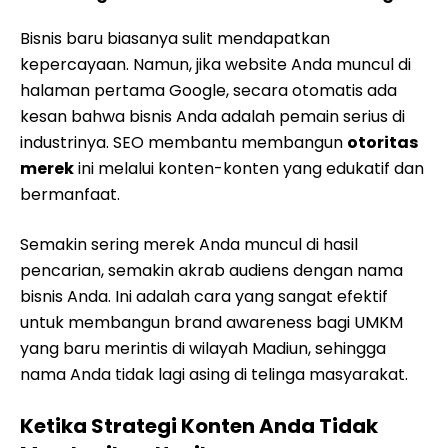
Bisnis baru biasanya sulit mendapatkan
kepercayaan. Namun, jika website Anda muncul di
halaman pertama Google, secara otomatis ada
kesan bahwa bisnis Anda adalah pemain serius di
industrinya. SEO membantu membangun
otoritas
merek
ini melalui konten-konten yang edukatif dan
bermanfaat.
Semakin sering merek Anda muncul di hasil
pencarian, semakin akrab audiens dengan nama
bisnis Anda. Ini adalah cara yang sangat efektif
untuk membangun brand awareness bagi UMKM
yang baru merintis di wilayah Madiun, sehingga
nama Anda tidak lagi asing di telinga masyarakat.
Ketika Strategi Konten Anda Tidak