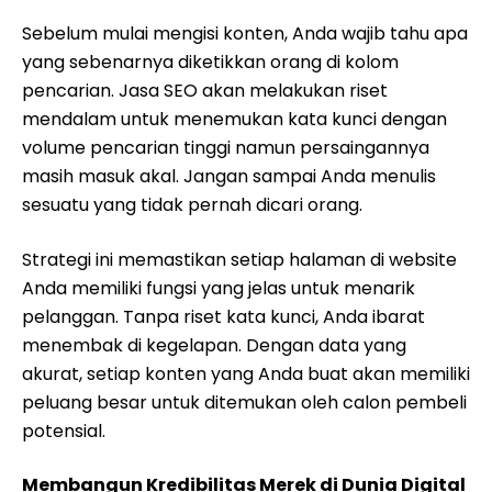
Sebelum mulai mengisi konten, Anda wajib tahu apa
yang sebenarnya diketikkan orang di kolom
pencarian. Jasa SEO akan melakukan riset
mendalam untuk menemukan kata kunci dengan
volume pencarian tinggi namun persaingannya
masih masuk akal. Jangan sampai Anda menulis
sesuatu yang tidak pernah dicari orang.
Strategi ini memastikan setiap halaman di website
Anda memiliki fungsi yang jelas untuk menarik
pelanggan. Tanpa riset kata kunci, Anda ibarat
menembak di kegelapan. Dengan data yang
akurat, setiap konten yang Anda buat akan memiliki
peluang besar untuk ditemukan oleh calon pembeli
potensial.
Membangun Kredibilitas Merek di Dunia Digital