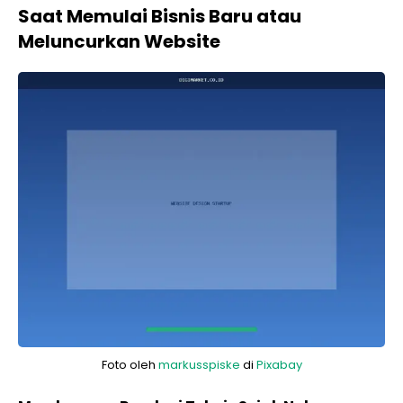
Saat Memulai Bisnis Baru atau
Meluncurkan Website
Foto oleh
markusspiske
di
Pixabay