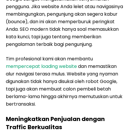
pengguna. Jika website Anda lelet atau navigasinya
membingungkan, pengunjung akan segera kabur
(bounce), dan ini akan memperburuk peringkat
Anda. SEO modern tidak hanya soal memasukkan
kata kunci, tapi juga tentang memberikan
pengalaman terbaik bagi pengunjung.
Tim profesional kami akan membantu
mempercepat loading website
dan memastikan
alur navigasi terasa mulus. Website yang nyaman
digunakan tidak hanya disukai oleh robot Google,
tapi juga akan membuat calon pembeli betah
berlama-lama hingga akhirnya memutuskan untuk
bertransaksi.
Meningkatkan Penjualan dengan
Traffic Berkualitas