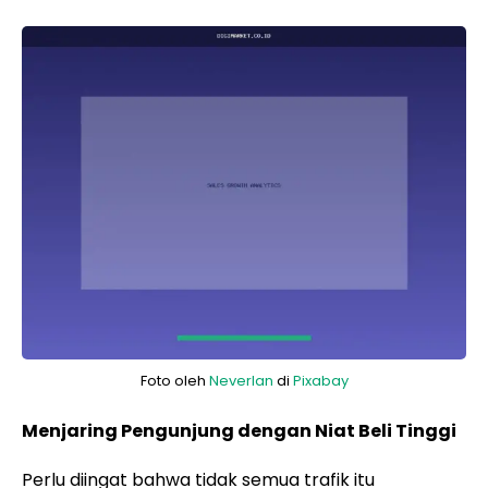
Foto oleh
Neverlan
di
Pixabay
Menjaring Pengunjung dengan Niat Beli Tinggi
Perlu diingat bahwa tidak semua trafik itu