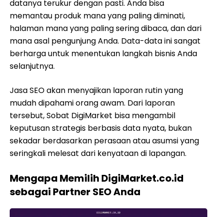
datanya terukur dengan pasti. Anda bisa
memantau produk mana yang paling diminati,
halaman mana yang paling sering dibaca, dan dari
mana asal pengunjung Anda. Data-data ini sangat
berharga untuk menentukan langkah bisnis Anda
selanjutnya.
Jasa SEO akan menyajikan laporan rutin yang
mudah dipahami orang awam. Dari laporan
tersebut, Sobat DigiMarket bisa mengambil
keputusan strategis berbasis data nyata, bukan
sekadar berdasarkan perasaan atau asumsi yang
seringkali melesat dari kenyataan di lapangan.
Mengapa Memilih DigiMarket.co.id
sebagai Partner SEO Anda