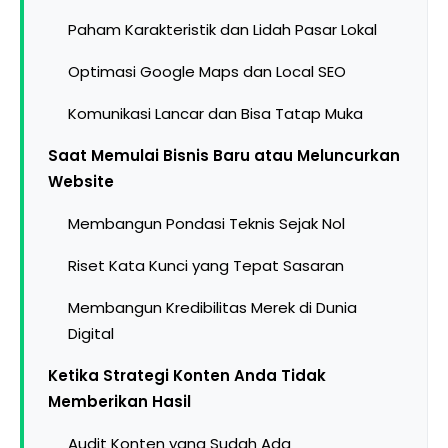
Paham Karakteristik dan Lidah Pasar Lokal
Optimasi Google Maps dan Local SEO
Komunikasi Lancar dan Bisa Tatap Muka
Saat Memulai Bisnis Baru atau Meluncurkan
Website
Membangun Pondasi Teknis Sejak Nol
Riset Kata Kunci yang Tepat Sasaran
Membangun Kredibilitas Merek di Dunia
Digital
Ketika Strategi Konten Anda Tidak
Memberikan Hasil
Audit Konten yang Sudah Ada