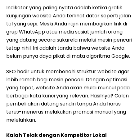
Indikator yang paling nyata adalah ketika grafik
kunjungan website Anda terlihat datar seperti jalan
tol yang sepi. Meski Anda rajin membagikan link di
grup WhatsApp atau media sosial, jumlah orang
yang datang secara sukarela melalui mesin pencari
tetap nihil. Ini adalah tanda bahwa website Anda
belum punya daya pikat di mata algoritma Google.
SEO hadir untuk membenahi struktur website agar
lebih ramah bagi mesin pencari. Dengan optimasi
yang tepat, website Anda akan mulai muncul pada
berbagai kata kunci yang relevan. Hasilnya? Calon
pembeli akan datang sendiri tanpa Anda harus
terus-menerus melakukan promosi manual yang
melelahkan.
Kalah Telak dengan Kompetitor Lokal