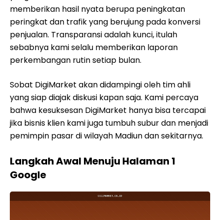
memberikan hasil nyata berupa peningkatan
peringkat dan trafik yang berujung pada konversi
penjualan. Transparansi adalah kunci, itulah
sebabnya kami selalu memberikan laporan
perkembangan rutin setiap bulan.
Sobat DigiMarket akan didampingi oleh tim ahli
yang siap diajak diskusi kapan saja. Kami percaya
bahwa kesuksesan DigiMarket hanya bisa tercapai
jika bisnis klien kami juga tumbuh subur dan menjadi
pemimpin pasar di wilayah Madiun dan sekitarnya.
Langkah Awal Menuju Halaman 1
Google