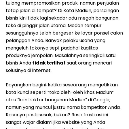
tulang mempromosikan produk, namun penjualan
tetap jalan di tempat? Di Kota Madiun, persaingan
bisnis kini tidak lagi sekadar adu megah bangunan
toko di pinggir jalan utama. Medan tempur
sesungguhnya telah bergeser ke layar ponsel calon
pelanggan Anda. Banyak pelaku usaha yang
mengeluh tokonya sepi, padahal kualitas
produknya jempolan. Masalahnya seringkali satu:
bisnis Anda
tidak terlihat
saat orang mencari
solusinya di internet.
Bayangkan begini, ketika seseorang mengetikkan
kata kunci seperti “toko oleh-oleh khas Madiun”
atau “kontraktor bangunan Madiun” di Google,
namun yang muncul justru nama kompetitor Anda.
Rasanya pasti sesak, bukan? Rasa frustrasi ini
sangat wajar dialami jika website yang Anda