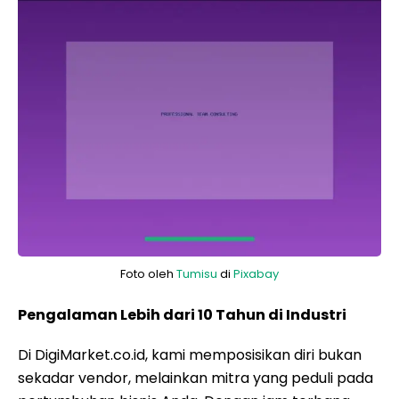
Foto oleh
Tumisu
di
Pixabay
Pengalaman Lebih dari 10 Tahun di Industri
Di DigiMarket.co.id, kami memposisikan diri bukan
sekadar vendor, melainkan mitra yang peduli pada