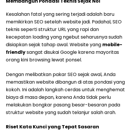
Membangun Pondasi Teknis Sejak Nol
Kesalahan fatal yang sering terjadi adalah baru
memikirkan SEO setelah website jadi. Padahal, SEO
teknis seperti struktur URL yang rapi dan
kecepatan loading yang ngebut seharusnya sudah
disiapkan sejak tahap awal. Website yang
mobile-
friendly
sangat disukai Google karena mayoritas
orang kini browsing lewat ponsel.
Dengan melibatkan pakar SEO sejak awal, Anda
memastikan website dibangun di atas pondasi yang
kokoh. Ini adalah langkah cerdas untuk menghemat
biaya di masa depan, karena Anda tidak perlu
melakukan bongkar pasang besar-besaran pada
struktur website yang sudah telanjur salah arah.
Riset Kata Kunci yang Tepat Sasaran