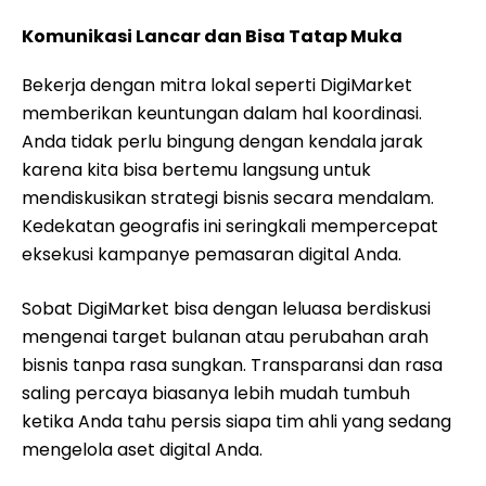
Komunikasi Lancar dan Bisa Tatap Muka
Bekerja dengan mitra lokal seperti DigiMarket
memberikan keuntungan dalam hal koordinasi.
Anda tidak perlu bingung dengan kendala jarak
karena kita bisa bertemu langsung untuk
mendiskusikan strategi bisnis secara mendalam.
Kedekatan geografis ini seringkali mempercepat
eksekusi kampanye pemasaran digital Anda.
Sobat DigiMarket bisa dengan leluasa berdiskusi
mengenai target bulanan atau perubahan arah
bisnis tanpa rasa sungkan. Transparansi dan rasa
saling percaya biasanya lebih mudah tumbuh
ketika Anda tahu persis siapa tim ahli yang sedang
mengelola aset digital Anda.