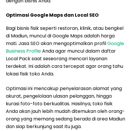
dengan bisnis Anda.
Optimasi Google Maps dan Local SEO
Bagi bisnis fisik seperti restoran, klinik, atau bengkel
di Madiun, muncul di Google Maps adalah harga
mati. Jasa SEO akan mengoptimalkan profil
Google
Business Profile
Anda agar muncul dalam daftar
Local Pack saat seseorang mencari layanan
terdekat. Ini adalah cara tercepat agar orang tahu
lokasi fisik toko Anda.
Optimasi ini mencakup penyelarasan alamat yang
akurat, pengelolaan ulasan pelanggan, hingga
kurasi foto-foto berkualitas. Hasilnya, toko fisik
Anda akan jauh lebih mudah ditemukan oleh orang-
orang yang memang sedang berada di area Madiun
dan siap berkunjung saat itu juga.