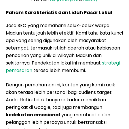
Paham Karakteristik dan Lidah Pasar Lokal
Jasa SEO yang memahami seluk-beluk warga
Madiun tentu jauh lebih efektif. Kami tahu kata kunci
apa yang sering digunakan oleh masyarakat
setempat, termasuk istilah daerah atau kebiasaan
pencarian yang unik di wilayah Madiun dan
sekitarnya. Pendekatan lokal ini membuat
strategi
pemasaran
terasa lebih membumi.
Dengan pemahaman ini, konten yang kami racik
akan terasa lebih personal bagi audiens target
Anda. Hal ini tidak hanya sekadar menaikkan
peringkat di Google, tapi juga membangun
kedekatan emosional
yang membuat calon
pelanggan lebih percaya untuk bertransaksi