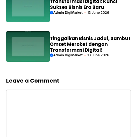
Transformasi Digital: Kunci
Sukses Bisnis Era Baru
Admin DigiMarket
13 June 2026
Tinggalkan Bisnis Jadul, Sambut
Omzet Meroket dengan
Transformasi Digital!
Admin DigiMarket
13 June 2026
Leave a Comment
Comment