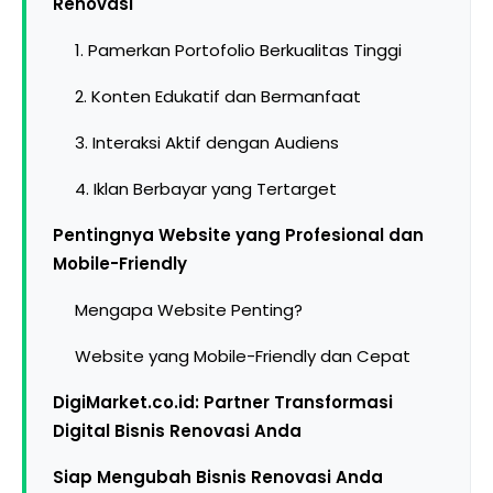
Renovasi
1. Pamerkan Portofolio Berkualitas Tinggi
2. Konten Edukatif dan Bermanfaat
3. Interaksi Aktif dengan Audiens
4. Iklan Berbayar yang Tertarget
Pentingnya Website yang Profesional dan
Mobile-Friendly
Mengapa Website Penting?
Website yang Mobile-Friendly dan Cepat
DigiMarket.co.id: Partner Transformasi
Digital Bisnis Renovasi Anda
Siap Mengubah Bisnis Renovasi Anda