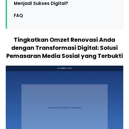
Menjadi Sukses Digital?
FAQ
Tingkatkan Omzet Renovasi Anda
dengan Transformasi Digital: Solusi
Pemasaran Media Sosial yang Terbukti