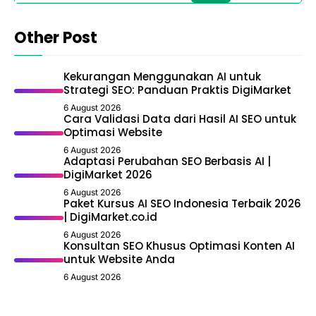
Other Post
Kekurangan Menggunakan AI untuk
Strategi SEO: Panduan Praktis DigiMarket
6 August 2026
Cara Validasi Data dari Hasil AI SEO untuk
Optimasi Website
6 August 2026
Adaptasi Perubahan SEO Berbasis AI |
DigiMarket 2026
6 August 2026
Paket Kursus AI SEO Indonesia Terbaik 2026
| DigiMarket.co.id
6 August 2026
Konsultan SEO Khusus Optimasi Konten AI
untuk Website Anda
6 August 2026