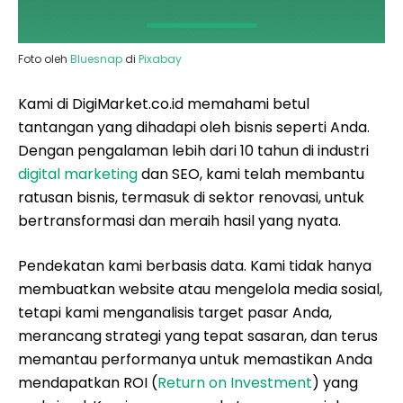
Foto oleh
Bluesnap
di
Pixabay
Kami di DigiMarket.co.id memahami betul
tantangan yang dihadapi oleh bisnis seperti Anda.
Dengan pengalaman lebih dari 10 tahun di industri
digital marketing
dan SEO, kami telah membantu
ratusan bisnis, termasuk di sektor renovasi, untuk
bertransformasi dan meraih hasil yang nyata.
Pendekatan kami berbasis data. Kami tidak hanya
membuatkan website atau mengelola media sosial,
tetapi kami menganalisis target pasar Anda,
merancang strategi yang tepat sasaran, dan terus
memantau performanya untuk memastikan Anda
mendapatkan ROI (
Return on Investment
) yang