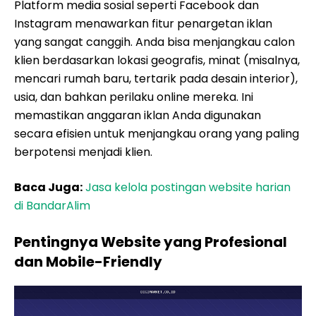
Platform media sosial seperti Facebook dan
Instagram menawarkan fitur penargetan iklan
yang sangat canggih. Anda bisa menjangkau calon
klien berdasarkan lokasi geografis, minat (misalnya,
mencari rumah baru, tertarik pada desain interior),
usia, dan bahkan perilaku online mereka. Ini
memastikan anggaran iklan Anda digunakan
secara efisien untuk menjangkau orang yang paling
berpotensi menjadi klien.
Baca Juga:
Jasa kelola postingan website harian
di BandarAlim
Pentingnya Website yang Profesional
dan Mobile-Friendly