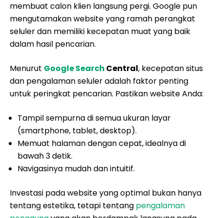
membuat calon klien langsung pergi. Google pun
mengutamakan website yang ramah perangkat
seluler dan memiliki kecepatan muat yang baik
dalam hasil pencarian.
Menurut
Google Search
Central
, kecepatan situs
dan pengalaman seluler adalah faktor penting
untuk peringkat pencarian. Pastikan website Anda:
Tampil sempurna di semua ukuran layar
(smartphone, tablet, desktop).
Memuat halaman dengan cepat, idealnya di
bawah 3 detik.
Navigasinya mudah dan intuitif.
Investasi pada website yang optimal bukan hanya
tentang estetika, tetapi tentang
pengalaman