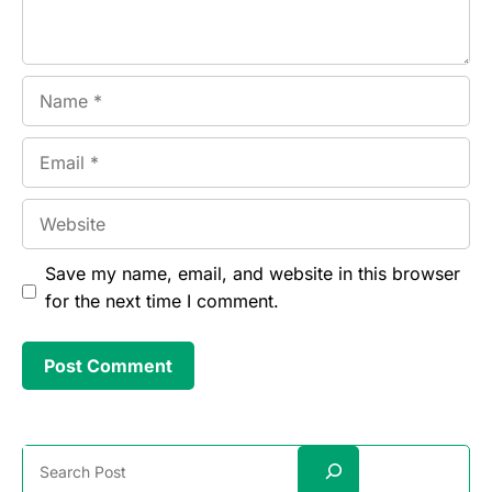
Name
Email
Website
Save my name, email, and website in this browser
for the next time I comment.
Search