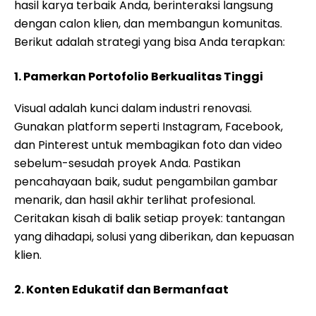
hasil karya terbaik Anda, berinteraksi langsung
dengan calon klien, dan membangun komunitas.
Berikut adalah strategi yang bisa Anda terapkan:
1. Pamerkan Portofolio Berkualitas Tinggi
Visual adalah kunci dalam industri renovasi.
Gunakan platform seperti Instagram, Facebook,
dan Pinterest untuk membagikan foto dan video
sebelum-sesudah proyek Anda. Pastikan
pencahayaan baik, sudut pengambilan gambar
menarik, dan hasil akhir terlihat profesional.
Ceritakan kisah di balik setiap proyek: tantangan
yang dihadapi, solusi yang diberikan, dan kepuasan
klien.
2. Konten Edukatif dan Bermanfaat