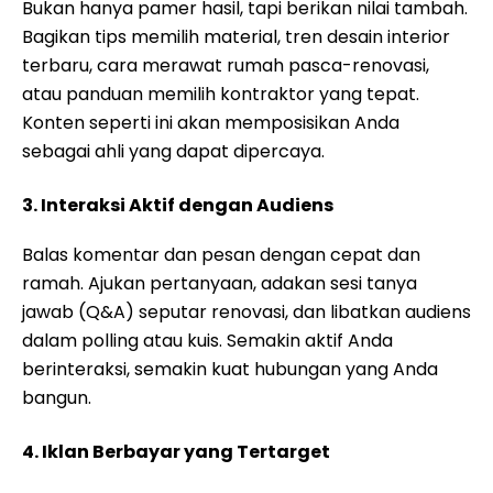
Bukan hanya pamer hasil, tapi berikan nilai tambah.
Bagikan tips memilih material, tren desain interior
terbaru, cara merawat rumah pasca-renovasi,
atau panduan memilih kontraktor yang tepat.
Konten seperti ini akan memposisikan Anda
sebagai ahli yang dapat dipercaya.
3. Interaksi Aktif dengan Audiens
Balas komentar dan pesan dengan cepat dan
ramah. Ajukan pertanyaan, adakan sesi tanya
jawab (Q&A) seputar renovasi, dan libatkan audiens
dalam polling atau kuis. Semakin aktif Anda
berinteraksi, semakin kuat hubungan yang Anda
bangun.
4. Iklan Berbayar yang Tertarget