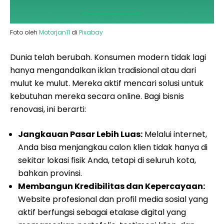
Foto oleh
Motorjan11
di
Pixabay
Dunia telah berubah. Konsumen modern tidak lagi
hanya mengandalkan iklan tradisional atau dari
mulut ke mulut. Mereka aktif mencari solusi untuk
kebutuhan mereka secara online. Bagi bisnis
renovasi, ini berarti:
Jangkauan Pasar Lebih Luas:
Melalui internet,
Anda bisa menjangkau calon klien tidak hanya di
sekitar lokasi fisik Anda, tetapi di seluruh kota,
bahkan provinsi.
Membangun Kredibilitas dan Kepercayaan:
Website profesional dan profil media sosial yang
aktif berfungsi sebagai etalase digital yang