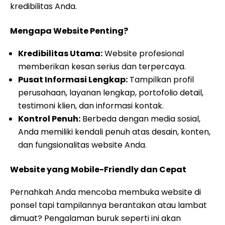
kredibilitas Anda.
Mengapa Website Penting?
Kredibilitas Utama:
Website profesional
memberikan kesan serius dan terpercaya.
Pusat Informasi Lengkap:
Tampilkan profil
perusahaan, layanan lengkap, portofolio detail,
testimoni klien, dan informasi kontak.
Kontrol Penuh:
Berbeda dengan media sosial,
Anda memiliki kendali penuh atas desain, konten,
dan fungsionalitas website Anda.
Website yang Mobile-Friendly dan Cepat
Pernahkah Anda mencoba membuka website di
ponsel tapi tampilannya berantakan atau lambat
dimuat? Pengalaman buruk seperti ini akan