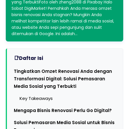
yang TerbuktiFoto oleh zheng2088 di Pixabay Halo
Sobat DigiMarket! Pernahkah Anda merasa omzet
bisnis renovasi Anda stagnan? Mungkin Anda
melihat kompetitor lain lebih ramai di media sosial,
atau website Anda sepi pengunjung dan sulit
ditemukan di Google. Ini adalah…
Daftar Isi
Tingkatkan Omzet Renovasi Anda dengan
Transformasi Digital: Solusi Pemasaran
Media Sosial yang Terbukti
Key Takeaways
Mengapa Bisnis Renovasi Perlu Go Digital?
Solusi Pemasaran Media Sosial untuk Bisnis