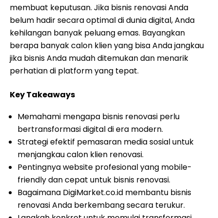
membuat keputusan. Jika bisnis renovasi Anda
belum hadir secara optimal di dunia digital, Anda
kehilangan banyak peluang emas. Bayangkan
berapa banyak calon klien yang bisa Anda jangkau
jika bisnis Anda mudah ditemukan dan menarik
perhatian di platform yang tepat.
Key Takeaways
Memahami mengapa bisnis renovasi perlu
bertransformasi digital di era modern.
Strategi efektif pemasaran media sosial untuk
menjangkau calon klien renovasi.
Pentingnya website profesional yang mobile-
friendly dan cepat untuk bisnis renovasi.
Bagaimana DigiMarket.co.id membantu bisnis
renovasi Anda berkembang secara terukur.
Langkah konkret untuk memulai transformasi