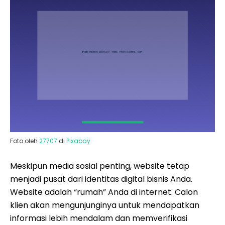
Foto oleh
27707
di
Pixabay
Meskipun media sosial penting, website tetap
menjadi pusat dari identitas digital bisnis Anda.
Website adalah “rumah” Anda di internet. Calon
klien akan mengunjunginya untuk mendapatkan
informasi lebih mendalam dan memverifikasi