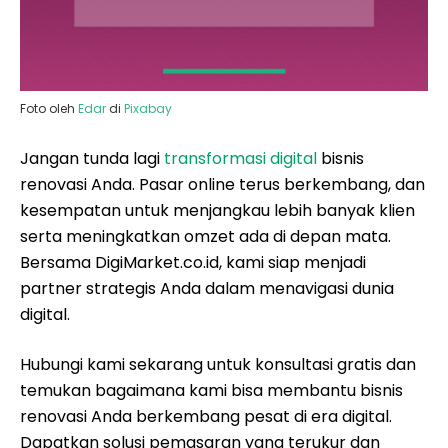
Foto oleh
Edar
di
Pixabay
Jangan tunda lagi
transformasi digital
bisnis
renovasi Anda. Pasar online terus berkembang, dan
kesempatan untuk menjangkau lebih banyak klien
serta meningkatkan omzet ada di depan mata.
Bersama DigiMarket.co.id, kami siap menjadi
partner strategis Anda dalam menavigasi dunia
digital.
Hubungi kami sekarang untuk konsultasi gratis dan
temukan bagaimana kami bisa membantu bisnis
renovasi Anda berkembang pesat di era digital.
Dapatkan solusi pemasaran yang terukur dan