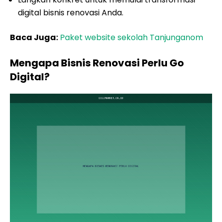
digital bisnis renovasi Anda.
Baca Juga:
Paket website sekolah Tanjunganom
Mengapa Bisnis Renovasi Perlu Go
Digital?