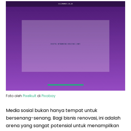
Foto oleh
Pixelkult
di
Pixabay
Media sosial bukan hanya tempat untuk
bersenang-senang. Bagi bisnis renovasi, ini adalah
arena yang sangat potensial untuk menampilkan