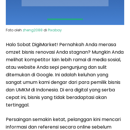
Foto oleh
zheng2088
di
Pixabay
Halo Sobat DigiMarket! Pernahkah Anda merasa
omzet bisnis renovasi Anda stagnan? Mungkin Anda
melihat kompetitor lain lebih ramai di media sosial,
atau website Anda sepi pengunjung dan sulit
ditemukan di Google. Ini adalah keluhan yang
sangat umum kami dengar dari para pemilik bisnis
dan UMKM di Indonesia. Di era digital yang serba
cepat ini, bisnis yang tidak beradaptasi akan
tertinggal.
Persaingan semakin ketat, pelanggan kini mencari
informasi dan referensi secara online sebelum