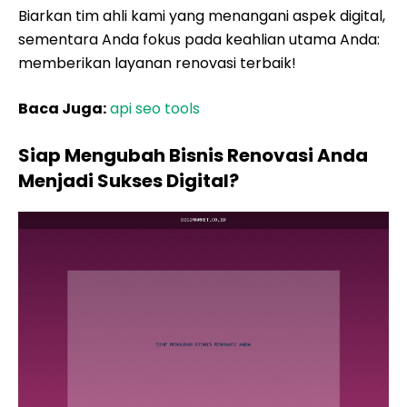
Biarkan tim ahli kami yang menangani aspek digital,
sementara Anda fokus pada keahlian utama Anda:
memberikan layanan renovasi terbaik!
Baca Juga:
api seo tools
Siap Mengubah Bisnis Renovasi Anda
Menjadi Sukses Digital?