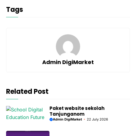
Tags
Admin DigiMarket
Related Post
Paket website sekolah
Tanjunganom
Admin DigiMarket
22 July 2026