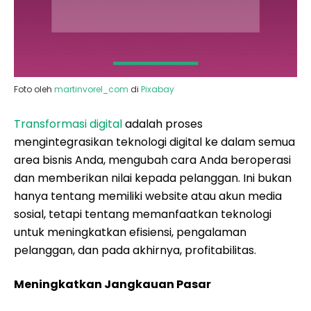
Foto oleh
martinvorel_com
di
Pixabay
Transformasi digital
adalah proses
mengintegrasikan teknologi digital ke dalam semua
area bisnis Anda, mengubah cara Anda beroperasi
dan memberikan nilai kepada pelanggan. Ini bukan
hanya tentang memiliki website atau akun media
sosial, tetapi tentang memanfaatkan teknologi
untuk meningkatkan efisiensi, pengalaman
pelanggan, dan pada akhirnya, profitabilitas.
Meningkatkan Jangkauan Pasar