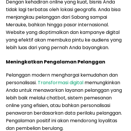
Dengan kehadiran online yang kuat, bisnis Anda
tidak lagi terbatas oleh lokasi geografis. Anda bisa
menjangkau pelanggan dari Sabang sampai
Merauke, bahkan hingga pasar internasional.
Website yang dioptimalkan dan kampanye digital
yang efektif akan membuka pintu ke audiens yang
lebih luas dari yang pernah Anda bayangkan.
Meningkatkan Pengalaman Pelanggan
Pelanggan modern menghargai kemudahan dan
personalisasi.
Transformasi digital
memungkinkan
Anda untuk menawarkan layanan pelanggan yang
lebih baik melalui chatbot, sistem pemesanan
online yang efisien, atau bahkan personalisasi
penawaran berdasarkan data perilaku pelanggan.
Pengalaman positif ini akan mendorong loyalitas
dan pembelian berulang.