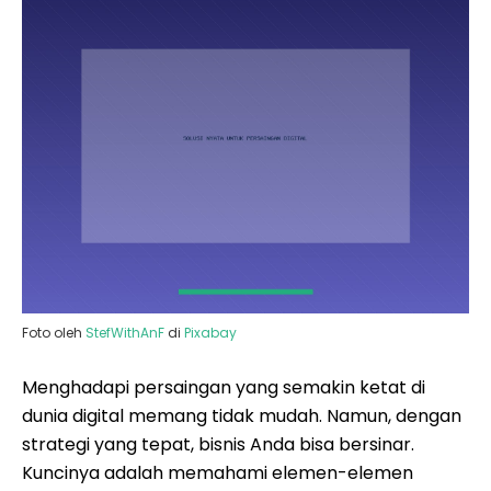
Foto oleh
StefWithAnF
di
Pixabay
Menghadapi persaingan yang semakin ketat di
dunia digital memang tidak mudah. Namun, dengan
strategi yang tepat, bisnis Anda bisa bersinar.
Kuncinya adalah memahami elemen-elemen