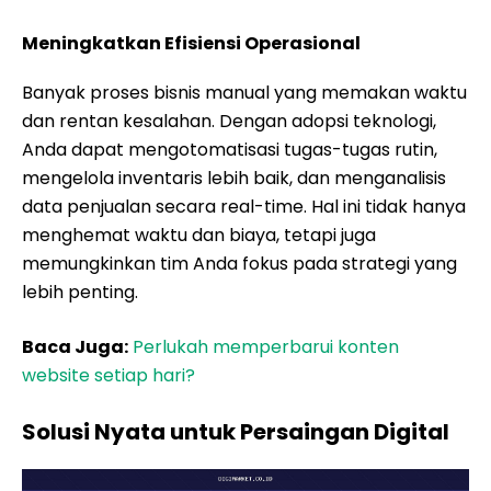
Meningkatkan Efisiensi Operasional
Banyak proses bisnis manual yang memakan waktu
dan rentan kesalahan. Dengan adopsi teknologi,
Anda dapat mengotomatisasi tugas-tugas rutin,
mengelola inventaris lebih baik, dan menganalisis
data penjualan secara real-time. Hal ini tidak hanya
menghemat waktu dan biaya, tetapi juga
memungkinkan tim Anda fokus pada strategi yang
lebih penting.
Baca Juga:
Perlukah memperbarui konten
website setiap hari?
Solusi Nyata untuk Persaingan Digital