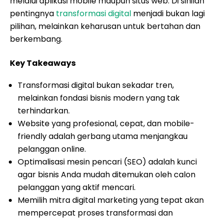
melalui aplikasi mobile maupun situs web. Di sinilah
pentingnya
transformasi digital
menjadi bukan lagi
pilihan, melainkan keharusan untuk bertahan dan
berkembang.
Key Takeaways
Transformasi digital bukan sekadar tren,
melainkan fondasi bisnis modern yang tak
terhindarkan.
Website yang profesional, cepat, dan mobile-
friendly adalah gerbang utama menjangkau
pelanggan online.
Optimalisasi mesin pencari (SEO) adalah kunci
agar bisnis Anda mudah ditemukan oleh calon
pelanggan yang aktif mencari.
Memilih mitra digital marketing yang tepat akan
mempercepat proses transformasi dan