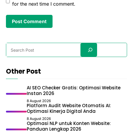
for the next time I comment.
Search
Other Post
AI SEO Checker Gratis: Optimasi Website
Instan 2026
8 August 2026
Platform Audit Website Otomatis AI:
Optimasi Kinerja Digital Anda
8 August 2026
Optimasi NLP untuk Konten Website:
Panduan Lengkap 2026