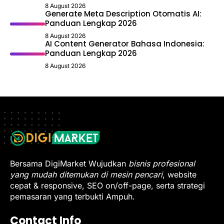
8 August 2026
Generate Meta Description Otomatis AI:
Panduan Lengkap 2026
8 August 2026
AI Content Generator Bahasa Indonesia:
Panduan Lengkap 2026
8 August 2026
Bersama DigiMarket Wujudkan
bisnis profesional
yang mudah ditemukan di mesin pencari
, website
cepat & responsive, SEO on/off-page, serta strategi
pemasaran yang terbukti Ampuh.
Contact Info