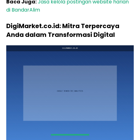
Baca Juga:
Jasa kelola postingan website harian
di BandarAlim
DigiMarket.co.id: Mitra Terpercaya
Anda dalam Transformasi Digital