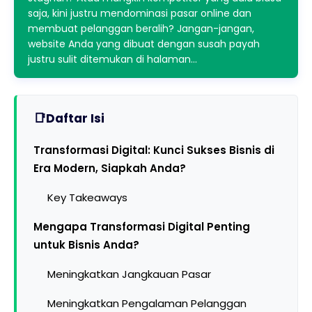
saja, kini justru mendominasi pasar online dan
membuat pelanggan beralih? Jangan-jangan,
website Anda yang dibuat dengan susah payah
justru sulit ditemukan di halaman…
Daftar Isi
Transformasi Digital: Kunci Sukses Bisnis di
Era Modern, Siapkah Anda?
Key Takeaways
Mengapa Transformasi Digital Penting
untuk Bisnis Anda?
Meningkatkan Jangkauan Pasar
Meningkatkan Pengalaman Pelanggan