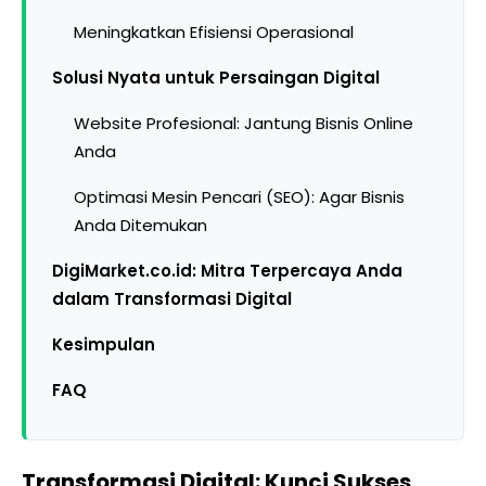
Meningkatkan Efisiensi Operasional
Solusi Nyata untuk Persaingan Digital
Website Profesional: Jantung Bisnis Online
Anda
Optimasi Mesin Pencari (SEO): Agar Bisnis
Anda Ditemukan
DigiMarket.co.id: Mitra Terpercaya Anda
dalam Transformasi Digital
Kesimpulan
FAQ
Transformasi Digital: Kunci Sukses