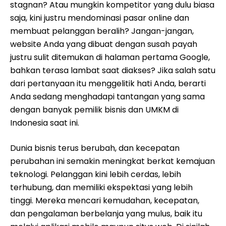
stagnan? Atau mungkin kompetitor yang dulu biasa
saja, kini justru mendominasi pasar online dan
membuat pelanggan beralih? Jangan-jangan,
website Anda yang dibuat dengan susah payah
justru sulit ditemukan di halaman pertama Google,
bahkan terasa lambat saat diakses? Jika salah satu
dari pertanyaan itu menggelitik hati Anda, berarti
Anda sedang menghadapi tantangan yang sama
dengan banyak pemilik bisnis dan UMKM di
Indonesia saat ini.
Dunia bisnis terus berubah, dan kecepatan
perubahan ini semakin meningkat berkat kemajuan
teknologi. Pelanggan kini lebih cerdas, lebih
terhubung, dan memiliki ekspektasi yang lebih
tinggi. Mereka mencari kemudahan, kecepatan,
dan pengalaman berbelanja yang mulus, baik itu