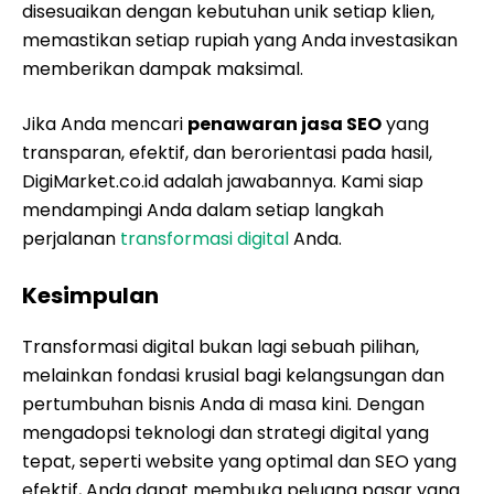
disesuaikan dengan kebutuhan unik setiap klien,
memastikan setiap rupiah yang Anda investasikan
memberikan dampak maksimal.
Jika Anda mencari
penawaran jasa SEO
yang
transparan, efektif, dan berorientasi pada hasil,
DigiMarket.co.id adalah jawabannya. Kami siap
mendampingi Anda dalam setiap langkah
perjalanan
transformasi digital
Anda.
Kesimpulan
Transformasi digital bukan lagi sebuah pilihan,
melainkan fondasi krusial bagi kelangsungan dan
pertumbuhan bisnis Anda di masa kini. Dengan
mengadopsi teknologi dan strategi digital yang
tepat, seperti website yang optimal dan SEO yang
efektif, Anda dapat membuka peluang pasar yang