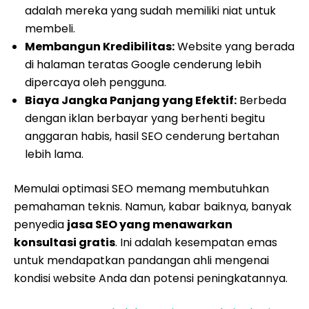
adalah mereka yang sudah memiliki niat untuk
membeli.
Membangun Kredibilitas:
Website yang berada
di halaman teratas Google cenderung lebih
dipercaya oleh pengguna.
Biaya Jangka Panjang yang Efektif:
Berbeda
dengan iklan berbayar yang berhenti begitu
anggaran habis, hasil SEO cenderung bertahan
lebih lama.
Memulai optimasi SEO memang membutuhkan
pemahaman teknis. Namun, kabar baiknya, banyak
penyedia
jasa SEO yang menawarkan
konsultasi gratis
. Ini adalah kesempatan emas
untuk mendapatkan pandangan ahli mengenai
kondisi website Anda dan potensi peningkatannya.