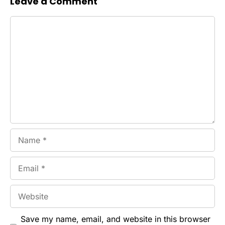
Leave a Comment
Comment
Name
Email
Website
Save my name, email, and website in this browser