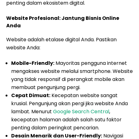
penting dalam ekosistem digital.
Website Profesional: Jantung Bisnis Online
Anda
Website adalah etalase digital Anda. Pastikan
website Anda:
Mobile-Friendly:
Mayoritas pengguna internet
mengakses website melalui smartphone. Website
yang tidak responsif di perangkat mobile akan
membuat pengunjung pergi.
Cepat Dimuat:
Kecepatan website sangat
krusial. Pengunjung akan pergi jika website Anda
lambat. Menurut
Google Search Central
,
kecepatan halaman adalah salah satu faktor
penting dalam peringkat pencarian.
Desain Menarik dan User-Friendly:
Navigasi