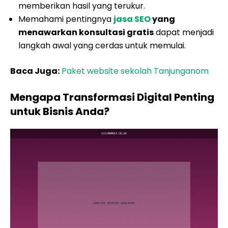
memberikan hasil yang terukur.
Memahami pentingnya
jasa SEO
yang
menawarkan konsultasi gratis
dapat menjadi
langkah awal yang cerdas untuk memulai.
Baca Juga:
Paket website sekolah Tanjunganom
Mengapa Transformasi Digital Penting
untuk Bisnis Anda?