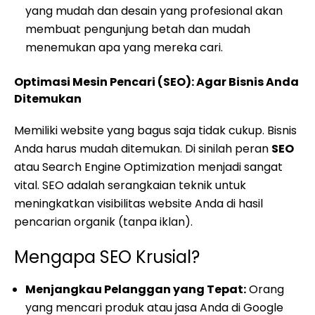
yang mudah dan desain yang profesional akan
membuat pengunjung betah dan mudah
menemukan apa yang mereka cari.
Optimasi Mesin Pencari (SEO): Agar Bisnis Anda
Ditemukan
Memiliki website yang bagus saja tidak cukup. Bisnis
Anda harus mudah ditemukan. Di sinilah peran
SEO
atau Search Engine Optimization menjadi sangat
vital. SEO adalah serangkaian teknik untuk
meningkatkan visibilitas website Anda di hasil
pencarian organik (tanpa iklan).
Mengapa SEO Krusial?
Menjangkau Pelanggan yang Tepat:
Orang
yang mencari produk atau jasa Anda di Google