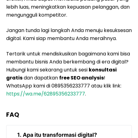
lebih luas, meningkatkan kepuasan pelanggan, dan
mengungguli kompetitor.
Jangan tunda lagi langkah Anda menuju kesuksesan
digital. Kami siap membantu Anda meraihnya.
Tertarik untuk mendiskusikan bagaimana kami bisa
membantu bisnis Anda berkembang di era digital?
Hubungi kami sekarang untuk sesi
konsultasi
gratis
dan dapatkan
free SEO analysis
!
WhatsApp kami di 0895356233777 atau klik link:
https://wa.me/62895356233777
.
FAQ
1. Apa itu transformasi digital?