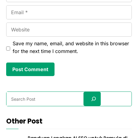
Email
Website
Save my name, email, and website in this browser
for the next time I comment.
Search
Other Post