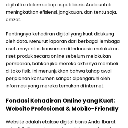
digital ke dalam setiap aspek bisnis Anda untuk
meningkatkan efisiensi, jangkauan, dan tentu saja,
omzet.
Pentingnya kehadiran digital yang kuat didukung
oleh data. Menurut laporan dari berbagai lembaga
riset, mayoritas konsumen di Indonesia melakukan
riset produk secara online sebelum melakukan
pembelian, bahkan jika mereka akhirnya membeli
di toko fisik. Ini menunjukkan bahwa tahap awal
perjalanan konsumen sangat dipengaruhi oleh
informasi yang mereka temukan di internet.
Fondasi Kehadiran Online yang Kuat:
Website Profesional & Mobile-Friendly
Website adalah etalase digital bisnis Anda. Ibarat