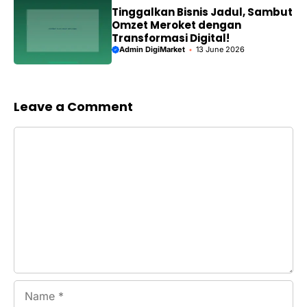
Tinggalkan Bisnis Jadul, Sambut
Omzet Meroket dengan
Transformasi Digital!
Admin DigiMarket
13 June 2026
Leave a Comment
Comment
Name