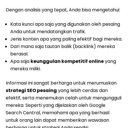
Dengan analisis yang tepat, Anda bisa mengetahui:
Kata kunci apa saja yang digunakan oleh pesaing
Anda untuk mendatangkan trafik.
Jenis konten apa yang paling efektif bagi mereka.
Dari mana saja tautan balik (backlink) mereka
berasal.
Apa saja
keunggulan kompetitif online
yang
mereka miliki.
Informasi ini sangat berharga untuk merumuskan
strategi SEO pesaing
yang lebih cerdas dan
efektif, serta menemukan celah untuk mengungguli
mereka. Seperti yang dijelaskan oleh Google
Search Central, memahami apa yang berhasil
untuk orang lain dapat memberikan wawasan
berharga untuk strategi Anda sendiri.