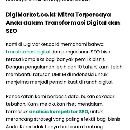
DigiMarket.co.id: Mitra Terpercaya
Anda dalam Transformasi Digital dan
SEO
Kami di DigiMarket.co.id memahami bahwa
transformasi digital
dan penguasaan SEO bisa
terasa kompleks bagi banyak pemilik bisnis.
Dengan pengalaman lebih dari 10 tahun, kami telah
membantu ratusan UMKM di Indonesia untuk
menjelma menjadi pemain kuat di ranah digital.
Pendekatan kami berbasis data, bukan sekadar
tebakan. Kami melakukan riset mendalam,
termasuk
analisis kompetitor SEO
, untuk
merancang strategi yang paling efektif bagi bisnis
Anda. Kami tidak hanya berbicara tentang