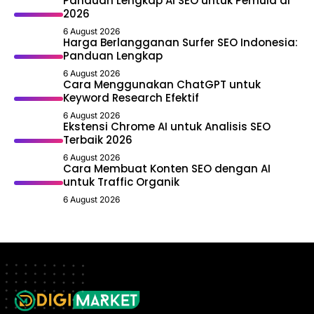
Panduan Lengkap AI SEO untuk Pemula di
2026
6 August 2026
Harga Berlangganan Surfer SEO Indonesia:
Panduan Lengkap
6 August 2026
Cara Menggunakan ChatGPT untuk
Keyword Research Efektif
6 August 2026
Ekstensi Chrome AI untuk Analisis SEO
Terbaik 2026
6 August 2026
Cara Membuat Konten SEO dengan AI
untuk Traffic Organik
6 August 2026