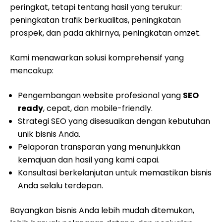
peringkat, tetapi tentang hasil yang terukur:
peningkatan trafik berkualitas, peningkatan
prospek, dan pada akhirnya, peningkatan omzet.
Kami menawarkan solusi komprehensif yang
mencakup:
Pengembangan website profesional yang
SEO
ready
, cepat, dan mobile-friendly.
Strategi SEO yang disesuaikan dengan kebutuhan
unik bisnis Anda.
Pelaporan transparan yang menunjukkan
kemajuan dan hasil yang kami capai.
Konsultasi berkelanjutan untuk memastikan bisnis
Anda selalu terdepan.
Bayangkan bisnis Anda lebih mudah ditemukan,