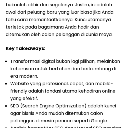
bukanlah akhir dari segalanya. Justru, ini adalah
awal dari peluang baru yang luar biasa jika Anda
tahu cara memanfaatkannya. Kunci utamanya
terletak pada bagaimana Anda hadir dan
ditemukan oleh calon pelanggan di dunia maya.
Key Takeaways:
Transformasi digital bukan lagi pilihan, melainkan
keharusan untuk bertahan dan berkembang di
era modern.
Website yang profesional, cepat, dan mobile-
friendly adalah fondasi utama kehadiran online
yang efektif.
SEO (Search Engine Optimization) adalah kunci
agar bisnis Anda mudah ditemukan calon
pelanggan di mesin pencari seperti Google.