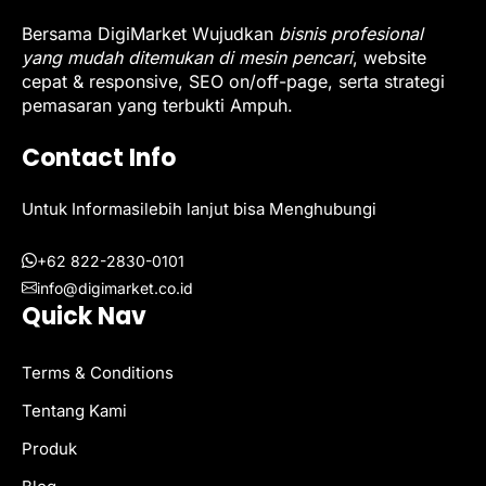
Bersama DigiMarket Wujudkan
bisnis profesional
yang mudah ditemukan di mesin pencari
, website
cepat & responsive, SEO on/off-page, serta strategi
pemasaran yang terbukti Ampuh.
Contact Info
Untuk Informasilebih lanjut bisa Menghubungi
+62 822-2830-0101
info@digimarket.co.id
Quick Nav
Terms & Conditions
Tentang Kami
Produk