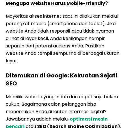
Mengapa Website Harus Mobile-Friendly?
Mayoritas akses internet saat ini dilakukan melalui
perangkat mobile (smartphone dan tablet). Jika
website Anda tidak responsif atau tidak nyaman
dilihat di layar kecil, Anda kehilangan hampir
separuh dari potensi audiens Anda. Pastikan
website Anda tampil sempurna di berbagai ukuran
layar.
Ditemukan di Google: Kekuatan Sejati
SEO
Memiliki website yang indah dan cepat saja belum
cukup. Bagaimana calon pelanggan bisa
menemukan Anda di lautan informasi digital?
Jawabannya adalah melalui
optimasi mesin
pencari
atau
SEO (Search Engine Optimization)
.