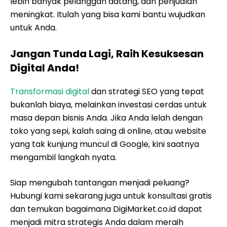
lebih banyak pelanggan datang, dan penjualan
meningkat. Itulah yang bisa kami bantu wujudkan
untuk Anda.
Jangan Tunda Lagi, Raih Kesuksesan
Digital Anda!
Transformasi digital
dan strategi SEO yang tepat
bukanlah biaya, melainkan investasi cerdas untuk
masa depan bisnis Anda. Jika Anda lelah dengan
toko yang sepi, kalah saing di online, atau website
yang tak kunjung muncul di Google, kini saatnya
mengambil langkah nyata.
Siap mengubah tantangan menjadi peluang?
Hubungi kami sekarang juga untuk konsultasi gratis
dan temukan bagaimana DigiMarket.co.id dapat
menjadi mitra strategis Anda dalam meraih