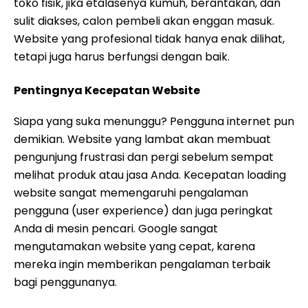
toko fisik, jika etalasenya kumuh, berantakan, dan
sulit diakses, calon pembeli akan enggan masuk.
Website yang profesional tidak hanya enak dilihat,
tetapi juga harus berfungsi dengan baik.
Pentingnya Kecepatan Website
Siapa yang suka menunggu? Pengguna internet pun
demikian. Website yang lambat akan membuat
pengunjung frustrasi dan pergi sebelum sempat
melihat produk atau jasa Anda. Kecepatan loading
website sangat memengaruhi pengalaman
pengguna (user experience) dan juga peringkat
Anda di mesin pencari. Google sangat
mengutamakan website yang cepat, karena
mereka ingin memberikan pengalaman terbaik
bagi penggunanya.