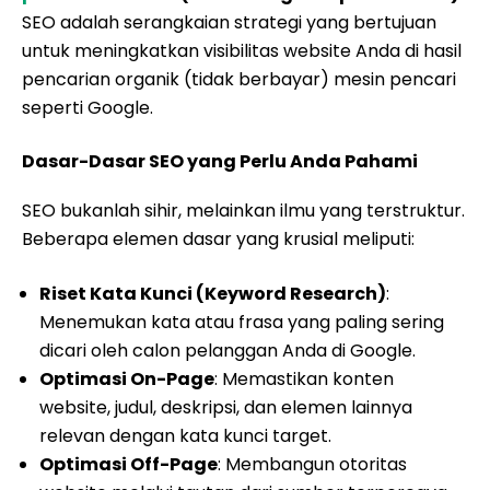
SEO adalah serangkaian strategi yang bertujuan
untuk meningkatkan visibilitas website Anda di hasil
pencarian organik (tidak berbayar) mesin pencari
seperti Google.
Dasar-Dasar SEO yang Perlu Anda Pahami
SEO bukanlah sihir, melainkan ilmu yang terstruktur.
Beberapa elemen dasar yang krusial meliputi:
Riset Kata Kunci (Keyword Research)
:
Menemukan kata atau frasa yang paling sering
dicari oleh calon pelanggan Anda di Google.
Optimasi On-Page
: Memastikan konten
website, judul, deskripsi, dan elemen lainnya
relevan dengan kata kunci target.
Optimasi Off-Page
: Membangun otoritas