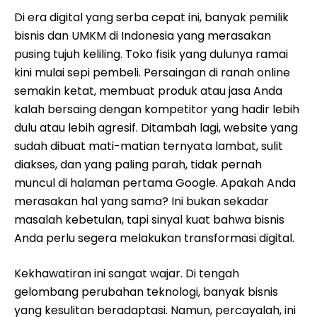
Di era digital yang serba cepat ini, banyak pemilik
bisnis dan UMKM di Indonesia yang merasakan
pusing tujuh keliling. Toko fisik yang dulunya ramai
kini mulai sepi pembeli. Persaingan di ranah online
semakin ketat, membuat produk atau jasa Anda
kalah bersaing dengan kompetitor yang hadir lebih
dulu atau lebih agresif. Ditambah lagi, website yang
sudah dibuat mati-matian ternyata lambat, sulit
diakses, dan yang paling parah, tidak pernah
muncul di halaman pertama Google. Apakah Anda
merasakan hal yang sama? Ini bukan sekadar
masalah kebetulan, tapi sinyal kuat bahwa bisnis
Anda perlu segera melakukan transformasi digital.
Kekhawatiran ini sangat wajar. Di tengah
gelombang perubahan teknologi, banyak bisnis
yang kesulitan beradaptasi. Namun, percayalah, ini