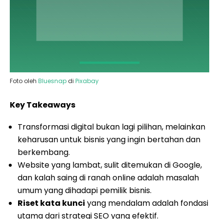
Foto oleh
Bluesnap
di
Pixabay
Key Takeaways
Transformasi digital bukan lagi pilihan, melainkan
keharusan untuk bisnis yang ingin bertahan dan
berkembang.
Website yang lambat, sulit ditemukan di Google,
dan kalah saing di ranah online adalah masalah
umum yang dihadapi pemilik bisnis.
Riset kata kunci
yang mendalam adalah fondasi
utama dari strategi SEO yang efektif.