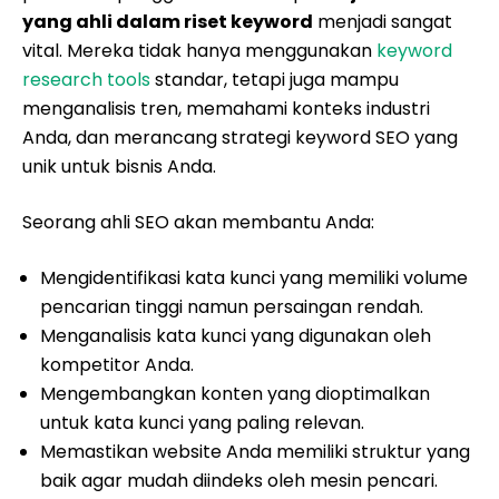
yang ahli dalam riset keyword
menjadi sangat
vital. Mereka tidak hanya menggunakan
keyword
research tools
standar, tetapi juga mampu
menganalisis tren, memahami konteks industri
Anda, dan merancang strategi keyword SEO yang
unik untuk bisnis Anda.
Seorang ahli SEO akan membantu Anda:
Mengidentifikasi kata kunci yang memiliki volume
pencarian tinggi namun persaingan rendah.
Menganalisis kata kunci yang digunakan oleh
kompetitor Anda.
Mengembangkan konten yang dioptimalkan
untuk kata kunci yang paling relevan.
Memastikan website Anda memiliki struktur yang
baik agar mudah diindeks oleh mesin pencari.