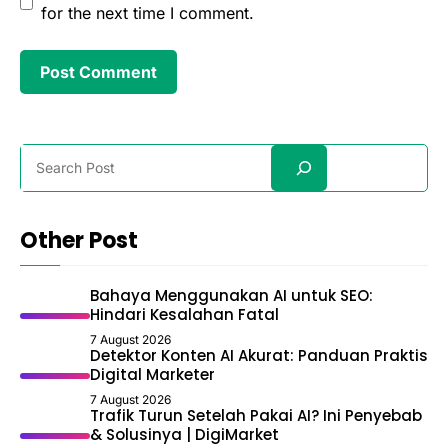
for the next time I comment.
Search
Other Post
Bahaya Menggunakan AI untuk SEO:
Hindari Kesalahan Fatal
7 August 2026
Detektor Konten AI Akurat: Panduan Praktis
Digital Marketer
7 August 2026
Trafik Turun Setelah Pakai AI? Ini Penyebab
& Solusinya | DigiMarket