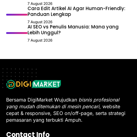
7 August 2026
Cara Edit Artikel AI Agar Human-Friendly:
Panduan Lengkap
7 August 2026
AI SEO vs Penulis Manusia: Mana yang
Lebih Unggul?
7 August 2026
Bersama DigiMarket Wujudkan
bisnis profesional
yang mudah ditemukan di mesin pencari
, website
cepat & responsive, SEO on/off-page, serta strategi
pemasaran yang terbukti Ampuh.
Contact Info