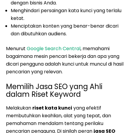
dengan bisnis Anda.
Menghindari persaingan kata kunci yang terlalu
ketat.
Menciptakan konten yang benar-benar dicari
dan dibutuhkan audiens.
Menurut
Google Search Central
, memahami
bagaimana mesin pencari bekerja dan apa yang
dicari pengguna adalah kunci untuk muncul di hasil
pencarian yang relevan.
Memilih Jasa SEO yang Ahli
dalam Riset Keyword
Melakukan
riset kata kunci
yang efektif
membutuhkan keahlian, alat yang tepat, dan
pemahaman mendalam tentang perilaku
pencarian pengguna. Di sinilah peran
jasa SEO