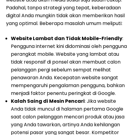
Padahal, tanpa strategi yang tepat, keberadaan
digital Anda mungkin tidak akan memberikan hasil
yang optimal. Beberapa masalah umum meliputi:
Website Lambat dan Tidak Mobile-Friendly
:
Pengguna internet kini didominasi oleh pengguna
perangkat mobile. Website yang lambat atau
tidak responsif di ponsel akan membuat calon
pelanggan pergi sebelum sempat melihat
penawaran Anda. Kecepatan website sangat
mempengaruhi pengalaman pengguna, bahkan
menjadi faktor penentu peringkat di Google.
Kalah Saing di Mesin Pencari
: Jika website
Anda tidak muncul di halaman pertama Google
saat calon pelanggan mencari produk atau jasa
yang Anda tawarkan, artinya Anda kehilangan
potensi pasar yang sangat besar. Kompetitor