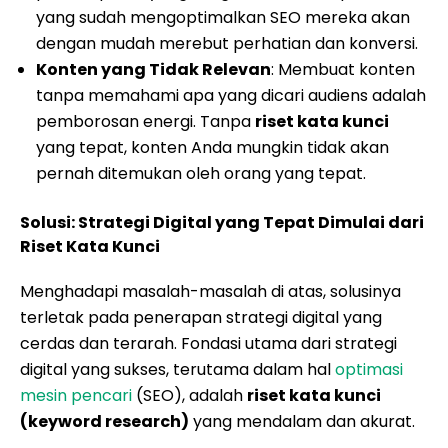
yang sudah mengoptimalkan SEO mereka akan
dengan mudah merebut perhatian dan konversi.
Konten yang Tidak Relevan
: Membuat konten
tanpa memahami apa yang dicari audiens adalah
pemborosan energi. Tanpa
riset kata kunci
yang tepat, konten Anda mungkin tidak akan
pernah ditemukan oleh orang yang tepat.
Solusi: Strategi Digital yang Tepat Dimulai dari
Riset Kata Kunci
Menghadapi masalah-masalah di atas, solusinya
terletak pada penerapan strategi digital yang
cerdas dan terarah. Fondasi utama dari strategi
digital yang sukses, terutama dalam hal
optimasi
mesin pencari
(SEO), adalah
riset kata kunci
(keyword research)
yang mendalam dan akurat.