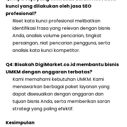
kunci yang dilakukan oleh jasa SEO
profesional?
Riset kata kunci profesional melibatkan
identifikasi frasa yang relevan dengan bisnis
Anda, analisis volume pencarian, tingkat
persaingan, niat pencarian pengguna, serta
analisis kata kunci kompetitor.
Q4: Bisakah DigiMarket.co.id membantu bisnis
UMKM dengan anggaran terbatas?
Kami memahami kebutuhan UMKM. Kami
menawarkan berbagai paket layanan yang
dapat disesuaikan dengan anggaran dan
tujuan bisnis Anda, serta memberikan saran
strategi yang paling efektif.
Kesimpulan