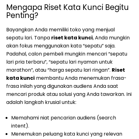
Mengapa Riset Kata Kunci Begitu
Penting?
Bayangkan Anda memiliki toko yang menjual
sepatu lari. Tanpa
riset kata kunci
, Anda mungkin
akan fokus menggunakan kata “sepatu” saja.
Padahal, calon pembeli mungkin mencari “sepatu
lari pria terbaru”, “sepatu lari nyaman untuk
marathon”, atau “harga sepatu lari ringan”.
Riset
kata kunci
membantu Anda menemukan frasa-
frasa inilah yang digunakan audiens Anda saat
mencari produk atau solusi yang Anda tawarkan. Ini
adalah langkah krusial untuk:
Memahami niat pencarian audiens (search
intent).
Menemukan peluang kata kunci yang relevan