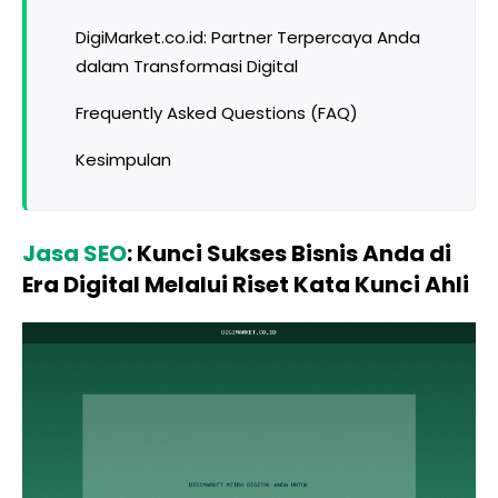
DigiMarket.co.id: Partner Terpercaya Anda
dalam Transformasi Digital
Frequently Asked Questions (FAQ)
Kesimpulan
Jasa SEO
: Kunci Sukses Bisnis Anda di
Era Digital Melalui Riset Kata Kunci Ahli