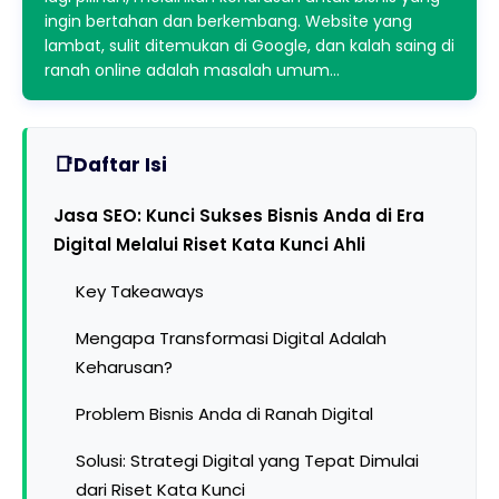
ingin bertahan dan berkembang. Website yang
lambat, sulit ditemukan di Google, dan kalah saing di
ranah online adalah masalah umum…
Daftar Isi
Jasa SEO: Kunci Sukses Bisnis Anda di Era
Digital Melalui Riset Kata Kunci Ahli
Key Takeaways
Mengapa Transformasi Digital Adalah
Keharusan?
Problem Bisnis Anda di Ranah Digital
Solusi: Strategi Digital yang Tepat Dimulai
dari Riset Kata Kunci