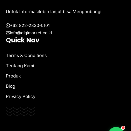
Untuk Informasilebih lanjut bisa Menghubungi
+62 822-2830-0101
info@digimarket.co.id
Quick Nav
Terms & Conditions
Tentang Kami
Produk
Blog
Privacy Policy