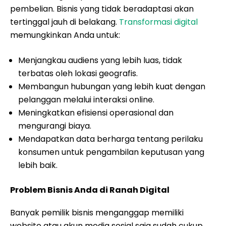
pembelian. Bisnis yang tidak beradaptasi akan
tertinggal jauh di belakang.
Transformasi digital
memungkinkan Anda untuk:
Menjangkau audiens yang lebih luas, tidak
terbatas oleh lokasi geografis.
Membangun hubungan yang lebih kuat dengan
pelanggan melalui interaksi online.
Meningkatkan efisiensi operasional dan
mengurangi biaya.
Mendapatkan data berharga tentang perilaku
konsumen untuk pengambilan keputusan yang
lebih baik.
Problem Bisnis Anda di Ranah Digital
Banyak pemilik bisnis menganggap memiliki
website atau akun media sosial saja sudah cukup.