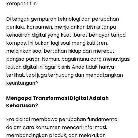
kompetitif ini.
Di tengah gempuran teknologi dan perubahan
perilaku konsumen, menjalankan bisnis tanpa
kehadiran digital yang kuat ibarat berlayar tanpa
kompas. Ini bukan lagi soal mengikuti tren,
melainkan soal bertahan hidup dan merebut
pangsa pasar. Namun, bagaimana cara menavigasi
lautan digital ini agar bisnis Anda tidak hanya
terlihat, tapi juga terhubung dan mendatangkan
keuntungan?
Mengapa Transformasi Digital Adalah
Keharusan?
Era digital membawa perubahan fundamental
dalam cara konsumen mencari informasi,
membandingkan produk, dan melakukan