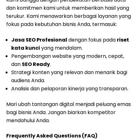
dan komitmen kami untuk memberikan hasil yang
terukur. Kami menawarkan berbagai layanan yang
fokus pada kebutuhan bisnis Anda, termasuk:
Jasa SEO Profesional
dengan fokus pada
riset
kata kunci
yang mendalam.
Pengembangan website yang modern, cepat,
dan
SEO Ready
.
Strategi konten yang relevan dan menarik bagi
audiens Anda.
Analisis dan pelaporan kinerja yang transparan.
Mari ubah tantangan digital menjadi peluang emas
bagi bisnis Anda. Jangan biarkan kompetitor
mendahului Anda.
Frequently Asked Questions (FAQ)