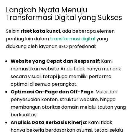
Langkah Nyata Menuju
Transformasi Digital yang Sukses
Selain
riset kata kunci
, ada beberapa elemen
penting lain dalam
transformasi digital
yang
didukung oleh layanan SEO profesional:
Website yang Cepat dan Responsif
: Kami
memastikan website Anda tidak hanya menarik
secara visual, tetapi juga memiliki performa
optimal di semua perangkat.
Optimasi On-Page dan Off-Page
: Mulai dari
penyesuaian konten, struktur website, hingga
membangun otoritas domain melalui tautan yang
berkualitas.
Analisis Data Berbasis Kinerja
: Kami tidak
hanya bekerja berdasarkan asumsi, tetapi selalu