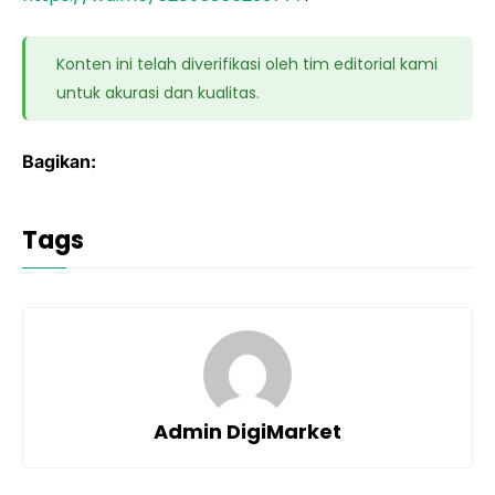
Konten ini telah diverifikasi oleh tim editorial kami
untuk akurasi dan kualitas.
Bagikan:
Tags
Admin DigiMarket