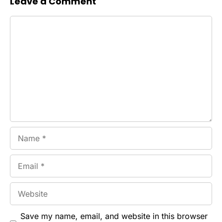
Leave a Comment
Comment
Name
Email
Website
Save my name, email, and website in this browser