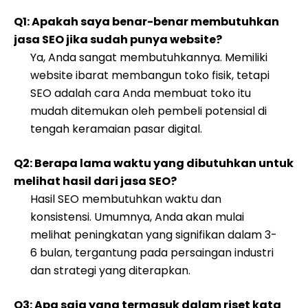
Q1: Apakah saya benar-benar membutuhkan
jasa SEO jika sudah punya website?
Ya, Anda sangat membutuhkannya. Memiliki
website ibarat membangun toko fisik, tetapi
SEO adalah cara Anda membuat toko itu
mudah ditemukan oleh pembeli potensial di
tengah keramaian pasar digital.
Q2: Berapa lama waktu yang dibutuhkan untuk
melihat hasil dari jasa SEO?
Hasil SEO membutuhkan waktu dan
konsistensi. Umumnya, Anda akan mulai
melihat peningkatan yang signifikan dalam 3-
6 bulan, tergantung pada persaingan industri
dan strategi yang diterapkan.
Q3: Apa saja yang termasuk dalam riset kata