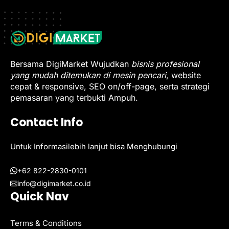
Bersama DigiMarket Wujudkan
bisnis profesional
yang mudah ditemukan di mesin pencari
, website
cepat & responsive, SEO on/off-page, serta strategi
pemasaran yang terbukti Ampuh.
Contact Info
Untuk Informasilebih lanjut bisa Menghubungi
+62 822-2830-0101
info@digimarket.co.id
Quick Nav
Terms & Conditions