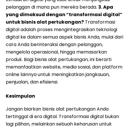
pelanggan di mana pun mereka berada.
3. Apa
yang dimaksud dengan “transformasi digital”
untuk bisnis alat pertukangan?
Transformasi
digital adalah proses mengintegrasikan teknologi
digital ke dalam semua aspek bisnis Anda, mulai dari
cara Anda berinteraksi dengan pelanggan,
mengelola operasional, hingga memasarkan
produk. Bagi bisnis alat pertukangan, ini berarti
memanfaatkan website, media sosial, dan platform
online lainnya untuk meningkatkan jangkauan,
penjualan, dan efisiensi.
Kesimpulan
Jangan biarkan bisnis alat pertukangan Anda
tertinggal di era digital. Transformasi digital bukan
lagi pilihan, melainkan sebuah keharusan untuk