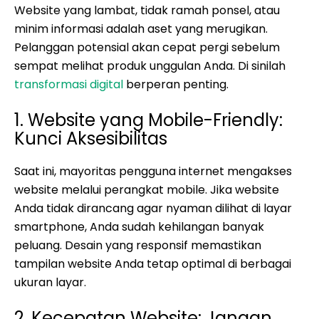
Website yang lambat, tidak ramah ponsel, atau
minim informasi adalah aset yang merugikan.
Pelanggan potensial akan cepat pergi sebelum
sempat melihat produk unggulan Anda. Di sinilah
transformasi digital
berperan penting.
1. Website yang Mobile-Friendly:
Kunci Aksesibilitas
Saat ini, mayoritas pengguna internet mengakses
website melalui perangkat mobile. Jika website
Anda tidak dirancang agar nyaman dilihat di layar
smartphone, Anda sudah kehilangan banyak
peluang. Desain yang responsif memastikan
tampilan website Anda tetap optimal di berbagai
ukuran layar.
2. Kecepatan Website: Jangan