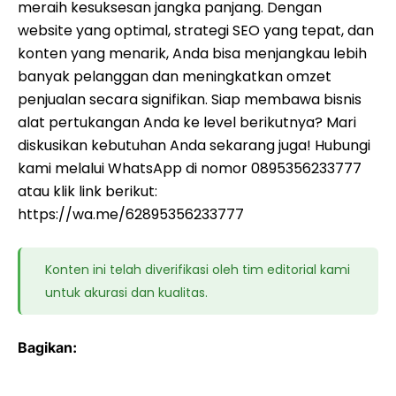
meraih kesuksesan jangka panjang. Dengan
website yang optimal, strategi SEO yang tepat, dan
konten yang menarik, Anda bisa menjangkau lebih
banyak pelanggan dan meningkatkan omzet
penjualan secara signifikan. Siap membawa bisnis
alat pertukangan Anda ke level berikutnya? Mari
diskusikan kebutuhan Anda sekarang juga! Hubungi
kami melalui WhatsApp di nomor 0895356233777
atau klik link berikut:
https://wa.me/62895356233777
Konten ini telah diverifikasi oleh tim editorial kami
untuk akurasi dan kualitas.
Bagikan: