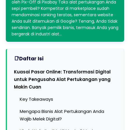
oleh Pix-Off di Pixabay Toko alat pertukangan Anda
sepi pembeli? Kompetitor di marketplace sudah
mendominasi ranking teratas, sementara website
Anda sulit ditemukan di Google? Tenang, Anda tidak
sendirian. Banyak pemilik bisnis, termasuk Anda yang
bergerak di industri alat…
Daftar Isi
Kuasai Pasar Online: Transformasi Digital
untuk Pengusaha Alat Pertukangan yang
Makin Cuan
Key Takeaways
Mengapa Bisnis Alat Pertukangan Anda
Wajib Melek Digital?