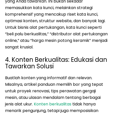
yang Anda tawarkan. Ini bukan sekadar
memasukkan kata kunci, melainkan strategi
komprehensif yang mencakup riset kata kunci,
optimasi konten, struktur website, dan banyak lagi.
Untuk bisnis alat pertukangan, kata kunci seperti
“beli palu berkualitas,” “distributor alat pertukangan
online,” atau “harga mesin potong keramik” menjadi
sangat krusial.
4. Konten Berkualitas: Edukasi dan
Tawarkan Solusi
Buatlah konten yang informatif dan relevan.
Misalnya, artikel panduan memilih bor yang tepat
untuk proyek renovasi, tips perawatan gergaji
mesin, atau ulasan mendalam tentang berbagai
jenis alat ukur.
Konten berkualitas
tidak hanya
menarik pengunjung, tetapi juga memposisikan