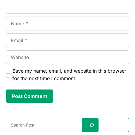
Name
Email
Website
Save my name, email, and website in this browser
for the next time I comment.
Search