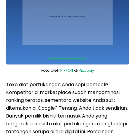
Foto oleh
Pix-Off
di
Pixabay
Toko alat pertukangan Anda sepi pembeli?
Kompetitor di marketplace sudah mendominasi
ranking teratas, sementara website Anda sulit
ditemukan di Google? Tenang, Anda tidak sendirian.
Banyak pemilik bisnis, termasuk Anda yang
bergerak di industri alat pertukangan, menghadapi
tantangan serupa di era digital ini. Persaingan