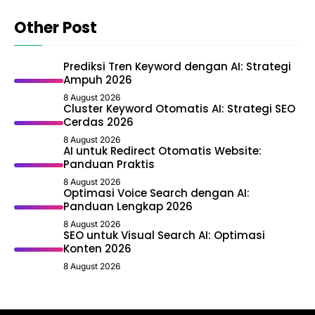
Other Post
Prediksi Tren Keyword dengan AI: Strategi
Ampuh 2026
8 August 2026
Cluster Keyword Otomatis AI: Strategi SEO
Cerdas 2026
8 August 2026
AI untuk Redirect Otomatis Website:
Panduan Praktis
8 August 2026
Optimasi Voice Search dengan AI:
Panduan Lengkap 2026
8 August 2026
SEO untuk Visual Search AI: Optimasi
Konten 2026
8 August 2026