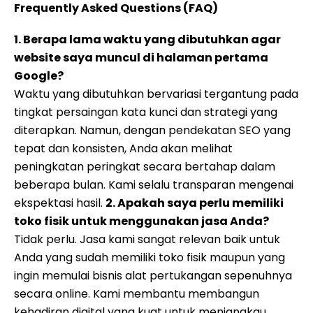
Frequently Asked Questions (FAQ)
1. Berapa lama waktu yang dibutuhkan agar
website saya muncul di halaman pertama
Google?
Waktu yang dibutuhkan bervariasi tergantung pada
tingkat persaingan kata kunci dan strategi yang
diterapkan. Namun, dengan pendekatan SEO yang
tepat dan konsisten, Anda akan melihat
peningkatan peringkat secara bertahap dalam
beberapa bulan. Kami selalu transparan mengenai
ekspektasi hasil.
2. Apakah saya perlu memiliki
toko fisik untuk menggunakan jasa Anda?
Tidak perlu. Jasa kami sangat relevan baik untuk
Anda yang sudah memiliki toko fisik maupun yang
ingin memulai bisnis alat pertukangan sepenuhnya
secara online. Kami membantu membangun
kehadiran digital yang kuat untuk menjangkau