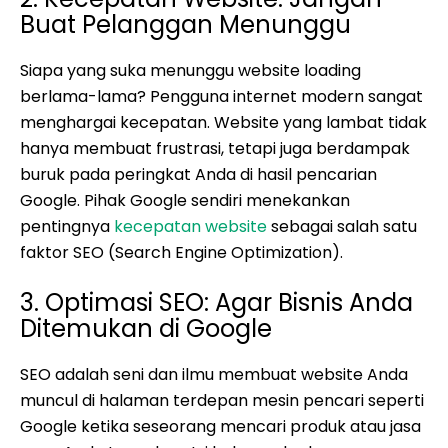
Buat Pelanggan Menunggu
Siapa yang suka menunggu website loading
berlama-lama? Pengguna internet modern sangat
menghargai kecepatan. Website yang lambat tidak
hanya membuat frustrasi, tetapi juga berdampak
buruk pada peringkat Anda di hasil pencarian
Google. Pihak Google sendiri menekankan
pentingnya
kecepatan website
sebagai salah satu
faktor SEO (Search Engine Optimization).
3. Optimasi SEO: Agar Bisnis Anda
Ditemukan di Google
SEO adalah seni dan ilmu membuat website Anda
muncul di halaman terdepan mesin pencari seperti
Google ketika seseorang mencari produk atau jasa