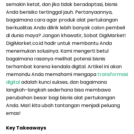
semakin ketat, dan jika tidak beradaptasi, bisnis
Anda berisiko tertinggal jauh. Pertanyaannya,
bagaimana cara agar produk alat pertukangan
berkualitas Anda dilirik lebih banyak calon pembeli
di dunia maya?
Jangan khawatir, Sobat DigiMarket!
DigiMarket.co.id hadir untuk membantu Anda
menemukan solusinya. Kami mengerti betul
bagaimana rasanya melihat potensi bisnis
terhambat karena kendala digital. Artikel ini akan
memandu Anda memahami mengapa
transformasi
digital
adalah kunci sukses, dan bagaimana
langkah-langkah sederhana bisa membawa
perubahan besar bagi bisnis alat pertukangan
Anda. Mari kita ubah tantangan menjadi peluang
emas!
Key Takeaways