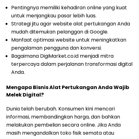
Pentingnya memiliki kehadiran online yang kuat
untuk menjangkau pasar lebih luas.
Strategi jitu agar website alat pertukangan Anda
mudah ditemukan pelanggan di Google.
Manfaat optimasi website untuk meningkatkan
pengalaman pengguna dan konversi.
Bagaimana DigiMarket.co.id menjadi mitra
terpercaya dalam perjalanan transformasi digital
Anda.
Mengapa Bisnis Alat Pertukangan Anda Wajib
Melek Digital?
Dunia telah berubah. Konsumen kini mencari
informasi, membandingkan harga, dan bahkan
melakukan pembelian secara online. Jika Anda
masih mengandalkan toko fisik semata atau