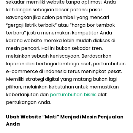
sekadar memiliki website tanpa optimasi, Anda
kehilangan sebagian besar potensi pasar.
Bayangkan jika calon pembeli yang mencari
“gergaji listrik terbaik” atau “harga bor tembok
terbaru” justru menemukan kompetitor Anda
karena website mereka lebih mudah diakses di
mesin pencari. Hal ini bukan sekadar tren,
melainkan sebuah keniscayaan. Berdasarkan
laporan dari berbagai lembaga riset, pertumbuhan
e-commerce di Indonesia terus meningkat pesat.
Memiliki strategi digital yang matang bukan lagi
pilihan, melainkan kebutuhan untuk memastikan
keberlanjutan dan
pertumbuhan bisnis
alat
pertukangan Anda.
Ubah Website “Mati” Menjadi Mesin Penjualan
Anda