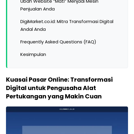
Ubah Website “Mati” Menjadi Mesin
Penjualan Anda
DigiMarket.co.id: Mitra Transformasi Digital
Andal Anda
Frequently Asked Questions (FAQ)
Kesimpulan
Kuasai Pasar Online: Transformasi
Digital untuk Pengusaha Alat
Pertukangan yang Makin Cuan