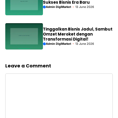
Sukses Bisnis Era Baru
Admin DigiMarket
13 June 2026
Tinggalkan Bisnis Jadul, Sambut
Omzet Meroket dengan
Transformasi Digital!
Admin DigiMarket
13 June 2026
Leave a Comment
Comment