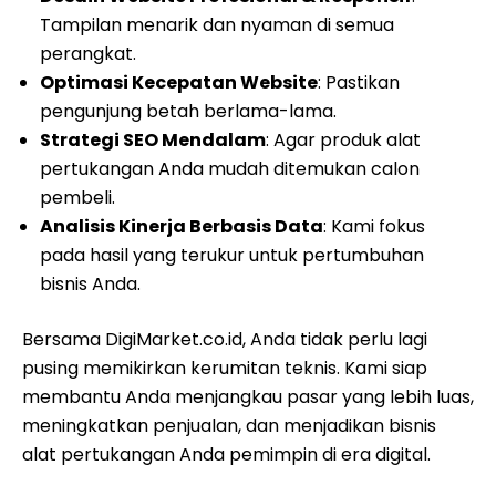
Tampilan menarik dan nyaman di semua
perangkat.
Optimasi Kecepatan Website
: Pastikan
pengunjung betah berlama-lama.
Strategi SEO Mendalam
: Agar produk alat
pertukangan Anda mudah ditemukan calon
pembeli.
Analisis Kinerja Berbasis Data
: Kami fokus
pada hasil yang terukur untuk pertumbuhan
bisnis Anda.
Bersama DigiMarket.co.id, Anda tidak perlu lagi
pusing memikirkan kerumitan teknis. Kami siap
membantu Anda menjangkau pasar yang lebih luas,
meningkatkan penjualan, dan menjadikan bisnis
alat pertukangan Anda pemimpin di era digital.