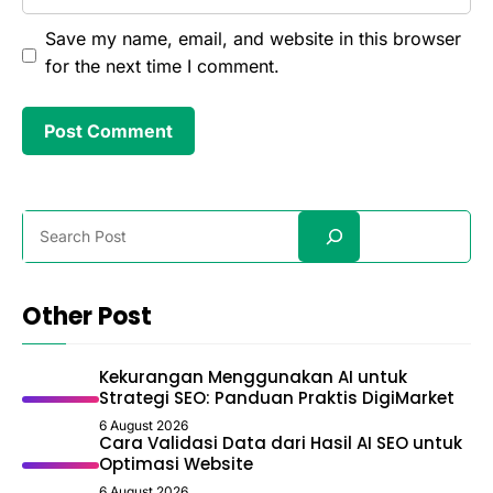
Save my name, email, and website in this browser
for the next time I comment.
Search
Other Post
Kekurangan Menggunakan AI untuk
Strategi SEO: Panduan Praktis DigiMarket
6 August 2026
Cara Validasi Data dari Hasil AI SEO untuk
Optimasi Website
6 August 2026