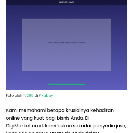
Foto oleh
15299
di
Pixabay
Kami memahami betapa krusialnya kehadiran
online yang kuat bagi bisnis Anda. Di
DigiMarket.co.id, kami bukan sekadar penyedia jasa;