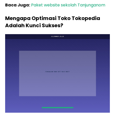
Baca Juga:
Paket website sekolah Tanjunganom
Mengapa Optimasi Toko Tokopedia
Adalah Kunci Sukses?