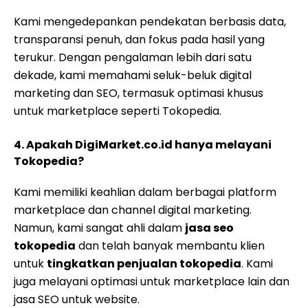
Kami mengedepankan pendekatan berbasis data,
transparansi penuh, dan fokus pada hasil yang
terukur. Dengan pengalaman lebih dari satu
dekade, kami memahami seluk-beluk digital
marketing dan SEO, termasuk optimasi khusus
untuk marketplace seperti Tokopedia.
4. Apakah DigiMarket.co.id hanya melayani
Tokopedia?
Kami memiliki keahlian dalam berbagai platform
marketplace dan channel digital marketing.
Namun, kami sangat ahli dalam
jasa seo
tokopedia
dan telah banyak membantu klien
untuk
tingkatkan penjualan tokopedia
. Kami
juga melayani optimasi untuk marketplace lain dan
jasa SEO untuk website.