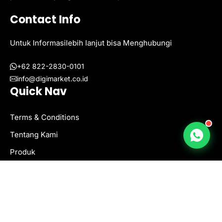
Contact Info
Untuk Informasilebih lanjut bisa Menghubungi
+62 822-2830-0101
info@digimarket.co.id
Quick Nav
Terms & Conditions
Tentang Kami
Produk
Blog
Privacy Policy