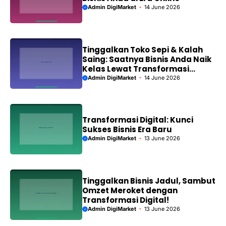
Admin DigiMarket
14 June 2026
Tinggalkan Toko Sepi & Kalah
Saing: Saatnya Bisnis Anda Naik
Kelas Lewat Transformasi
Digital!
Admin DigiMarket
14 June 2026
Transformasi Digital: Kunci
Sukses Bisnis Era Baru
Admin DigiMarket
13 June 2026
Tinggalkan Bisnis Jadul, Sambut
Omzet Meroket dengan
Transformasi Digital!
Admin DigiMarket
13 June 2026