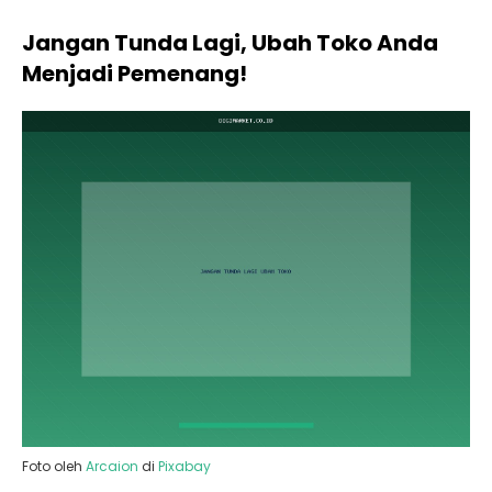
Jangan Tunda Lagi, Ubah Toko Anda
Menjadi Pemenang!
Foto oleh
Arcaion
di
Pixabay