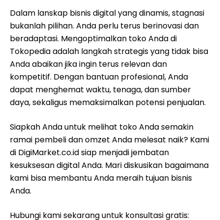
Dalam lanskap bisnis digital yang dinamis, stagnasi
bukanlah pilihan. Anda perlu terus berinovasi dan
beradaptasi. Mengoptimalkan toko Anda di
Tokopedia adalah langkah strategis yang tidak bisa
Anda abaikan jika ingin terus relevan dan
kompetitif. Dengan bantuan profesional, Anda
dapat menghemat waktu, tenaga, dan sumber
daya, sekaligus memaksimalkan potensi penjualan.
Siapkah Anda untuk melihat toko Anda semakin
ramai pembeli dan omzet Anda melesat naik? Kami
di DigiMarket.co.id siap menjadi jembatan
kesuksesan digital Anda. Mari diskusikan bagaimana
kami bisa membantu Anda meraih tujuan bisnis
Anda.
Hubungi kami sekarang untuk konsultasi gratis: