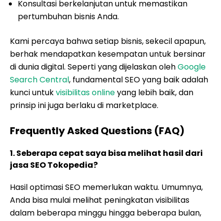
Konsultasi berkelanjutan untuk memastikan
pertumbuhan bisnis Anda.
Kami percaya bahwa setiap bisnis, sekecil apapun,
berhak mendapatkan kesempatan untuk bersinar
di dunia digital. Seperti yang dijelaskan oleh
Google
Search Central
, fundamental SEO yang baik adalah
kunci untuk
visibilitas online
yang lebih baik, dan
prinsip ini juga berlaku di marketplace.
Frequently Asked Questions (FAQ)
1. Seberapa cepat saya bisa melihat hasil dari
jasa SEO Tokopedia?
Hasil optimasi SEO memerlukan waktu. Umumnya,
Anda bisa mulai melihat peningkatan visibilitas
dalam beberapa minggu hingga beberapa bulan,