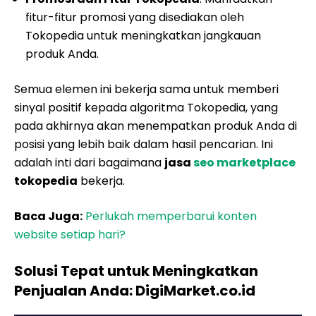
fitur-fitur promosi yang disediakan oleh
Tokopedia untuk meningkatkan jangkauan
produk Anda.
Semua elemen ini bekerja sama untuk memberi
sinyal positif kepada algoritma Tokopedia, yang
pada akhirnya akan menempatkan produk Anda di
posisi yang lebih baik dalam hasil pencarian. Ini
adalah inti dari bagaimana
jasa
seo marketplace
tokopedia
bekerja.
Baca Juga:
Perlukah memperbarui konten
website setiap hari?
Solusi Tepat untuk Meningkatkan
Penjualan Anda: DigiMarket.co.id