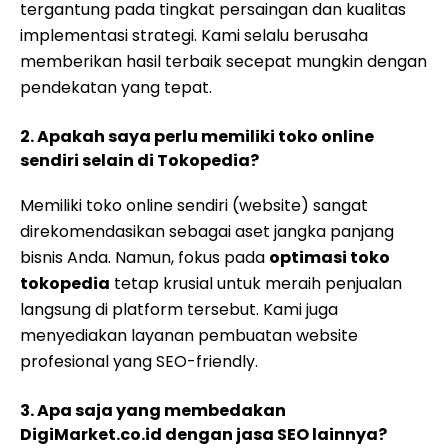
tergantung pada tingkat persaingan dan kualitas
implementasi strategi. Kami selalu berusaha
memberikan hasil terbaik secepat mungkin dengan
pendekatan yang tepat.
2. Apakah saya perlu memiliki toko online
sendiri selain di Tokopedia?
Memiliki toko online sendiri (website) sangat
direkomendasikan sebagai aset jangka panjang
bisnis Anda. Namun, fokus pada
optimasi toko
tokopedia
tetap krusial untuk meraih penjualan
langsung di platform tersebut. Kami juga
menyediakan layanan pembuatan website
profesional yang SEO-friendly.
3. Apa saja yang membedakan
DigiMarket.co.id dengan jasa SEO lainnya?