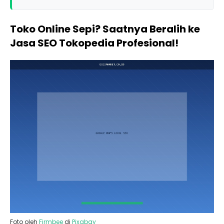
Toko Online Sepi? Saatnya Beralih ke
Jasa SEO Tokopedia Profesional!
Foto oleh
Firmbee
di
Pixabay