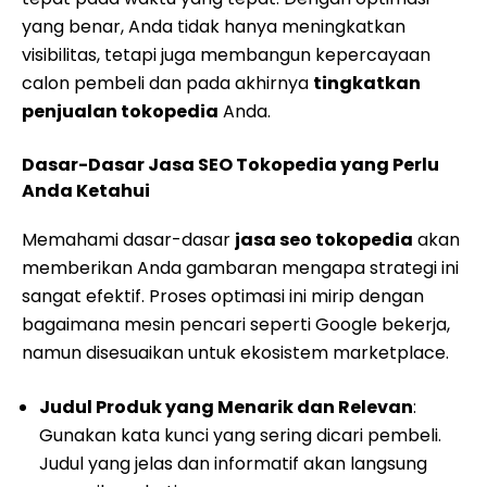
yang benar, Anda tidak hanya meningkatkan
visibilitas, tetapi juga membangun kepercayaan
calon pembeli dan pada akhirnya
tingkatkan
penjualan tokopedia
Anda.
Dasar-Dasar Jasa SEO Tokopedia yang Perlu
Anda Ketahui
Memahami dasar-dasar
jasa seo tokopedia
akan
memberikan Anda gambaran mengapa strategi ini
sangat efektif. Proses optimasi ini mirip dengan
bagaimana mesin pencari seperti Google bekerja,
namun disesuaikan untuk ekosistem marketplace.
Judul Produk yang Menarik dan Relevan
:
Gunakan kata kunci yang sering dicari pembeli.
Judul yang jelas dan informatif akan langsung