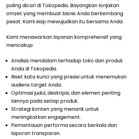
paling dicari di Tokopedia. Bayangkan lonjakan
omzet yang membuat bisnis Anda berkembang
pesat. Kami siap mewujudkan itu bersama Anda.
Kami menawarkan layanan komprehensif yang
mencakup:
Analisis mendalam terhadap toko dan produk
Anda di Tokopedia.
Riset kata kunci yang presisi untuk menemukan
audiens target Anda.
Optimasi judul, deskripsi, dan elemen penting
lainnya pada setiap produk.
Strategi konten yang menarik untuk
meningkatkan engagement.
Pemantauan performa secara berkala dan
laporan transparan.