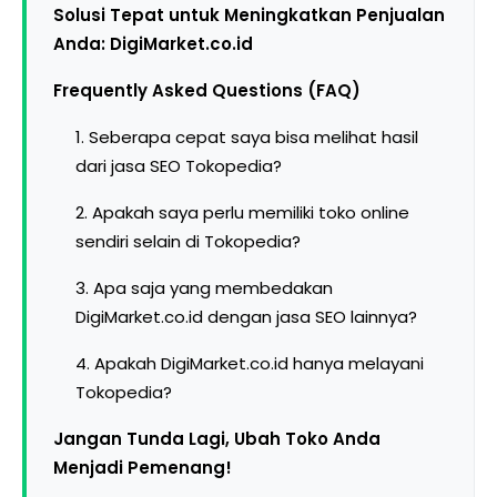
Solusi Tepat untuk Meningkatkan Penjualan
Anda: DigiMarket.co.id
Frequently Asked Questions (FAQ)
1. Seberapa cepat saya bisa melihat hasil
dari jasa SEO Tokopedia?
2. Apakah saya perlu memiliki toko online
sendiri selain di Tokopedia?
3. Apa saja yang membedakan
DigiMarket.co.id dengan jasa SEO lainnya?
4. Apakah DigiMarket.co.id hanya melayani
Tokopedia?
Jangan Tunda Lagi, Ubah Toko Anda
Menjadi Pemenang!