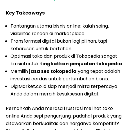
Key Takeaways
Tantangan utama bisnis online: kalah saing,
visibilitas rendah di marketplace.
Transformasi digital bukan lagi pilihan, tapi
keharusan untuk bertahan.
Optimasi toko dan produk di Tokopedia sangat
krusial untuk
tingkatkan penjualan tokopedia
.
Memilih
jasa seo tokopedia
yang tepat adalah
investasi cerdas untuk pertumbuhan bisnis.
DigiMarket.co.id siap menjadi mitra terpercaya
Anda dalam meraih kesuksesan digital.
Pernahkah Anda merasa frustrasi melihat toko
online Anda sepi pengunjung, padahal produk yang
ditawarkan berkualitas dan harganya kompetitif?