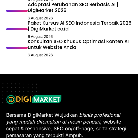
Adaptasi Perubahan SEO Berbasis AI |
DigiMarket 2026
6 August 2026
Paket Kursus AI SEO Indonesia Terbaik 2026
| DigiMarket.co.id
6 August 2026
Konsultan SEO Khusus Optimasi Konten AI
untuk Website Anda
6 August 2026
Bersama DigiMarket Wujudkan
bisnis profesional
yang mudah ditemukan di mesin pencari
, website
cepat & responsive, SEO on/off-page, serta strategi
pemasaran yang terbukti Ampuh.