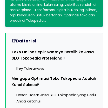
utama bisnis online: kalah saing, visibilitas rendah di
marketplace. Transformasi digital bukan lagi pilihan,
tapi keharusan untuk bertahan. Optimasi toko dan
produk di Tokopedia…
Daftar Isi
Toko Online Sepi? Saatnya Beralih ke Jasa
SEO Tokopedia Profesional!
Key Takeaways
Mengapa Optimasi Toko Tokopedia Adalah
Kunci Sukses?
Dasar-Dasar Jasa SEO Tokopedia yang Perlu
Anda Ketahui