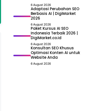
6 August 2026
Adaptasi Perubahan SEO
Berbasis AI | DigiMarket
2026
6 August 2026
Paket Kursus AI SEO
Indonesia Terbaik 2026 |
DigiMarket.co.id
6 August 2026
Konsultan SEO Khusus
Optimasi Konten AI untuk
Website Anda
6 August 2026