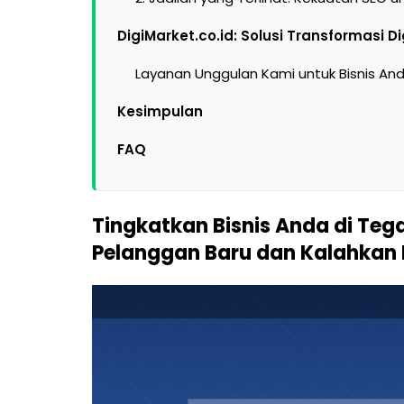
DigiMarket.co.id: Solusi Transformasi D
Layanan Unggulan Kami untuk Bisnis An
Kesimpulan
FAQ
Tingkatkan Bisnis Anda di Tega
Pelanggan Baru dan Kalahkan 