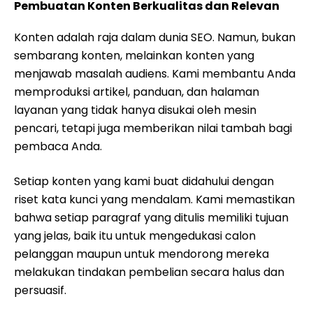
Pembuatan Konten Berkualitas dan Relevan
Konten adalah raja dalam dunia SEO. Namun, bukan
sembarang konten, melainkan konten yang
menjawab masalah audiens. Kami membantu Anda
memproduksi artikel, panduan, dan halaman
layanan yang tidak hanya disukai oleh mesin
pencari, tetapi juga memberikan nilai tambah bagi
pembaca Anda.
Setiap konten yang kami buat didahului dengan
riset kata kunci yang mendalam. Kami memastikan
bahwa setiap paragraf yang ditulis memiliki tujuan
yang jelas, baik itu untuk mengedukasi calon
pelanggan maupun untuk mendorong mereka
melakukan tindakan pembelian secara halus dan
persuasif.