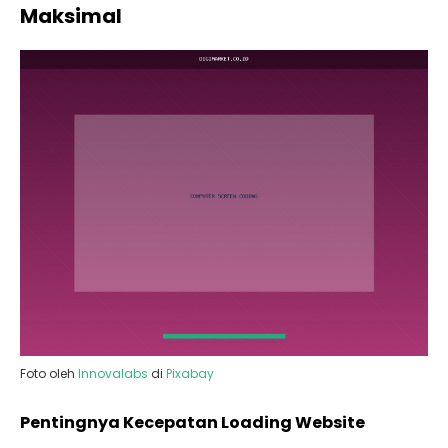
Maksimal
Foto oleh
Innovalabs
di
Pixabay
Pentingnya Kecepatan Loading Website