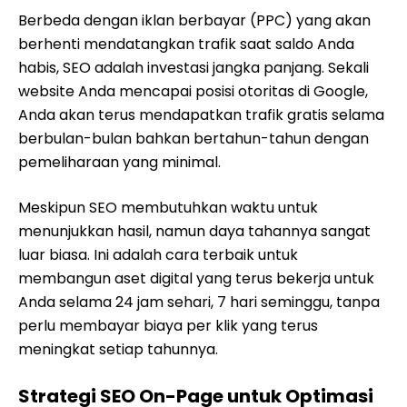
Berbeda dengan iklan berbayar (PPC) yang akan
berhenti mendatangkan trafik saat saldo Anda
habis, SEO adalah investasi jangka panjang. Sekali
website Anda mencapai posisi otoritas di Google,
Anda akan terus mendapatkan trafik gratis selama
berbulan-bulan bahkan bertahun-tahun dengan
pemeliharaan yang minimal.
Meskipun SEO membutuhkan waktu untuk
menunjukkan hasil, namun daya tahannya sangat
luar biasa. Ini adalah cara terbaik untuk
membangun aset digital yang terus bekerja untuk
Anda selama 24 jam sehari, 7 hari seminggu, tanpa
perlu membayar biaya per klik yang terus
meningkat setiap tahunnya.
Strategi SEO On-Page untuk Optimasi