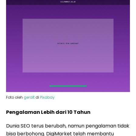
Foto oleh
geralt
di
Pixabay
Pengalaman Lebih dari 10 Tahun
Dunia SEO terus berubah, namun pengalaman tidak
bisa berbohong. DigiMarket telah membantu