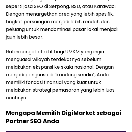
seperti jasa SEO di Serpong, BSD, atau Karawaci.
Dengan menargetkan area yang lebih spesifik,
tingkat persaingan menjadi lebih rendah dan
peluang untuk mendominasi pasar lokal menjadi
jauh lebih besar.
Hal ini sangat efektif bagi UMKM yang ingin
menguasai wilayah terdekatnya sebelum
melakukan ekspansi ke skala nasional. Dengan
menjadi penguasa di “kandang sendiri”, Anda
memiliki fondasi finansial yang kuat untuk
melakukan strategi pemasaran yang lebih luas
nantinya.
Mengapa Memilih DigiMarket sebagai
Partner SEO Anda