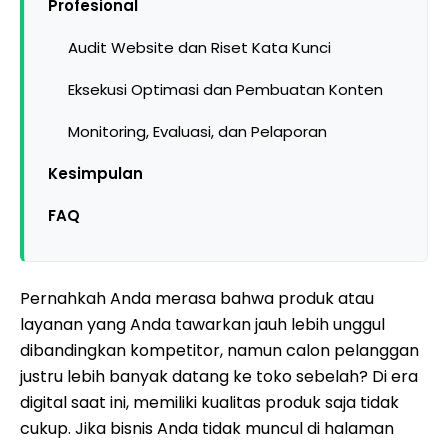
Profesional
Audit Website dan Riset Kata Kunci
Eksekusi Optimasi dan Pembuatan Konten
Monitoring, Evaluasi, dan Pelaporan
Kesimpulan
FAQ
Pernahkah Anda merasa bahwa produk atau
layanan yang Anda tawarkan jauh lebih unggul
dibandingkan kompetitor, namun calon pelanggan
justru lebih banyak datang ke toko sebelah? Di era
digital saat ini, memiliki kualitas produk saja tidak
cukup. Jika bisnis Anda tidak muncul di halaman