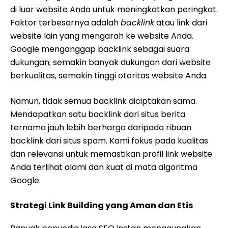
di luar website Anda untuk meningkatkan peringkat.
Faktor terbesarnya adalah
backlink
atau link dari
website lain yang mengarah ke website Anda.
Google menganggap backlink sebagai suara
dukungan; semakin banyak dukungan dari website
berkualitas, semakin tinggi otoritas website Anda.
Namun, tidak semua backlink diciptakan sama.
Mendapatkan satu backlink dari situs berita
ternama jauh lebih berharga daripada ribuan
backlink dari situs spam. Kami fokus pada kualitas
dan relevansi untuk memastikan profil link website
Anda terlihat alami dan kuat di mata algoritma
Google.
Strategi Link Building yang Aman dan Etis