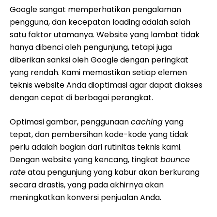
Google sangat memperhatikan pengalaman
pengguna, dan kecepatan loading adalah salah
satu faktor utamanya. Website yang lambat tidak
hanya dibenci oleh pengunjung, tetapi juga
diberikan sanksi oleh Google dengan peringkat
yang rendah. Kami memastikan setiap elemen
teknis website Anda dioptimasi agar dapat diakses
dengan cepat di berbagai perangkat.
Optimasi gambar, penggunaan
caching
yang
tepat, dan pembersihan kode-kode yang tidak
perlu adalah bagian dari rutinitas teknis kami.
Dengan website yang kencang, tingkat
bounce
rate
atau pengunjung yang kabur akan berkurang
secara drastis, yang pada akhirnya akan
meningkatkan konversi penjualan Anda.