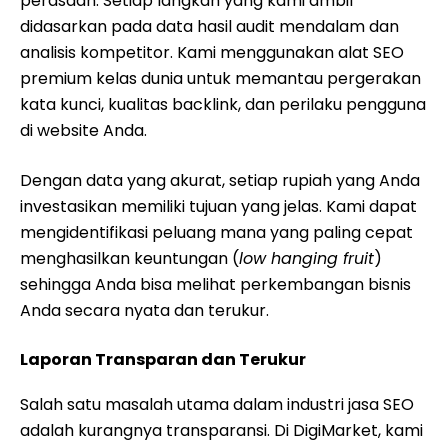
perasaan. Setiap langkah yang kami ambil
didasarkan pada data hasil audit mendalam dan
analisis kompetitor. Kami menggunakan alat SEO
premium kelas dunia untuk memantau pergerakan
kata kunci, kualitas backlink, dan perilaku pengguna
di website Anda.
Dengan data yang akurat, setiap rupiah yang Anda
investasikan memiliki tujuan yang jelas. Kami dapat
mengidentifikasi peluang mana yang paling cepat
menghasilkan keuntungan (
low hanging fruit
)
sehingga Anda bisa melihat perkembangan bisnis
Anda secara nyata dan terukur.
Laporan Transparan dan Terukur
Salah satu masalah utama dalam industri jasa SEO
adalah kurangnya transparansi. Di DigiMarket, kami