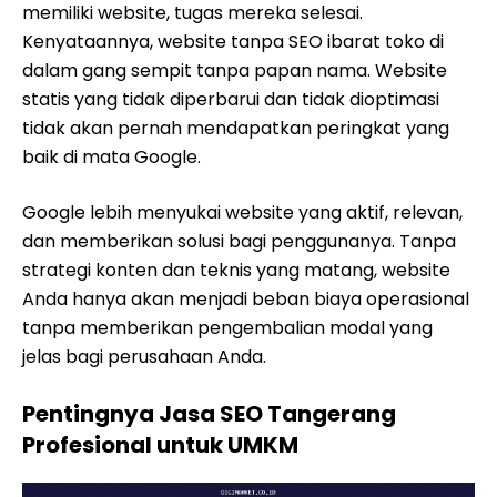
memiliki website, tugas mereka selesai.
Kenyataannya, website tanpa SEO ibarat toko di
dalam gang sempit tanpa papan nama. Website
statis yang tidak diperbarui dan tidak dioptimasi
tidak akan pernah mendapatkan peringkat yang
baik di mata Google.
Google lebih menyukai website yang aktif, relevan,
dan memberikan solusi bagi penggunanya. Tanpa
strategi konten dan teknis yang matang, website
Anda hanya akan menjadi beban biaya operasional
tanpa memberikan pengembalian modal yang
jelas bagi perusahaan Anda.
Pentingnya Jasa SEO Tangerang
Profesional untuk UMKM