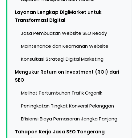
Layanan Lengkap DigiMarket untuk
Transformasi Digital
Jasa Pembuatan Website SEO Ready
Maintenance dan Keamanan Website
Konsultasi Strategi Digital Marketing
Mengukur Return on Investment (ROI) dari
SEO
Melihat Pertumbuhan Trafik Organik
Peningkatan Tingkat Konversi Pelanggan
Efisiensi Biaya Pemasaran Jangka Panjang
Tahapan Kerja Jasa SEO Tangerang