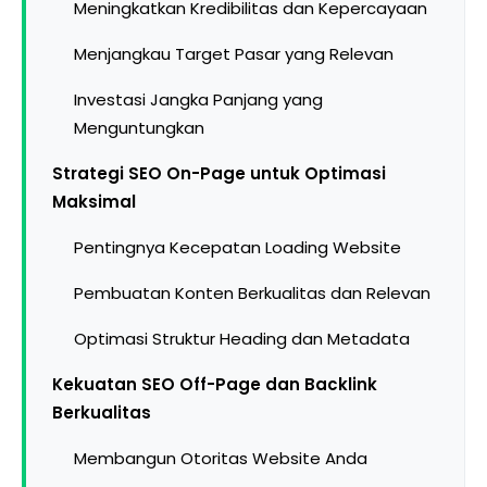
Meningkatkan Kredibilitas dan Kepercayaan
Menjangkau Target Pasar yang Relevan
Investasi Jangka Panjang yang
Menguntungkan
Strategi SEO On-Page untuk Optimasi
Maksimal
Pentingnya Kecepatan Loading Website
Pembuatan Konten Berkualitas dan Relevan
Optimasi Struktur Heading dan Metadata
Kekuatan SEO Off-Page dan Backlink
Berkualitas
Membangun Otoritas Website Anda