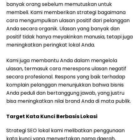
banyak orang sebelum memutuskan untuk
membeli. Kami memberikan strategi bagaimana
cara mengumpulkan ulasan positif dari pelanggan
Anda secara organik. Ulasan yang banyak dan
positif tidak hanya meyakinkan manusia, tetapi juga
meningkatkan peringkat lokal Anda.
Kami juga membantu Anda dalam mengelola
ulasan, termasuk cara merespons ulasan negatif
secara profesional. Respons yang baik terhadap
komplain pelanggan menunjukkan bahwa bisnis
Anda peduli dan bertanggung jawab, yang justru
bisa meningkatkan nilai brand Anda di mata publik.
Target Kata Kunci Berbasis Lokasi
Strategi SEO lokal kami melibatkan penggunaan
kata kunci yang menyertakan nama daerah,