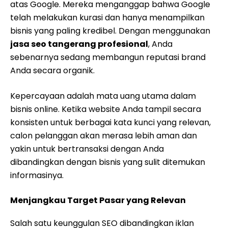
atas Google. Mereka menganggap bahwa Google
telah melakukan kurasi dan hanya menampilkan
bisnis yang paling kredibel. Dengan menggunakan
jasa seo tangerang profesional
, Anda
sebenarnya sedang membangun reputasi brand
Anda secara organik.
Kepercayaan adalah mata uang utama dalam
bisnis online. Ketika website Anda tampil secara
konsisten untuk berbagai kata kunci yang relevan,
calon pelanggan akan merasa lebih aman dan
yakin untuk bertransaksi dengan Anda
dibandingkan dengan bisnis yang sulit ditemukan
informasinya.
Menjangkau Target Pasar yang Relevan
Salah satu keunggulan SEO dibandingkan iklan