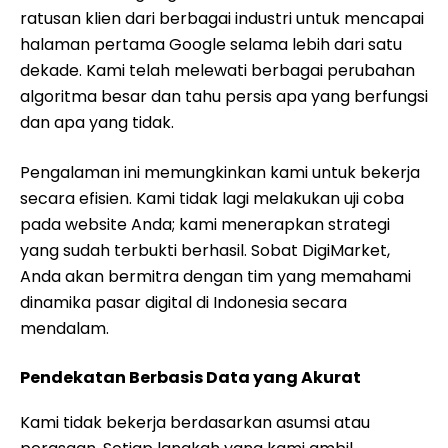
ratusan klien dari berbagai industri untuk mencapai
halaman pertama Google selama lebih dari satu
dekade. Kami telah melewati berbagai perubahan
algoritma besar dan tahu persis apa yang berfungsi
dan apa yang tidak.
Pengalaman ini memungkinkan kami untuk bekerja
secara efisien. Kami tidak lagi melakukan uji coba
pada website Anda; kami menerapkan strategi
yang sudah terbukti berhasil. Sobat DigiMarket,
Anda akan bermitra dengan tim yang memahami
dinamika pasar digital di Indonesia secara
mendalam.
Pendekatan Berbasis Data yang Akurat
Kami tidak bekerja berdasarkan asumsi atau