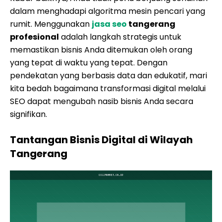
dalam menghadapi algoritma mesin pencari yang
rumit. Menggunakan
jasa seo
tangerang
profesional
adalah langkah strategis untuk
memastikan bisnis Anda ditemukan oleh orang
yang tepat di waktu yang tepat. Dengan
pendekatan yang berbasis data dan edukatif, mari
kita bedah bagaimana transformasi digital melalui
SEO dapat mengubah nasib bisnis Anda secara
signifikan.
Tantangan Bisnis Digital di Wilayah
Tangerang