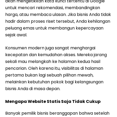
akan mengetikkan kata kunci tertentu di Google
untuk mencari rekomendasi, membandingkan
harga, atau membaca ulasan. Jika bisnis Anda tidak
hadir dalam proses riset tersebut, Anda kehilangan
peluang emas untuk membangun kepercayaan
sejak awal.
Konsumen modern juga sangat menghargai
kecepatan dan kemudahan akses. Mereka jarang
sekali mau melangkah ke halaman kedua hasil
pencarian. Oleh karena itu, visibilitas di halaman
pertama bukan lagi sebuah pilihan mewah,
melainkan kebutuhan pokok bagi kelangsungan
bisnis Anda di masa depan.
Mengapa Website Statis Saja Tidak Cukup
Banyak pemilik bisnis beranggapan bahwa setelah