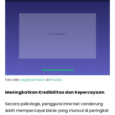
Foto oleh
sergeitokmakov
di
Pixabay
Meningkatkan Kredibilitas dan Kepercayaan
Secara psikologis, pengguna internet cenderung
lebih mempercayai bisnis yang muncul di peringkat