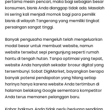
pertama mesin pencari, maka bagi sebagian besar
konsumen, bisnis Anda dianggap tidak ada. Masalah
ini sering kali menjadi momok bagi para pemilik
bisnis di wilayah Tangerang yang memiliki tingkat
persaingan sangat tinggi.
Banyak pengusaha mengeluh telah mengeluarkan
modal besar untuk membuat website, namun
website tersebut sepi pengunjung seperti rumah
hantu di tengah hutan. Tanpa optimasi yang tepat,
website Anda hanyalah sekadar brosur digital yang
tersembunyi. Sobat DigiMarket, bayangkan berapa
banyak potensi pendapatan yang hilang setiap
harinya hanya karena website Anda tertimbun di
halaman belakang Google sementara kompetitor
Anda terus memanen pelanggan baru.
Kabar baiknya, Anda tidak perlu berjuang sendirian