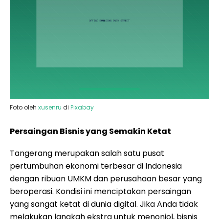
Foto oleh
xusenru
di
Pixabay
Persaingan Bisnis yang Semakin Ketat
Tangerang merupakan salah satu pusat
pertumbuhan ekonomi terbesar di Indonesia
dengan ribuan UMKM dan perusahaan besar yang
beroperasi. Kondisi ini menciptakan persaingan
yang sangat ketat di dunia digital. Jika Anda tidak
melakukan langkah ekstra untuk menonjol, bisnis