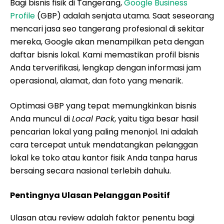
Bagi bisnis fisik di Tangerang,
Google Business
Profile
(GBP) adalah senjata utama. Saat seseorang
mencari jasa seo tangerang profesional di sekitar
mereka, Google akan menampilkan peta dengan
daftar bisnis lokal. Kami memastikan profil bisnis
Anda terverifikasi, lengkap dengan informasi jam
operasional, alamat, dan foto yang menarik.
Optimasi GBP yang tepat memungkinkan bisnis
Anda muncul di
Local Pack
, yaitu tiga besar hasil
pencarian lokal yang paling menonjol. Ini adalah
cara tercepat untuk mendatangkan pelanggan
lokal ke toko atau kantor fisik Anda tanpa harus
bersaing secara nasional terlebih dahulu.
Pentingnya Ulasan Pelanggan Positif
Ulasan atau review adalah faktor penentu bagi