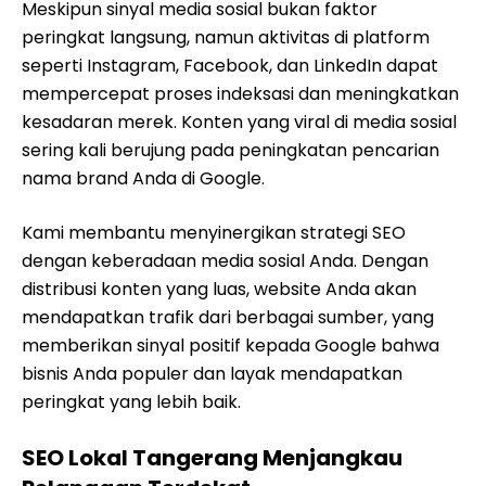
Meskipun sinyal media sosial bukan faktor
peringkat langsung, namun aktivitas di platform
seperti Instagram, Facebook, dan LinkedIn dapat
mempercepat proses indeksasi dan meningkatkan
kesadaran merek. Konten yang viral di media sosial
sering kali berujung pada peningkatan pencarian
nama brand Anda di Google.
Kami membantu menyinergikan strategi SEO
dengan keberadaan media sosial Anda. Dengan
distribusi konten yang luas, website Anda akan
mendapatkan trafik dari berbagai sumber, yang
memberikan sinyal positif kepada Google bahwa
bisnis Anda populer dan layak mendapatkan
peringkat yang lebih baik.
SEO Lokal Tangerang Menjangkau