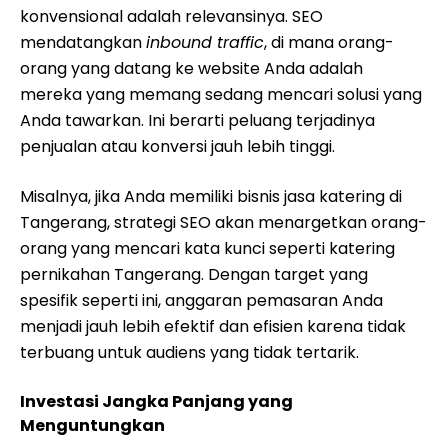
konvensional adalah relevansinya. SEO
mendatangkan
inbound traffic
, di mana orang-
orang yang datang ke website Anda adalah
mereka yang memang sedang mencari solusi yang
Anda tawarkan. Ini berarti peluang terjadinya
penjualan atau konversi jauh lebih tinggi.
Misalnya, jika Anda memiliki bisnis jasa katering di
Tangerang, strategi SEO akan menargetkan orang-
orang yang mencari kata kunci seperti katering
pernikahan Tangerang. Dengan target yang
spesifik seperti ini, anggaran pemasaran Anda
menjadi jauh lebih efektif dan efisien karena tidak
terbuang untuk audiens yang tidak tertarik.
Investasi Jangka Panjang yang
Menguntungkan