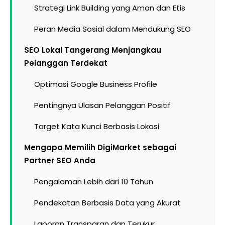
Strategi Link Building yang Aman dan Etis
Peran Media Sosial dalam Mendukung SEO
SEO Lokal Tangerang Menjangkau
Pelanggan Terdekat
Optimasi Google Business Profile
Pentingnya Ulasan Pelanggan Positif
Target Kata Kunci Berbasis Lokasi
Mengapa Memilih DigiMarket sebagai
Partner SEO Anda
Pengalaman Lebih dari 10 Tahun
Pendekatan Berbasis Data yang Akurat
Laporan Transparan dan Terukur