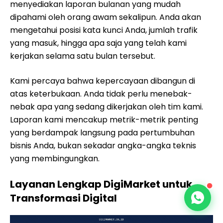
menyediakan laporan bulanan yang mudah
dipahami oleh orang awam sekalipun. Anda akan
mengetahui posisi kata kunci Anda, jumlah trafik
yang masuk, hingga apa saja yang telah kami
kerjakan selama satu bulan tersebut.
Kami percaya bahwa kepercayaan dibangun di
atas keterbukaan. Anda tidak perlu menebak-
nebak apa yang sedang dikerjakan oleh tim kami.
Laporan kami mencakup metrik-metrik penting
yang berdampak langsung pada pertumbuhan
bisnis Anda, bukan sekadar angka-angka teknis
yang membingungkan.
Layanan Lengkap DigiMarket untuk
Transformasi Digital