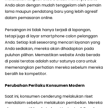
Anda akan dengan mudah tenggelam oleh pemain
lama maupun pendatang baru yang lebih agresif
dalam pemasaran online.
Persaingan ini tidak hanya terjadi di lapangan,
tetapi juga di layar smartphone calon pelanggan
Anda. Setiap kali seseorang mencari layanan yang
Anda sediakan, mereka akan dihadapkan pada
puluhan pilihan. Memastikan website Anda berada
di posisi teratas adalah satu-satunya cara untuk
memenangkan perhatian mereka sebelum mereka
beralih ke kompetitor.
Perubahan Perilaku Konsumen Modern
Saat ini, konsumen cenderung melakukan riset
mendalam sebelum melakukan pembelian. Mereka