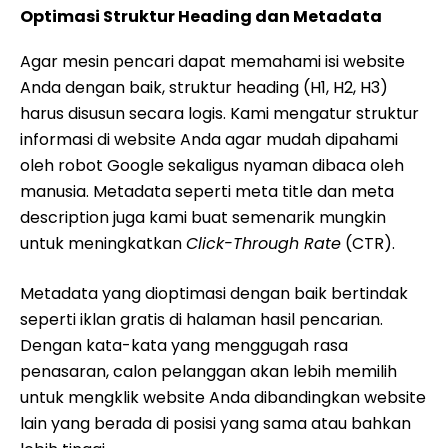
Optimasi Struktur Heading dan Metadata
Agar mesin pencari dapat memahami isi website
Anda dengan baik, struktur heading (H1, H2, H3)
harus disusun secara logis. Kami mengatur struktur
informasi di website Anda agar mudah dipahami
oleh robot Google sekaligus nyaman dibaca oleh
manusia. Metadata seperti meta title dan meta
description juga kami buat semenarik mungkin
untuk meningkatkan
Click-Through Rate
(CTR).
Metadata yang dioptimasi dengan baik bertindak
seperti iklan gratis di halaman hasil pencarian.
Dengan kata-kata yang menggugah rasa
penasaran, calon pelanggan akan lebih memilih
untuk mengklik website Anda dibandingkan website
lain yang berada di posisi yang sama atau bahkan