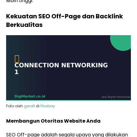
lebih tinggi.
Kekuatan SEO Off-Page dan Backlink
Berkualitas
Foto oleh
geralt
di
Pixabay
Membangun Otoritas Website Anda
SEO Off-page adalah segala upaya yang dilakukan