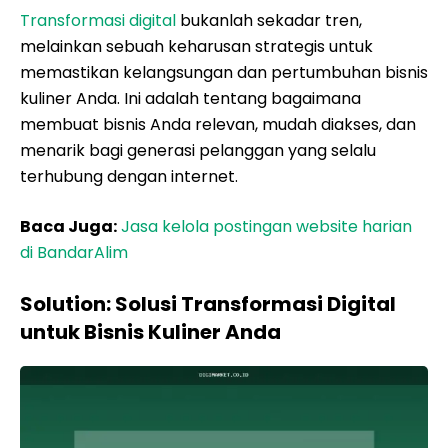
Transformasi digital
bukanlah sekadar tren,
melainkan sebuah keharusan strategis untuk
memastikan kelangsungan dan pertumbuhan bisnis
kuliner Anda. Ini adalah tentang bagaimana
membuat bisnis Anda relevan, mudah diakses, dan
menarik bagi generasi pelanggan yang selalu
terhubung dengan internet.
Baca Juga:
Jasa kelola postingan website harian
di BandarAlim
Solution: Solusi Transformasi Digital
untuk Bisnis Kuliner Anda