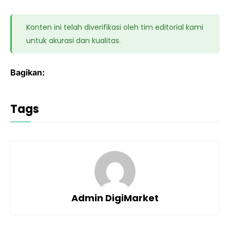
Konten ini telah diverifikasi oleh tim editorial kami
untuk akurasi dan kualitas.
Bagikan:
Tags
Admin DigiMarket