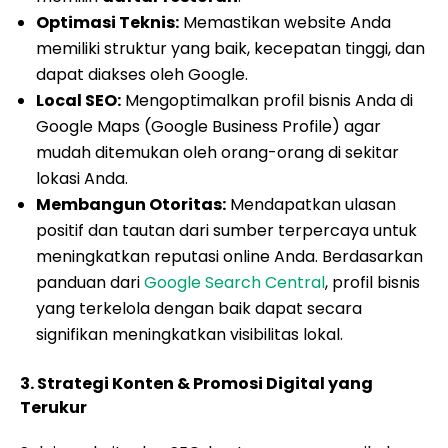
Optimasi Teknis:
Memastikan website Anda
memiliki struktur yang baik, kecepatan tinggi, dan
dapat diakses oleh Google.
Local SEO:
Mengoptimalkan profil bisnis Anda di
Google Maps (Google Business Profile) agar
mudah ditemukan oleh orang-orang di sekitar
lokasi Anda.
Membangun Otoritas:
Mendapatkan ulasan
positif dan tautan dari sumber terpercaya untuk
meningkatkan reputasi online Anda. Berdasarkan
panduan dari
Google Search Central
, profil bisnis
yang terkelola dengan baik dapat secara
signifikan meningkatkan visibilitas lokal.
3. Strategi Konten & Promosi Digital yang
Terukur