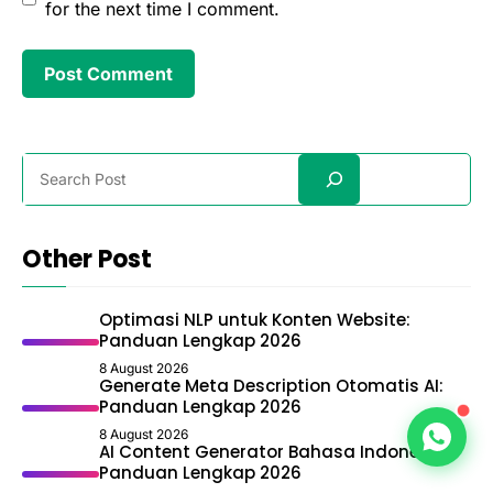
for the next time I comment.
Search
Other Post
Optimasi NLP untuk Konten Website:
Panduan Lengkap 2026
8 August 2026
Generate Meta Description Otomatis AI:
Panduan Lengkap 2026
8 August 2026
AI Content Generator Bahasa Indonesia:
Panduan Lengkap 2026