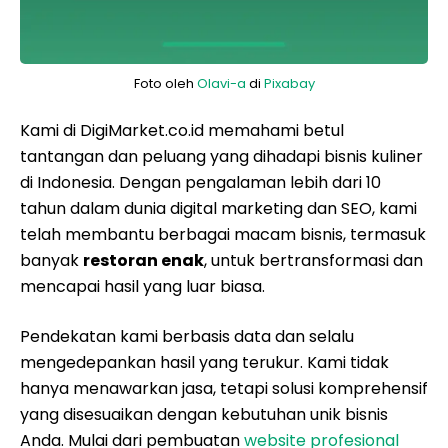
Foto oleh
Olavi-a
di
Pixabay
Kami di DigiMarket.co.id memahami betul
tantangan dan peluang yang dihadapi bisnis kuliner
di Indonesia. Dengan pengalaman lebih dari 10
tahun dalam dunia digital marketing dan SEO, kami
telah membantu berbagai macam bisnis, termasuk
banyak
restoran enak
, untuk bertransformasi dan
mencapai hasil yang luar biasa.
Pendekatan kami berbasis data dan selalu
mengedepankan hasil yang terukur. Kami tidak
hanya menawarkan jasa, tetapi solusi komprehensif
yang disesuaikan dengan kebutuhan unik bisnis
Anda. Mulai dari pembuatan
website profesional