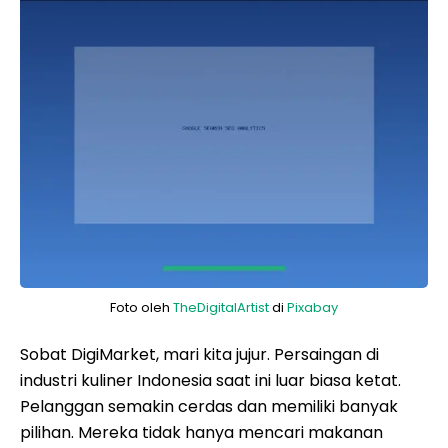
Foto oleh
TheDigitalArtist
di
Pixabay
Sobat DigiMarket, mari kita jujur. Persaingan di
industri kuliner Indonesia saat ini luar biasa ketat.
Pelanggan semakin cerdas dan memiliki banyak
pilihan. Mereka tidak hanya mencari makanan