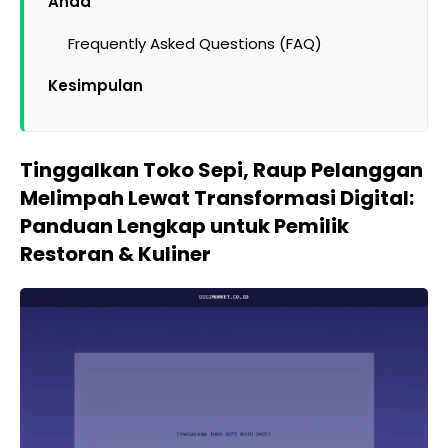
Anda
Frequently Asked Questions (FAQ)
Kesimpulan
Tinggalkan Toko Sepi, Raup Pelanggan
Melimpah Lewat Transformasi Digital:
Panduan Lengkap untuk Pemilik
Restoran & Kuliner