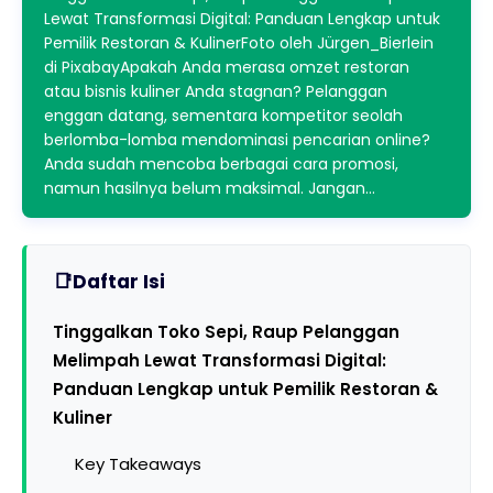
Lewat Transformasi Digital: Panduan Lengkap untuk
Pemilik Restoran & KulinerFoto oleh Jürgen_Bierlein
di PixabayApakah Anda merasa omzet restoran
atau bisnis kuliner Anda stagnan? Pelanggan
enggan datang, sementara kompetitor seolah
berlomba-lomba mendominasi pencarian online?
Anda sudah mencoba berbagai cara promosi,
namun hasilnya belum maksimal. Jangan…
Daftar Isi
Tinggalkan Toko Sepi, Raup Pelanggan
Melimpah Lewat Transformasi Digital:
Panduan Lengkap untuk Pemilik Restoran &
Kuliner
Key Takeaways