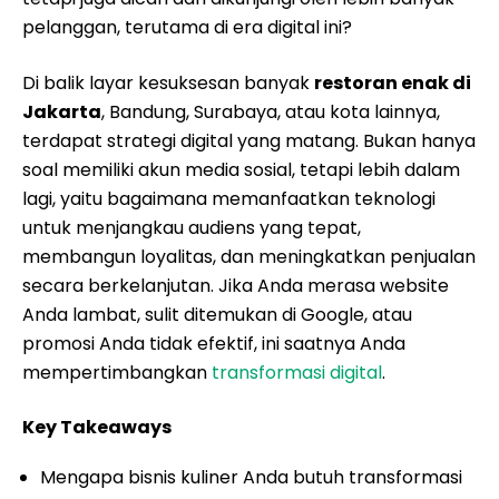
pelanggan, terutama di era digital ini?
Di balik layar kesuksesan banyak
restoran enak di
Jakarta
, Bandung, Surabaya, atau kota lainnya,
terdapat strategi digital yang matang. Bukan hanya
soal memiliki akun media sosial, tetapi lebih dalam
lagi, yaitu bagaimana memanfaatkan teknologi
untuk menjangkau audiens yang tepat,
membangun loyalitas, dan meningkatkan penjualan
secara berkelanjutan. Jika Anda merasa website
Anda lambat, sulit ditemukan di Google, atau
promosi Anda tidak efektif, ini saatnya Anda
mempertimbangkan
transformasi digital
.
Key Takeaways
Mengapa bisnis kuliner Anda butuh transformasi