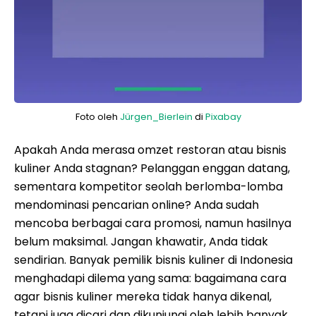
Foto oleh
Jürgen_Bierlein
di
Pixabay
Apakah Anda merasa omzet restoran atau bisnis
kuliner Anda stagnan? Pelanggan enggan datang,
sementara kompetitor seolah berlomba-lomba
mendominasi pencarian online? Anda sudah
mencoba berbagai cara promosi, namun hasilnya
belum maksimal. Jangan khawatir, Anda tidak
sendirian. Banyak pemilik bisnis kuliner di Indonesia
menghadapi dilema yang sama: bagaimana cara
agar bisnis kuliner mereka tidak hanya dikenal,
tetapi juga dicari dan dikunjungi oleh lebih banyak