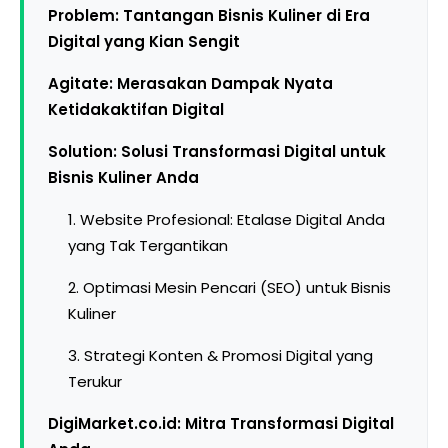
Problem: Tantangan Bisnis Kuliner di Era
Digital yang Kian Sengit
Agitate: Merasakan Dampak Nyata
Ketidakaktifan Digital
Solution: Solusi Transformasi Digital untuk
Bisnis Kuliner Anda
1. Website Profesional: Etalase Digital Anda
yang Tak Tergantikan
2. Optimasi Mesin Pencari (SEO) untuk Bisnis
Kuliner
3. Strategi Konten & Promosi Digital yang
Terukur
DigiMarket.co.id: Mitra Transformasi Digital