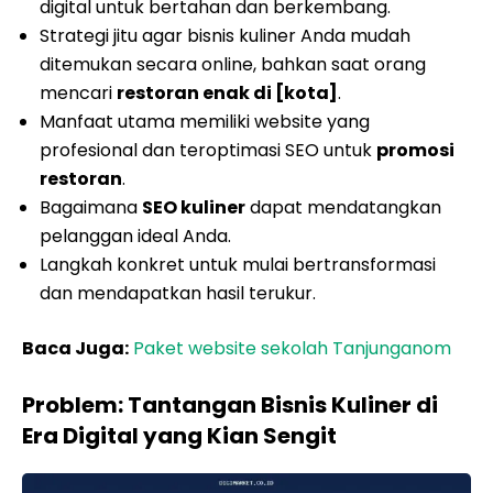
digital untuk bertahan dan berkembang.
Strategi jitu agar bisnis kuliner Anda mudah
ditemukan secara online, bahkan saat orang
mencari
restoran enak di [kota]
.
Manfaat utama memiliki website yang
profesional dan teroptimasi SEO untuk
promosi
restoran
.
Bagaimana
SEO kuliner
dapat mendatangkan
pelanggan ideal Anda.
Langkah konkret untuk mulai bertransformasi
dan mendapatkan hasil terukur.
Baca Juga:
Paket website sekolah Tanjunganom
Problem: Tantangan Bisnis Kuliner di
Era Digital yang Kian Sengit