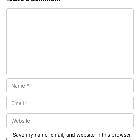
Comment
Name
Email
Website
Save my name, email, and website in this browser