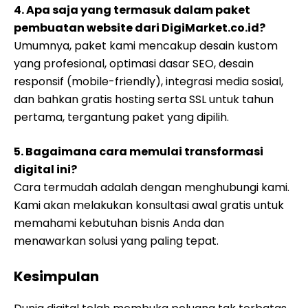
4. Apa saja yang termasuk dalam paket
pembuatan website dari DigiMarket.co.id?
Umumnya, paket kami mencakup desain kustom
yang profesional, optimasi dasar SEO, desain
responsif (mobile-friendly), integrasi media sosial,
dan bahkan gratis hosting serta SSL untuk tahun
pertama, tergantung paket yang dipilih.
5. Bagaimana cara memulai transformasi
digital ini?
Cara termudah adalah dengan menghubungi kami.
Kami akan melakukan konsultasi awal gratis untuk
memahami kebutuhan bisnis Anda dan
menawarkan solusi yang paling tepat.
Kesimpulan