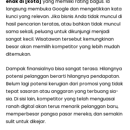
enak di [kota]
yang memiliki rating bagus. Ia
langsung membuka Google dan mengetikkan kata
kunci yang relevan. Jika bisnis Anda tidak muncul di
hasil pencarian teratas, atau bahkan tidak muncul
sama sekali, peluang untuk dikunjungi menjadi
sangat kecil. Wisatawan tersebut kemungkinan
besar akan memilih kompetitor yang lebih mudah
ditemukan.
Dampak finansialnya bisa sangat terasa. Hilangnya
potensi pelanggan berarti hilangnya pendapatan.
Belum lagi potensi kerugian dari promosi yang tidak
tepat sasaran atau anggaran yang terbuang sia-
sia. Di sisi lain, kompetitor yang telah menguasai
ranah digital akan terus menarik pelanggan baru,
memperbesar pangsa pasar mereka, dan semakin
sulit untuk dikejar.