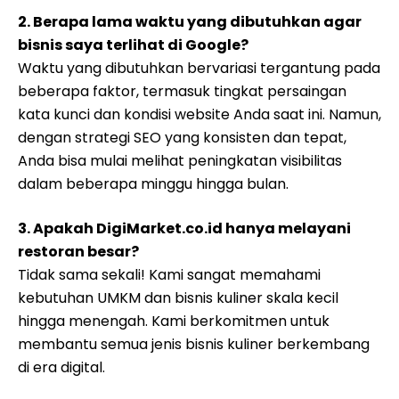
2. Berapa lama waktu yang dibutuhkan agar
bisnis saya terlihat di Google?
Waktu yang dibutuhkan bervariasi tergantung pada
beberapa faktor, termasuk tingkat persaingan
kata kunci dan kondisi website Anda saat ini. Namun,
dengan strategi SEO yang konsisten dan tepat,
Anda bisa mulai melihat peningkatan visibilitas
dalam beberapa minggu hingga bulan.
3. Apakah DigiMarket.co.id hanya melayani
restoran besar?
Tidak sama sekali! Kami sangat memahami
kebutuhan UMKM dan bisnis kuliner skala kecil
hingga menengah. Kami berkomitmen untuk
membantu semua jenis bisnis kuliner berkembang
di era digital.