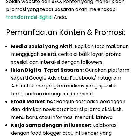
Selain website dan SEO, konten yang menarik dan
promosi yang tepat sasaran akan melengkapi
transformasi digital
Anda.
Pemanfaatan Konten & Promosi:
Media Sosial yang Aktif:
Bagikan foto makanan
menggugah selera, cerita di balik layar, promo
spesial, dan interaksi dengan followers.
Iklan Digital Tepat Sasaran:
Gunakan platform
seperti Google Ads atau Facebook/Instagram
Ads untuk menjangkau audiens yang spesifik
berdasarkan demografi dan minat.
Email Marketing:
Bangun database pelanggan
dan kirimkan newsletter berisi promo eksklusif,
menu baru, atau informasi menarik lainnya.
Kerja Sama dengan Influencer:
Kolaborasi
dengan food blogger atau influencer yang