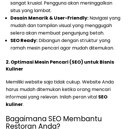
sangat krusial. Pengguna akan meninggalkan
situs yang lambat.
Desain Menarik & User-Friendly:
Navigasi yang
mudah dan tampilan visual yang menggugah
selera akan membuat pengunjung betah.
SEO Ready:
Dibangun dengan struktur yang
ramah mesin pencari agar mudah ditemukan.
2. Optimasi Mesin Pencari (SEO) untuk Bisnis
Kuliner
Memiliki website saja tidak cukup. Website Anda
harus mudah ditemukan ketika orang mencari
informasi yang relevan. Inilah peran vital
SEO
kuliner
.
Bagaimana SEO Membantu
Restoran Anda?