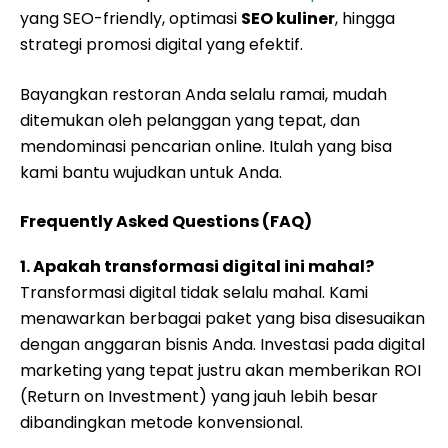
yang SEO-friendly, optimasi
SEO kuliner
, hingga
strategi promosi digital yang efektif.
Bayangkan restoran Anda selalu ramai, mudah
ditemukan oleh pelanggan yang tepat, dan
mendominasi pencarian online. Itulah yang bisa
kami bantu wujudkan untuk Anda.
Frequently Asked Questions (FAQ)
1. Apakah transformasi digital ini mahal?
Transformasi digital tidak selalu mahal. Kami
menawarkan berbagai paket yang bisa disesuaikan
dengan anggaran bisnis Anda. Investasi pada digital
marketing yang tepat justru akan memberikan ROI
(Return on Investment) yang jauh lebih besar
dibandingkan metode konvensional.