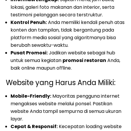
lokasi, galeri foto makanan dan interior, serta
testimoni pelanggan secara terstruktur.
Kontrol Penuh:
Anda memiliki kendali penuh atas
konten dan tampilan, tidak bergantung pada
platform media sosial yang algoritmanya bisa
berubah sewaktu-waktu.
Pusat Promosi:
Jadikan website sebagai hub
untuk semua kegiatan
promosi restoran
Anda,
baik online maupun offline.
Website yang Harus Anda Miliki:
Mobile-Friendly:
Mayoritas pengguna internet
mengakses website melalui ponsel. Pastikan
website Anda tampil sempurna di semua ukuran
layar.
Cepat & Responsif:
Kecepatan loading website