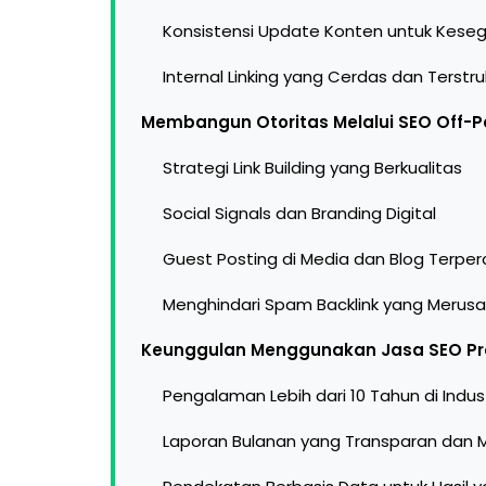
Konsistensi Update Konten untuk Kese
Internal Linking yang Cerdas dan Terstru
Membangun Otoritas Melalui SEO Off-
Strategi Link Building yang Berkualitas
Social Signals dan Branding Digital
Guest Posting di Media dan Blog Terpe
Menghindari Spam Backlink yang Merusa
Keunggulan Menggunakan Jasa SEO Pro
Pengalaman Lebih dari 10 Tahun di Industr
Laporan Bulanan yang Transparan dan