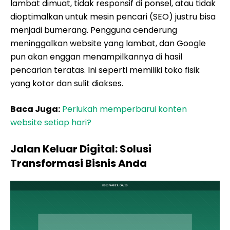
lambat dimuat, tidak responsif di ponsel, atau tidak
dioptimalkan untuk mesin pencari (SEO) justru bisa
menjadi bumerang. Pengguna cenderung
meninggalkan website yang lambat, dan Google
pun akan enggan menampilkannya di hasil
pencarian teratas. Ini seperti memiliki toko fisik
yang kotor dan sulit diakses.
Baca Juga:
Perlukah memperbarui konten
website setiap hari?
Jalan Keluar Digital: Solusi
Transformasi Bisnis Anda