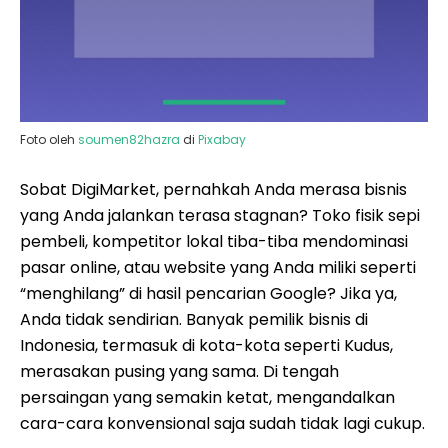
Foto oleh
soumen82hazra
di
Pixabay
Sobat DigiMarket, pernahkah Anda merasa bisnis
yang Anda jalankan terasa stagnan? Toko fisik sepi
pembeli, kompetitor lokal tiba-tiba mendominasi
pasar online, atau website yang Anda miliki seperti
“menghilang” di hasil pencarian Google? Jika ya,
Anda tidak sendirian. Banyak pemilik bisnis di
Indonesia, termasuk di kota-kota seperti Kudus,
merasakan pusing yang sama. Di tengah
persaingan yang semakin ketat, mengandalkan
cara-cara konvensional saja sudah tidak lagi cukup.