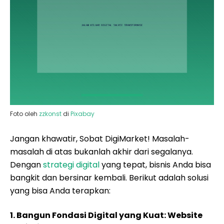
Foto oleh
zzkonst
di
Pixabay
Jangan khawatir, Sobat DigiMarket! Masalah-
masalah di atas bukanlah akhir dari segalanya.
Dengan
strategi digital
yang tepat, bisnis Anda bisa
bangkit dan bersinar kembali. Berikut adalah solusi
yang bisa Anda terapkan:
1. Bangun Fondasi Digital yang Kuat: Website