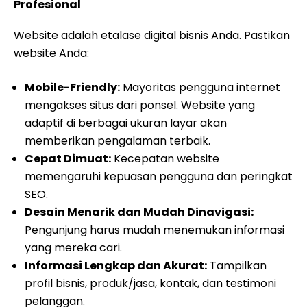
Profesional
Website adalah etalase digital bisnis Anda. Pastikan
website Anda:
Mobile-Friendly:
Mayoritas pengguna internet
mengakses situs dari ponsel. Website yang
adaptif di berbagai ukuran layar akan
memberikan pengalaman terbaik.
Cepat Dimuat:
Kecepatan website
memengaruhi kepuasan pengguna dan peringkat
SEO.
Desain Menarik dan Mudah Dinavigasi:
Pengunjung harus mudah menemukan informasi
yang mereka cari.
Informasi Lengkap dan Akurat:
Tampilkan
profil bisnis, produk/jasa, kontak, dan testimoni
pelanggan.