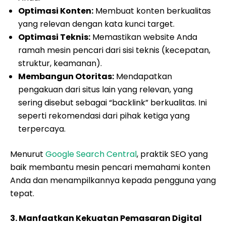
Optimasi Konten:
Membuat konten berkualitas
yang relevan dengan kata kunci target.
Optimasi Teknis:
Memastikan website Anda
ramah mesin pencari dari sisi teknis (kecepatan,
struktur, keamanan).
Membangun Otoritas:
Mendapatkan
pengakuan dari situs lain yang relevan, yang
sering disebut sebagai “backlink” berkualitas. Ini
seperti rekomendasi dari pihak ketiga yang
terpercaya.
Menurut
Google Search Central
, praktik SEO yang
baik membantu mesin pencari memahami konten
Anda dan menampilkannya kepada pengguna yang
tepat.
3. Manfaatkan Kekuatan Pemasaran Digital