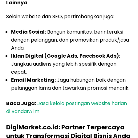
Lainnya
Selain website dan SEO, pertimbangkan juga:
Media Sosial:
Bangun komunitas, berinteraksi
dengan pelanggan, dan promosikan produk/jasa
Anda.
Iklan Digital (Google Ads, Facebook Ads):
Jangkau audiens yang lebih spesifik dengan
cepat.
Email Marketing:
Jaga hubungan baik dengan
pelanggan lama dan tawarkan promosi menarik.
Baca Juga:
Jasa kelola postingan website harian
di BandarAlim
DigiMarket.co.id: Partner Terpercaya
untuk Transformasi Digital Bisnis Anda