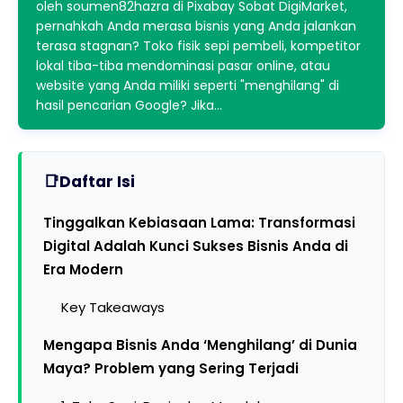
oleh soumen82hazra di Pixabay Sobat DigiMarket,
pernahkah Anda merasa bisnis yang Anda jalankan
terasa stagnan? Toko fisik sepi pembeli, kompetitor
lokal tiba-tiba mendominasi pasar online, atau
website yang Anda miliki seperti "menghilang" di
hasil pencarian Google? Jika…
Daftar Isi
Tinggalkan Kebiasaan Lama: Transformasi
Digital Adalah Kunci Sukses Bisnis Anda di
Era Modern
Key Takeaways
Mengapa Bisnis Anda ‘Menghilang’ di Dunia
Maya? Problem yang Sering Terjadi