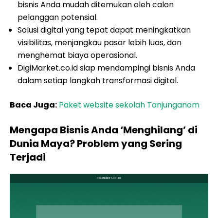
bisnis Anda mudah ditemukan oleh calon
pelanggan potensial.
Solusi digital yang tepat dapat meningkatkan
visibilitas, menjangkau pasar lebih luas, dan
menghemat biaya operasional.
DigiMarket.co.id siap mendampingi bisnis Anda
dalam setiap langkah transformasi digital.
Baca Juga:
Paket website sekolah Tanjunganom
Mengapa Bisnis Anda ‘Menghilang’ di
Dunia Maya? Problem yang Sering
Terjadi