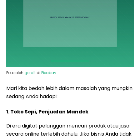
Foto oleh
geralt
di
Pixabay
Mari kita bedah lebih dalam masalah yang mungkin
sedang Anda hadapi:
1. Toko Sepi, Penjualan Mandek
Di era digital, pelanggan mencari produk atau jasa
secara online terlebih dahulu. Jika bisnis Anda tidak