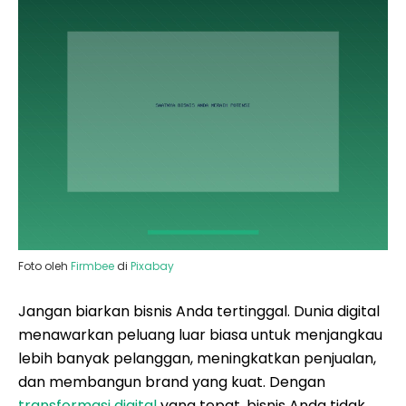
Foto oleh
Firmbee
di
Pixabay
Jangan biarkan bisnis Anda tertinggal. Dunia digital
menawarkan peluang luar biasa untuk menjangkau
lebih banyak pelanggan, meningkatkan penjualan,
dan membangun brand yang kuat. Dengan
transformasi digital
yang tepat, bisnis Anda tidak