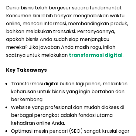
Dunia bisnis telah bergeser secara fundamental.
Konsumen kini lebih banyak menghabiskan waktu
online, mencari informasi, membandingkan produk,
bahkan melakukan transaksi. Pertanyaannya,
apakah bisnis Anda sudah siap menjangkau
mereka? Jika jawaban Anda masih ragu, inilah
saatnya untuk melakukan
transformasi digital
.
Key Takeaways
Transformasi digital bukan lagi pilihan, melainkan
keharusan untuk bisnis yang ingin bertahan dan
berkembang.
Website yang profesional dan mudah diakses di
berbagai perangkat adalah fondasi utama
kehadiran online Anda.
Optimasi mesin pencari (SEO) sangat krusial agar