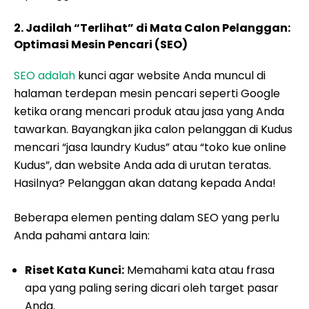
2. Jadilah “Terlihat” di Mata Calon Pelanggan:
Optimasi Mesin Pencari (SEO)
SEO adalah
kunci agar website Anda muncul di
halaman terdepan mesin pencari seperti Google
ketika orang mencari produk atau jasa yang Anda
tawarkan. Bayangkan jika calon pelanggan di Kudus
mencari “jasa laundry Kudus” atau “toko kue online
Kudus”, dan website Anda ada di urutan teratas.
Hasilnya? Pelanggan akan datang kepada Anda!
Beberapa elemen penting dalam SEO yang perlu
Anda pahami antara lain:
Riset Kata Kunci:
Memahami kata atau frasa
apa yang paling sering dicari oleh target pasar
Anda.