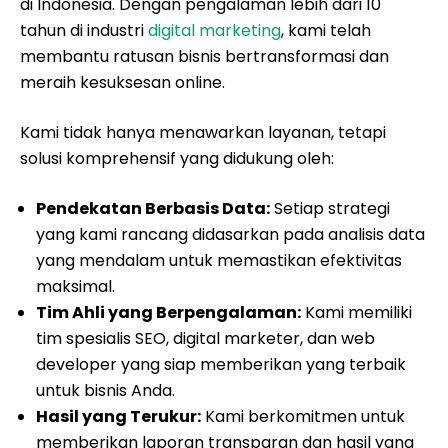
di Indonesia. Dengan pengalaman lebih dari 10
tahun di industri
digital marketing
, kami telah
membantu ratusan bisnis bertransformasi dan
meraih kesuksesan online.
Kami tidak hanya menawarkan layanan, tetapi
solusi komprehensif yang didukung oleh:
Pendekatan Berbasis Data:
Setiap strategi
yang kami rancang didasarkan pada analisis data
yang mendalam untuk memastikan efektivitas
maksimal.
Tim Ahli yang Berpengalaman:
Kami memiliki
tim spesialis SEO, digital marketer, dan web
developer yang siap memberikan yang terbaik
untuk bisnis Anda.
Hasil yang Terukur:
Kami berkomitmen untuk
memberikan laporan transparan dan hasil yang