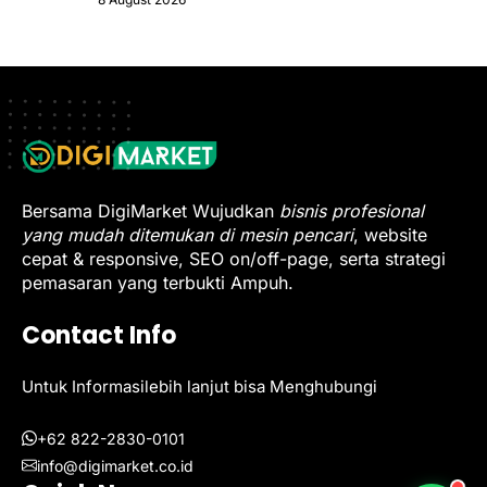
Bersama DigiMarket Wujudkan
bisnis profesional
yang mudah ditemukan di mesin pencari
, website
cepat & responsive, SEO on/off-page, serta strategi
pemasaran yang terbukti Ampuh.
Contact Info
Untuk Informasilebih lanjut bisa Menghubungi
+62 822-2830-0101
info@digimarket.co.id