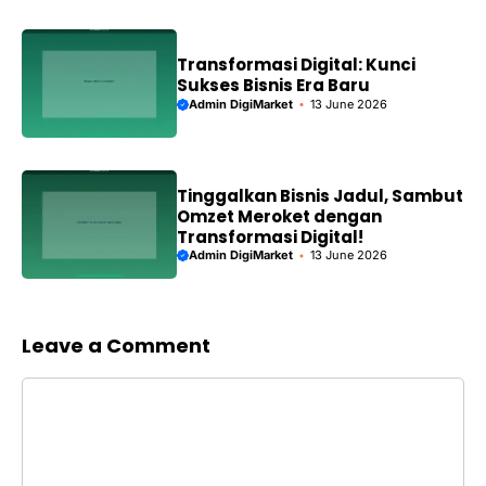
Transformasi Digital: Kunci
Sukses Bisnis Era Baru
Admin DigiMarket
13 June 2026
Tinggalkan Bisnis Jadul, Sambut
Omzet Meroket dengan
Transformasi Digital!
Admin DigiMarket
13 June 2026
Leave a Comment
Comment