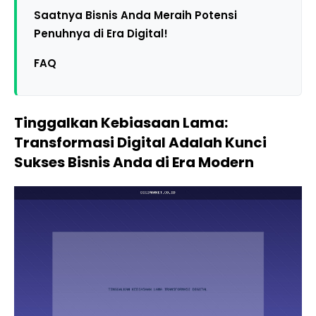
Saatnya Bisnis Anda Meraih Potensi
Penuhnya di Era Digital!
FAQ
Tinggalkan Kebiasaan Lama:
Transformasi Digital Adalah Kunci
Sukses Bisnis Anda di Era Modern