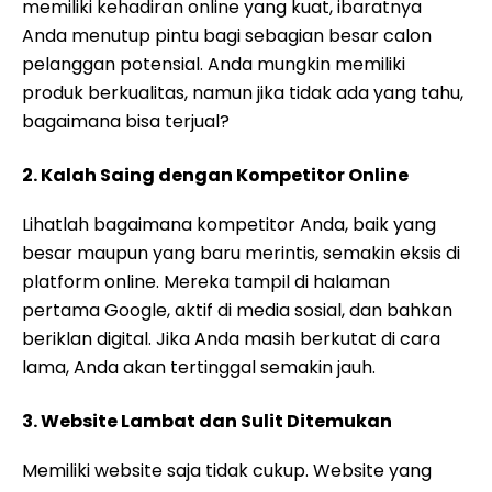
memiliki kehadiran online yang kuat, ibaratnya
Anda menutup pintu bagi sebagian besar calon
pelanggan potensial. Anda mungkin memiliki
produk berkualitas, namun jika tidak ada yang tahu,
bagaimana bisa terjual?
2. Kalah Saing dengan Kompetitor Online
Lihatlah bagaimana kompetitor Anda, baik yang
besar maupun yang baru merintis, semakin eksis di
platform online. Mereka tampil di halaman
pertama Google, aktif di media sosial, dan bahkan
beriklan digital. Jika Anda masih berkutat di cara
lama, Anda akan tertinggal semakin jauh.
3. Website Lambat dan Sulit Ditemukan
Memiliki website saja tidak cukup. Website yang