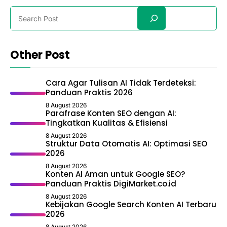
Search
Other Post
Cara Agar Tulisan AI Tidak Terdeteksi:
Panduan Praktis 2026
8 August 2026
Parafrase Konten SEO dengan AI:
Tingkatkan Kualitas & Efisiensi
8 August 2026
Struktur Data Otomatis AI: Optimasi SEO
2026
8 August 2026
Konten AI Aman untuk Google SEO?
Panduan Praktis DigiMarket.co.id
8 August 2026
Kebijakan Google Search Konten AI Terbaru
2026
8 August 2026