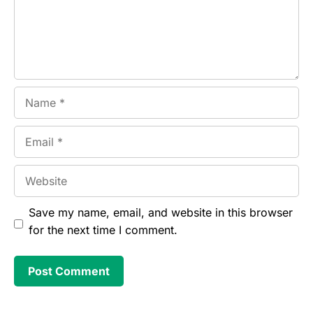
Name
Email
Website
Save my name, email, and website in this browser
for the next time I comment.