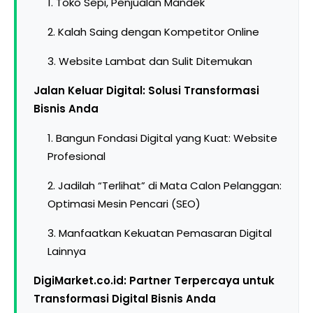
1. Toko Sepi, Penjualan Mandek
2. Kalah Saing dengan Kompetitor Online
3. Website Lambat dan Sulit Ditemukan
Jalan Keluar Digital: Solusi Transformasi
Bisnis Anda
1. Bangun Fondasi Digital yang Kuat: Website
Profesional
2. Jadilah “Terlihat” di Mata Calon Pelanggan:
Optimasi Mesin Pencari (SEO)
3. Manfaatkan Kekuatan Pemasaran Digital
Lainnya
DigiMarket.co.id: Partner Terpercaya untuk
Transformasi Digital Bisnis Anda