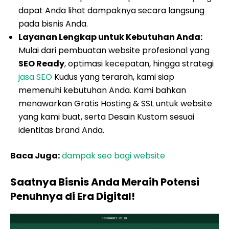
dapat Anda lihat dampaknya secara langsung
pada bisnis Anda.
Layanan Lengkap untuk Kebutuhan Anda:
Mulai dari pembuatan website profesional yang
SEO Ready
, optimasi kecepatan, hingga strategi
jasa SEO
Kudus yang terarah, kami siap
memenuhi kebutuhan Anda. Kami bahkan
menawarkan Gratis Hosting & SSL untuk website
yang kami buat, serta Desain Kustom sesuai
identitas brand Anda.
Baca Juga:
dampak seo bagi website
Saatnya Bisnis Anda Meraih Potensi
Penuhnya di Era Digital!