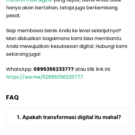
hanya akan bertahan, tetapi juga berkembang
pesat.
Siap membawa bisnis Anda ke level selanjutnya?
Mari diskusikan bagaimana kami bisa membantu
Anda mewujudkan kesuksesan digital. Hubungi kami
sekarang juga!
WhatsApp:
0895356233777
atau klik link ini:
https://wa.me/62895356233777
FAQ
1. Apakah transformasi digital itu mahal?