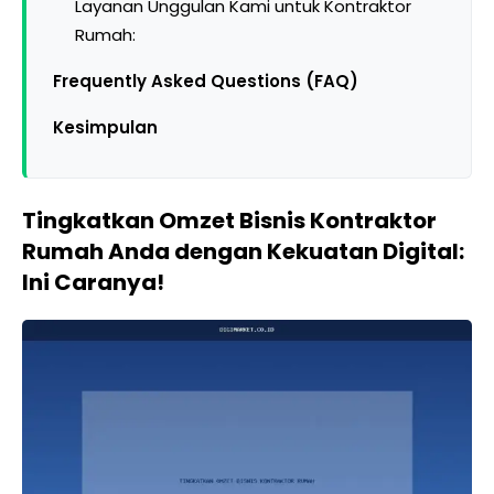
Layanan Unggulan Kami untuk Kontraktor
Rumah:
Frequently Asked Questions (FAQ)
Kesimpulan
Tingkatkan Omzet Bisnis Kontraktor
Rumah Anda dengan Kekuatan Digital:
Ini Caranya!