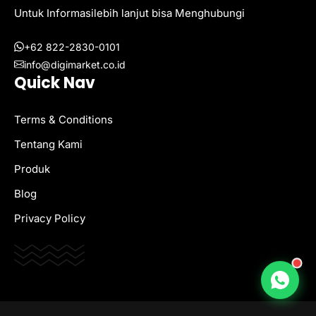
Untuk Informasilebih lanjut bisa Menghubungi
+62 822-2830-0101
info@digimarket.co.id
Quick Nav
Terms & Conditions
Tentang Kami
Produk
Blog
Privacy Policy