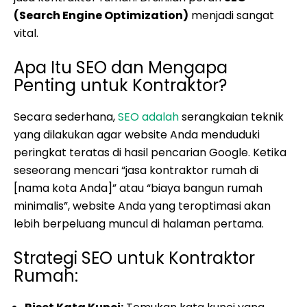
(Search Engine Optimization)
menjadi sangat
vital.
Apa Itu SEO dan Mengapa
Penting untuk Kontraktor?
Secara sederhana,
SEO adalah
serangkaian teknik
yang dilakukan agar website Anda menduduki
peringkat teratas di hasil pencarian Google. Ketika
seseorang mencari “jasa kontraktor rumah di
[nama kota Anda]” atau “biaya bangun rumah
minimalis”, website Anda yang teroptimasi akan
lebih berpeluang muncul di halaman pertama.
Strategi SEO untuk Kontraktor
Rumah: