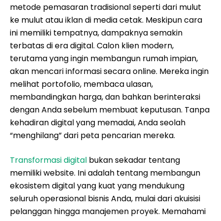
metode pemasaran tradisional seperti dari mulut
ke mulut atau iklan di media cetak. Meskipun cara
ini memiliki tempatnya, dampaknya semakin
terbatas di era digital. Calon klien modern,
terutama yang ingin membangun rumah impian,
akan mencari informasi secara online. Mereka ingin
melihat portofolio, membaca ulasan,
membandingkan harga, dan bahkan berinteraksi
dengan Anda sebelum membuat keputusan. Tanpa
kehadiran digital yang memadai, Anda seolah
“menghilang” dari peta pencarian mereka.
Transformasi digital
bukan sekadar tentang
memiliki website. Ini adalah tentang membangun
ekosistem digital yang kuat yang mendukung
seluruh operasional bisnis Anda, mulai dari akuisisi
pelanggan hingga manajemen proyek. Memahami