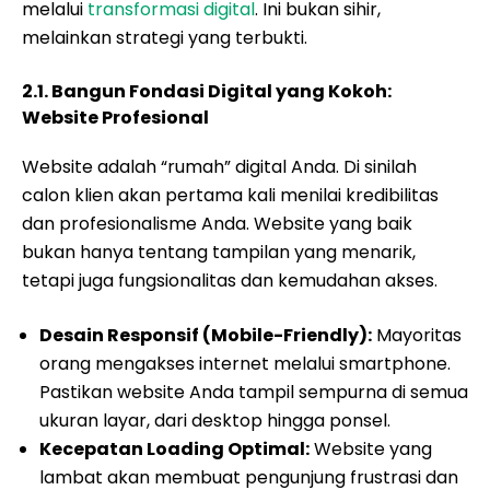
melalui
transformasi digital
. Ini bukan sihir,
melainkan strategi yang terbukti.
2.1. Bangun Fondasi Digital yang Kokoh:
Website Profesional
Website adalah “rumah” digital Anda. Di sinilah
calon klien akan pertama kali menilai kredibilitas
dan profesionalisme Anda. Website yang baik
bukan hanya tentang tampilan yang menarik,
tetapi juga fungsionalitas dan kemudahan akses.
Desain Responsif (Mobile-Friendly):
Mayoritas
orang mengakses internet melalui smartphone.
Pastikan website Anda tampil sempurna di semua
ukuran layar, dari desktop hingga ponsel.
Kecepatan Loading Optimal:
Website yang
lambat akan membuat pengunjung frustrasi dan