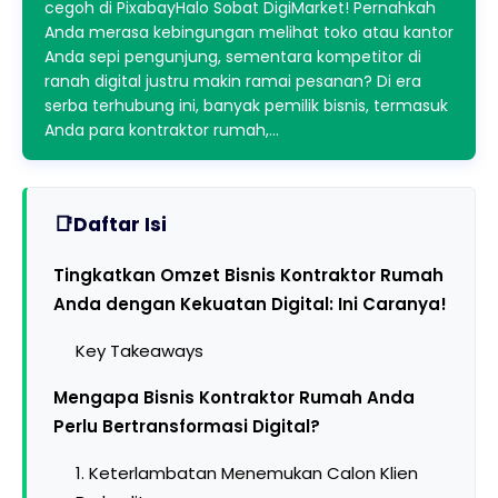
cegoh di PixabayHalo Sobat DigiMarket! Pernahkah
Anda merasa kebingungan melihat toko atau kantor
Anda sepi pengunjung, sementara kompetitor di
ranah digital justru makin ramai pesanan? Di era
serba terhubung ini, banyak pemilik bisnis, termasuk
Anda para kontraktor rumah,…
Daftar Isi
Tingkatkan Omzet Bisnis Kontraktor Rumah
Anda dengan Kekuatan Digital: Ini Caranya!
Key Takeaways
Mengapa Bisnis Kontraktor Rumah Anda
Perlu Bertransformasi Digital?
1. Keterlambatan Menemukan Calon Klien