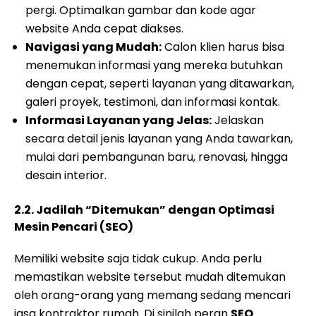
pergi. Optimalkan gambar dan kode agar
website Anda cepat diakses.
Navigasi yang Mudah:
Calon klien harus bisa
menemukan informasi yang mereka butuhkan
dengan cepat, seperti layanan yang ditawarkan,
galeri proyek, testimoni, dan informasi kontak.
Informasi Layanan yang Jelas:
Jelaskan
secara detail jenis layanan yang Anda tawarkan,
mulai dari pembangunan baru, renovasi, hingga
desain interior.
2.2. Jadilah “Ditemukan” dengan Optimasi
Mesin Pencari (SEO)
Memiliki website saja tidak cukup. Anda perlu
memastikan website tersebut mudah ditemukan
oleh orang-orang yang memang sedang mencari
jasa kontraktor rumah. Di sinilah peran
SEO