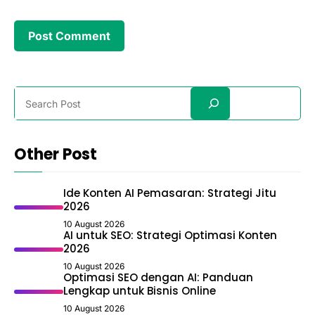
Search
Other Post
Ide Konten AI Pemasaran: Strategi Jitu
2026
10 August 2026
AI untuk SEO: Strategi Optimasi Konten
2026
10 August 2026
Optimasi SEO dengan AI: Panduan
Lengkap untuk Bisnis Online
10 August 2026