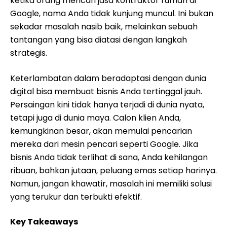
ketika orang mencari jasa kontraktor rumah di
Google, nama Anda tidak kunjung muncul. Ini bukan
sekadar masalah nasib baik, melainkan sebuah
tantangan yang bisa diatasi dengan langkah
strategis.
Keterlambatan dalam beradaptasi dengan dunia
digital bisa membuat bisnis Anda tertinggal jauh.
Persaingan kini tidak hanya terjadi di dunia nyata,
tetapi juga di dunia maya. Calon klien Anda,
kemungkinan besar, akan memulai pencarian
mereka dari mesin pencari seperti Google. Jika
bisnis Anda tidak terlihat di sana, Anda kehilangan
ribuan, bahkan jutaan, peluang emas setiap harinya.
Namun, jangan khawatir, masalah ini memiliki solusi
yang terukur dan terbukti efektif.
Key Takeaways