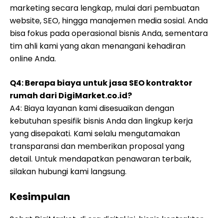
marketing secara lengkap, mulai dari pembuatan
website, SEO, hingga manajemen media sosial. Anda
bisa fokus pada operasional bisnis Anda, sementara
tim ahli kami yang akan menangani kehadiran
online Anda.
Q4: Berapa biaya untuk jasa SEO kontraktor
rumah dari DigiMarket.co.id?
A4: Biaya layanan kami disesuaikan dengan
kebutuhan spesifik bisnis Anda dan lingkup kerja
yang disepakati. Kami selalu mengutamakan
transparansi dan memberikan proposal yang
detail. Untuk mendapatkan penawaran terbaik,
silakan hubungi kami langsung.
Kesimpulan