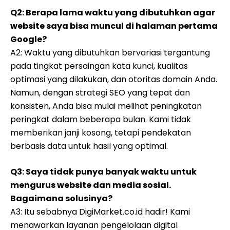
Q2: Berapa lama waktu yang dibutuhkan agar
website saya bisa muncul di halaman pertama
Google?
A2: Waktu yang dibutuhkan bervariasi tergantung
pada tingkat persaingan kata kunci, kualitas
optimasi yang dilakukan, dan otoritas domain Anda.
Namun, dengan strategi SEO yang tepat dan
konsisten, Anda bisa mulai melihat peningkatan
peringkat dalam beberapa bulan. Kami tidak
memberikan janji kosong, tetapi pendekatan
berbasis data untuk hasil yang optimal.
Q3: Saya tidak punya banyak waktu untuk
mengurus website dan media sosial.
Bagaimana solusinya?
A3: Itu sebabnya DigiMarket.co.id hadir! Kami
menawarkan layanan pengelolaan digital