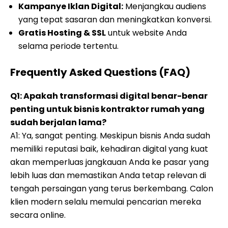
Kampanye Iklan Digital:
Menjangkau audiens
yang tepat sasaran dan meningkatkan konversi.
Gratis Hosting & SSL
untuk website Anda
selama periode tertentu.
Frequently Asked Questions (FAQ)
Q1: Apakah transformasi digital benar-benar
penting untuk bisnis kontraktor rumah yang
sudah berjalan lama?
A1: Ya, sangat penting. Meskipun bisnis Anda sudah
memiliki reputasi baik, kehadiran digital yang kuat
akan memperluas jangkauan Anda ke pasar yang
lebih luas dan memastikan Anda tetap relevan di
tengah persaingan yang terus berkembang. Calon
klien modern selalu memulai pencarian mereka
secara online.