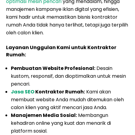
optimasi mesin pencari
yang mendalam, hingga
manajemen kampanye iklan digital yang efisien,
kami hadir untuk memastikan bisnis kontraktor
rumah Anda tidak hanya terlihat, tetapi juga terpilih
oleh calon klien.
Layanan Unggulan Kami untuk Kontraktor
Rumah:
Pembuatan Website Profesional:
Desain
kustom, responsif, dan dioptimalkan untuk mesin
pencari.
Jasa SEO
Kontraktor Rumah:
Kami akan
membuat website Anda mudah ditemukan oleh
calon klien yang aktif mencari jasa Anda.
Manajemen Media Sosial:
Membangun
kehadiran online yang kuat dan menarik di
platform sosial.