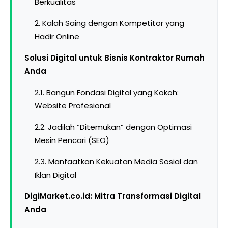
Berkualitas
2. Kalah Saing dengan Kompetitor yang
Hadir Online
Solusi Digital untuk Bisnis Kontraktor Rumah
Anda
2.1. Bangun Fondasi Digital yang Kokoh:
Website Profesional
2.2. Jadilah “Ditemukan” dengan Optimasi
Mesin Pencari (SEO)
2.3. Manfaatkan Kekuatan Media Sosial dan
Iklan Digital
DigiMarket.co.id: Mitra Transformasi Digital
Anda