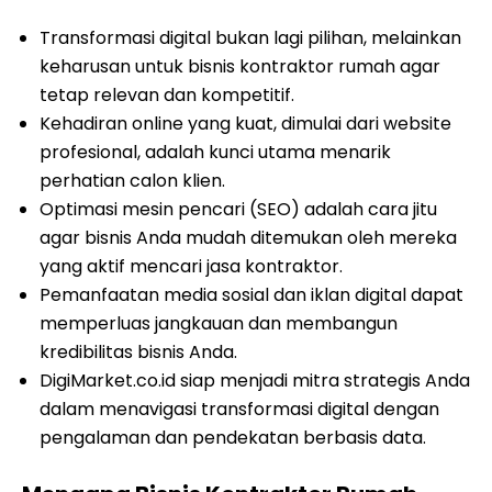
Transformasi digital bukan lagi pilihan, melainkan
keharusan untuk bisnis kontraktor rumah agar
tetap relevan dan kompetitif.
Kehadiran online yang kuat, dimulai dari website
profesional, adalah kunci utama menarik
perhatian calon klien.
Optimasi mesin pencari (SEO) adalah cara jitu
agar bisnis Anda mudah ditemukan oleh mereka
yang aktif mencari jasa kontraktor.
Pemanfaatan media sosial dan iklan digital dapat
memperluas jangkauan dan membangun
kredibilitas bisnis Anda.
DigiMarket.co.id siap menjadi mitra strategis Anda
dalam menavigasi transformasi digital dengan
pengalaman dan pendekatan berbasis data.