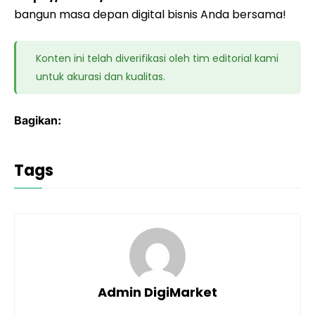
bangun masa depan digital bisnis Anda bersama!
Konten ini telah diverifikasi oleh tim editorial kami
untuk akurasi dan kualitas.
Bagikan:
Tags
Admin DigiMarket