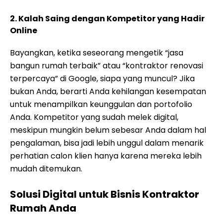
2. Kalah Saing dengan Kompetitor yang Hadir
Online
Bayangkan, ketika seseorang mengetik “jasa
bangun rumah terbaik” atau “kontraktor renovasi
terpercaya” di Google, siapa yang muncul? Jika
bukan Anda, berarti Anda kehilangan kesempatan
untuk menampilkan keunggulan dan portofolio
Anda. Kompetitor yang sudah melek digital,
meskipun mungkin belum sebesar Anda dalam hal
pengalaman, bisa jadi lebih unggul dalam menarik
perhatian calon klien hanya karena mereka lebih
mudah ditemukan.
Solusi Digital untuk Bisnis Kontraktor
Rumah Anda