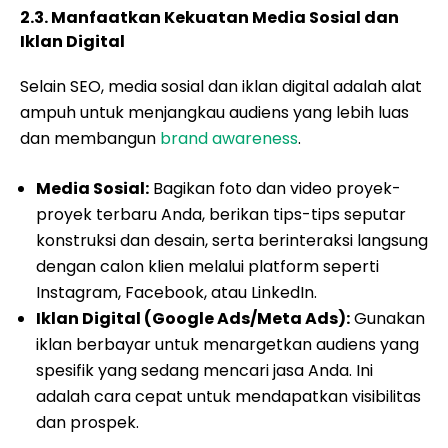
2.3. Manfaatkan Kekuatan Media Sosial dan
Iklan Digital
Selain SEO, media sosial dan iklan digital adalah alat
ampuh untuk menjangkau audiens yang lebih luas
dan membangun
brand awareness
.
Media Sosial:
Bagikan foto dan video proyek-
proyek terbaru Anda, berikan tips-tips seputar
konstruksi dan desain, serta berinteraksi langsung
dengan calon klien melalui platform seperti
Instagram, Facebook, atau LinkedIn.
Iklan Digital (Google Ads/Meta Ads):
Gunakan
iklan berbayar untuk menargetkan audiens yang
spesifik yang sedang mencari jasa Anda. Ini
adalah cara cepat untuk mendapatkan visibilitas
dan prospek.