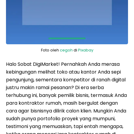
Foto oleh
cegoh
di
Pixabay
Halo Sobat DigiMarket! Pernahkah Anda merasa
kebingungan melihat toko atau kantor Anda sepi
pengunjung, sementara kompetitor di ranah digital
justru makin ramai pesanan? Di era serba
terhubung ini, banyak pemilik bisnis, termasuk Anda
para kontraktor rumah, masih bergulat dengan
cara agar bisnisnya dilirik calon klien. Mungkin Anda
sudah punya portofolio proyek yang mumpuni,
testimoni yang memuaskan, tapi entah mengapa,