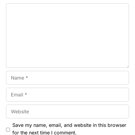
Comment
Name
Email
Website
Save my name, email, and website in this browser
for the next time I comment.