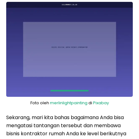
Foto oleh
merlinlightpainting
di
Pixabay
Sekarang, mari kita bahas bagaimana Anda bisa
mengatasi tantangan tersebut dan membawa
bisnis kontraktor rumah Anda ke level berikutnya