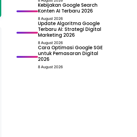
8 August 2026
Kebijakan Google Search
Konten AI Terbaru 2026
8 August 2026
Update Algoritma Google
Terbaru AI: Strategi Digital
Marketing 2026
8 August 2026
Cara Optimasi Google SGE
untuk Pemasaran Digital
2026
8 August 2026