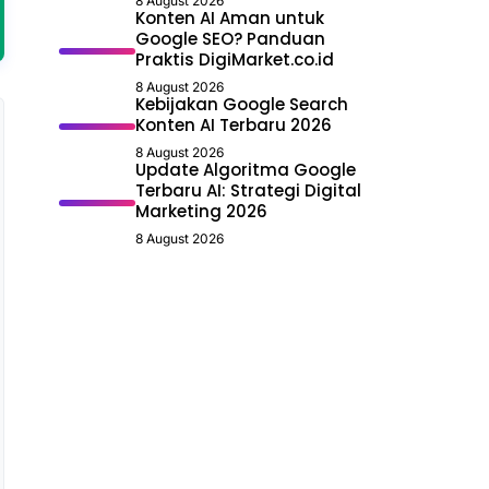
8 August 2026
Konten AI Aman untuk
Google SEO? Panduan
Praktis DigiMarket.co.id
8 August 2026
Kebijakan Google Search
Konten AI Terbaru 2026
8 August 2026
Update Algoritma Google
Terbaru AI: Strategi Digital
Marketing 2026
8 August 2026