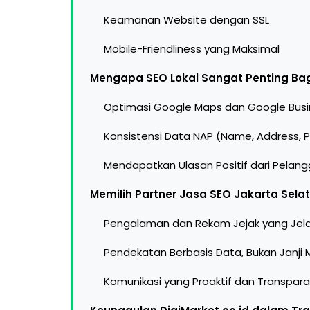
Keamanan Website dengan SSL
Mobile-Friendliness yang Maksimal
Mengapa SEO Lokal Sangat Penting Bagi 
Optimasi Google Maps dan Google Busin
Konsistensi Data NAP (Name, Address, 
Mendapatkan Ulasan Positif dari Pelan
Memilih Partner Jasa SEO Jakarta Sela
Pengalaman dan Rekam Jejak yang Jel
Pendekatan Berbasis Data, Bukan Janji 
Komunikasi yang Proaktif dan Transpar