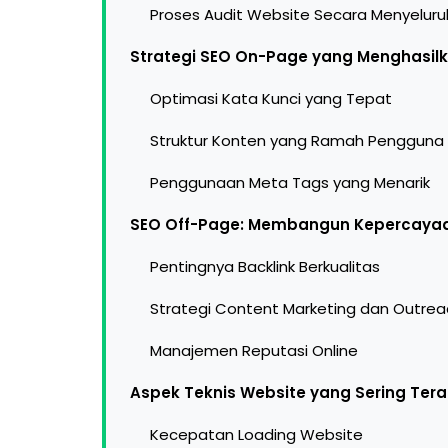
Proses Audit Website Secara Menyeluru
Strategi SEO On-Page yang Menghasilk
Optimasi Kata Kunci yang Tepat
Struktur Konten yang Ramah Pengguna
Penggunaan Meta Tags yang Menarik
SEO Off-Page: Membangun Kepercayaa
Pentingnya Backlink Berkualitas
Strategi Content Marketing dan Outrea
Manajemen Reputasi Online
Aspek Teknis Website yang Sering Ter
Kecepatan Loading Website