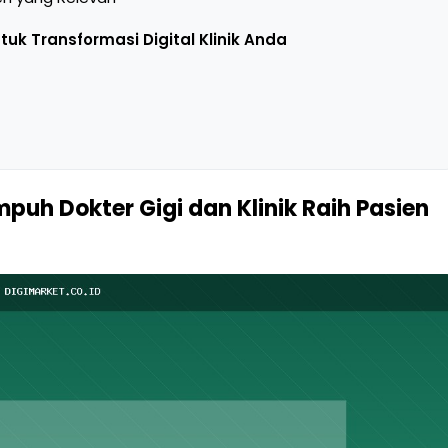
tuk Transformasi Digital Klinik Anda
puh Dokter Gigi dan Klinik Raih Pasien