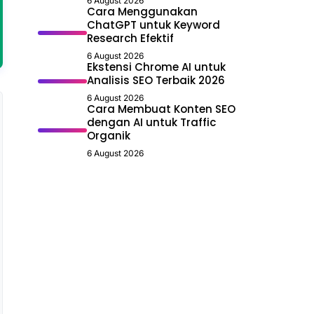
6 August 2026
Cara Menggunakan
ChatGPT untuk Keyword
Research Efektif
6 August 2026
Ekstensi Chrome AI untuk
Analisis SEO Terbaik 2026
6 August 2026
Cara Membuat Konten SEO
dengan AI untuk Traffic
Organik
6 August 2026