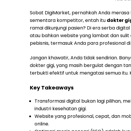
Sobat DigiMarket, pernahkah Anda merasa fr
sementara kompetitor, entah itu
dokter gi
ramai dikunjungi pasien? Di era serba digital
atau bahkan website yang lambat dan sulit 
pebisnis, termasuk Anda para profesional di
Jangan khawatir, Anda tidak sendirian. Banyak
dokter gigi, yang masih bergulat dengan tan
terbukti efektif untuk mengatasi semua itu.
Key Takeaways
Transformasi digital bukan lagi pilihan,
industri kesehatan gigi.
Website yang profesional, cepat, dan mob
online.