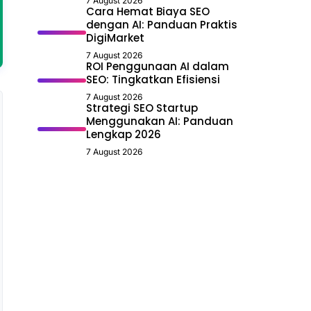
7 August 2026
Cara Hemat Biaya SEO
dengan AI: Panduan Praktis
DigiMarket
7 August 2026
ROI Penggunaan AI dalam
SEO: Tingkatkan Efisiensi
7 August 2026
Strategi SEO Startup
Menggunakan AI: Panduan
Lengkap 2026
7 August 2026