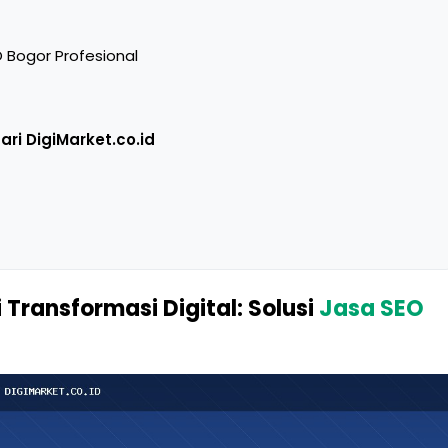
Bogor Profesional
ari DigiMarket.co.id
 Transformasi Digital: Solusi
Jasa SEO