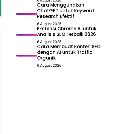
6 August 2026
Cara Menggunakan
ChatGPT untuk Keyword
Research Efektif
6 August 2026
Ekstensi Chrome AI untuk
Analisis SEO Terbaik 2026
6 August 2026
Cara Membuat Konten SEO
dengan AI untuk Traffic
Organik
6 August 2026