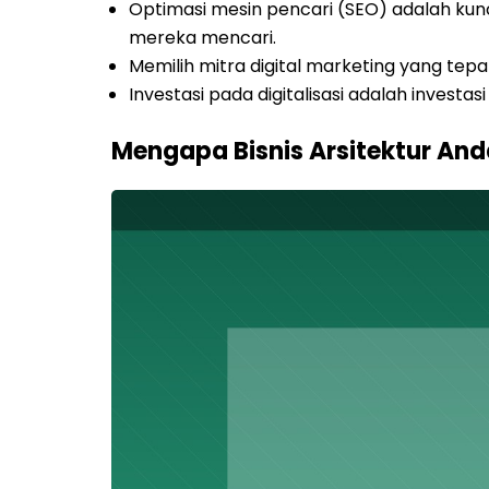
Optimasi mesin pencari (SEO) adalah kunc
mereka mencari.
Memilih mitra digital marketing yang te
Investasi pada digitalisasi adalah investa
Mengapa Bisnis Arsitektur Anda