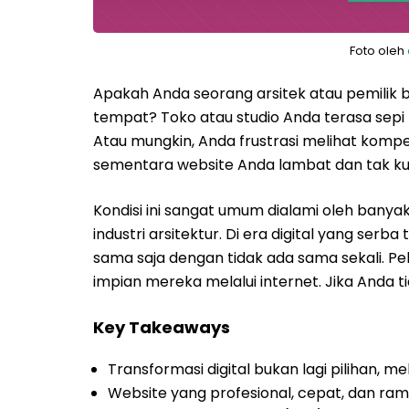
Foto oleh
Apakah Anda seorang arsitek atau pemilik bi
tempat? Toko atau studio Anda terasa sepi p
Atau mungkin, Anda frustrasi melihat kompe
sementara website Anda lambat dan tak k
Kondisi ini sangat umum dialami oleh banyak 
industri arsitektur. Di era digital yang serb
sama saja dengan tidak ada sama sekali. Pel
impian mereka melalui internet. Jika Anda t
Key Takeaways
Transformasi digital bukan lagi pilihan, me
Website yang profesional, cepat, dan rama