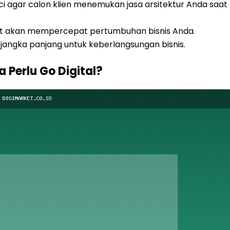
i agar calon klien menemukan jasa arsitektur Anda saat
pat akan mempercepat pertumbuhan bisnis Anda.
si jangka panjang untuk keberlangsungan bisnis.
 Perlu Go Digital?