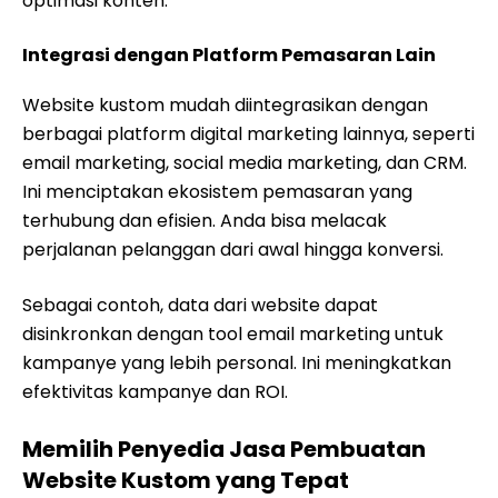
optimasi konten.
Integrasi dengan Platform Pemasaran Lain
Website kustom mudah diintegrasikan dengan
berbagai platform digital marketing lainnya, seperti
email marketing, social media marketing, dan CRM.
Ini menciptakan ekosistem pemasaran yang
terhubung dan efisien. Anda bisa melacak
perjalanan pelanggan dari awal hingga konversi.
Sebagai contoh, data dari website dapat
disinkronkan dengan tool email marketing untuk
kampanye yang lebih personal. Ini meningkatkan
efektivitas kampanye dan ROI.
Memilih Penyedia Jasa Pembuatan
Website Kustom yang Tepat