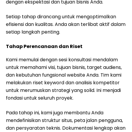
dengan ekspektasi dan tujuan bisnis Anda.
Setiap tahap dirancang untuk mengoptimalkan
efisiensi dan kualitas. Anda akan terlibat aktif dalam
setiap langkah penting.
Tahap Perencanaan dan Riset
Kami memulai dengan sesi konsultasi mendalam
untuk memahami visi, tujuan bisnis, target audiens,
dan kebutuhan fungsional website Anda. Tim kami
melakukan riset keyword dan analisis kompetitor
untuk merumuskan strategi yang solid. Ini menjadi
fondasi untuk seluruh proyek.
Pada tahap ini, kami juga membantu Anda
mendefinisikan struktur situs, peta jalan pengguna,
dan persyaratan teknis. Dokumentasi lengkap akan