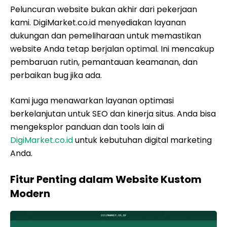
Peluncuran website bukan akhir dari pekerjaan
kami. DigiMarket.co.id menyediakan layanan
dukungan dan pemeliharaan untuk memastikan
website Anda tetap berjalan optimal. Ini mencakup
pembaruan rutin, pemantauan keamanan, dan
perbaikan bug jika ada.
Kami juga menawarkan layanan optimasi
berkelanjutan untuk SEO dan kinerja situs. Anda bisa
mengeksplor panduan dan tools lain di
DigiMarket.co.id
untuk kebutuhan digital marketing
Anda.
Fitur Penting dalam Website Kustom
Modern