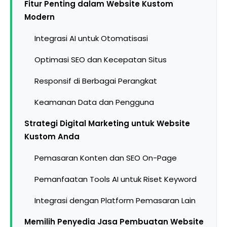
Fitur Penting dalam Website Kustom
Modern
Integrasi AI untuk Otomatisasi
Optimasi SEO dan Kecepatan Situs
Responsif di Berbagai Perangkat
Keamanan Data dan Pengguna
Strategi Digital Marketing untuk Website
Kustom Anda
Pemasaran Konten dan SEO On-Page
Pemanfaatan Tools AI untuk Riset Keyword
Integrasi dengan Platform Pemasaran Lain
Memilih Penyedia Jasa Pembuatan Website