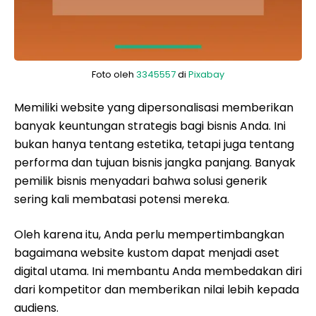
Foto oleh
3345557
di
Pixabay
Memiliki website yang dipersonalisasi memberikan
banyak keuntungan strategis bagi bisnis Anda. Ini
bukan hanya tentang estetika, tetapi juga tentang
performa dan tujuan bisnis jangka panjang. Banyak
pemilik bisnis menyadari bahwa solusi generik
sering kali membatasi potensi mereka.
Oleh karena itu, Anda perlu mempertimbangkan
bagaimana website kustom dapat menjadi aset
digital utama. Ini membantu Anda membedakan diri
dari kompetitor dan memberikan nilai lebih kepada
audiens.