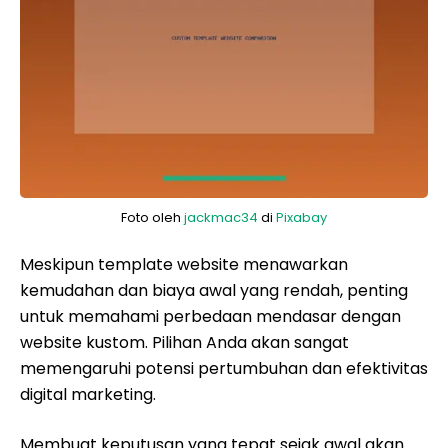
Foto oleh
jackmac34
di
Pixabay
Meskipun template website menawarkan
kemudahan dan biaya awal yang rendah, penting
untuk memahami perbedaan mendasar dengan
website kustom. Pilihan Anda akan sangat
memengaruhi potensi pertumbuhan dan efektivitas
digital marketing.
Membuat keputusan yang tepat sejak awal akan