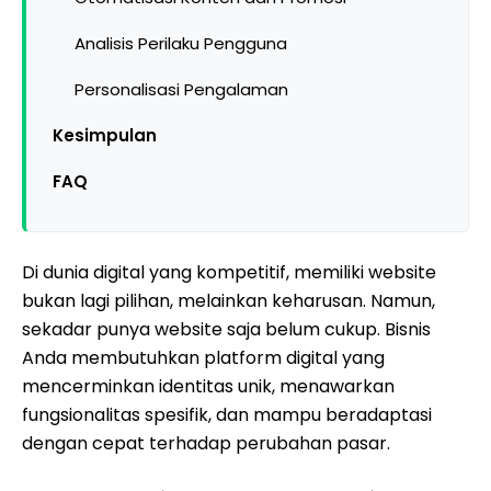
Analisis Perilaku Pengguna
Personalisasi Pengalaman
Kesimpulan
FAQ
Di dunia digital yang kompetitif, memiliki website
bukan lagi pilihan, melainkan keharusan. Namun,
sekadar punya website saja belum cukup. Bisnis
Anda membutuhkan platform digital yang
mencerminkan identitas unik, menawarkan
fungsionalitas spesifik, dan mampu beradaptasi
dengan cepat terhadap perubahan pasar.