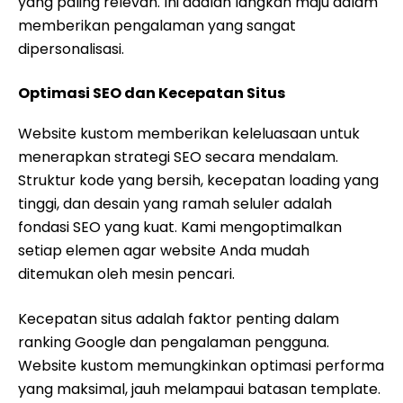
yang paling relevan. Ini adalah langkah maju dalam
memberikan pengalaman yang sangat
dipersonalisasi.
Optimasi SEO dan Kecepatan Situs
Website kustom memberikan keleluasaan untuk
menerapkan strategi SEO secara mendalam.
Struktur kode yang bersih, kecepatan loading yang
tinggi, dan desain yang ramah seluler adalah
fondasi SEO yang kuat. Kami mengoptimalkan
setiap elemen agar website Anda mudah
ditemukan oleh mesin pencari.
Kecepatan situs adalah faktor penting dalam
ranking Google dan pengalaman pengguna.
Website kustom memungkinkan optimasi performa
yang maksimal, jauh melampaui batasan template.