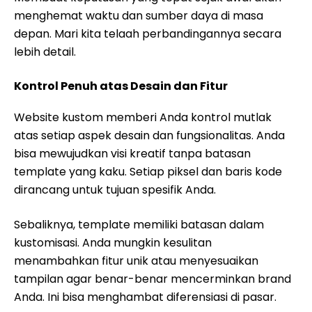
menghemat waktu dan sumber daya di masa
depan. Mari kita telaah perbandingannya secara
lebih detail.
Kontrol Penuh atas Desain dan Fitur
Website kustom memberi Anda kontrol mutlak
atas setiap aspek desain dan fungsionalitas. Anda
bisa mewujudkan visi kreatif tanpa batasan
template yang kaku. Setiap piksel dan baris kode
dirancang untuk tujuan spesifik Anda.
Sebaliknya, template memiliki batasan dalam
kustomisasi. Anda mungkin kesulitan
menambahkan fitur unik atau menyesuaikan
tampilan agar benar-benar mencerminkan brand
Anda. Ini bisa menghambat diferensiasi di pasar.