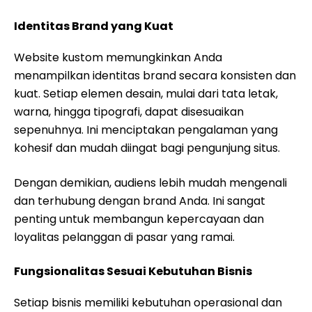
Identitas Brand yang Kuat
Website kustom memungkinkan Anda
menampilkan identitas brand secara konsisten dan
kuat. Setiap elemen desain, mulai dari tata letak,
warna, hingga tipografi, dapat disesuaikan
sepenuhnya. Ini menciptakan pengalaman yang
kohesif dan mudah diingat bagi pengunjung situs.
Dengan demikian, audiens lebih mudah mengenali
dan terhubung dengan brand Anda. Ini sangat
penting untuk membangun kepercayaan dan
loyalitas pelanggan di pasar yang ramai.
Fungsionalitas Sesuai Kebutuhan Bisnis
Setiap bisnis memiliki kebutuhan operasional dan