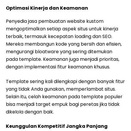
Optimasi Kinerja dan Keamanan
Penyedia jasa pembuatan website kustom
mengoptimalkan setiap aspek situs untuk kinerja
terbaik, termasuk kecepatan loading dan SEO.
Mereka membangun kode yang bersih dan efisien,
mengurangi bloatware yang sering ditemukan
pada template. Keamanan juga menjadi prioritas,
dengan implementasi fitur keamanan khusus.
Template sering kali dilengkapi dengan banyak fitur
yang tidak Anda gunakan, memperlambat situs.
Selain itu, celah keamanan pada template populer
bisa menjadi target empuk bagi peretas jika tidak
dikelola dengan baik.
Keunggulan Kompetitif Jangka Panjang