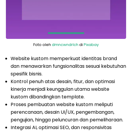
Foto oleh
dmncwndrlch
di
Pixabay
Website kustom memperkuat identitas brand
dan menawarkan fungsionalitas sesuai kebutuhan
spesifik bisnis.
Kontrol penuh atas desain, fitur, dan optimasi
kinerja menjadi keunggulan utama website
kustom dibandingkan template.
Proses pembuatan website kustom meliputi
perencanaan, desain UI/UX, pengembangan,
pengujian, hingga peluncuran dan pemeliharaan.
Integrasi AI, optimasi SEO, dan responsivitas