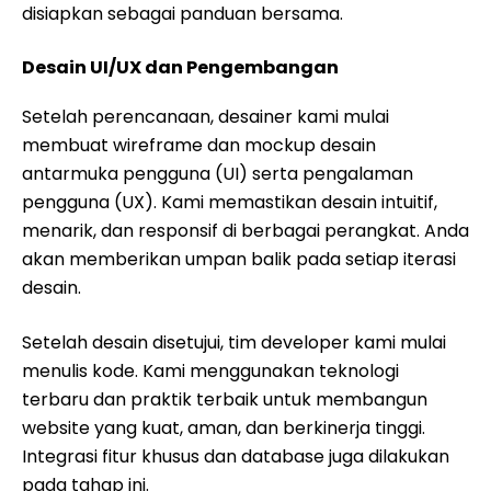
disiapkan sebagai panduan bersama.
Desain UI/UX dan Pengembangan
Setelah perencanaan, desainer kami mulai
membuat wireframe dan mockup desain
antarmuka pengguna (UI) serta pengalaman
pengguna (UX). Kami memastikan desain intuitif,
menarik, dan responsif di berbagai perangkat. Anda
akan memberikan umpan balik pada setiap iterasi
desain.
Setelah desain disetujui, tim developer kami mulai
menulis kode. Kami menggunakan teknologi
terbaru dan praktik terbaik untuk membangun
website yang kuat, aman, dan berkinerja tinggi.
Integrasi fitur khusus dan database juga dilakukan
pada tahap ini.