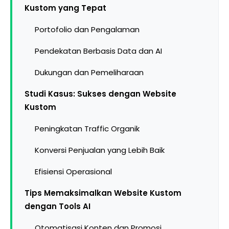
Kustom yang Tepat
Portofolio dan Pengalaman
Pendekatan Berbasis Data dan AI
Dukungan dan Pemeliharaan
Studi Kasus: Sukses dengan Website
Kustom
Peningkatan Traffic Organik
Konversi Penjualan yang Lebih Baik
Efisiensi Operasional
Tips Memaksimalkan Website Kustom
dengan Tools AI
Otomatisasi Konten dan Promosi