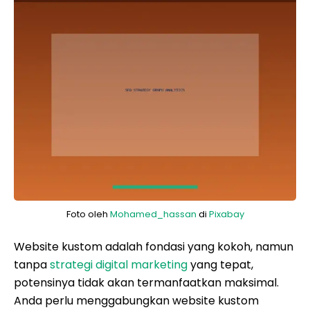
Foto oleh
Mohamed_hassan
di
Pixabay
Website kustom adalah fondasi yang kokoh, namun
tanpa
strategi digital marketing
yang tepat,
potensinya tidak akan termanfaatkan maksimal.
Anda perlu menggabungkan website kustom