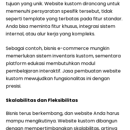
tujuan yang unik. Website kustom dirancang untuk
memenuhi persyaratan spesifik tersebut, tidak
seperti template yang terbatas pada fitur standar.
Anda bisa meminta fitur khusus, integrasi sistem
internal, atau alur kerja yang kompleks.
Sebagai contoh, bisnis e-commerce mungkin
memerlukan sistem inventaris kustom, sementara
platform edukasi membutuhkan modul
pembelajaran interaktif. Jasa pembuatan website
kustom mewujudkan fungsionalitas ini dengan
presisi.
Skalabilitas dan Fleksibilitas
Bisnis terus berkembang, dan website Anda harus
mampu mengikutinya. Website kustom dibangun
dengan mempertimbangkan skalabilitas, artinya