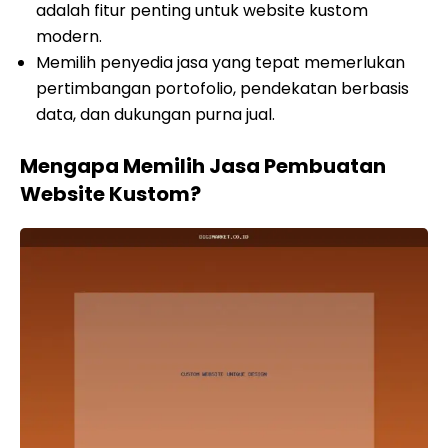
adalah fitur penting untuk website kustom
modern.
Memilih penyedia jasa yang tepat memerlukan
pertimbangan portofolio, pendekatan berbasis
data, dan dukungan purna jual.
Mengapa Memilih Jasa Pembuatan
Website Kustom?