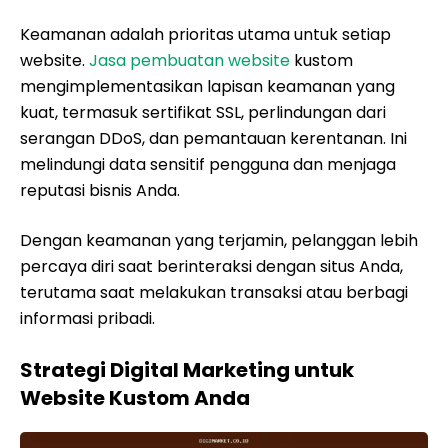
Keamanan adalah prioritas utama untuk setiap
website.
Jasa pembuatan website
kustom
mengimplementasikan lapisan keamanan yang
kuat, termasuk sertifikat SSL, perlindungan dari
serangan DDoS, dan pemantauan kerentanan. Ini
melindungi data sensitif pengguna dan menjaga
reputasi bisnis Anda.
Dengan keamanan yang terjamin, pelanggan lebih
percaya diri saat berinteraksi dengan situs Anda,
terutama saat melakukan transaksi atau berbagi
informasi pribadi.
Strategi Digital Marketing untuk
Website Kustom Anda