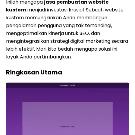
Inilah mengapa
jasa pembuatan website
kustom
menjadi investasi krusial. Sebuah website
kustom memungkinkan Anda membangun
pengalaman pengguna yang tak tertandingi,
mengoptimalkan kinerja untuk SEO, dan
mengintegrasikan strategi digital marketing secara
lebih efektif. Mari kita bedah mengapa solusi ini
layak Anda pertimbangkan.
Ringkasan Utama