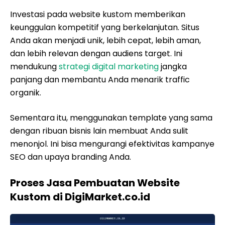
Investasi pada website kustom memberikan
keunggulan kompetitif yang berkelanjutan. Situs
Anda akan menjadi unik, lebih cepat, lebih aman,
dan lebih relevan dengan audiens target. Ini
mendukung
strategi digital marketing
jangka
panjang dan membantu Anda menarik traffic
organik.
Sementara itu, menggunakan template yang sama
dengan ribuan bisnis lain membuat Anda sulit
menonjol. Ini bisa mengurangi efektivitas kampanye
SEO dan upaya branding Anda.
Proses Jasa Pembuatan Website
Kustom di DigiMarket.co.id