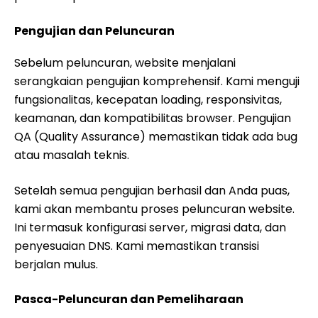
Pengujian dan Peluncuran
Sebelum peluncuran, website menjalani
serangkaian pengujian komprehensif. Kami menguji
fungsionalitas, kecepatan loading, responsivitas,
keamanan, dan kompatibilitas browser. Pengujian
QA (Quality Assurance) memastikan tidak ada bug
atau masalah teknis.
Setelah semua pengujian berhasil dan Anda puas,
kami akan membantu proses peluncuran website.
Ini termasuk konfigurasi server, migrasi data, dan
penyesuaian DNS. Kami memastikan transisi
berjalan mulus.
Pasca-Peluncuran dan Pemeliharaan