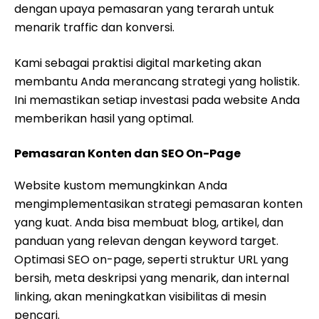
dengan upaya pemasaran yang terarah untuk
menarik traffic dan konversi.
Kami sebagai praktisi digital marketing akan
membantu Anda merancang strategi yang holistik.
Ini memastikan setiap investasi pada website Anda
memberikan hasil yang optimal.
Pemasaran Konten dan SEO On-Page
Website kustom memungkinkan Anda
mengimplementasikan strategi pemasaran konten
yang kuat. Anda bisa membuat blog, artikel, dan
panduan yang relevan dengan keyword target.
Optimasi SEO on-page, seperti struktur URL yang
bersih, meta deskripsi yang menarik, dan internal
linking, akan meningkatkan visibilitas di mesin
pencari.