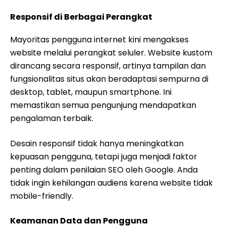
Responsif di Berbagai Perangkat
Mayoritas pengguna internet kini mengakses
website melalui perangkat seluler. Website kustom
dirancang secara responsif, artinya tampilan dan
fungsionalitas situs akan beradaptasi sempurna di
desktop, tablet, maupun smartphone. Ini
memastikan semua pengunjung mendapatkan
pengalaman terbaik.
Desain responsif tidak hanya meningkatkan
kepuasan pengguna, tetapi juga menjadi faktor
penting dalam penilaian SEO oleh Google. Anda
tidak ingin kehilangan audiens karena website tidak
mobile-friendly.
Keamanan Data dan Pengguna