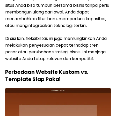
situs Anda bisa tumbuh bersama bisnis tanpa perlu
membangun ulang dari awal. Anda dapat
menambahkan fitur baru, memperluas kapasitas,
atau mengintegrasikan teknologi terkini.
Di sisi lain, fleksibilitas ini juga memungkinkan Anda
melakukan penyesuaian cepat terhadap tren
pasar atau perubahan strategi bisnis. Ini menjaga
website Anda tetap relevan dan kompetitif.
Perbedaan Website Kustom vs.
Template Siap Pakai