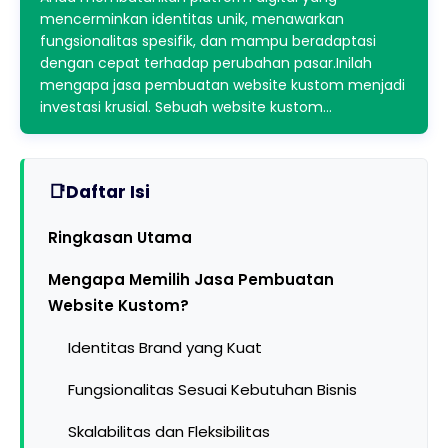
mencerminkan identitas unik, menawarkan
fungsionalitas spesifik, dan mampu beradaptasi
dengan cepat terhadap perubahan pasar.Inilah
mengapa jasa pembuatan website kustom menjadi
investasi krusial. Sebuah website kustom…
Daftar Isi
Ringkasan Utama
Mengapa Memilih Jasa Pembuatan
Website Kustom?
Identitas Brand yang Kuat
Fungsionalitas Sesuai Kebutuhan Bisnis
Skalabilitas dan Fleksibilitas