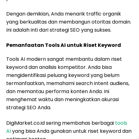
Dengan demikian, Anda menarik traffic organik
yang berkualitas dan membangun otoritas domain.
Ini adalah inti dari strategi SEO yang sukses.
Pemanfaatan Tools AI untuk Riset Keyword
Tools AI modern sangat membantu dalam riset
keyword dan analisis kompetitor. Anda bisa
mengidentifikasi peluang keyword yang belum
termanfaatkan, memahami search intent audiens,
dan memantau performa konten Anda. Ini
menghemat waktu dan meningkatkan akurasi
strategi SEO Anda.
DigiMarket.co.id sering membahas berbagai
tools
AI
yang bisa Anda gunakan untuk riset keyword dan