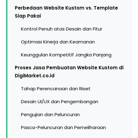
Perbedaan Website Kustom vs. Template
Siap Pakai
Kontrol Penuh atas Desain dan Fitur
Optimasi Kinerja dan Keamanan
Keunggulan Kompetitif Jangka Panjang
Proses Jasa Pembuatan Website Kustom di
DigiMarket.co.id
Tahap Perencanaan dan Riset
Desain UI/UX dan Pengembangan
Pengujian dan Peluncuran
Pasca-Peluncuran dan Pemeliharaan