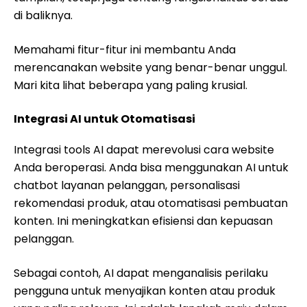
di baliknya.
Memahami fitur-fitur ini membantu Anda
merencanakan website yang benar-benar unggul.
Mari kita lihat beberapa yang paling krusial.
Integrasi AI untuk Otomatisasi
Integrasi tools AI dapat merevolusi cara website
Anda beroperasi. Anda bisa menggunakan AI untuk
chatbot layanan pelanggan, personalisasi
rekomendasi produk, atau otomatisasi pembuatan
konten. Ini meningkatkan efisiensi dan kepuasan
pelanggan.
Sebagai contoh, AI dapat menganalisis perilaku
pengguna untuk menyajikan konten atau produk