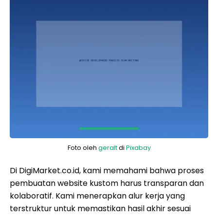
Foto oleh
geralt
di
Pixabay
Di DigiMarket.co.id, kami memahami bahwa proses
pembuatan website kustom harus transparan dan
kolaboratif. Kami menerapkan alur kerja yang
terstruktur untuk memastikan hasil akhir sesuai