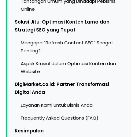
Tantangan Umum yang Dihadapi Pebisnis
Online
Solusi Jitu: Optimasi Konten Lama dan
Strategi SEO yang Tepat
Mengapa “Refresh Content SEO” Sangat
Penting?
Aspek Krusial dalam Optimasi Konten dan
Website
DigiMarket.co.id: Partner Transformasi
Digital Anda
Layanan Kami untuk Bisnis Anda:
Frequently Asked Questions (FAQ)
Kesimpulan