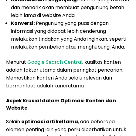
dan menarik akan membuat pengunjung betah
lebih lama di website Anda.
Konversi:
Pengunjung yang puas dengan
informasi yang didapat lebih cenderung
melakukan tindakan yang Anda inginkan, seperti
melakukan pembelian atau menghubungi Anda.
Menurut
Google Search Central
, kualitas konten
adalah faktor utama dalam peringkat pencarian.
Memastikan konten Anda selalu relevan dan
bermanfaat adalah kunci utama.
Aspek Krusial dalam Optimasi Konten dan
Website
Selain
optimasi artikel lama
, ada beberapa
elemen penting lain yang perlu diperhatikan untuk