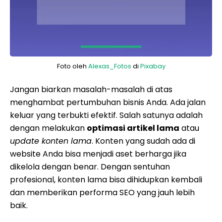
Foto oleh
Alexas_Fotos
di
Pixabay
Jangan biarkan masalah-masalah di atas
menghambat pertumbuhan bisnis Anda. Ada jalan
keluar yang terbukti efektif. Salah satunya adalah
dengan melakukan
optimasi artikel lama
atau
update konten lama
. Konten yang sudah ada di
website Anda bisa menjadi aset berharga jika
dikelola dengan benar. Dengan sentuhan
profesional, konten lama bisa dihidupkan kembali
dan memberikan performa SEO yang jauh lebih
baik.