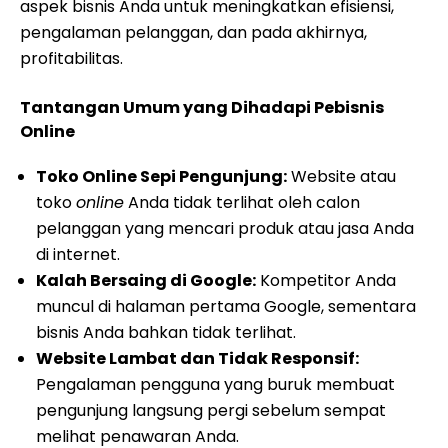
aspek bisnis Anda untuk meningkatkan efisiensi,
pengalaman pelanggan, dan pada akhirnya,
profitabilitas.
Tantangan Umum yang Dihadapi Pebisnis
Online
Toko Online Sepi Pengunjung:
Website atau
toko
online
Anda tidak terlihat oleh calon
pelanggan yang mencari produk atau jasa Anda
di internet.
Kalah Bersaing di Google:
Kompetitor Anda
muncul di halaman pertama Google, sementara
bisnis Anda bahkan tidak terlihat.
Website Lambat dan Tidak Responsif:
Pengalaman pengguna yang buruk membuat
pengunjung langsung pergi sebelum sempat
melihat penawaran Anda.