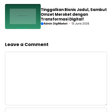
Tinggalkan Bisnis Jadul, Sambut
Omzet Meroket dengan
Transformasi Digital!
Admin DigiMarket
13 June 2026
Leave a Comment
Comment
Name