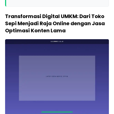
Transformasi Digital UMKM: Dari Toko
Sepi Menjadi Raja Online dengan Jasa
Optimasi Konten Lama