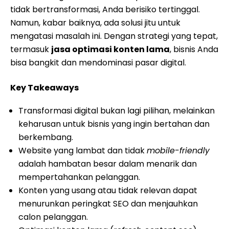
tidak bertransformasi, Anda berisiko tertinggal.
Namun, kabar baiknya, ada solusi jitu untuk
mengatasi masalah ini. Dengan strategi yang tepat,
termasuk
jasa optimasi konten lama
, bisnis Anda
bisa bangkit dan mendominasi pasar digital.
Key Takeaways
Transformasi digital bukan lagi pilihan, melainkan
keharusan untuk bisnis yang ingin bertahan dan
berkembang.
Website yang lambat dan tidak
mobile-friendly
adalah hambatan besar dalam menarik dan
mempertahankan pelanggan.
Konten yang usang atau tidak relevan dapat
menurunkan peringkat SEO dan menjauhkan
calon pelanggan.