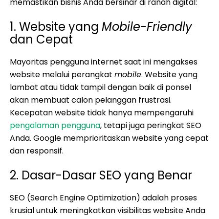
memastikan bisnis Anda bersinar di ranah digital:
1. Website yang
Mobile-Friendly
dan Cepat
Mayoritas pengguna internet saat ini mengakses
website melalui perangkat
mobile
. Website yang
lambat atau tidak tampil dengan baik di ponsel
akan membuat calon pelanggan frustrasi.
Kecepatan website tidak hanya mempengaruhi
pengalaman pengguna
, tetapi juga peringkat SEO
Anda. Google memprioritaskan website yang cepat
dan responsif.
2. Dasar-Dasar SEO yang Benar
SEO (Search Engine Optimization) adalah proses
krusial untuk meningkatkan visibilitas website Anda