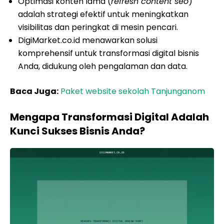
Optimasi konten lama (
refresh content seo
)
adalah strategi efektif untuk meningkatkan
visibilitas dan peringkat di mesin pencari.
DigiMarket.co.id menawarkan solusi
komprehensif untuk transformasi digital bisnis
Anda, didukung oleh pengalaman dan data.
Baca Juga:
Paket website sekolah Tanjunganom
Mengapa Transformasi Digital Adalah
Kunci Sukses Bisnis Anda?