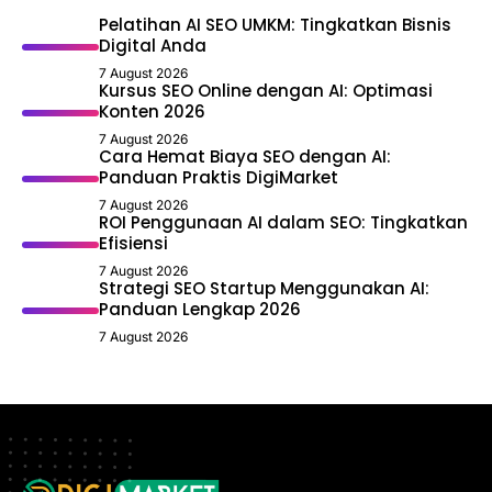
Pelatihan AI SEO UMKM: Tingkatkan Bisnis
Digital Anda
7 August 2026
Kursus SEO Online dengan AI: Optimasi
Konten 2026
7 August 2026
Cara Hemat Biaya SEO dengan AI:
Panduan Praktis DigiMarket
7 August 2026
ROI Penggunaan AI dalam SEO: Tingkatkan
Efisiensi
7 August 2026
Strategi SEO Startup Menggunakan AI:
Panduan Lengkap 2026
7 August 2026