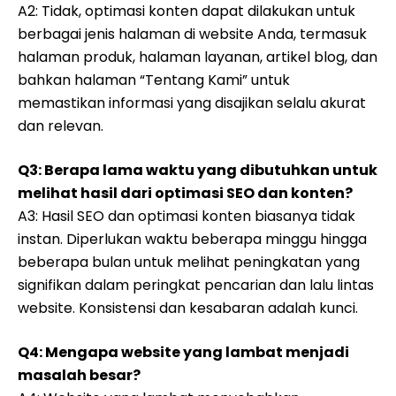
A2: Tidak, optimasi konten dapat dilakukan untuk
berbagai jenis halaman di website Anda, termasuk
halaman produk, halaman layanan, artikel blog, dan
bahkan halaman “Tentang Kami” untuk
memastikan informasi yang disajikan selalu akurat
dan relevan.
Q3: Berapa lama waktu yang dibutuhkan untuk
melihat hasil dari optimasi SEO dan konten?
A3: Hasil SEO dan optimasi konten biasanya tidak
instan. Diperlukan waktu beberapa minggu hingga
beberapa bulan untuk melihat peningkatan yang
signifikan dalam peringkat pencarian dan lalu lintas
website. Konsistensi dan kesabaran adalah kunci.
Q4: Mengapa website yang lambat menjadi
masalah besar?