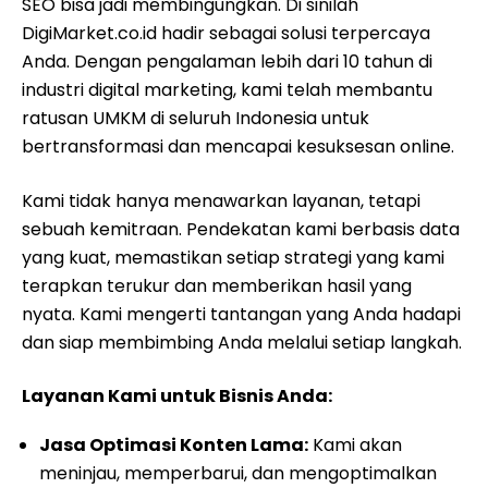
SEO bisa jadi membingungkan. Di sinilah
DigiMarket.co.id hadir sebagai solusi terpercaya
Anda. Dengan pengalaman lebih dari 10 tahun di
industri digital marketing, kami telah membantu
ratusan UMKM di seluruh Indonesia untuk
bertransformasi dan mencapai kesuksesan online.
Kami tidak hanya menawarkan layanan, tetapi
sebuah kemitraan. Pendekatan kami berbasis data
yang kuat, memastikan setiap strategi yang kami
terapkan terukur dan memberikan hasil yang
nyata. Kami mengerti tantangan yang Anda hadapi
dan siap membimbing Anda melalui setiap langkah.
Layanan Kami untuk Bisnis Anda:
Jasa Optimasi Konten Lama:
Kami akan
meninjau, memperbarui, dan mengoptimalkan