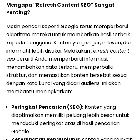
Mengapa “Refresh Content SEO” Sangat
Penting?
Mesin pencari seperti Google terus memperbarui
algoritma mereka untuk memberikan hasil terbaik
kepada pengguna. Konten yang segar, relevan, dan
informatif lebih disukai. Melakukan
refresh content
seo
berarti Anda memperbarui informasi,
menambahkan data terbaru, memperbaiki
struktur, dan memastikan konten tersebut sesuai
dengan kata kunci yang dicari audiens. Ini akan
membantu meningkatkan:
Peringkat Pencarian (SEO):
Konten yang
dioptimalkan memiliki peluang lebih besar untuk
menduduki peringkat atas di hasil pencarian
Google.
Keterlibatan Pengunjung:
Konten yang relevan