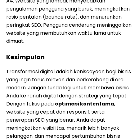
A4: Website yang lambat menyebabkan
pengalaman pengguna yang buruk, meningkatkan
rasio pentalan (bounce rate), dan menurunkan
peringkat SEO. Pengguna cenderung meninggalkan
website yang membutuhkan waktu lama untuk
dimuat.
Kesimpulan
Transformasi digital adalah keniscayaan bagi bisnis
yang ingin terus relevan dan berkembang di era
modern. Jangan tunda lagi untuk membawa bisnis
Anda ke ranah digital dengan strategi yang tepat.
Dengan fokus pada
optimasi konten lama
,
website yang cepat dan responsif, serta
penerapan SEO yang benar, Anda dapat
meningkatkan visibilitas, menarik lebih banyak
pelanggan, dan mencapai pertumbuhan bisnis