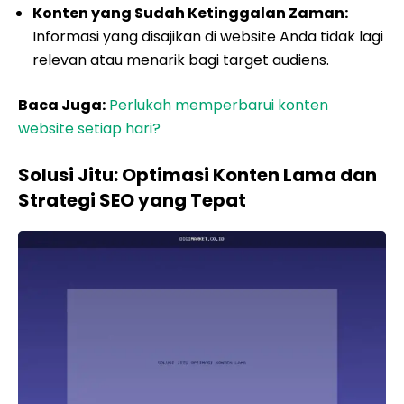
Konten yang Sudah Ketinggalan Zaman:
Informasi yang disajikan di website Anda tidak lagi
relevan atau menarik bagi target audiens.
Baca Juga:
Perlukah memperbarui konten
website setiap hari?
Solusi Jitu: Optimasi Konten Lama dan
Strategi SEO yang Tepat