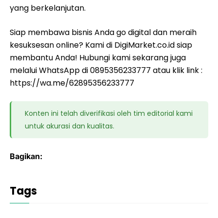
yang berkelanjutan.
Siap membawa bisnis Anda go digital dan meraih
kesuksesan online? Kami di DigiMarket.co.id siap
membantu Anda! Hubungi kami sekarang juga
melalui WhatsApp di 0895356233777 atau klik link :
https://wa.me/62895356233777
Konten ini telah diverifikasi oleh tim editorial kami
untuk akurasi dan kualitas.
Bagikan:
Tags