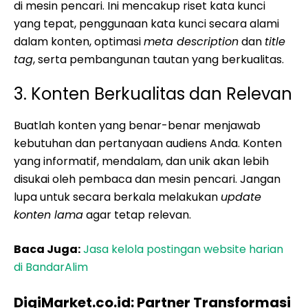
di mesin pencari. Ini mencakup riset kata kunci
yang tepat, penggunaan kata kunci secara alami
dalam konten, optimasi
meta description
dan
title
tag
, serta pembangunan tautan yang berkualitas.
3. Konten Berkualitas dan Relevan
Buatlah konten yang benar-benar menjawab
kebutuhan dan pertanyaan audiens Anda. Konten
yang informatif, mendalam, dan unik akan lebih
disukai oleh pembaca dan mesin pencari. Jangan
lupa untuk secara berkala melakukan
update
konten lama
agar tetap relevan.
Baca Juga:
Jasa kelola postingan website harian
di BandarAlim
DigiMarket.co.id: Partner Transformasi