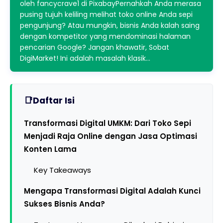
oleh fancycrave1 di PixabayPernahkah Anda merasa
pusing tujuh keliling melihat toko online Anda sepi
pengunjung? Atau mungkin, bisnis Anda kalah saing
dengan kompetitor yang mendominasi halaman
pencarian Google? Jangan khawatir, Sobat
DigiMarket! Ini adalah masalah klasik…
Daftar Isi
Transformasi Digital UMKM: Dari Toko Sepi
Menjadi Raja Online dengan Jasa Optimasi
Konten Lama
Key Takeaways
Mengapa Transformasi Digital Adalah Kunci
Sukses Bisnis Anda?