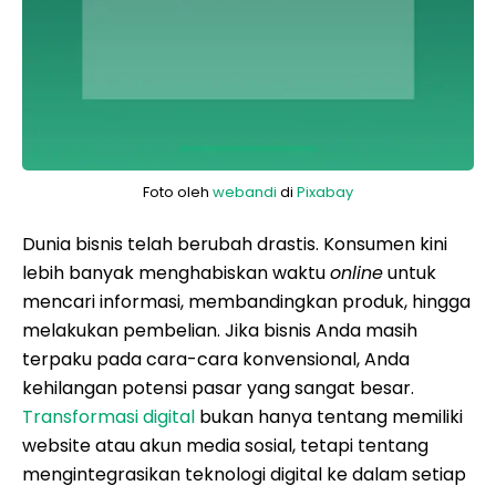
Foto oleh
webandi
di
Pixabay
Dunia bisnis telah berubah drastis. Konsumen kini
lebih banyak menghabiskan waktu
online
untuk
mencari informasi, membandingkan produk, hingga
melakukan pembelian. Jika bisnis Anda masih
terpaku pada cara-cara konvensional, Anda
kehilangan potensi pasar yang sangat besar.
Transformasi digital
bukan hanya tentang memiliki
website atau akun media sosial, tetapi tentang
mengintegrasikan teknologi digital ke dalam setiap