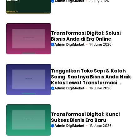
Admin DigiMarket
8 July 2026
Transformasi Digital: Solusi
Bisnis Anda di Era Online
Admin DigiMarket
14 June 2026
Tinggalkan Toko Sepi & Kalah
Saing: Saatnya Bisnis Anda Naik
Kelas Lewat Transformasi
Digital!
Admin DigiMarket
14 June 2026
Transformasi Digital: Kunci
Sukses Bisnis Era Baru
Admin DigiMarket
13 June 2026