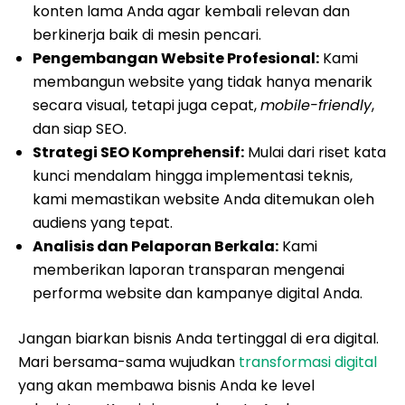
konten lama Anda agar kembali relevan dan
berkinerja baik di mesin pencari.
Pengembangan Website Profesional:
Kami
membangun website yang tidak hanya menarik
secara visual, tetapi juga cepat,
mobile-friendly
,
dan siap SEO.
Strategi SEO Komprehensif:
Mulai dari riset kata
kunci mendalam hingga implementasi teknis,
kami memastikan website Anda ditemukan oleh
audiens yang tepat.
Analisis dan Pelaporan Berkala:
Kami
memberikan laporan transparan mengenai
performa website dan kampanye digital Anda.
Jangan biarkan bisnis Anda tertinggal di era digital.
Mari bersama-sama wujudkan
transformasi digital
yang akan membawa bisnis Anda ke level