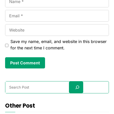
Email
Website
Save my name, email, and website in this browser
for the next time I comment.
Search
Other Post