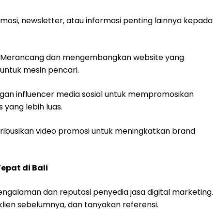
osi, newsletter, atau informasi penting lainnya kepada
Merancang dan mengembangkan website yang
 untuk mesin pencari.
gan influencer media sosial untuk mempromosikan
yang lebih luas.
ibusikan video promosi untuk meningkatkan brand
epat di Bali
engalaman dan reputasi penyedia jasa digital marketing.
 klien sebelumnya, dan tanyakan referensi.