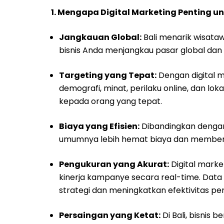
1. Mengapa Digital Marketing Penting unt
Jangkauan Global:
Bali menarik wisataw
bisnis Anda menjangkau pasar global dan 
Targeting yang Tepat:
Dengan digital 
demografi, minat, perilaku online, dan lo
kepada orang yang tepat.
Biaya yang Efisien:
Dibandingkan dengan 
umumnya lebih hemat biaya dan memberika
Pengukuran yang Akurat:
Digital mark
kinerja kampanye secara real-time. Dat
strategi dan meningkatkan efektivitas p
Persaingan yang Ketat:
Di Bali, bisnis