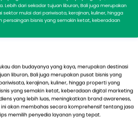
Lebih dari sekadar tujuan liburan, Bali juga merupakan
ektor mulai dari pariwisata, kerajinan, kuliner, hingga
h persaingan bisnis yang semakin ketat, keberadaan
ukau dan budayanya yang kaya, merupakan destinasi
juan liburan, Bali juga merupakan pusat bisnis yang
ariwisata, kerajinan, kuliner, hingga properti yang
snis yang semakin ketat, keberadaan digital marketing
diens yang lebih luas, meningkatkan brand awareness,
l ini akan membahas secara komprehensif tentang jasa
 tips memilih penyedia layanan yang tepat.