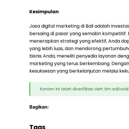
Kesimpulan
Jasa digital marketing di Bali adalah invest
bersaing di pasar yang semakin kompetitif
menerapkan strategi yang efektif, Anda d
yang lebih luas, dan mendorong pertumbuh
bisnis Anda, meneliti penyedia layanan den
marketing yang terus berkembang. Dengan p
kesuksesan yang berkelanjutan melalui kekua
Konten ini telah diverifikasi oleh tim editori
Bagikan:
Tags