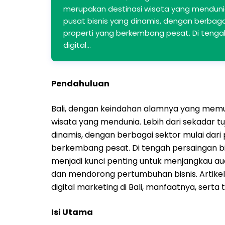
merupakan destinasi wisata yang mendunia. 
pusat bisnis yang dinamis, dengan berbagai s
properti yang berkembang pesat. Di tenga
digital…
Pendahuluan
Bali, dengan keindahan alamnya yang mem
wisata yang mendunia. Lebih dari sekadar tu
dinamis, dengan berbagai sektor mulai dari p
berkembang pesat. Di tengah persaingan bi
menjadi kunci penting untuk menjangkau au
dan mendorong pertumbuhan bisnis. Artike
digital marketing di Bali, manfaatnya, serta
Isi Utama