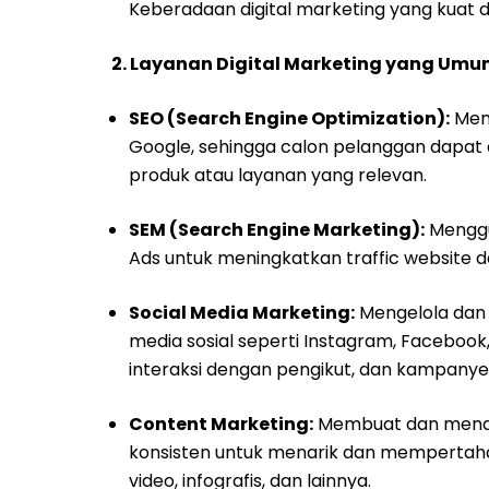
Keberadaan digital marketing yang kuat
2. Layanan Digital Marketing yang Umum
SEO (Search Engine Optimization):
Meni
Google, sehingga calon pelanggan dapa
produk atau layanan yang relevan.
SEM (Search Engine Marketing):
Menggu
Ads untuk meningkatkan traffic website d
Social Media Marketing:
Mengelola dan 
media sosial seperti Instagram, Facebook,
interaksi dengan pengikut, dan kampanye 
Content Marketing:
Membuat dan mendis
konsisten untuk menarik dan mempertahank
video, infografis, dan lainnya.