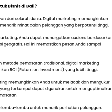
uk Bisnis di Bali?
an dari seluruh dunia. Digital marketing memungkinkan
menarik minat calon pelanggan yang berpotensi tinggi.
marketing, Anda dapat menargetkan audiens berdasarka
kasi geografis. Hal ini memastikan pesan Anda sampai
metode pemasaran tradisional, digital marketing
n ROI (Return on Investment) yang lebih tinggi.
eting memungkinkan Anda untuk melacak dan mengukur
a yang terkumpul dapat digunakan untuk mengoptimalka
emasaran.
 berlomba-lomba untuk menarik perhatian pelanggan.