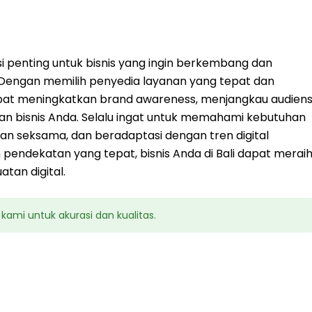
asi penting untuk bisnis yang ingin berkembang dan
. Dengan memilih penyedia layanan yang tepat dan
apat meningkatkan brand awareness, menjangkau audien
an bisnis Anda. Selalu ingat untuk memahami kebutuhan
gan seksama, dan beradaptasi dengan tren digital
endekatan yang tepat, bisnis Anda di Bali dapat merai
tan digital.
al kami untuk akurasi dan kualitas.