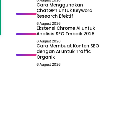
6 August 2026
Cara Menggunakan
ChatGPT untuk Keyword
Research Efektif
6 August 2026
Ekstensi Chrome AI untuk
Analisis SEO Terbaik 2026
6 August 2026
Cara Membuat Konten SEO
dengan AI untuk Traffic
Organik
6 August 2026