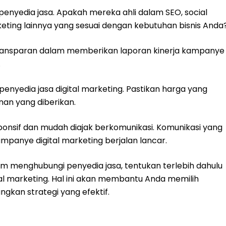
penyedia jasa. Apakah mereka ahli dalam SEO, social
keting lainnya yang sesuai dengan kebutuhan bisnis Anda
 transparan dalam memberikan laporan kinerja kampanye
.
enyedia jasa digital marketing. Pastikan harga yang
nan yang diberikan.
sponsif dan mudah diajak berkomunikasi. Komunikasi yang
mpanye digital marketing berjalan lancar.
m menghubungi penyedia jasa, tentukan terlebih dahulu
tal marketing. Hal ini akan membantu Anda memilih
kan strategi yang efektif.