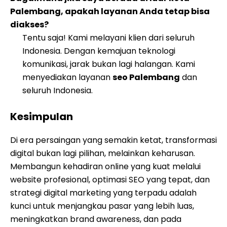
Palembang, apakah layanan Anda tetap bisa
diakses?
Tentu saja! Kami melayani klien dari seluruh
Indonesia. Dengan kemajuan teknologi
komunikasi, jarak bukan lagi halangan. Kami
menyediakan layanan
seo Palembang
dan
seluruh Indonesia.
Kesimpulan
Di era persaingan yang semakin ketat, transformasi
digital bukan lagi pilihan, melainkan keharusan.
Membangun kehadiran online yang kuat melalui
website profesional, optimasi SEO yang tepat, dan
strategi digital marketing yang terpadu adalah
kunci untuk menjangkau pasar yang lebih luas,
meningkatkan brand awareness, dan pada