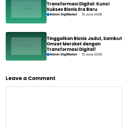
Transformasi Digital: Kunci
Sukses Bisnis Era Baru
Admin DigiMarket
13 June 2026
Tinggalkan Bisnis Jadul, Sambut
Omzet Meroket dengan
Transformasi Digital!
Admin DigiMarket
13 June 2026
Leave a Comment
Comment