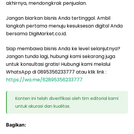
akhirnya, mendongkrak penjualan.
Jangan biarkan bisnis Anda tertinggal. Ambil
langkah pertama menuju kesuksesan digital Anda
bersama DigiMarket.co.id.
Siap membawa bisnis Anda ke level selanjutnya?
Jangan tunda lagi, hubungi kami sekarang juga
untuk konsultasi gratis! Hubungi kami melalui
WhatsApp di 0895356233777 atau klik link :
https://wa.me/62895356233777
Konten ini telah diverifikasi oleh tim editorial kami
untuk akurasi dan kualitas.
Bagikan: