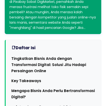
di Pixabay Sobat DigiMarket, pernahkah Anda
merasa frustrasi melihat toko fisik semakin sepi
pembeli? Atau mungkin, Anda merasa kalah
bersaing dengan kompetitor yang jualan online-nya
laris manis, sementara website Anda seperti
"menghilang" di hasil pencarian Google? Jika…
Daftar Isi
Tingkatkan Bisnis Anda dengan
Transformasi Digital: Solusi Jitu Hadapi
Persaingan Online
Key Takeaways
Mengapa Bisnis Anda Perlu Bertransformasi
Digital?