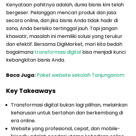
Kenyataan pahitnya adalah, dunia bisnis kini telah
bergeser. Pelanggan mencari produk dan jasa
secara online, dan jika bisnis Anda tidak hadir di
sana, Anda berisiko tertinggal jauh. Tapi jangan
khawatir, masalah ini memiliki solusi yang terukur
dan efektif. Bersama DigiMarket, mari kita bedah
bagaimana
transformasi digital
bisa menjadi kunci
kebangkitan bisnis Anda.
Baca Juga:
Paket website sekolah Tanjunganom
Key Takeaways
Transformasi digital bukan lagi pilihan, melainkan
keharusan untuk bertahan dan berkembang di
era online.
Website yang profesional, cepat, dan mobile-