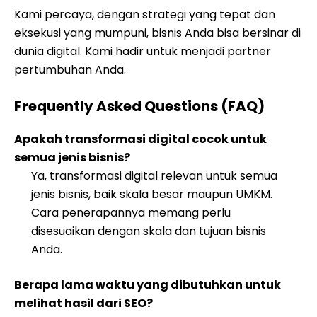
Kami percaya, dengan strategi yang tepat dan
eksekusi yang mumpuni, bisnis Anda bisa bersinar di
dunia digital. Kami hadir untuk menjadi partner
pertumbuhan Anda.
Frequently Asked Questions (FAQ)
Apakah transformasi digital cocok untuk
semua jenis bisnis?
Ya, transformasi digital relevan untuk semua
jenis bisnis, baik skala besar maupun UMKM.
Cara penerapannya memang perlu
disesuaikan dengan skala dan tujuan bisnis
Anda.
Berapa lama waktu yang dibutuhkan untuk
melihat hasil dari SEO?