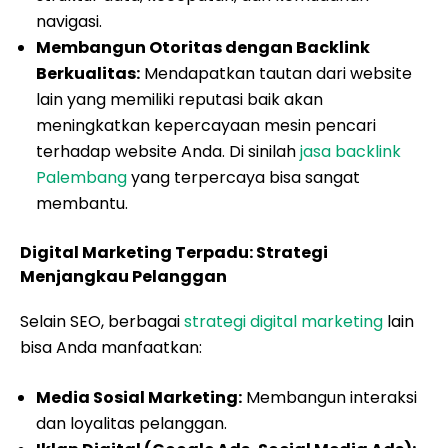
navigasi.
Membangun Otoritas dengan Backlink
Berkualitas:
Mendapatkan tautan dari website
lain yang memiliki reputasi baik akan
meningkatkan kepercayaan mesin pencari
terhadap website Anda. Di sinilah
jasa backlink
Palembang
yang terpercaya bisa sangat
membantu.
Digital Marketing Terpadu: Strategi
Menjangkau Pelanggan
Selain SEO, berbagai
strategi digital marketing
lain
bisa Anda manfaatkan:
Media Sosial Marketing:
Membangun interaksi
dan loyalitas pelanggan.