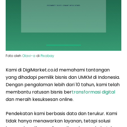
Foto oleh
Olavi-a
di
Pixabay
Kami di DigiMarket.co.id memahami tantangan
yang dihadapi pemilik bisnis dan UMKM di Indonesia.
Dengan pengalaman lebih dari 10 tahun, kami telah
membantu ratusan bisnis ber
transformasi digital
dan meraih kesuksesan online.
Pendekatan kami berbasis data dan terukur. Kami
tidak hanya menawarkan layanan, tetapi solusi