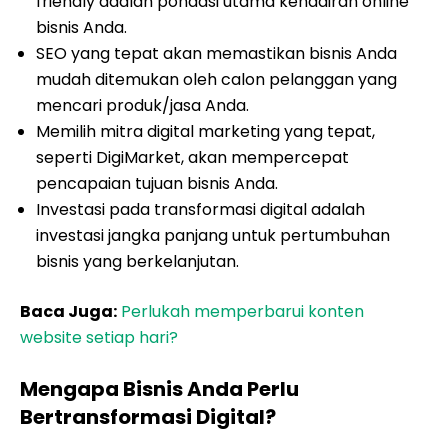
friendly adalah pondasi utama kehadiran online
bisnis Anda.
SEO yang tepat akan memastikan bisnis Anda
mudah ditemukan oleh calon pelanggan yang
mencari produk/jasa Anda.
Memilih mitra digital marketing yang tepat,
seperti DigiMarket, akan mempercepat
pencapaian tujuan bisnis Anda.
Investasi pada transformasi digital adalah
investasi jangka panjang untuk pertumbuhan
bisnis yang berkelanjutan.
Baca Juga:
Perlukah memperbarui konten
website setiap hari?
Mengapa Bisnis Anda Perlu
Bertransformasi Digital?