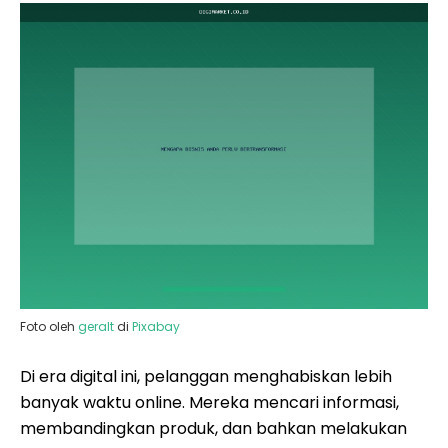
Foto oleh
geralt
di
Pixabay
Di era digital ini, pelanggan menghabiskan lebih
banyak waktu online. Mereka mencari informasi,
membandingkan produk, dan bahkan melakukan