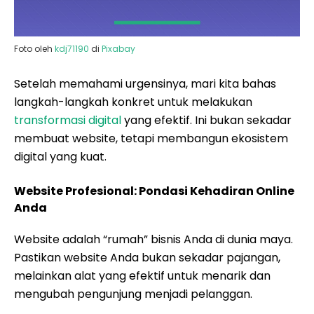
Foto oleh
kdj71190
di
Pixabay
Setelah memahami urgensinya, mari kita bahas
langkah-langkah konkret untuk melakukan
transformasi digital
yang efektif. Ini bukan sekadar
membuat website, tetapi membangun ekosistem
digital yang kuat.
Website Profesional: Pondasi Kehadiran Online
Anda
Website adalah “rumah” bisnis Anda di dunia maya.
Pastikan website Anda bukan sekadar pajangan,
melainkan alat yang efektif untuk menarik dan
mengubah pengunjung menjadi pelanggan.