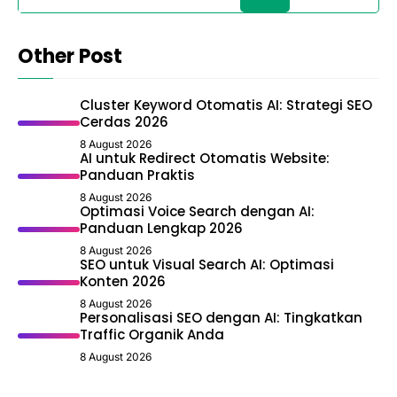
Other Post
Cluster Keyword Otomatis AI: Strategi SEO
Cerdas 2026
8 August 2026
AI untuk Redirect Otomatis Website:
Panduan Praktis
8 August 2026
Optimasi Voice Search dengan AI:
Panduan Lengkap 2026
8 August 2026
SEO untuk Visual Search AI: Optimasi
Konten 2026
8 August 2026
Personalisasi SEO dengan AI: Tingkatkan
Traffic Organik Anda
8 August 2026