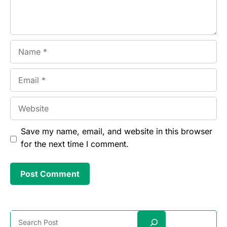
Name
Email
Website
Save my name, email, and website in this browser
for the next time I comment.
Search