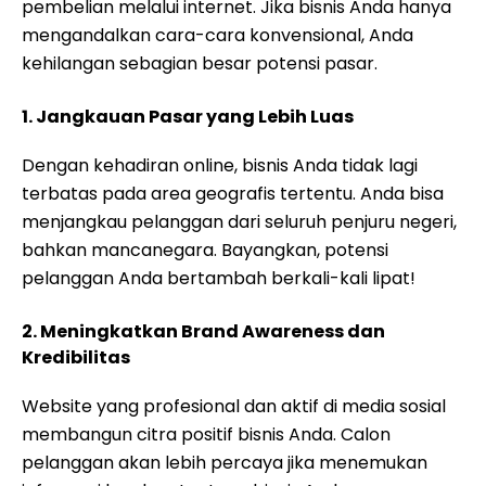
pembelian melalui internet. Jika bisnis Anda hanya
mengandalkan cara-cara konvensional, Anda
kehilangan sebagian besar potensi pasar.
1. Jangkauan Pasar yang Lebih Luas
Dengan kehadiran online, bisnis Anda tidak lagi
terbatas pada area geografis tertentu. Anda bisa
menjangkau pelanggan dari seluruh penjuru negeri,
bahkan mancanegara. Bayangkan, potensi
pelanggan Anda bertambah berkali-kali lipat!
2. Meningkatkan Brand Awareness dan
Kredibilitas
Website yang profesional dan aktif di media sosial
membangun citra positif bisnis Anda. Calon
pelanggan akan lebih percaya jika menemukan