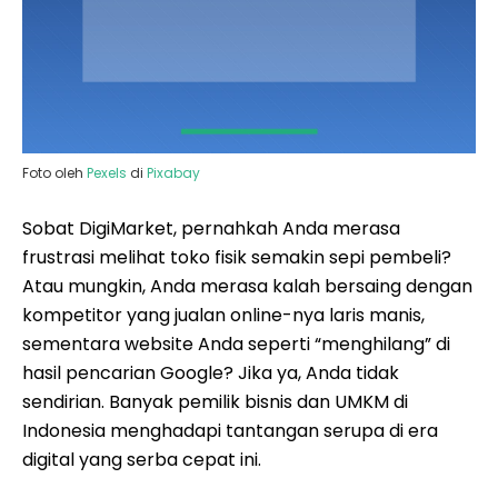
Foto oleh
Pexels
di
Pixabay
Sobat DigiMarket, pernahkah Anda merasa
frustrasi melihat toko fisik semakin sepi pembeli?
Atau mungkin, Anda merasa kalah bersaing dengan
kompetitor yang jualan online-nya laris manis,
sementara website Anda seperti “menghilang” di
hasil pencarian Google? Jika ya, Anda tidak
sendirian. Banyak pemilik bisnis dan UMKM di
Indonesia menghadapi tantangan serupa di era
digital yang serba cepat ini.