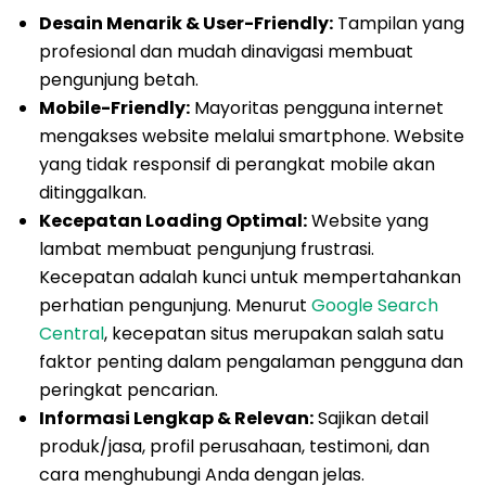
Desain Menarik & User-Friendly:
Tampilan yang
profesional dan mudah dinavigasi membuat
pengunjung betah.
Mobile-Friendly:
Mayoritas pengguna internet
mengakses website melalui smartphone. Website
yang tidak responsif di perangkat mobile akan
ditinggalkan.
Kecepatan Loading Optimal:
Website yang
lambat membuat pengunjung frustrasi.
Kecepatan adalah kunci untuk mempertahankan
perhatian pengunjung. Menurut
Google Search
Central
, kecepatan situs merupakan salah satu
faktor penting dalam pengalaman pengguna dan
peringkat pencarian.
Informasi Lengkap & Relevan:
Sajikan detail
produk/jasa, profil perusahaan, testimoni, dan
cara menghubungi Anda dengan jelas.