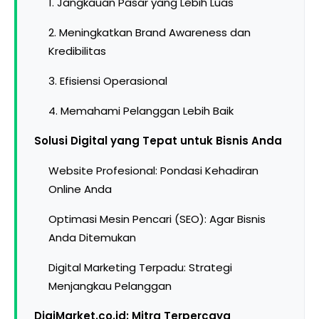
1. Jangkauan Pasar yang Lebih Luas
2. Meningkatkan Brand Awareness dan
Kredibilitas
3. Efisiensi Operasional
4. Memahami Pelanggan Lebih Baik
Solusi Digital yang Tepat untuk Bisnis Anda
Website Profesional: Pondasi Kehadiran
Online Anda
Optimasi Mesin Pencari (SEO): Agar Bisnis
Anda Ditemukan
Digital Marketing Terpadu: Strategi
Menjangkau Pelanggan
DigiMarket.co.id: Mitra Terpercaya