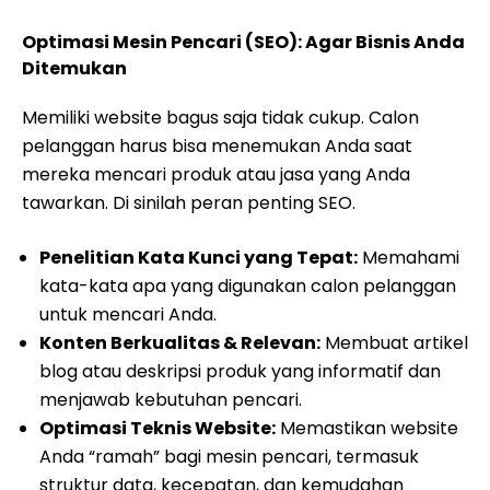
Optimasi Mesin Pencari (SEO): Agar Bisnis Anda
Ditemukan
Memiliki website bagus saja tidak cukup. Calon
pelanggan harus bisa menemukan Anda saat
mereka mencari produk atau jasa yang Anda
tawarkan. Di sinilah peran penting SEO.
Penelitian Kata Kunci yang Tepat:
Memahami
kata-kata apa yang digunakan calon pelanggan
untuk mencari Anda.
Konten Berkualitas & Relevan:
Membuat artikel
blog atau deskripsi produk yang informatif dan
menjawab kebutuhan pencari.
Optimasi Teknis Website:
Memastikan website
Anda “ramah” bagi mesin pencari, termasuk
struktur data, kecepatan, dan kemudahan