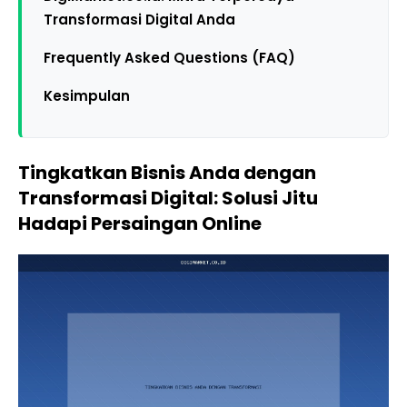
Transformasi Digital Anda
Frequently Asked Questions (FAQ)
Kesimpulan
Tingkatkan Bisnis Anda dengan
Transformasi Digital: Solusi Jitu
Hadapi Persaingan Online