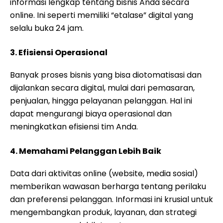
informasi lengkap tentang bisnis Anda secara
online. Ini seperti memiliki “etalase” digital yang
selalu buka 24 jam.
3. Efisiensi Operasional
Banyak proses bisnis yang bisa diotomatisasi dan
dijalankan secara digital, mulai dari pemasaran,
penjualan, hingga pelayanan pelanggan. Hal ini
dapat mengurangi biaya operasional dan
meningkatkan efisiensi tim Anda.
4. Memahami Pelanggan Lebih Baik
Data dari aktivitas online (website, media sosial)
memberikan wawasan berharga tentang perilaku
dan preferensi pelanggan. Informasi ini krusial untuk
mengembangkan produk, layanan, dan strategi