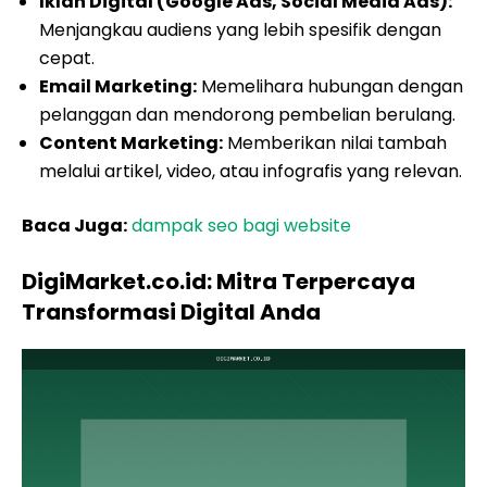
Iklan Digital (Google Ads, Social Media Ads):
Menjangkau audiens yang lebih spesifik dengan
cepat.
Email Marketing:
Memelihara hubungan dengan
pelanggan dan mendorong pembelian berulang.
Content Marketing:
Memberikan nilai tambah
melalui artikel, video, atau infografis yang relevan.
Baca Juga:
dampak seo bagi website
DigiMarket.co.id: Mitra Terpercaya
Transformasi Digital Anda