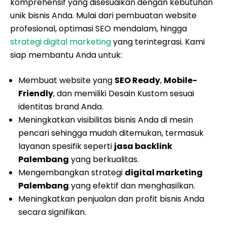
komprehensif yang disesuaikan dengan kebutuhan
unik bisnis Anda. Mulai dari pembuatan website
profesional, optimasi SEO mendalam, hingga
strategi digital marketing
yang terintegrasi. Kami
siap membantu Anda untuk:
Membuat website yang
SEO Ready
,
Mobile-
Friendly
, dan memiliki Desain Kustom sesuai
identitas brand Anda.
Meningkatkan visibilitas bisnis Anda di mesin
pencari sehingga mudah ditemukan, termasuk
layanan spesifik seperti
jasa backlink
Palembang
yang berkualitas.
Mengembangkan strategi
digital marketing
Palembang
yang efektif dan menghasilkan.
Meningkatkan penjualan dan profit bisnis Anda
secara signifikan.