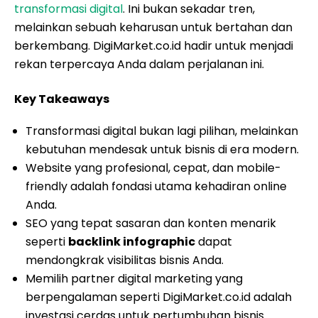
transformasi digital
. Ini bukan sekadar tren,
melainkan sebuah keharusan untuk bertahan dan
berkembang. DigiMarket.co.id hadir untuk menjadi
rekan terpercaya Anda dalam perjalanan ini.
Key Takeaways
Transformasi digital bukan lagi pilihan, melainkan
kebutuhan mendesak untuk bisnis di era modern.
Website yang profesional, cepat, dan mobile-
friendly adalah fondasi utama kehadiran online
Anda.
SEO yang tepat sasaran dan konten menarik
seperti
backlink infographic
dapat
mendongkrak visibilitas bisnis Anda.
Memilih partner digital marketing yang
berpengalaman seperti DigiMarket.co.id adalah
investasi cerdas untuk pertumbuhan bisnis.