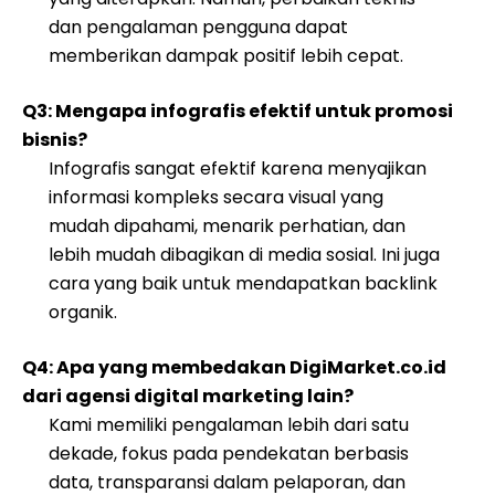
dan pengalaman pengguna dapat
memberikan dampak positif lebih cepat.
Q3: Mengapa infografis efektif untuk promosi
bisnis?
Infografis sangat efektif karena menyajikan
informasi kompleks secara visual yang
mudah dipahami, menarik perhatian, dan
lebih mudah dibagikan di media sosial. Ini juga
cara yang baik untuk mendapatkan backlink
organik.
Q4: Apa yang membedakan DigiMarket.co.id
dari agensi digital marketing lain?
Kami memiliki pengalaman lebih dari satu
dekade, fokus pada pendekatan berbasis
data, transparansi dalam pelaporan, dan