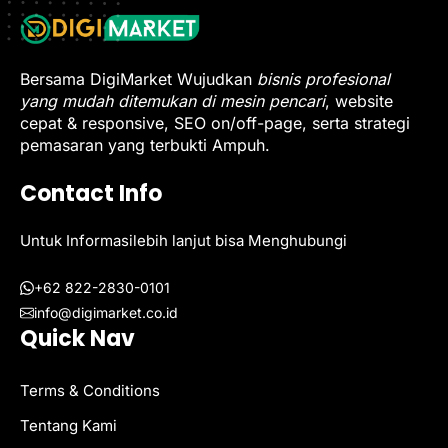
Bersama DigiMarket Wujudkan
bisnis profesional
yang mudah ditemukan di mesin pencari
, website
cepat & responsive, SEO on/off-page, serta strategi
pemasaran yang terbukti Ampuh.
Contact Info
Untuk Informasilebih lanjut bisa Menghubungi
+62 822-2830-0101
info@digimarket.co.id
Quick Nav
Terms & Conditions
Tentang Kami