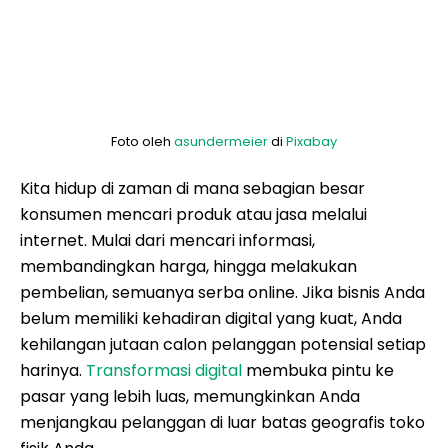
Foto oleh
asundermeier
di
Pixabay
Kita hidup di zaman di mana sebagian besar
konsumen mencari produk atau jasa melalui
internet. Mulai dari mencari informasi,
membandingkan harga, hingga melakukan
pembelian, semuanya serba online. Jika bisnis Anda
belum memiliki kehadiran digital yang kuat, Anda
kehilangan jutaan calon pelanggan potensial setiap
harinya.
Transformasi digital
membuka pintu ke
pasar yang lebih luas, memungkinkan Anda
menjangkau pelanggan di luar batas geografis toko