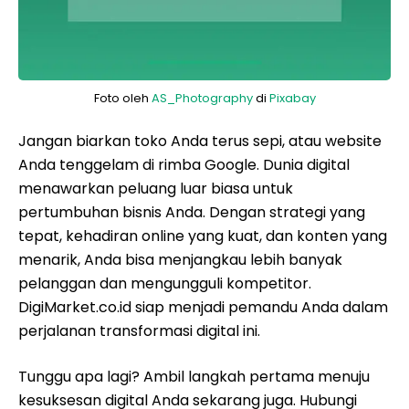
Foto oleh
AS_Photography
di
Pixabay
Jangan biarkan toko Anda terus sepi, atau website
Anda tenggelam di rimba Google. Dunia digital
menawarkan peluang luar biasa untuk
pertumbuhan bisnis Anda. Dengan strategi yang
tepat, kehadiran online yang kuat, dan konten yang
menarik, Anda bisa menjangkau lebih banyak
pelanggan dan mengungguli kompetitor.
DigiMarket.co.id siap menjadi pemandu Anda dalam
perjalanan transformasi digital ini.
Tunggu apa lagi? Ambil langkah pertama menuju
kesuksesan digital Anda sekarang juga. Hubungi