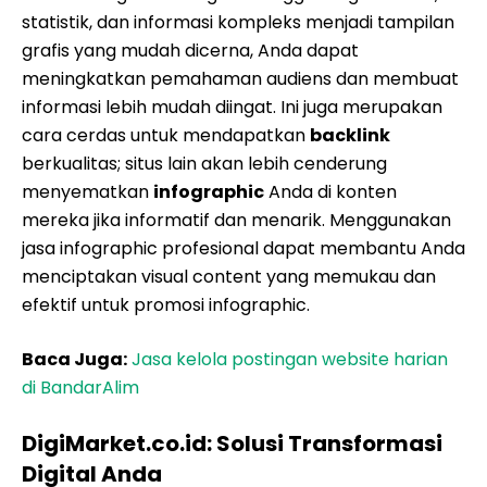
statistik, dan informasi kompleks menjadi tampilan
grafis yang mudah dicerna, Anda dapat
meningkatkan pemahaman audiens dan membuat
informasi lebih mudah diingat. Ini juga merupakan
cara cerdas untuk mendapatkan
backlink
berkualitas; situs lain akan lebih cenderung
menyematkan
infographic
Anda di konten
mereka jika informatif dan menarik. Menggunakan
jasa infographic profesional dapat membantu Anda
menciptakan visual content yang memukau dan
efektif untuk promosi infographic.
Baca Juga:
Jasa kelola postingan website harian
di BandarAlim
DigiMarket.co.id: Solusi Transformasi
Digital Anda