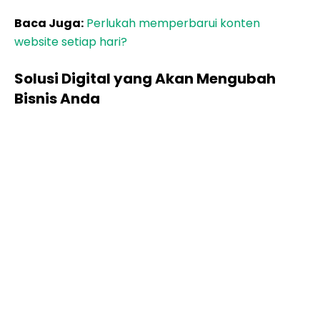
Baca Juga:
Perlukah memperbarui konten
website setiap hari?
Solusi Digital yang Akan Mengubah
Bisnis Anda