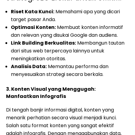
Riset Kata Kunci:
Memahami apa yang dicari
target pasar Anda.
Optimasi Konten:
Membuat konten informatif
dan relevan yang disukai Google dan audiens.
Link Building Berkualitas:
Membangun tautan
dari situs web terpercaya lainnya untuk
meningkatkan otoritas.
Analisis Data:
Memantau performa dan
menyesuaikan strategi secara berkala.
3. Konten Visual yang Menggugah:
Manfaatkan Infografis
Di tengah banjir informasi digital, konten yang
menarik perhatian secara visual menjadi kunci.
Salah satu format konten yang sangat efektif
adalah infografis. Dengan menggabungkan data,