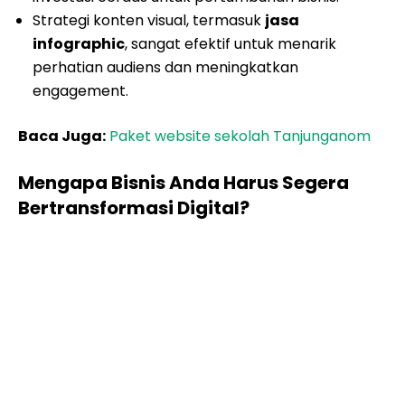
Strategi konten visual, termasuk
jasa
infographic
, sangat efektif untuk menarik
perhatian audiens dan meningkatkan
engagement.
Baca Juga:
Paket website sekolah Tanjunganom
Mengapa Bisnis Anda Harus Segera
Bertransformasi Digital?