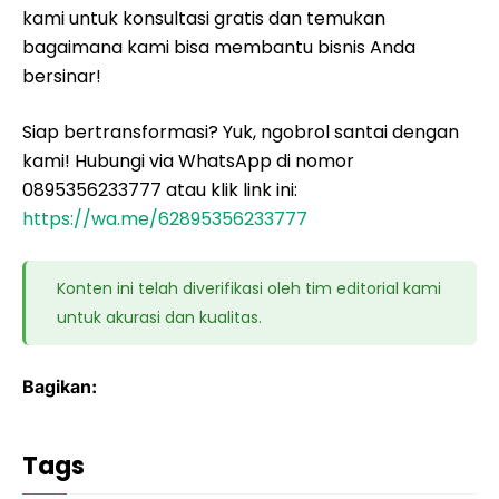
kami untuk konsultasi gratis dan temukan
bagaimana kami bisa membantu bisnis Anda
bersinar!
Siap bertransformasi? Yuk, ngobrol santai dengan
kami! Hubungi via WhatsApp di nomor
0895356233777 atau klik link ini:
https://wa.me/62895356233777
Konten ini telah diverifikasi oleh tim editorial kami
untuk akurasi dan kualitas.
Bagikan:
Tags