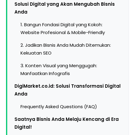
Solusi Digital yang Akan Mengubah Bisnis
Anda
1. Bangun Fondasi Digital yang Kokoh:
Website Profesional & Mobile-Friendly
2. Jadikan Bisnis Anda Mudah Ditemukan:
Kekuatan SEO
3. Konten Visual yang Menggugah:
Manfaatkan Infografis
DigiMarket.co.id: Solusi Transformasi Digital
Anda
Frequently Asked Questions (FAQ)
Saatnya Bisnis Anda Melaju Kencang di Era
Digital!