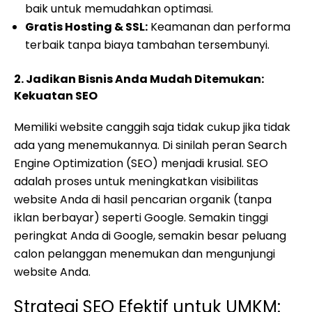
baik untuk memudahkan optimasi.
Gratis Hosting & SSL:
Keamanan dan performa
terbaik tanpa biaya tambahan tersembunyi.
2. Jadikan Bisnis Anda Mudah Ditemukan:
Kekuatan SEO
Memiliki website canggih saja tidak cukup jika tidak
ada yang menemukannya. Di sinilah peran Search
Engine Optimization (SEO) menjadi krusial. SEO
adalah proses untuk meningkatkan visibilitas
website Anda di hasil pencarian organik (tanpa
iklan berbayar) seperti Google. Semakin tinggi
peringkat Anda di Google, semakin besar peluang
calon pelanggan menemukan dan mengunjungi
website Anda.
Strategi SEO Efektif untuk UMKM: