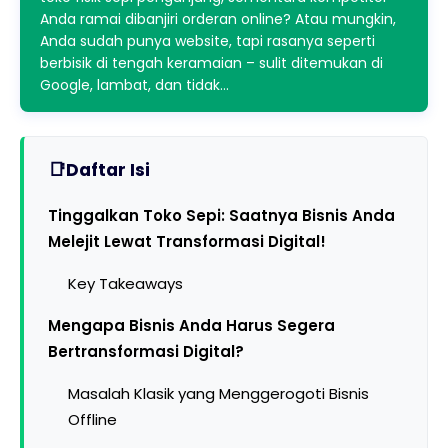
Anda ramai dibanjiri orderan online? Atau mungkin,
Anda sudah punya website, tapi rasanya seperti
berbisik di tengah keramaian – sulit ditemukan di
Google, lambat, dan tidak…
Daftar Isi
Tinggalkan Toko Sepi: Saatnya Bisnis Anda
Melejit Lewat Transformasi Digital!
Key Takeaways
Mengapa Bisnis Anda Harus Segera
Bertransformasi Digital?
Masalah Klasik yang Menggerogoti Bisnis
Offline