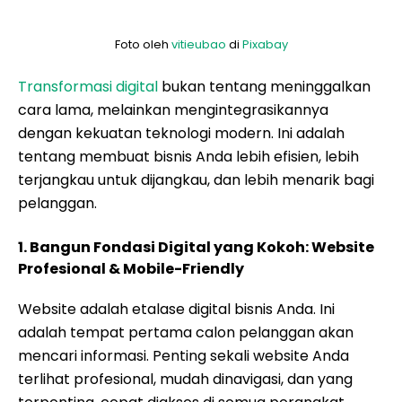
Foto oleh
vitieubao
di
Pixabay
Transformasi digital
bukan tentang meninggalkan
cara lama, melainkan mengintegrasikannya
dengan kekuatan teknologi modern. Ini adalah
tentang membuat bisnis Anda lebih efisien, lebih
terjangkau untuk dijangkau, dan lebih menarik bagi
pelanggan.
1. Bangun Fondasi Digital yang Kokoh: Website
Profesional & Mobile-Friendly
Website adalah etalase digital bisnis Anda. Ini
adalah tempat pertama calon pelanggan akan
mencari informasi. Penting sekali website Anda
terlihat profesional, mudah dinavigasi, dan yang