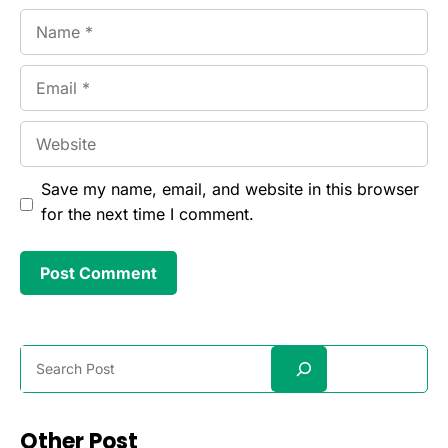
Name
Email
Website
Save my name, email, and website in this browser
for the next time I comment.
Search
Other Post