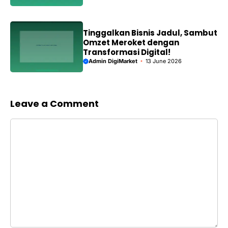
Tinggalkan Bisnis Jadul, Sambut
Omzet Meroket dengan
Transformasi Digital!
Admin DigiMarket
13 June 2026
Leave a Comment
Comment