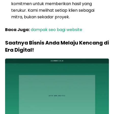
komitmen untuk memberikan hasil yang
terukur. Kami melihat setiap klien sebagai
mitra, bukan sekadar proyek.
Baca Juga:
dampak seo bagi website
Saatnya Bisnis Anda Melaju Kencang di
Era Digital!