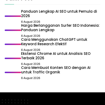
Panduan Lengkap AI SEO untuk Pemula di
2026
6 August 2026
Harga Berlangganan Surfer SEO Indonesia:
Panduan Lengkap
6 August 2026
Cara Menggunakan ChatGPT untuk
Keyword Research Efektif
6 August 2026
Ekstensi Chrome AI untuk Analisis SEO
Terbaik 2026
6 August 2026
Cara Membuat Konten SEO dengan AI
untuk Traffic Organik
6 August 2026