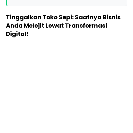
Tinggalkan Toko Sepi: Saatnya Bisnis
Anda Melejit Lewat Transformasi
Digital!