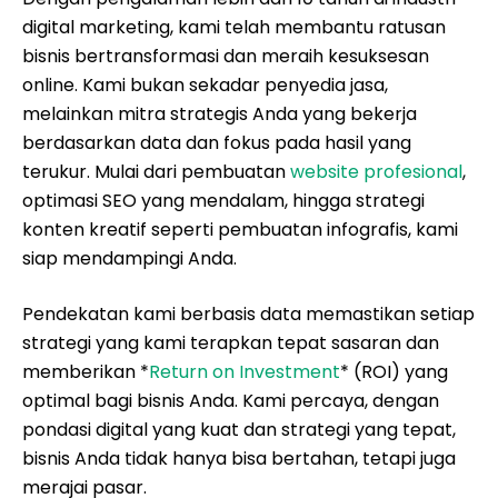
digital marketing, kami telah membantu ratusan
bisnis bertransformasi dan meraih kesuksesan
online. Kami bukan sekadar penyedia jasa,
melainkan mitra strategis Anda yang bekerja
berdasarkan data dan fokus pada hasil yang
terukur. Mulai dari pembuatan
website profesional
,
optimasi SEO yang mendalam, hingga strategi
konten kreatif seperti pembuatan infografis, kami
siap mendampingi Anda.
Pendekatan kami berbasis data memastikan setiap
strategi yang kami terapkan tepat sasaran dan
memberikan *
Return on Investment
* (ROI) yang
optimal bagi bisnis Anda. Kami percaya, dengan
pondasi digital yang kuat dan strategi yang tepat,
bisnis Anda tidak hanya bisa bertahan, tetapi juga
merajai pasar.