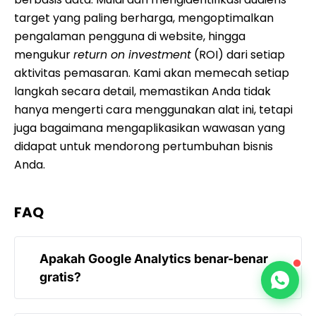
target yang paling berharga, mengoptimalkan
pengalaman pengguna di website, hingga
mengukur
return on investment
(ROI) dari setiap
aktivitas pemasaran. Kami akan memecah setiap
langkah secara detail, memastikan Anda tidak
hanya mengerti cara menggunakan alat ini, tetapi
juga bagaimana mengaplikasikan wawasan yang
didapat untuk mendorong pertumbuhan bisnis
Anda.
FAQ
Apakah Google Analytics benar-benar
gratis?