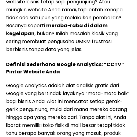
website bisnis tetap sepi pengunjung? Atau
mungkin website Anda ramai, tapi entah kenapa
tidak ada satu pun yang melakukan pembelian?
Rasanya seperti
meraba-raba di dalam
kegelapan
, bukan? Inilah masalah klasik yang
sering membuat pengusaha UMKM frustrasi:
berbisnis tanpa data yang jelas.
Definisi Sederhana Google Analytics: “CCTV”
Pintar Website Anda
Google Analytics adalah alat analisis gratis dari
Google yang bertindak layaknya “mata-mata baik”
bagi bisnis Anda. Alat ini mencatat setiap gerak-
gerik pengunjung, mulai dari mana mereka datang
hingga apa yang mereka cari. Tanpa alat ini, Anda
ibarat memiliki toko fisik di mall besar tetapi tidak
tahu berapa banyak orang yang masuk, produk