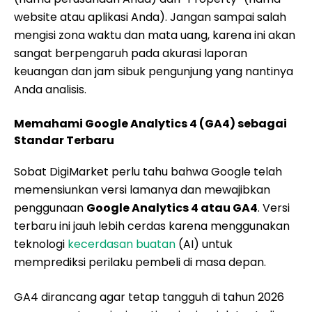
website atau aplikasi Anda). Jangan sampai salah
mengisi zona waktu dan mata uang, karena ini akan
sangat berpengaruh pada akurasi laporan
keuangan dan jam sibuk pengunjung yang nantinya
Anda analisis.
Memahami Google Analytics 4 (GA4) sebagai
Standar Terbaru
Sobat DigiMarket perlu tahu bahwa Google telah
memensiunkan versi lamanya dan mewajibkan
penggunaan
Google Analytics 4 atau GA4
. Versi
terbaru ini jauh lebih cerdas karena menggunakan
teknologi
kecerdasan buatan
(AI) untuk
memprediksi perilaku pembeli di masa depan.
GA4 dirancang agar tetap tangguh di tahun 2026