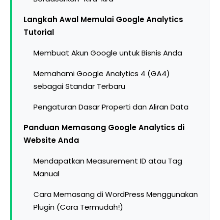
Langkah Awal Memulai Google Analytics
Tutorial
Membuat Akun Google untuk Bisnis Anda
Memahami Google Analytics 4 (GA4)
sebagai Standar Terbaru
Pengaturan Dasar Properti dan Aliran Data
Panduan Memasang Google Analytics di
Website Anda
Mendapatkan Measurement ID atau Tag
Manual
Cara Memasang di WordPress Menggunakan
Plugin (Cara Termudah!)