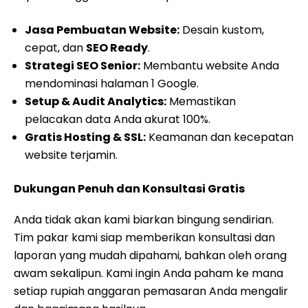
Jasa Pembuatan Website:
Desain kustom,
cepat, dan
SEO Ready
.
Strategi SEO Senior:
Membantu website Anda
mendominasi halaman 1 Google.
Setup & Audit Analytics:
Memastikan
pelacakan data Anda akurat 100%.
Gratis Hosting & SSL:
Keamanan dan kecepatan
website terjamin.
Dukungan Penuh dan Konsultasi Gratis
Anda tidak akan kami biarkan bingung sendirian.
Tim pakar kami siap memberikan konsultasi dan
laporan yang mudah dipahami, bahkan oleh orang
awam sekalipun. Kami ingin Anda paham ke mana
setiap rupiah anggaran pemasaran Anda mengalir