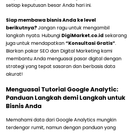
setiap keputusan besar Anda hari ini.
Siap membawa bisnis Anda ke level
berikutnya?
Jangan ragu untuk mengambil
langkah nyata. Hubungi
DigiMarket.co.id
sekarang
juga untuk mendapatkan
“Konsultasi Gratis”
.
Biarkan pakar SEO dan Digital Marketing kami
membantu Anda menguasai pasar digital dengan
strategi yang tepat sasaran dan berbasis data
akurat!
Menguasai Tutorial Google Analytic:
Panduan Langkah demi Langkah untuk
Bisnis Anda
Memahami data dari Google Analytics mungkin
terdengar rumit, namun dengan panduan yang