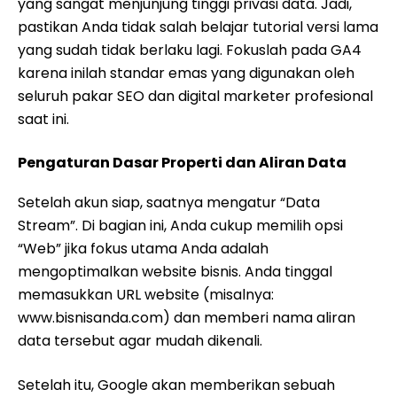
yang sangat menjunjung tinggi privasi data. Jadi,
pastikan Anda tidak salah belajar tutorial versi lama
yang sudah tidak berlaku lagi. Fokuslah pada GA4
karena inilah standar emas yang digunakan oleh
seluruh pakar SEO dan digital marketer profesional
saat ini.
Pengaturan Dasar Properti dan Aliran Data
Setelah akun siap, saatnya mengatur “Data
Stream”. Di bagian ini, Anda cukup memilih opsi
“Web” jika fokus utama Anda adalah
mengoptimalkan website bisnis. Anda tinggal
memasukkan URL website (misalnya:
www.bisnisanda.com) dan memberi nama aliran
data tersebut agar mudah dikenali.
Setelah itu, Google akan memberikan sebuah