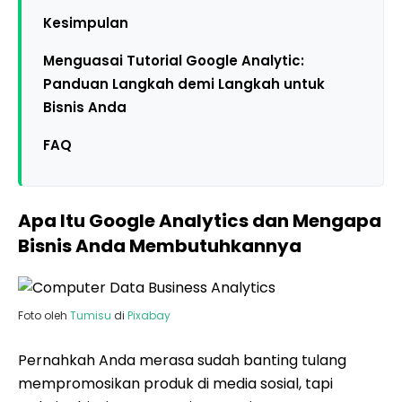
Kesimpulan
Menguasai Tutorial Google Analytic:
Panduan Langkah demi Langkah untuk
Bisnis Anda
FAQ
Apa Itu Google Analytics dan Mengapa
Bisnis Anda Membutuhkannya
Foto oleh
Tumisu
di
Pixabay
Pernahkah Anda merasa sudah banting tulang
mempromosikan produk di media sosial, tapi