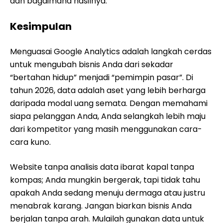
dan bagaimana hasilnya.
Kesimpulan
Menguasai Google Analytics adalah langkah cerdas
untuk mengubah bisnis Anda dari sekadar
“bertahan hidup” menjadi “pemimpin pasar”. Di
tahun 2026, data adalah aset yang lebih berharga
daripada modal uang semata. Dengan memahami
siapa pelanggan Anda, Anda selangkah lebih maju
dari kompetitor yang masih menggunakan cara-
cara kuno.
Website tanpa analisis data ibarat kapal tanpa
kompas; Anda mungkin bergerak, tapi tidak tahu
apakah Anda sedang menuju dermaga atau justru
menabrak karang. Jangan biarkan bisnis Anda
berjalan tanpa arah. Mulailah gunakan data untuk