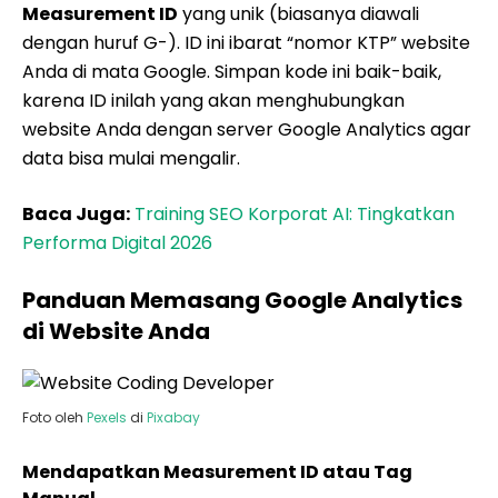
Measurement ID
yang unik (biasanya diawali
dengan huruf G-). ID ini ibarat “nomor KTP” website
Anda di mata Google. Simpan kode ini baik-baik,
karena ID inilah yang akan menghubungkan
website Anda dengan server Google Analytics agar
data bisa mulai mengalir.
Baca Juga:
Training SEO Korporat AI: Tingkatkan
Performa Digital 2026
Panduan Memasang Google Analytics
di Website Anda
Foto oleh
Pexels
di
Pixabay
Mendapatkan Measurement ID atau Tag