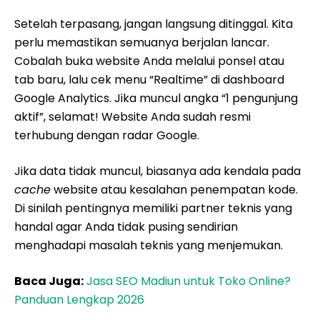
Setelah terpasang, jangan langsung ditinggal. Kita
perlu memastikan semuanya berjalan lancar.
Cobalah buka website Anda melalui ponsel atau
tab baru, lalu cek menu “Realtime” di dashboard
Google Analytics. Jika muncul angka “1 pengunjung
aktif”, selamat! Website Anda sudah resmi
terhubung dengan radar Google.
Jika data tidak muncul, biasanya ada kendala pada
cache
website atau kesalahan penempatan kode.
Di sinilah pentingnya memiliki partner teknis yang
handal agar Anda tidak pusing sendirian
menghadapi masalah teknis yang menjemukan.
Baca Juga:
Jasa SEO Madiun untuk Toko Online?
Panduan Lengkap 2026