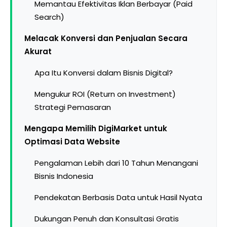
Memantau Efektivitas Iklan Berbayar (Paid
Search)
Melacak Konversi dan Penjualan Secara
Akurat
Apa Itu Konversi dalam Bisnis Digital?
Mengukur ROI (Return on Investment)
Strategi Pemasaran
Mengapa Memilih DigiMarket untuk
Optimasi Data Website
Pengalaman Lebih dari 10 Tahun Menangani
Bisnis Indonesia
Pendekatan Berbasis Data untuk Hasil Nyata
Dukungan Penuh dan Konsultasi Gratis