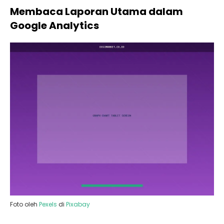
Membaca Laporan Utama dalam
Google Analytics
Foto oleh
Pexels
di
Pixabay