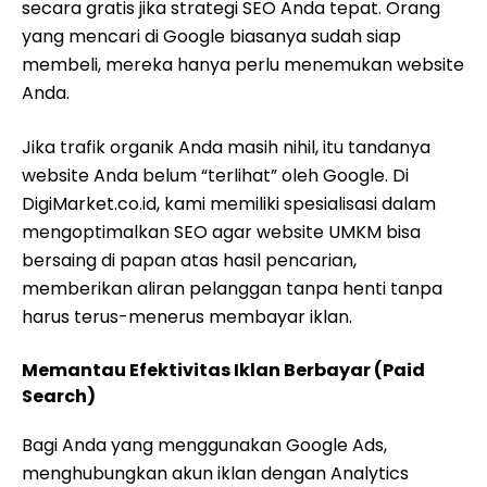
secara gratis jika strategi SEO Anda tepat. Orang
yang mencari di Google biasanya sudah siap
membeli, mereka hanya perlu menemukan website
Anda.
Jika trafik organik Anda masih nihil, itu tandanya
website Anda belum “terlihat” oleh Google. Di
DigiMarket.co.id, kami memiliki spesialisasi dalam
mengoptimalkan SEO agar website UMKM bisa
bersaing di papan atas hasil pencarian,
memberikan aliran pelanggan tanpa henti tanpa
harus terus-menerus membayar iklan.
Memantau Efektivitas Iklan Berbayar (Paid
Search)
Bagi Anda yang menggunakan Google Ads,
menghubungkan akun iklan dengan Analytics