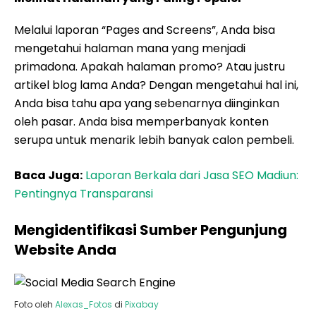
Melalui laporan “Pages and Screens”, Anda bisa
mengetahui halaman mana yang menjadi
primadona. Apakah halaman promo? Atau justru
artikel blog lama Anda? Dengan mengetahui hal ini,
Anda bisa tahu apa yang sebenarnya diinginkan
oleh pasar. Anda bisa memperbanyak konten
serupa untuk menarik lebih banyak calon pembeli.
Baca Juga:
Laporan Berkala dari Jasa SEO Madiun:
Pentingnya Transparansi
Mengidentifikasi Sumber Pengunjung
Website Anda
Foto oleh
Alexas_Fotos
di
Pixabay