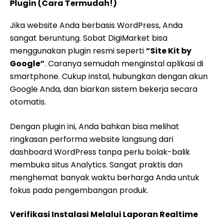
Plugin (Cara Termudah!)
Jika website Anda berbasis WordPress, Anda
sangat beruntung. Sobat DigiMarket bisa
menggunakan plugin resmi seperti
“Site Kit by
Google”
. Caranya semudah menginstal aplikasi di
smartphone. Cukup instal, hubungkan dengan akun
Google Anda, dan biarkan sistem bekerja secara
otomatis.
Dengan plugin ini, Anda bahkan bisa melihat
ringkasan performa website langsung dari
dashboard WordPress tanpa perlu bolak-balik
membuka situs Analytics. Sangat praktis dan
menghemat banyak waktu berharga Anda untuk
fokus pada pengembangan produk.
Verifikasi Instalasi Melalui Laporan Realtime