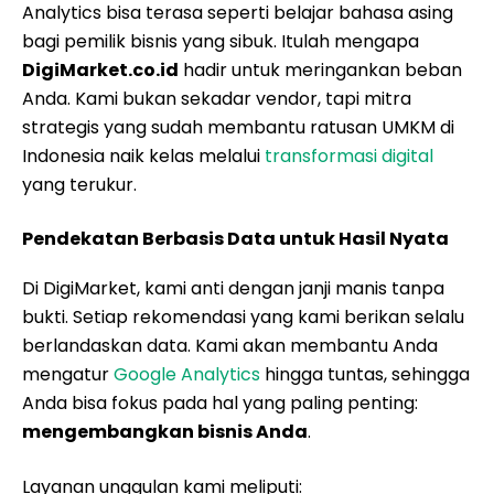
Analytics bisa terasa seperti belajar bahasa asing
bagi pemilik bisnis yang sibuk. Itulah mengapa
DigiMarket.co.id
hadir untuk meringankan beban
Anda. Kami bukan sekadar vendor, tapi mitra
strategis yang sudah membantu ratusan UMKM di
Indonesia naik kelas melalui
transformasi digital
yang terukur.
Pendekatan Berbasis Data untuk Hasil Nyata
Di DigiMarket, kami anti dengan janji manis tanpa
bukti. Setiap rekomendasi yang kami berikan selalu
berlandaskan data. Kami akan membantu Anda
mengatur
Google Analytics
hingga tuntas, sehingga
Anda bisa fokus pada hal yang paling penting:
mengembangkan bisnis Anda
.
Layanan unggulan kami meliputi: