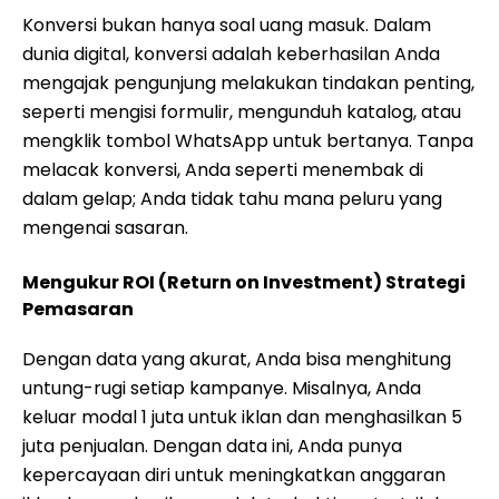
Konversi bukan hanya soal uang masuk. Dalam
dunia digital, konversi adalah keberhasilan Anda
mengajak pengunjung melakukan tindakan penting,
seperti mengisi formulir, mengunduh katalog, atau
mengklik tombol WhatsApp untuk bertanya. Tanpa
melacak konversi, Anda seperti menembak di
dalam gelap; Anda tidak tahu mana peluru yang
mengenai sasaran.
Mengukur ROI (Return on Investment) Strategi
Pemasaran
Dengan data yang akurat, Anda bisa menghitung
untung-rugi setiap kampanye. Misalnya, Anda
keluar modal 1 juta untuk iklan dan menghasilkan 5
juta penjualan. Dengan data ini, Anda punya
kepercayaan diri untuk meningkatkan anggaran