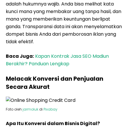
adalah hukumnya wajib. Anda bisa melihat kata
kunci mana yang membakar uang tanpa hasil, dan
mana yang memberikan keuntungan berlipat
ganda. Transparansi data ini akan menyelamatkan
dompet bisnis Anda dari pemborosan iklan yang
tidak efektif.
Baca Juga:
Kapan Kontrak Jasa SEO Madiun
Berakhir? Panduan Lengkap
Melacak Konversi dan Penjualan
Secara Akurat
Foto oleh
jarmoluk
di
Pixabay
Apa Itu Konversi dalam Bisnis Digital?