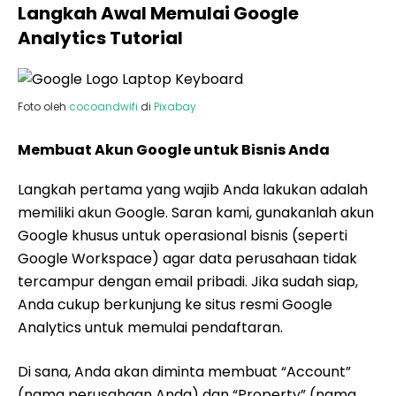
Langkah Awal Memulai Google
Analytics Tutorial
Foto oleh
cocoandwifi
di
Pixabay
Membuat Akun Google untuk Bisnis Anda
Langkah pertama yang wajib Anda lakukan adalah
memiliki akun Google. Saran kami, gunakanlah akun
Google khusus untuk operasional bisnis (seperti
Google Workspace) agar data perusahaan tidak
tercampur dengan email pribadi. Jika sudah siap,
Anda cukup berkunjung ke situs resmi Google
Analytics untuk memulai pendaftaran.
Di sana, Anda akan diminta membuat “Account”
(nama perusahaan Anda) dan “Property” (nama