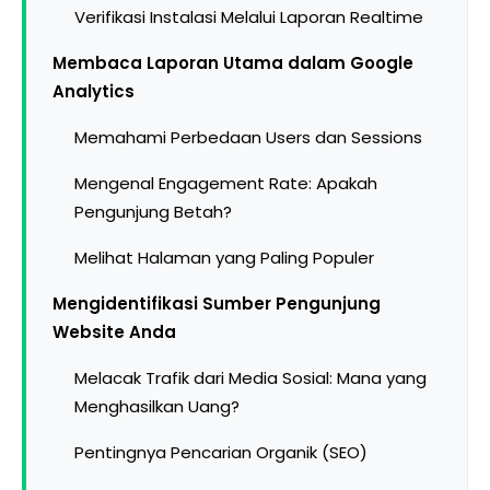
Verifikasi Instalasi Melalui Laporan Realtime
Membaca Laporan Utama dalam Google
Analytics
Memahami Perbedaan Users dan Sessions
Mengenal Engagement Rate: Apakah
Pengunjung Betah?
Melihat Halaman yang Paling Populer
Mengidentifikasi Sumber Pengunjung
Website Anda
Melacak Trafik dari Media Sosial: Mana yang
Menghasilkan Uang?
Pentingnya Pencarian Organik (SEO)