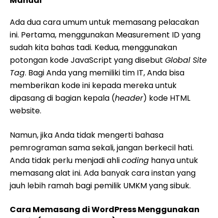
Manual
Ada dua cara umum untuk memasang pelacakan
ini. Pertama, menggunakan Measurement ID yang
sudah kita bahas tadi. Kedua, menggunakan
potongan kode JavaScript yang disebut
Global Site
Tag
. Bagi Anda yang memiliki tim IT, Anda bisa
memberikan kode ini kepada mereka untuk
dipasang di bagian kepala (
header
) kode HTML
website.
Namun, jika Anda tidak mengerti bahasa
pemrograman sama sekali, jangan berkecil hati.
Anda tidak perlu menjadi ahli
coding
hanya untuk
memasang alat ini. Ada banyak cara instan yang
jauh lebih ramah bagi pemilik UMKM yang sibuk.
Cara Memasang di WordPress Menggunakan