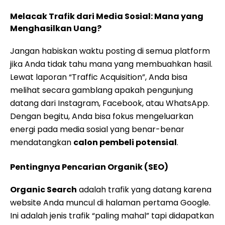
Melacak Trafik dari Media Sosial: Mana yang
Menghasilkan Uang?
Jangan habiskan waktu posting di semua platform
jika Anda tidak tahu mana yang membuahkan hasil.
Lewat laporan “Traffic Acquisition”, Anda bisa
melihat secara gamblang apakah pengunjung
datang dari Instagram, Facebook, atau WhatsApp.
Dengan begitu, Anda bisa fokus mengeluarkan
energi pada media sosial yang benar-benar
mendatangkan
calon pembeli potensial
.
Pentingnya Pencarian Organik (SEO)
Organic Search
adalah trafik yang datang karena
website Anda muncul di halaman pertama Google.
Ini adalah jenis trafik “paling mahal” tapi didapatkan