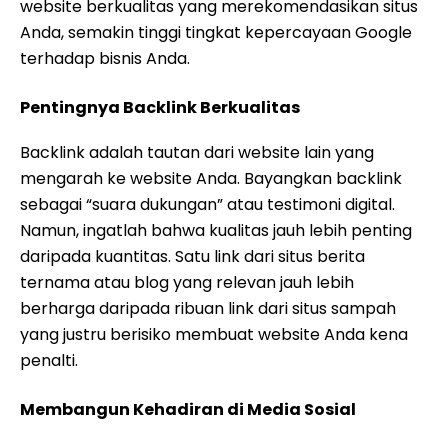
website berkualitas yang merekomendasikan situs
Anda, semakin tinggi tingkat kepercayaan Google
terhadap bisnis Anda.
Pentingnya Backlink Berkualitas
Backlink adalah tautan dari website lain yang
mengarah ke website Anda. Bayangkan backlink
sebagai “suara dukungan” atau testimoni digital.
Namun, ingatlah bahwa kualitas jauh lebih penting
daripada kuantitas. Satu link dari situs berita
ternama atau blog yang relevan jauh lebih
berharga daripada ribuan link dari situs sampah
yang justru berisiko membuat website Anda kena
penalti.
Membangun Kehadiran di Media Sosial