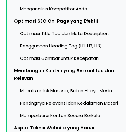
Menganalisis Kompetitor Anda
Optimasi SEO On-Page yang Efektif
Optimasi Title Tag dan Meta Description
Penggunaan Heading Tag (H1, H2, H3)
Optimasi Gambar untuk Kecepatan
Membangun Konten yang Berkualitas dan
Relevan
Menulis untuk Manusia, Bukan Hanya Mesin
Pentingnya Relevansi dan Kedalaman Materi
Memperbarui Konten Secara Berkala
Aspek Teknis Website yang Harus