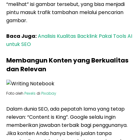
“melihat” isi gambar tersebut, yang bisa menjadi
pintu masuk trafik tambahan melalui pencarian
gambar.
Baca Juga:
Analisis Kualitas Backlink Pakai Tools AI
untuk SEO
Membangun Konten yang Berkualitas
dan Relevan
Foto oleh
Pexels
di
Pixabay
Dalam dunia SEO, ada pepatah lama yang tetap
relevan: “Content is King”. Google selalu ingin
memberikan jawaban terbaik bagi penggunanya.
Jika konten Anda hanya berisi jualan tanpa