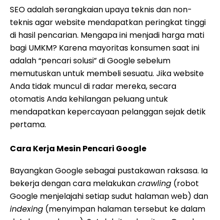
SEO adalah serangkaian upaya teknis dan non-
teknis agar website mendapatkan peringkat tinggi
di hasil pencarian. Mengapa ini menjadi harga mati
bagi UMKM? Karena mayoritas konsumen saat ini
adalah “pencari solusi” di Google sebelum
memutuskan untuk membeli sesuatu. Jika website
Anda tidak muncul di radar mereka, secara
otomatis Anda kehilangan peluang untuk
mendapatkan kepercayaan pelanggan sejak detik
pertama.
Cara Kerja Mesin Pencari Google
Bayangkan Google sebagai pustakawan raksasa. Ia
bekerja dengan cara melakukan
crawling
(robot
Google menjelajahi setiap sudut halaman web) dan
indexing
(menyimpan halaman tersebut ke dalam