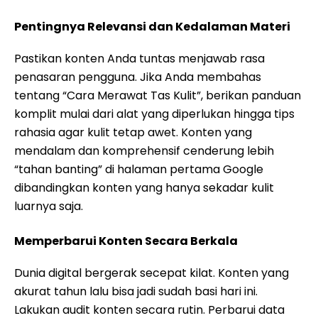
Pentingnya Relevansi dan Kedalaman Materi
Pastikan konten Anda tuntas menjawab rasa
penasaran pengguna. Jika Anda membahas
tentang “Cara Merawat Tas Kulit”, berikan panduan
komplit mulai dari alat yang diperlukan hingga tips
rahasia agar kulit tetap awet. Konten yang
mendalam dan komprehensif cenderung lebih
“tahan banting” di halaman pertama Google
dibandingkan konten yang hanya sekadar kulit
luarnya saja.
Memperbarui Konten Secara Berkala
Dunia digital bergerak secepat kilat. Konten yang
akurat tahun lalu bisa jadi sudah basi hari ini.
Lakukan audit konten secara rutin. Perbarui data