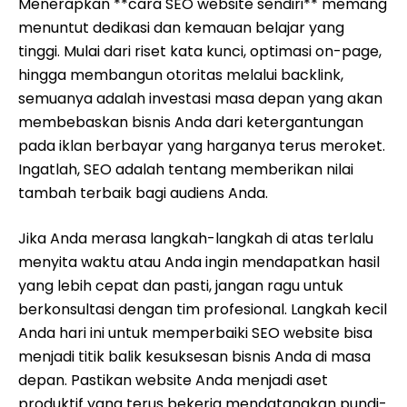
Menerapkan **cara SEO website sendiri** memang
menuntut dedikasi dan kemauan belajar yang
tinggi. Mulai dari riset kata kunci, optimasi on-page,
hingga membangun otoritas melalui backlink,
semuanya adalah investasi masa depan yang akan
membebaskan bisnis Anda dari ketergantungan
pada iklan berbayar yang harganya terus meroket.
Ingatlah, SEO adalah tentang memberikan nilai
tambah terbaik bagi audiens Anda.
Jika Anda merasa langkah-langkah di atas terlalu
menyita waktu atau Anda ingin mendapatkan hasil
yang lebih cepat dan pasti, jangan ragu untuk
berkonsultasi dengan tim profesional. Langkah kecil
Anda hari ini untuk memperbaiki SEO website bisa
menjadi titik balik kesuksesan bisnis Anda di masa
depan. Pastikan website Anda menjadi aset
produktif yang terus bekerja mendatangkan pundi-