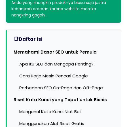
Anda yang mungkin produknya biasa saja justru
kebanjiran orderan karena website mereka
nangkring gagah…
Daftar Isi
Memahami Dasar SEO untuk Pemula
Apa Itu SEO dan Mengapa Penting?
Cara Kerja Mesin Pencari Google
Perbedaan SEO On-Page dan Off-Page
Riset Kata Kunci yang Tepat untuk Bisnis
Mengenal Kata Kunci Niat Beli
Menggunakan Alat Riset Gratis