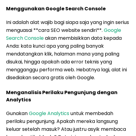
Menggunakan Google Search Console
Ini adalah alat wajib bagi siapa saja yang ingin serius
menguasai **cara SEO website sendiri**.
Google
Search Console
akan membisikkan data kepada
Anda: kata kunci apa yang paling banyak
mendatangkan klik, halaman mana yang paling
disukai, hingga apakah ada error teknis yang
mengganggu performa web. Hebatnya lagi, alat ini
disediakan secara gratis oleh Google.
Menganalisis Perilaku Pengunjung dengan
Analytics
Gunakan
Google Analytics
untuk membedah
perilaku pengunjung. Apakah mereka langsung
keluar setelah masuk? Atau justru asyik membaca