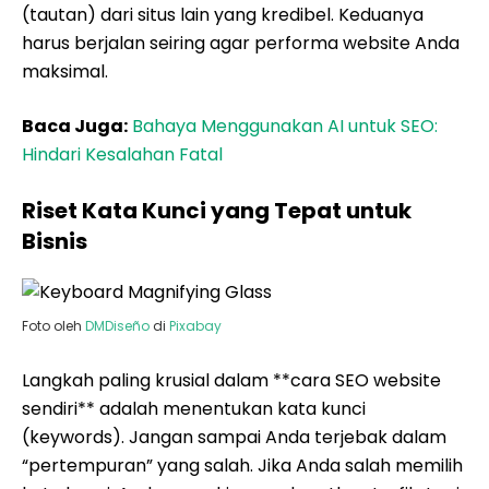
(tautan) dari situs lain yang kredibel. Keduanya
harus berjalan seiring agar performa website Anda
maksimal.
Baca Juga:
Bahaya Menggunakan AI untuk SEO:
Hindari Kesalahan Fatal
Riset Kata Kunci yang Tepat untuk
Bisnis
Foto oleh
DMDiseño
di
Pixabay
Langkah paling krusial dalam **cara SEO website
sendiri** adalah menentukan kata kunci
(keywords). Jangan sampai Anda terjebak dalam
“pertempuran” yang salah. Jika Anda salah memilih