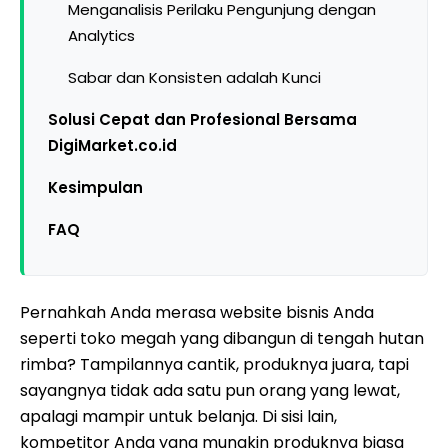
Menganalisis Perilaku Pengunjung dengan
Analytics
Sabar dan Konsisten adalah Kunci
Solusi Cepat dan Profesional Bersama
DigiMarket.co.id
Kesimpulan
FAQ
Pernahkah Anda merasa website bisnis Anda
seperti toko megah yang dibangun di tengah hutan
rimba? Tampilannya cantik, produknya juara, tapi
sayangnya tidak ada satu pun orang yang lewat,
apalagi mampir untuk belanja. Di sisi lain,
kompetitor Anda yang mungkin produknya biasa