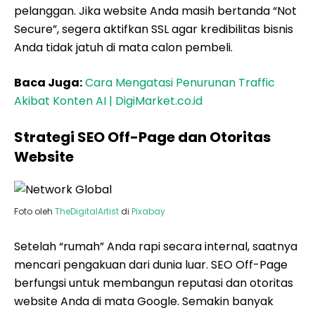
pelanggan. Jika website Anda masih bertanda “Not
Secure”, segera aktifkan SSL agar kredibilitas bisnis
Anda tidak jatuh di mata calon pembeli.
Baca Juga:
Cara Mengatasi Penurunan Traffic
Akibat Konten AI | DigiMarket.co.id
Strategi SEO Off-Page dan Otoritas
Website
Foto oleh
TheDigitalArtist
di
Pixabay
Setelah “rumah” Anda rapi secara internal, saatnya
mencari pengakuan dari dunia luar. SEO Off-Page
berfungsi untuk membangun reputasi dan otoritas
website Anda di mata Google. Semakin banyak