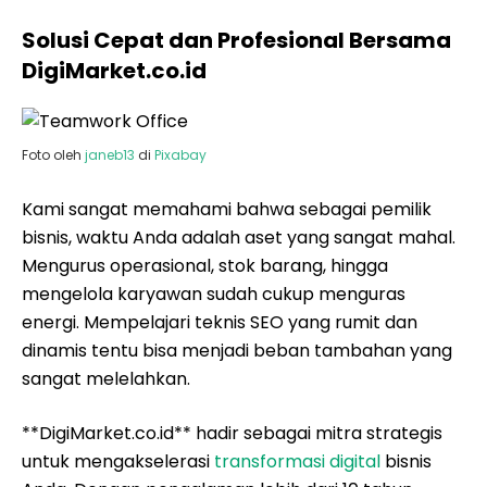
Solusi Cepat dan Profesional Bersama
DigiMarket.co.id
Foto oleh
janeb13
di
Pixabay
Kami sangat memahami bahwa sebagai pemilik
bisnis, waktu Anda adalah aset yang sangat mahal.
Mengurus operasional, stok barang, hingga
mengelola karyawan sudah cukup menguras
energi. Mempelajari teknis SEO yang rumit dan
dinamis tentu bisa menjadi beban tambahan yang
sangat melelahkan.
**DigiMarket.co.id** hadir sebagai mitra strategis
untuk mengakselerasi
transformasi digital
bisnis