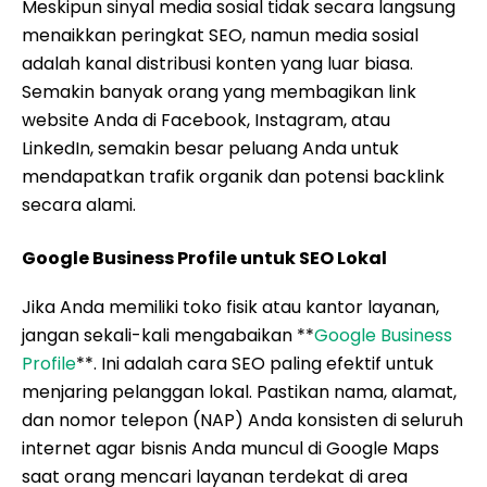
Meskipun sinyal media sosial tidak secara langsung
menaikkan peringkat SEO, namun media sosial
adalah kanal distribusi konten yang luar biasa.
Semakin banyak orang yang membagikan link
website Anda di Facebook, Instagram, atau
LinkedIn, semakin besar peluang Anda untuk
mendapatkan trafik organik dan potensi backlink
secara alami.
Google Business Profile untuk SEO Lokal
Jika Anda memiliki toko fisik atau kantor layanan,
jangan sekali-kali mengabaikan **
Google Business
Profile
**. Ini adalah cara SEO paling efektif untuk
menjaring pelanggan lokal. Pastikan nama, alamat,
dan nomor telepon (NAP) Anda konsisten di seluruh
internet agar bisnis Anda muncul di Google Maps
saat orang mencari layanan terdekat di area