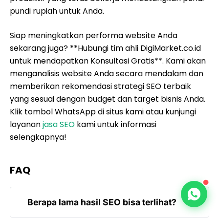
pundi rupiah untuk Anda.
Siap meningkatkan performa website Anda
sekarang juga? **Hubungi tim ahli DigiMarket.co.id
untuk mendapatkan Konsultasi Gratis**. Kami akan
menganalisis website Anda secara mendalam dan
memberikan rekomendasi strategi SEO terbaik
yang sesuai dengan budget dan target bisnis Anda.
Klik tombol WhatsApp di situs kami atau kunjungi
layanan
jasa SEO
kami untuk informasi
selengkapnya!
FAQ
Berapa lama hasil SEO bisa terlihat?