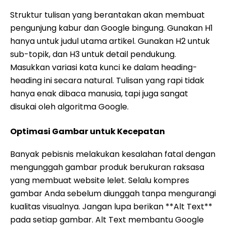
Struktur tulisan yang berantakan akan membuat
pengunjung kabur dan Google bingung. Gunakan H1
hanya untuk judul utama artikel. Gunakan H2 untuk
sub-topik, dan H3 untuk detail pendukung.
Masukkan variasi kata kunci ke dalam heading-
heading ini secara natural. Tulisan yang rapi tidak
hanya enak dibaca manusia, tapi juga sangat
disukai oleh algoritma Google.
Optimasi Gambar untuk Kecepatan
Banyak pebisnis melakukan kesalahan fatal dengan
mengunggah gambar produk berukuran raksasa
yang membuat website lelet. Selalu kompres
gambar Anda sebelum diunggah tanpa mengurangi
kualitas visualnya. Jangan lupa berikan **Alt Text**
pada setiap gambar. Alt Text membantu Google