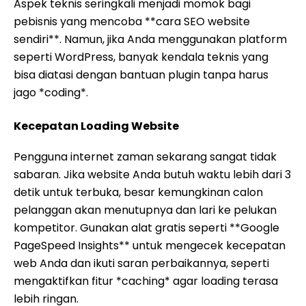
Aspek teknis seringkali menjadi momok bagi
pebisnis yang mencoba **cara SEO website
sendiri**. Namun, jika Anda menggunakan platform
seperti WordPress, banyak kendala teknis yang
bisa diatasi dengan bantuan plugin tanpa harus
jago *coding*.
Kecepatan Loading Website
Pengguna internet zaman sekarang sangat tidak
sabaran. Jika website Anda butuh waktu lebih dari 3
detik untuk terbuka, besar kemungkinan calon
pelanggan akan menutupnya dan lari ke pelukan
kompetitor. Gunakan alat gratis seperti **Google
PageSpeed Insights** untuk mengecek kecepatan
web Anda dan ikuti saran perbaikannya, seperti
mengaktifkan fitur *caching* agar loading terasa
lebih ringan.