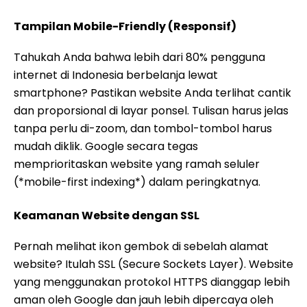
Tampilan Mobile-Friendly (Responsif)
Tahukah Anda bahwa lebih dari 80% pengguna
internet di Indonesia berbelanja lewat
smartphone? Pastikan website Anda terlihat cantik
dan proporsional di layar ponsel. Tulisan harus jelas
tanpa perlu di-zoom, dan tombol-tombol harus
mudah diklik. Google secara tegas
memprioritaskan website yang ramah seluler
(*mobile-first indexing*) dalam peringkatnya.
Keamanan Website dengan SSL
Pernah melihat ikon gembok di sebelah alamat
website? Itulah SSL (Secure Sockets Layer). Website
yang menggunakan protokol HTTPS dianggap lebih
aman oleh Google dan jauh lebih dipercaya oleh