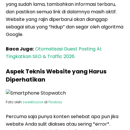
yang sudah lama, tambahkan informasi terbaru,
dan pastikan semua link di dalamnya masih aktif.
Website yang rajin diperbarui akan dianggap
sebagai situs yang “hidup” dan segar oleh algoritma
Google.
Baca Juga:
Otomatisasi Guest Posting AI:
Tingkatkan SEO & Traffic 2026
Aspek Teknis Website yang Harus
Diperhatikan
Foto oleh
sweetlouise
di
Pixabay
Percuma saja punya konten sehebat apa pun jika
website Anda sulit diakses atau sering *error*.