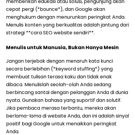
memberikan edukasi atau solusi, pengunjung akan
cepat pergi (*bounce*), dan Google akan
menghukum dengan menurunkan peringkat Anda.
Menulis konten yang berkualitas adalah jantung dari
strategi **cara SEO website sendiri**.
Menulis untuk Manusia, Bukan Hanya Mesin
Jangan terjebak dengan menaruh kata kunci
secara berlebihan (*keyword stuffing*) yang
membuat tulisan terasa kaku dan tidak enak
dibaca. Menulislah seolah-olah Anda sedang
berbincang santai dengan pelanggan Anda di dunia
nyata. Gunakan bahasa yang suportif dan solutif.
Jika pembaca merasa terbantu, mereka akan
berlama-lama di website Anda, dan ini adalah sinyal
positif bagi Google untuk menaikkan peringkat
Anda.