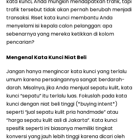
kata kunci, Anda mungkin mendapatkan trafik, tapi
trafik tersebut tidak akan pernah berubah menjadi
transaksi. Riset kata kunci membantu Anda
menyelami isi kepala calon pelanggan: apa
sebenarnya yang mereka ketikkan di kolom
pencarian?
Mengenal Kata Kunci Niat Beli
Jangan hanya mengincar kata kunci yang terlalu
umum karena persaingannya sangat berdarah-
darah. Misalnya, jika Anda menjual sepatu kulit, kata
kunci “sepatu” itu terlalu luas. Fokuslah pada kata
kunci dengan niat beli tinggi (*buying intent*)
seperti “jual sepatu kulit pria handmade” atau
“harga sepatu kulit asli di Jakarta”. Kata kunci
spesifik seperti ini biasanya memiliki tingkat
konversi yang jauh lebih tinggi karena dicari oleh