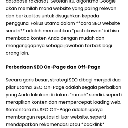
database raksasa). Setelah itu, algoritma Google
akan memilah mana website yang paling relevan
dan berkualitas untuk disuguhkan kepada
pengguna. Fokus utama dalam **cara SEO website
sendiri** adalah memastikan “pustakawan” ini bisa
membaca konten Anda dengan mudah dan
menganggapnya sebagai jawaban terbaik bagi
orang lain.
Perbedaan SEO On-Page dan Off-Page
Secara garis besar, strategi SEO dibagi menjadi dua
pilar utama. SEO On-Page adalah segala perbaikan
yang Anda lakukan di dalam “rumah” sendiri, seperti
merapikan konten dan mempercepat loading web.
Sementara itu, SEO Off-Page adalah upaya
membangun reputasi di luar website, seperti
mendapatkan rekomendasi atau *backlink*