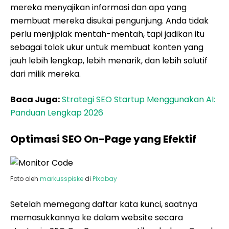
mereka menyajikan informasi dan apa yang
membuat mereka disukai pengunjung. Anda tidak
perlu menjiplak mentah-mentah, tapi jadikan itu
sebagai tolok ukur untuk membuat konten yang
jauh lebih lengkap, lebih menarik, dan lebih solutif
dari milik mereka.
Baca Juga:
Strategi SEO Startup Menggunakan AI:
Panduan Lengkap 2026
Optimasi SEO On-Page yang Efektif
Foto oleh
markusspiske
di
Pixabay
Setelah memegang daftar kata kunci, saatnya
memasukkannya ke dalam website secara