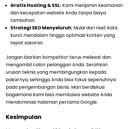
Gratis Hosting & SSL:
Kami menjamin keamanan
dan kecepatan website Anda tanpa biaya
tambahan.
Strategi SEO Menyeluruh:
Mulai dari riset kata
kunci mendalam hingga optimasi konten yang
tepat sasaran.
Jangan biarkan kompetitor terus melesat dan
mengambil calon pelanggan Anda. Serahkan
urusan teknis yang membingungkan kepada
pakarnya, sehingga Anda bisa fokus sepenuhnya
pada pengembangan bisnis. Mari berdiskusi
bagaimana kami bisa membawa website Anda
mendominasi halaman pertama Google.
Kesimpulan