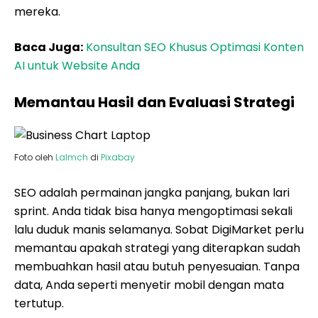
mereka.
Baca Juga:
Konsultan SEO Khusus Optimasi Konten
AI untuk Website Anda
Memantau Hasil dan Evaluasi Strategi
Foto oleh
Lalmch
di
Pixabay
SEO adalah permainan jangka panjang, bukan lari
sprint. Anda tidak bisa hanya mengoptimasi sekali
lalu duduk manis selamanya. Sobat DigiMarket perlu
memantau apakah strategi yang diterapkan sudah
membuahkan hasil atau butuh penyesuaian. Tanpa
data, Anda seperti menyetir mobil dengan mata
tertutup.