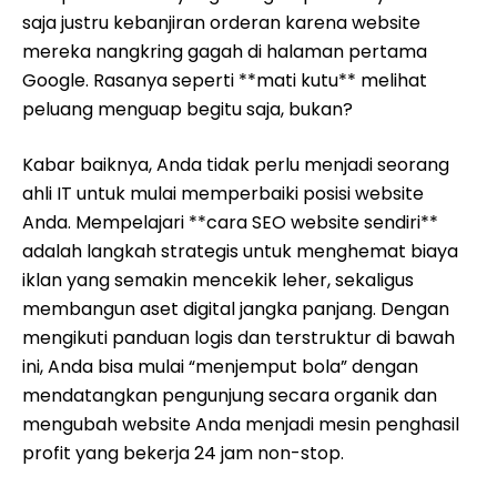
saja justru kebanjiran orderan karena website
mereka nangkring gagah di halaman pertama
Google. Rasanya seperti **mati kutu** melihat
peluang menguap begitu saja, bukan?
Kabar baiknya, Anda tidak perlu menjadi seorang
ahli IT untuk mulai memperbaiki posisi website
Anda. Mempelajari **cara SEO website sendiri**
adalah langkah strategis untuk menghemat biaya
iklan yang semakin mencekik leher, sekaligus
membangun aset digital jangka panjang. Dengan
mengikuti panduan logis dan terstruktur di bawah
ini, Anda bisa mulai “menjemput bola” dengan
mendatangkan pengunjung secara organik dan
mengubah website Anda menjadi mesin penghasil
profit yang bekerja 24 jam non-stop.