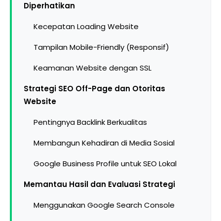
Diperhatikan
Kecepatan Loading Website
Tampilan Mobile-Friendly (Responsif)
Keamanan Website dengan SSL
Strategi SEO Off-Page dan Otoritas
Website
Pentingnya Backlink Berkualitas
Membangun Kehadiran di Media Sosial
Google Business Profile untuk SEO Lokal
Memantau Hasil dan Evaluasi Strategi
Menggunakan Google Search Console