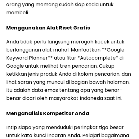
orang yang memang sudah siap sedia untuk
membeli.
Menggunakan Alat Riset Gratis
Anda tidak perlu langsung merogoh kocek untuk
berlangganan alat mahal. Manfaatkan **Google
Keyword Planner** atau fitur *Autocomplete* di
Google untuk melihat tren pencarian. Cukup
ketikkan jenis produk Anda di kolom pencarian, dan
lihat saran yang muncul di bagian bawah halaman.
Itu adalah data emas tentang apa yang benar-
benar dicari oleh masyarakat Indonesia saat ini.
Menganalisis Kompetitor Anda
Intip siapa yang menduduki peringkat tiga besar
untuk kata kunci incaran Anda. Pelajari bagaimana