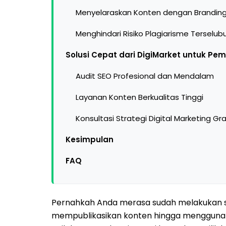
Menyelaraskan Konten dengan Branding 
Menghindari Risiko Plagiarisme Terselub
Solusi Cepat dari DigiMarket untuk Pe
Audit SEO Profesional dan Mendalam
Layanan Konten Berkualitas Tinggi
Konsultasi Strategi Digital Marketing Gra
Kesimpulan
FAQ
Pernahkah Anda merasa sudah melakukan se
mempublikasikan konten hingga menggunakan