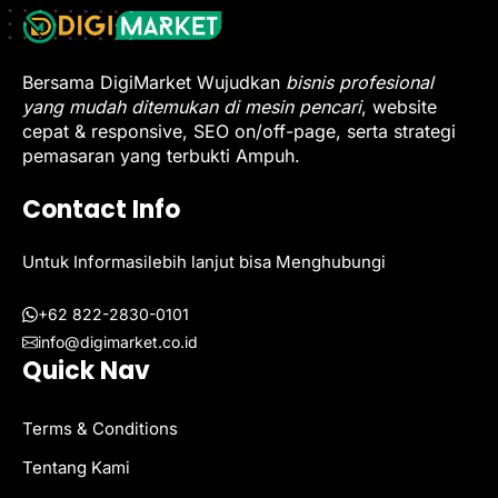
Bersama DigiMarket Wujudkan
bisnis profesional
yang mudah ditemukan di mesin pencari
, website
cepat & responsive, SEO on/off-page, serta strategi
pemasaran yang terbukti Ampuh.
Contact Info
Untuk Informasilebih lanjut bisa Menghubungi
+62 822-2830-0101
info@digimarket.co.id
Quick Nav
Terms & Conditions
Tentang Kami