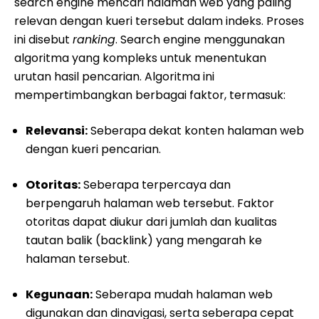
search engine mencari halaman web yang paling
relevan dengan kueri tersebut dalam indeks. Proses
ini disebut
ranking
. Search engine menggunakan
algoritma yang kompleks untuk menentukan
urutan hasil pencarian. Algoritma ini
mempertimbangkan berbagai faktor, termasuk:
Relevansi:
Seberapa dekat konten halaman web
dengan kueri pencarian.
Otoritas:
Seberapa terpercaya dan
berpengaruh halaman web tersebut. Faktor
otoritas dapat diukur dari jumlah dan kualitas
tautan balik (backlink) yang mengarah ke
halaman tersebut.
Kegunaan:
Seberapa mudah halaman web
digunakan dan dinavigasi, serta seberapa cepat