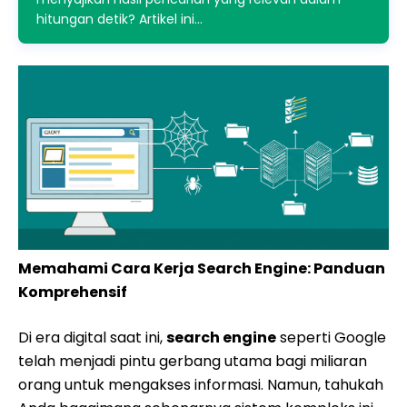
hitungan detik? Artikel ini…
Memahami Cara Kerja Search Engine: Panduan
Komprehensif
Di era digital saat ini,
search engine
seperti Google
telah menjadi pintu gerbang utama bagi miliaran
orang untuk mengakses informasi. Namun, tahukah