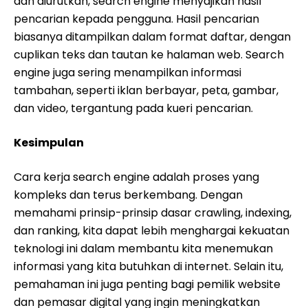
dan diurutkan, search engine menyajikan hasil
pencarian kepada pengguna. Hasil pencarian
biasanya ditampilkan dalam format daftar, dengan
cuplikan teks dan tautan ke halaman web. Search
engine juga sering menampilkan informasi
tambahan, seperti iklan berbayar, peta, gambar,
dan video, tergantung pada kueri pencarian.
Kesimpulan
Cara kerja search engine adalah proses yang
kompleks dan terus berkembang. Dengan
memahami prinsip-prinsip dasar crawling, indexing,
dan ranking, kita dapat lebih menghargai kekuatan
teknologi ini dalam membantu kita menemukan
informasi yang kita butuhkan di internet. Selain itu,
pemahaman ini juga penting bagi pemilik website
dan pemasar digital yang ingin meningkatkan