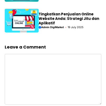
Tingkatkan Penjualan Online
Website Anda: Strategi Jitu dan
Aplikatif
Admin DigiMarket
19 July 2025
Leave a Comment
Comment