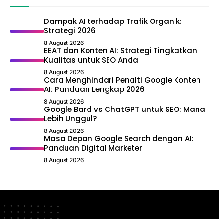
Dampak AI terhadap Trafik Organik:
Strategi 2026
8 August 2026
EEAT dan Konten AI: Strategi Tingkatkan
Kualitas untuk SEO Anda
8 August 2026
Cara Menghindari Penalti Google Konten
AI: Panduan Lengkap 2026
8 August 2026
Google Bard vs ChatGPT untuk SEO: Mana
Lebih Unggul?
8 August 2026
Masa Depan Google Search dengan AI:
Panduan Digital Marketer
8 August 2026