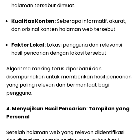
halaman tersebut dimuat.
Kualitas Konten:
Seberapa informatif, akurat,
dan orisinal konten halaman web tersebut.
Faktor Lokal:
Lokasi pengguna dan relevansi
hasil pencarian dengan lokasi tersebut.
Algoritma ranking terus diperbarui dan
disempurnakan untuk memberikan hasil pencarian
yang paling relevan dan bermanfaat bagi
pengguna.
4. Menyajikan Hasil Pencarian: Tampilan yang
Personal
Setelah halaman web yang relevan diidentifikasi