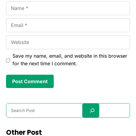
Name
Email
Website
Save my name, email, and website in this browser
for the next time I comment.
Search
Other Post