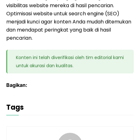
visibilitas website mereka di hasil pencarian.
Optimisasi website untuk search engine (SEO)
menjadi kunci agar konten Anda mudah ditemukan
dan mendapat peringkat yang baik di hasil
pencarian.
Konten ini telah diverifikasi oleh tim editorial kami
untuk akurasi dan kualitas.
Bagikan:
Tags