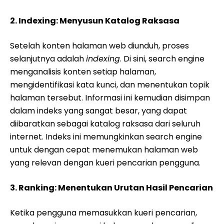
2. Indexing: Menyusun Katalog Raksasa
Setelah konten halaman web diunduh, proses
selanjutnya adalah
indexing
. Di sini, search engine
menganalisis konten setiap halaman,
mengidentifikasi kata kunci, dan menentukan topik
halaman tersebut. Informasi ini kemudian disimpan
dalam indeks yang sangat besar, yang dapat
diibaratkan sebagai katalog raksasa dari seluruh
internet. Indeks ini memungkinkan search engine
untuk dengan cepat menemukan halaman web
yang relevan dengan kueri pencarian pengguna.
3. Ranking: Menentukan Urutan Hasil Pencarian
Ketika pengguna memasukkan kueri pencarian,