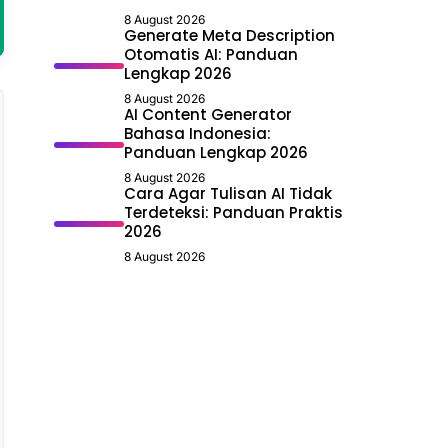
8 August 2026
Generate Meta Description
Otomatis AI: Panduan
Lengkap 2026
8 August 2026
AI Content Generator
Bahasa Indonesia:
Panduan Lengkap 2026
8 August 2026
Cara Agar Tulisan AI Tidak
Terdeteksi: Panduan Praktis
2026
8 August 2026