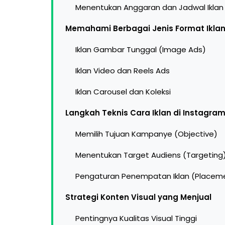
Menentukan Anggaran dan Jadwal Iklan
Memahami Berbagai Jenis Format Ikla
Iklan Gambar Tunggal (Image Ads)
Iklan Video dan Reels Ads
Iklan Carousel dan Koleksi
Langkah Teknis Cara Iklan di Instagra
Memilih Tujuan Kampanye (Objective)
Menentukan Target Audiens (Targeting
Pengaturan Penempatan Iklan (Placem
Strategi Konten Visual yang Menjual
Pentingnya Kualitas Visual Tinggi