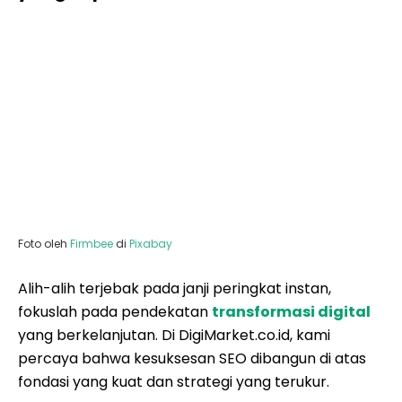
Foto oleh
Firmbee
di
Pixabay
Alih-alih terjebak pada janji peringkat instan,
fokuslah pada pendekatan
transformasi digital
yang berkelanjutan. Di DigiMarket.co.id, kami
percaya bahwa kesuksesan SEO dibangun di atas
fondasi yang kuat dan strategi yang terukur.