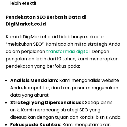
lebih efektif.
Pendekatan SEO Berbasis Data di
DigiMarket.co.id
Kami di DigiMarket.co.id tidak hanya sekadar
“melakukan SEO”. Kami adalah mitra strategis Anda
dalam perjalanan
transformasi digital
. Dengan
pengalaman lebih dari 10 tahun, kami menerapkan
pendekatan yang berfokus pada:
Analisis Mendalam:
Kami menganalisis website
Anda, kompetitor, dan tren pasar menggunakan
data yang akurat.
Strategi yang Dipersonalisasi:
Setiap bisnis
unik. Kami merancang strategi SEO yang
disesuaikan dengan tujuan dan kondisi bisnis Anda.
Fokus pada Kualitas:
Kami mengutamakan