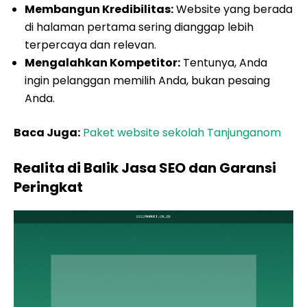
Membangun Kredibilitas:
Website yang berada
di halaman pertama sering dianggap lebih
terpercaya dan relevan.
Mengalahkan Kompetitor:
Tentunya, Anda
ingin pelanggan memilih Anda, bukan pesaing
Anda.
Baca Juga:
Paket website sekolah Tanjunganom
Realita di Balik Jasa SEO dan Garansi
Peringkat