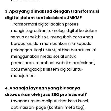
3. Apa yang dimaksud dengan transformasi
digital dalam konteks bisnis UMKM?
Transformasi digital adalah proses
mengintegrasikan teknologi digital ke dalam
semua aspek bisnis, mengubah cara Anda
beroperasi dan memberikan nilai kepada
pelanggan. Bagi UMKM, ini bisa berarti mulai
menggunakan media sosial untuk
pemasaran, membuat website profesional,
atau mengadopsi sistem digital untuk
manajemen.
4. Apa saja layanan yang biasanya
ditawarkan oleh jasa SEO profesional?
Layanan umum meliputi riset kata kunci,
optimasi on-page (konten, meta tag),