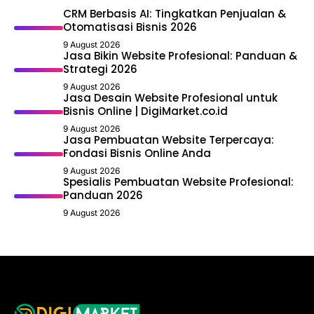
CRM Berbasis AI: Tingkatkan Penjualan &
Otomatisasi Bisnis 2026
9 August 2026
Jasa Bikin Website Profesional: Panduan &
Strategi 2026
9 August 2026
Jasa Desain Website Profesional untuk
Bisnis Online | DigiMarket.co.id
9 August 2026
Jasa Pembuatan Website Terpercaya:
Fondasi Bisnis Online Anda
9 August 2026
Spesialis Pembuatan Website Profesional:
Panduan 2026
9 August 2026