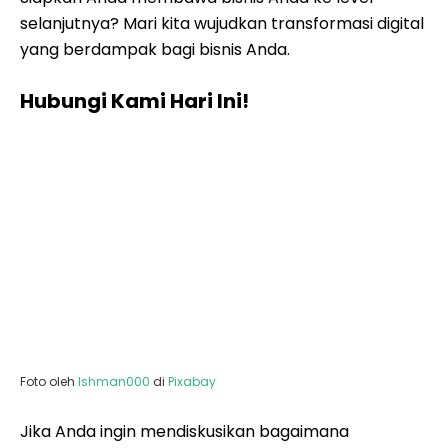
selanjutnya? Mari kita wujudkan transformasi digital
yang berdampak bagi bisnis Anda.
Hubungi Kami Hari Ini!
Foto oleh
lshman000
di
Pixabay
Jika Anda ingin mendiskusikan bagaimana