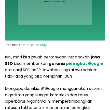
Foto oleh
Lalmch
di
Pixabay
Kini, mari kita jawab pertanyaan inti: apakah
jasa
SEO
bisa memberikan
garansi
peringkat Google
atau janji SEO no 1? Jawaban singkatnya adalah:
tidak ada yang bisa menjamin 100%.
Mengapa demikian? Google menggunakan sistem
algoritma yang sangat kompleks dan terus
diperbarui. Algoritma ini mempertimbangkan
ratusan faktor untuk menentukan peringkat