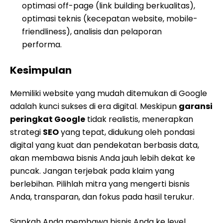
optimasi off-page (link building berkualitas),
optimasi teknis (kecepatan website, mobile-
friendliness), analisis dan pelaporan
performa.
Kesimpulan
Memiliki website yang mudah ditemukan di Google
adalah kunci sukses di era digital. Meskipun
garansi
peringkat Google
tidak realistis, menerapkan
strategi
SEO
yang tepat, didukung oleh pondasi
digital yang kuat dan pendekatan berbasis data,
akan membawa bisnis Anda jauh lebih dekat ke
puncak. Jangan terjebak pada klaim yang
berlebihan. Pilihlah mitra yang mengerti bisnis
Anda, transparan, dan fokus pada hasil terukur.
Siapkah Anda membawa bisnis Anda ke level