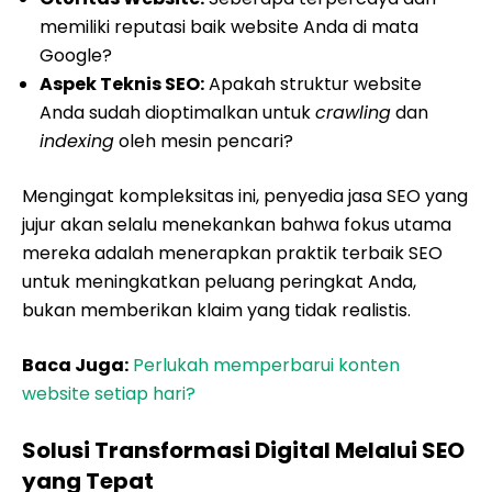
memiliki reputasi baik website Anda di mata
Google?
Aspek Teknis SEO:
Apakah struktur website
Anda sudah dioptimalkan untuk
crawling
dan
indexing
oleh mesin pencari?
Mengingat kompleksitas ini, penyedia jasa SEO yang
jujur akan selalu menekankan bahwa fokus utama
mereka adalah menerapkan praktik terbaik SEO
untuk meningkatkan peluang peringkat Anda,
bukan memberikan klaim yang tidak realistis.
Baca Juga:
Perlukah memperbarui konten
website setiap hari?
Solusi Transformasi Digital Melalui SEO
yang Tepat