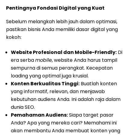
Pentingnya Fondasi Digital yang Kuat
Sebelum melangkah lebih jauh dalam optimasi,
pastikan bisnis Anda memiliki dasar digital yang
kokoh:
Website Profesional dan Mobile-Friendly:
Di
era serba
mobile
, website Anda harus tampil
sempurna di semua perangkat. Kecepatan
loading yang optimal juga krusial.
Konten Berkualitas Tinggi:
Buatlah konten
yang informatif, relevan, dan menjawab
kebutuhan audiens Anda. Ini adalah raja dalam
dunia SEO.
Pemahaman Audiens:
Siapa target pasar
Anda? Apa yang mereka cari? Memahami ini
akan membantu Anda membuat konten yang