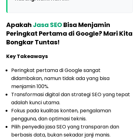
Apakah
Jasa SEO
Bisa Menjamin
Peringkat Pertama di Google? Mari Kita
Bongkar Tuntas!
Key Takeaways
Peringkat pertama di Google sangat
didambakan, namun tidak ada yang bisa
menjamin 100%.
Transformasi digital dan strategi SEO yang tepat
adalah kunci utama.
Fokus pada kualitas konten, pengalaman
pengguna, dan optimasi teknis.
Pilih penyedia jasa SEO yang transparan dan
berbasis data, bukan sekadar janji manis.