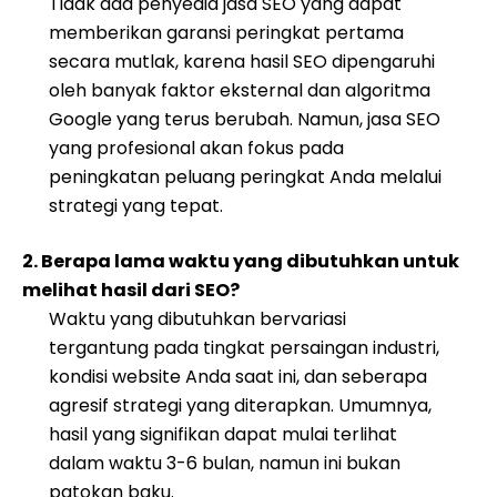
Tidak ada penyedia jasa SEO yang dapat
memberikan garansi peringkat pertama
secara mutlak, karena hasil SEO dipengaruhi
oleh banyak faktor eksternal dan algoritma
Google yang terus berubah. Namun, jasa SEO
yang profesional akan fokus pada
peningkatan peluang peringkat Anda melalui
strategi yang tepat.
2. Berapa lama waktu yang dibutuhkan untuk
melihat hasil dari SEO?
Waktu yang dibutuhkan bervariasi
tergantung pada tingkat persaingan industri,
kondisi website Anda saat ini, dan seberapa
agresif strategi yang diterapkan. Umumnya,
hasil yang signifikan dapat mulai terlihat
dalam waktu 3-6 bulan, namun ini bukan
patokan baku.