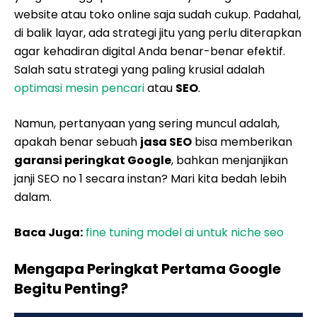
website atau toko online saja sudah cukup. Padahal,
di balik layar, ada strategi jitu yang perlu diterapkan
agar kehadiran digital Anda benar-benar efektif.
Salah satu strategi yang paling krusial adalah
optimasi mesin pencari
atau
SEO
.
Namun, pertanyaan yang sering muncul adalah,
apakah benar sebuah
jasa SEO
bisa memberikan
garansi peringkat Google
, bahkan menjanjikan
janji SEO no 1 secara instan? Mari kita bedah lebih
dalam.
Baca Juga:
fine tuning model ai untuk niche seo
Mengapa Peringkat Pertama Google
Begitu Penting?