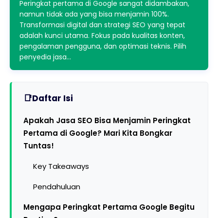
Peringkat pertama di Google sangat didambakan,
namun tidak ada yang bisa menjamin 100%.
Transformasi digital dan strategi SEO yang tepat
adalah kunci utama. Fokus pada kualitas konten,
pengalaman pengguna, dan optimasi teknis. Pilih
penyedia jasa…
Daftar Isi
Apakah Jasa SEO Bisa Menjamin Peringkat
Pertama di Google? Mari Kita Bongkar
Tuntas!
Key Takeaways
Pendahuluan
Mengapa Peringkat Pertama Google Begitu