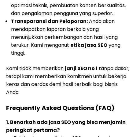
optimasi teknis, pembuatan konten berkualitas,
dan pengalaman pengguna yang superior.
Transparansi dan Pelaporan:
Anda akan
mendapatkan laporan berkala yang
menunjukkan perkembangan dan hasil yang
terukur. Kami menganut
etika jasa SEO
yang
tinggi.
Kami tidak memberikan
janji SEO no 1
tanpa dasar,
tetapi kami memberikan komitmen untuk bekerja
keras dan cerdas demi hasil terbaik bagi bisnis
Anda.
Frequently Asked Questions (FAQ)
1. Benarkah ada jasa SEO yang bisa menjamin
peringkat pertama?