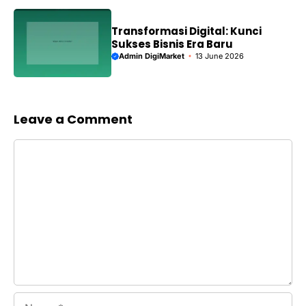
Transformasi Digital: Kunci
Sukses Bisnis Era Baru
Admin DigiMarket
13 June 2026
Leave a Comment
Comment
Name