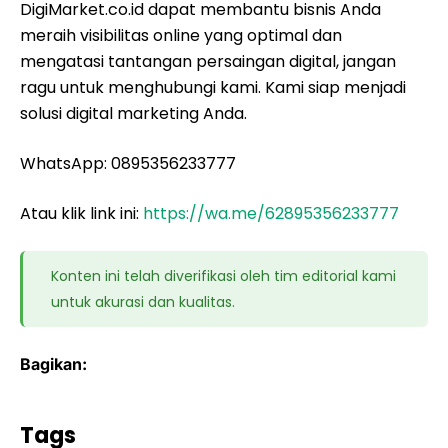
DigiMarket.co.id dapat membantu bisnis Anda
meraih visibilitas online yang optimal dan
mengatasi tantangan persaingan digital, jangan
ragu untuk menghubungi kami. Kami siap menjadi
solusi digital marketing Anda.
WhatsApp: 0895356233777
Atau klik link ini:
https://wa.me/62895356233777
Konten ini telah diverifikasi oleh tim editorial kami
untuk akurasi dan kualitas.
Bagikan:
Tags