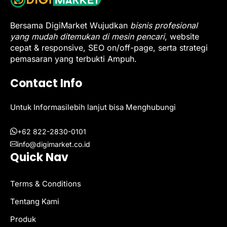
Bersama DigiMarket Wujudkan
bisnis profesional
yang mudah ditemukan di mesin pencari
, website
cepat & responsive, SEO on/off-page, serta strategi
pemasaran yang terbukti Ampuh.
Contact Info
Untuk Informasilebih lanjut bisa Menghubungi
+62 822-2830-0101
info@digimarket.co.id
Quick Nav
Terms & Conditions
Tentang Kami
Produk