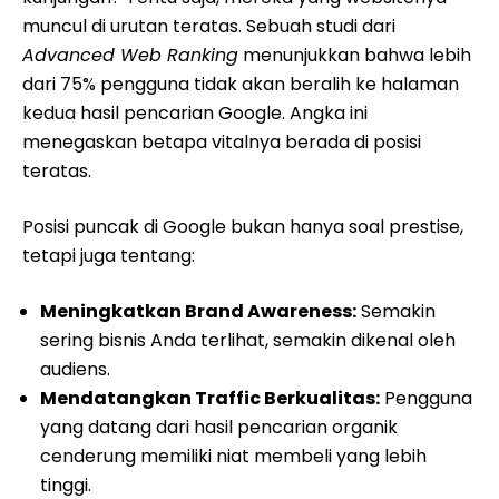
muncul di urutan teratas. Sebuah studi dari
Advanced Web Ranking
menunjukkan bahwa lebih
dari 75% pengguna tidak akan beralih ke halaman
kedua hasil pencarian Google. Angka ini
menegaskan betapa vitalnya berada di posisi
teratas.
Posisi puncak di Google bukan hanya soal prestise,
tetapi juga tentang:
Meningkatkan Brand Awareness:
Semakin
sering bisnis Anda terlihat, semakin dikenal oleh
audiens.
Mendatangkan Traffic Berkualitas:
Pengguna
yang datang dari hasil pencarian organik
cenderung memiliki niat membeli yang lebih
tinggi.