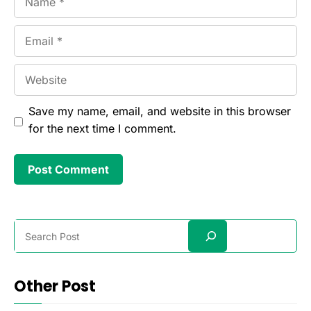
Email
Website
Save my name, email, and website in this browser
for the next time I comment.
Search
Other Post