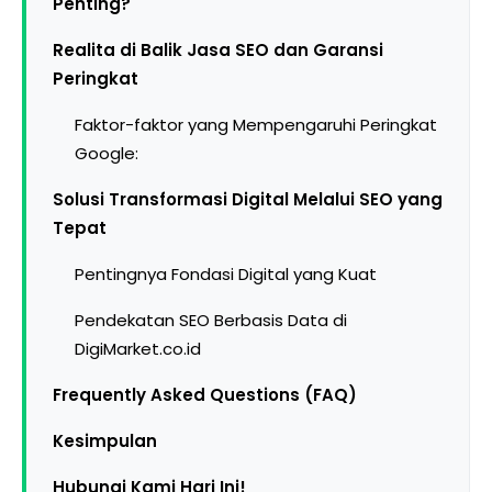
Penting?
Realita di Balik Jasa SEO dan Garansi
Peringkat
Faktor-faktor yang Mempengaruhi Peringkat
Google:
Solusi Transformasi Digital Melalui SEO yang
Tepat
Pentingnya Fondasi Digital yang Kuat
Pendekatan SEO Berbasis Data di
DigiMarket.co.id
Frequently Asked Questions (FAQ)
Kesimpulan
Hubungi Kami Hari Ini!