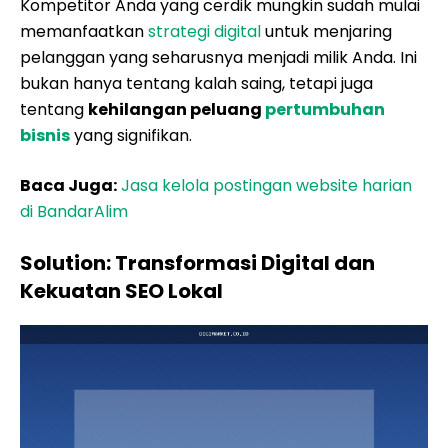
Kompetitor Anda yang cerdik mungkin sudah mulai
memanfaatkan
strategi digital
untuk menjaring
pelanggan yang seharusnya menjadi milik Anda. Ini
bukan hanya tentang kalah saing, tetapi juga
tentang
kehilangan peluang
pertumbuhan
bisnis
yang signifikan.
Baca Juga:
Jasa kelola postingan website harian
di BandarAlim
Solution: Transformasi Digital dan
Kekuatan SEO Lokal