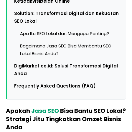
Ketidakvisibelan Online
Solution: Transformasi Digital dan Kekuatan
SEO Lokal
Apa Itu SEO Lokal dan Mengapa Penting?
Bagaimana Jasa SEO Bisa Membantu SEO
Lokal Bisnis Anda?
DigiMarket.co.id: Solusi Transformasi Digital
Anda
Frequently Asked Questions (FAQ)
Apakah
Jasa SEO
Bisa Bantu SEO Lokal?
Strategi Jitu Tingkatkan Omzet Bisnis
Anda