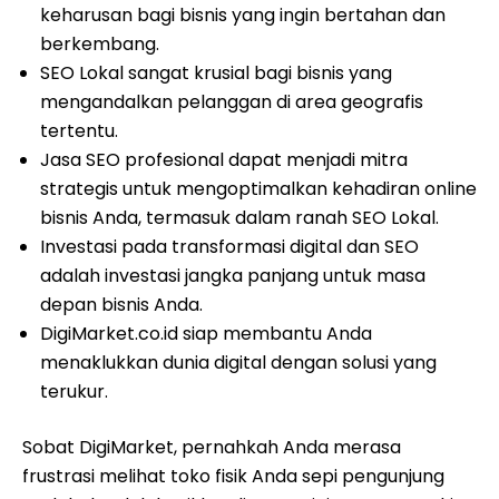
keharusan bagi bisnis yang ingin bertahan dan
berkembang.
SEO Lokal sangat krusial bagi bisnis yang
mengandalkan pelanggan di area geografis
tertentu.
Jasa SEO profesional dapat menjadi mitra
strategis untuk mengoptimalkan kehadiran online
bisnis Anda, termasuk dalam ranah SEO Lokal.
Investasi pada transformasi digital dan SEO
adalah investasi jangka panjang untuk masa
depan bisnis Anda.
DigiMarket.co.id siap membantu Anda
menaklukkan dunia digital dengan solusi yang
terukur.
Sobat DigiMarket, pernahkah Anda merasa
frustrasi melihat toko fisik Anda sepi pengunjung