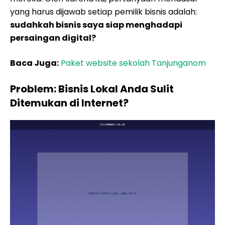
yang harus dijawab setiap pemilik bisnis adalah:
sudahkah bisnis saya siap menghadapi
persaingan digital?
Baca Juga:
Paket website sekolah Tanjunganom
Problem: Bisnis Lokal Anda Sulit
Ditemukan di Internet?