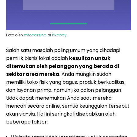
Foto oleh
mtorrazzina
di
Pixabay
Salah satu masalah paling umum yang dihadapi
pemilik bisnis lokal adalah
kesulitan untuk
ditemukan oleh pelanggan yang berada di
sekitar area mereka
. Anda mungkin sudah
memiliki toko fisik yang bagus, produk berkualitas,
dan layanan prima, namun jika calon pelanggan
tidak dapat menemukan Anda saat mereka
mencari secara online, semua keunggulan tersebut
akan sia-sia. Hal ini seringkali disebabkan oleh
beberapa faktor: