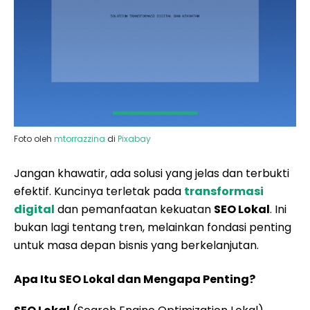
Foto oleh
mtorrazzina
di
Pixabay
Jangan khawatir, ada solusi yang jelas dan terbukti
efektif. Kuncinya terletak pada
transformasi
digital
dan pemanfaatan kekuatan
SEO Lokal
. Ini
bukan lagi tentang tren, melainkan fondasi penting
untuk masa depan bisnis yang berkelanjutan.
Apa Itu SEO Lokal dan Mengapa Penting?