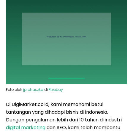
Foto oleh
jprohaszka
di
Pixabay
Di DigiMarket.co.id, kami memahami betul
tantangan yang dihadapi bisnis di Indonesia.
Dengan pengalaman lebih dari 10 tahun di industri
digital marketing
dan SEO, kami telah membantu