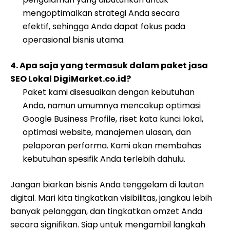
mengoptimalkan strategi Anda secara
efektif, sehingga Anda dapat fokus pada
operasional bisnis utama.
4. Apa saja yang termasuk dalam paket jasa
SEO Lokal DigiMarket.co.id?
Paket kami disesuaikan dengan kebutuhan
Anda, namun umumnya mencakup optimasi
Google Business Profile, riset kata kunci lokal,
optimasi website, manajemen ulasan, dan
pelaporan performa. Kami akan membahas
kebutuhan spesifik Anda terlebih dahulu.
Jangan biarkan bisnis Anda tenggelam di lautan
digital. Mari kita tingkatkan visibilitas, jangkau lebih
banyak pelanggan, dan tingkatkan omzet Anda
secara signifikan. Siap untuk mengambil langkah