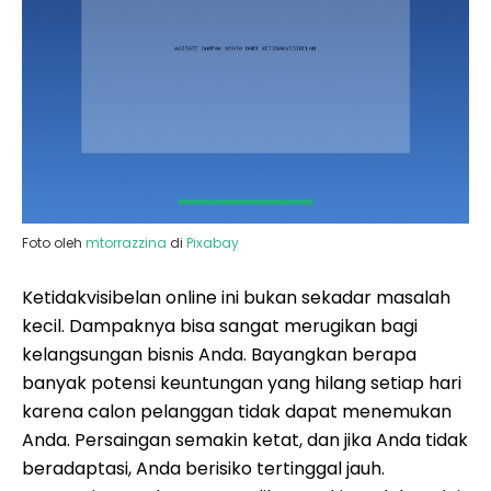
Foto oleh
mtorrazzina
di
Pixabay
Ketidakvisibelan online ini bukan sekadar masalah
kecil. Dampaknya bisa sangat merugikan bagi
kelangsungan bisnis Anda. Bayangkan berapa
banyak potensi keuntungan yang hilang setiap hari
karena calon pelanggan tidak dapat menemukan
Anda. Persaingan semakin ketat, dan jika Anda tidak
beradaptasi, Anda berisiko tertinggal jauh.