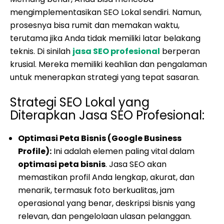
mengimplementasikan SEO Lokal sendiri. Namun,
prosesnya bisa rumit dan memakan waktu,
terutama jika Anda tidak memiliki latar belakang
teknis. Di sinilah
jasa SEO profesional
berperan
krusial. Mereka memiliki keahlian dan pengalaman
untuk menerapkan strategi yang tepat sasaran.
Strategi SEO Lokal yang
Diterapkan Jasa SEO Profesional:
Optimasi Peta Bisnis (Google Business
Profile):
Ini adalah elemen paling vital dalam
optimasi peta bisnis
. Jasa SEO akan
memastikan profil Anda lengkap, akurat, dan
menarik, termasuk foto berkualitas, jam
operasional yang benar, deskripsi bisnis yang
relevan, dan pengelolaan ulasan pelanggan.