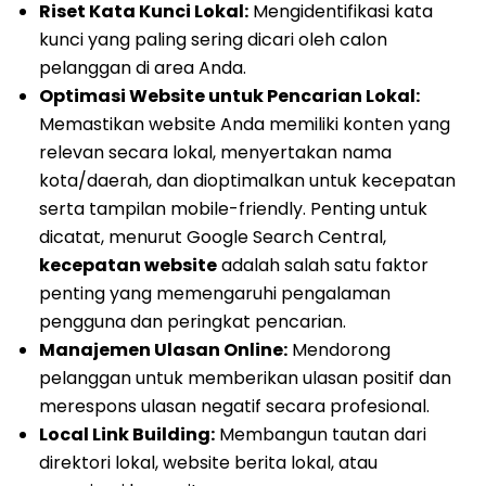
Riset Kata Kunci Lokal:
Mengidentifikasi kata
kunci yang paling sering dicari oleh calon
pelanggan di area Anda.
Optimasi Website untuk Pencarian Lokal:
Memastikan website Anda memiliki konten yang
relevan secara lokal, menyertakan nama
kota/daerah, dan dioptimalkan untuk kecepatan
serta tampilan mobile-friendly. Penting untuk
dicatat, menurut Google Search Central,
kecepatan website
adalah salah satu faktor
penting yang memengaruhi pengalaman
pengguna dan peringkat pencarian.
Manajemen Ulasan Online:
Mendorong
pelanggan untuk memberikan ulasan positif dan
merespons ulasan negatif secara profesional.
Local Link Building:
Membangun tautan dari
direktori lokal, website berita lokal, atau