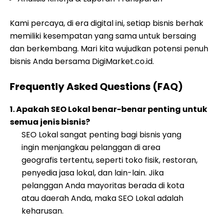
Kami percaya, di era digital ini, setiap bisnis berhak
memiliki kesempatan yang sama untuk bersaing
dan berkembang. Mari kita wujudkan potensi penuh
bisnis Anda bersama DigiMarket.co.id.
Frequently Asked Questions (FAQ)
1. Apakah SEO Lokal benar-benar penting untuk
semua jenis bisnis?
SEO Lokal sangat penting bagi bisnis yang
ingin menjangkau pelanggan di area
geografis tertentu, seperti toko fisik, restoran,
penyedia jasa lokal, dan lain-lain. Jika
pelanggan Anda mayoritas berada di kota
atau daerah Anda, maka SEO Lokal adalah
keharusan.