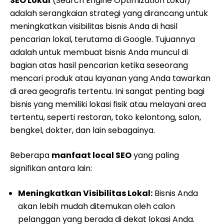
SEO Lokal
(Search Engine Optimization Lokal)
adalah serangkaian strategi yang dirancang untuk
meningkatkan visibilitas bisnis Anda di hasil
pencarian lokal, terutama di Google. Tujuannya
adalah untuk membuat bisnis Anda muncul di
bagian atas hasil pencarian ketika seseorang
mencari produk atau layanan yang Anda tawarkan
di area geografis tertentu. Ini sangat penting bagi
bisnis yang memiliki lokasi fisik atau melayani area
tertentu, seperti restoran, toko kelontong, salon,
bengkel, dokter, dan lain sebagainya.
Beberapa
manfaat local SEO
yang paling
signifikan antara lain:
Meningkatkan Visibilitas Lokal:
Bisnis Anda
akan lebih mudah ditemukan oleh calon
pelanggan yang berada di dekat lokasi Anda.