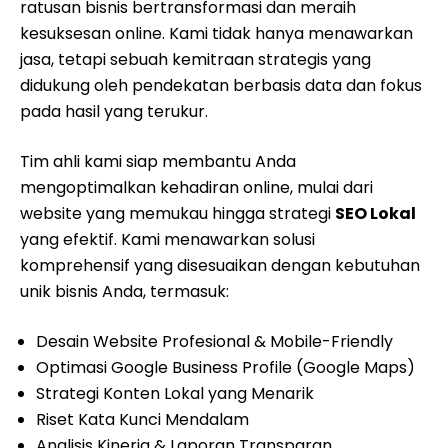
ratusan bisnis bertransformasi dan meraih
kesuksesan online. Kami tidak hanya menawarkan
jasa, tetapi sebuah kemitraan strategis yang
didukung oleh pendekatan berbasis data dan fokus
pada hasil yang terukur.
Tim ahli kami siap membantu Anda
mengoptimalkan kehadiran online, mulai dari
website yang memukau hingga strategi
SEO Lokal
yang efektif. Kami menawarkan solusi
komprehensif yang disesuaikan dengan kebutuhan
unik bisnis Anda, termasuk:
Desain Website Profesional & Mobile-Friendly
Optimasi Google Business Profile (Google Maps)
Strategi Konten Lokal yang Menarik
Riset Kata Kunci Mendalam
Analisis Kinerja & Laporan Transparan