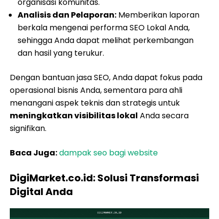
organisasi komunitas.
Analisis dan Pelaporan:
Memberikan laporan
berkala mengenai performa SEO Lokal Anda,
sehingga Anda dapat melihat perkembangan
dan hasil yang terukur.
Dengan bantuan jasa SEO, Anda dapat fokus pada
operasional bisnis Anda, sementara para ahli
menangani aspek teknis dan strategis untuk
meningkatkan visibilitas lokal
Anda secara
signifikan.
Baca Juga:
dampak seo bagi website
DigiMarket.co.id: Solusi Transformasi
Digital Anda