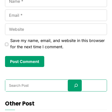
Email
Website
Save my name, email, and website in this browser
for the next time I comment.
Search
Other Post