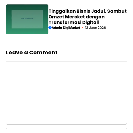
Tinggalkan Bisnis Jadul, Sambut
Omzet Meroket dengan
Transformasi Digital!
Admin DigiMarket
13 June 2026
Leave a Comment
Comment
Name