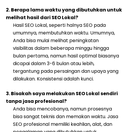
2. Berapa lama waktu yang dibutuhkan untuk
melihat hasil dari SEO Lokal?
Hasil SEO Lokal, seperti halnya SEO pada
umumnya, membutuhkan waktu. Umumnya,
Anda bisa mulai melihat peningkatan
visibilitas dalam beberapa minggu hingga
bulan pertama, namun hasil optimal biasanya
dicapai dalam 3-6 bulan atau lebih,
tergantung pada persaingan dan upaya yang
dilakukan. Konsistensi adalah kunci.
3. Bisakah saya melakukan SEO Lokal sendiri
tanpa jasa profesional?
Anda bisa mencobanya, namun prosesnya
bisa sangat teknis dan memakan waktu. Jasa
SEO profesional memiliki keahlian, alat, dan
pengalaman yang dibutuhkan untuk