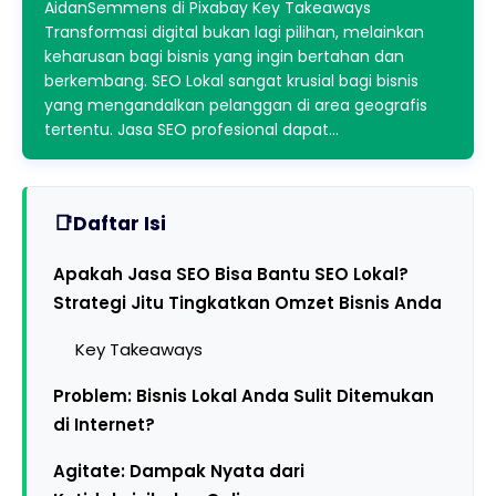
AidanSemmens di Pixabay Key Takeaways
Transformasi digital bukan lagi pilihan, melainkan
keharusan bagi bisnis yang ingin bertahan dan
berkembang. SEO Lokal sangat krusial bagi bisnis
yang mengandalkan pelanggan di area geografis
tertentu. Jasa SEO profesional dapat…
Daftar Isi
Apakah Jasa SEO Bisa Bantu SEO Lokal?
Strategi Jitu Tingkatkan Omzet Bisnis Anda
Key Takeaways
Problem: Bisnis Lokal Anda Sulit Ditemukan
di Internet?
Agitate: Dampak Nyata dari