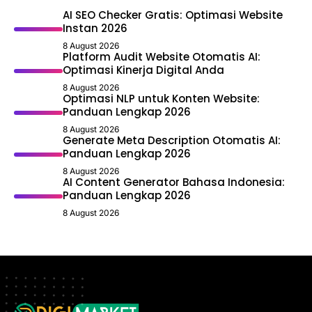
AI SEO Checker Gratis: Optimasi Website
Instan 2026
8 August 2026
Platform Audit Website Otomatis AI:
Optimasi Kinerja Digital Anda
8 August 2026
Optimasi NLP untuk Konten Website:
Panduan Lengkap 2026
8 August 2026
Generate Meta Description Otomatis AI:
Panduan Lengkap 2026
8 August 2026
AI Content Generator Bahasa Indonesia:
Panduan Lengkap 2026
8 August 2026