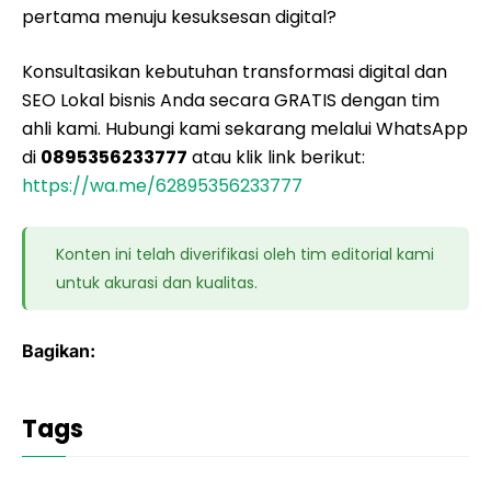
pertama menuju kesuksesan digital?
Konsultasikan kebutuhan transformasi digital dan
SEO Lokal bisnis Anda secara GRATIS dengan tim
ahli kami. Hubungi kami sekarang melalui WhatsApp
di
0895356233777
atau klik link berikut:
https://wa.me/62895356233777
Konten ini telah diverifikasi oleh tim editorial kami
untuk akurasi dan kualitas.
Bagikan:
Tags