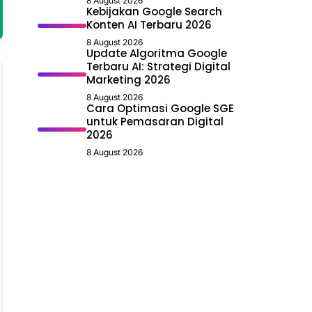
8 August 2026
Kebijakan Google Search
Konten AI Terbaru 2026
8 August 2026
Update Algoritma Google
Terbaru AI: Strategi Digital
Marketing 2026
8 August 2026
Cara Optimasi Google SGE
untuk Pemasaran Digital
2026
8 August 2026