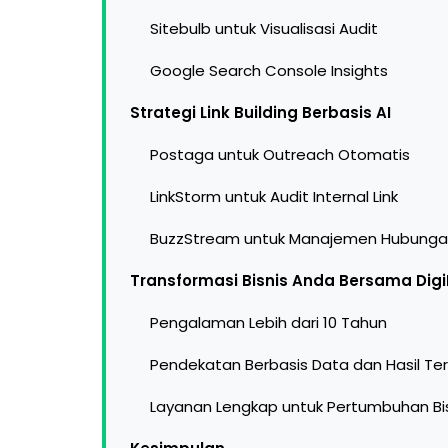
Sitebulb untuk Visualisasi Audit
Google Search Console Insights
Strategi Link Building Berbasis AI
Postaga untuk Outreach Otomatis
LinkStorm untuk Audit Internal Link
BuzzStream untuk Manajemen Hubung
Transformasi Bisnis Anda Bersama Digi
Pengalaman Lebih dari 10 Tahun
Pendekatan Berbasis Data dan Hasil Ter
Layanan Lengkap untuk Pertumbuhan Bi