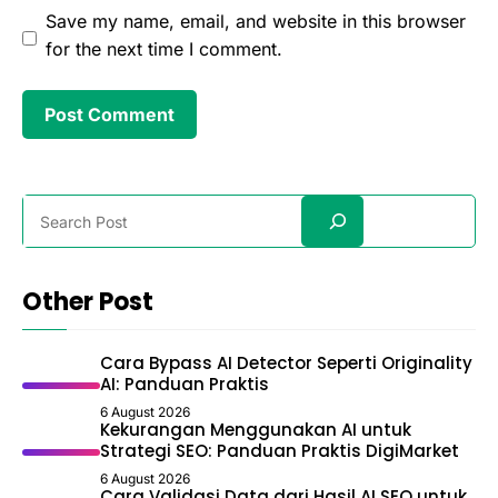
Save my name, email, and website in this browser
for the next time I comment.
Search
Other Post
Cara Bypass AI Detector Seperti Originality
AI: Panduan Praktis
6 August 2026
Kekurangan Menggunakan AI untuk
Strategi SEO: Panduan Praktis DigiMarket
6 August 2026
Cara Validasi Data dari Hasil AI SEO untuk