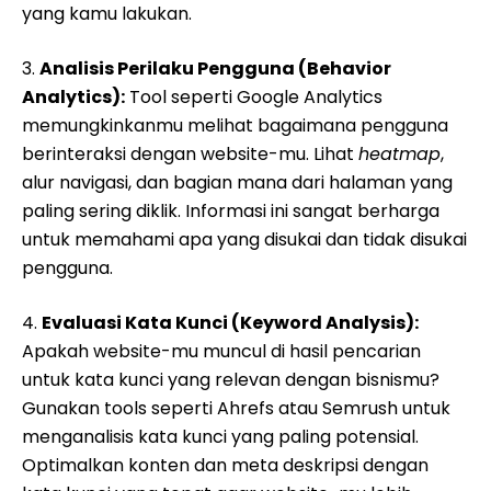
yang kamu lakukan.
3.
Analisis Perilaku Pengguna (Behavior
Analytics):
Tool seperti Google Analytics
memungkinkanmu melihat bagaimana pengguna
berinteraksi dengan website-mu. Lihat
heatmap
,
alur navigasi, dan bagian mana dari halaman yang
paling sering diklik. Informasi ini sangat berharga
untuk memahami apa yang disukai dan tidak disukai
pengguna.
4.
Evaluasi Kata Kunci (Keyword Analysis):
Apakah website-mu muncul di hasil pencarian
untuk kata kunci yang relevan dengan bisnismu?
Gunakan tools seperti Ahrefs atau Semrush untuk
menganalisis kata kunci yang paling potensial.
Optimalkan konten dan meta deskripsi dengan