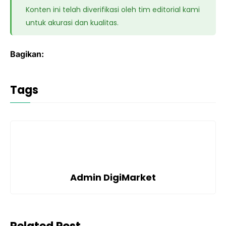
Konten ini telah diverifikasi oleh tim editorial kami
untuk akurasi dan kualitas.
Bagikan:
Tags
Admin DigiMarket