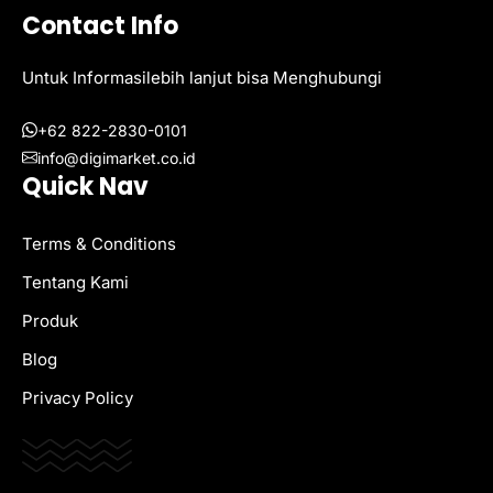
Contact Info
Untuk Informasilebih lanjut bisa Menghubungi
+62 822-2830-0101
info@digimarket.co.id
Quick Nav
Terms & Conditions
Tentang Kami
Produk
Blog
Privacy Policy