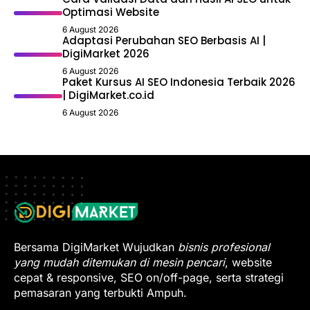
Optimasi Website
6 August 2026
Adaptasi Perubahan SEO Berbasis AI |
DigiMarket 2026
6 August 2026
Paket Kursus AI SEO Indonesia Terbaik 2026
| DigiMarket.co.id
6 August 2026
Bersama DigiMarket Wujudkan
bisnis profesional
yang mudah ditemukan di mesin pencari
, website
cepat & responsive, SEO on/off-page, serta strategi
pemasaran yang terbukti Ampuh.