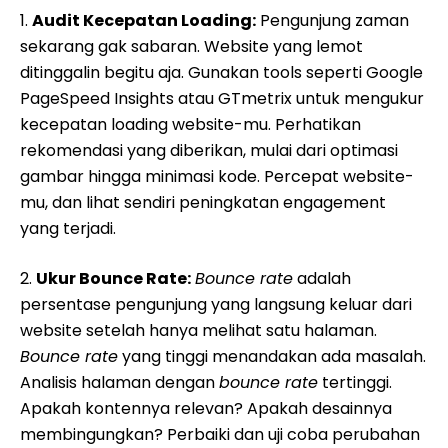
1.
Audit Kecepatan Loading:
Pengunjung zaman
sekarang gak sabaran. Website yang lemot
ditinggalin begitu aja. Gunakan tools seperti Google
PageSpeed Insights atau GTmetrix untuk mengukur
kecepatan loading website-mu. Perhatikan
rekomendasi yang diberikan, mulai dari optimasi
gambar hingga minimasi kode. Percepat website-
mu, dan lihat sendiri peningkatan engagement
yang terjadi.
2.
Ukur Bounce Rate:
Bounce rate
adalah
persentase pengunjung yang langsung keluar dari
website setelah hanya melihat satu halaman.
Bounce rate
yang tinggi menandakan ada masalah.
Analisis halaman dengan
bounce rate
tertinggi.
Apakah kontennya relevan? Apakah desainnya
membingungkan? Perbaiki dan uji coba perubahan