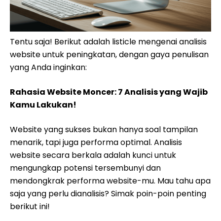
Tentu saja! Berikut adalah listicle mengenai analisis
website untuk peningkatan, dengan gaya penulisan
yang Anda inginkan:
Rahasia Website Moncer: 7 Analisis yang Wajib
Kamu Lakukan!
Website yang sukses bukan hanya soal tampilan
menarik, tapi juga performa optimal. Analisis
website secara berkala adalah kunci untuk
mengungkap potensi tersembunyi dan
mendongkrak performa website-mu. Mau tahu apa
saja yang perlu dianalisis? Simak poin-poin penting
berikut ini!