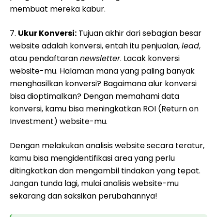
membuat mereka kabur.
7.
Ukur Konversi:
Tujuan akhir dari sebagian besar
website adalah konversi, entah itu penjualan,
lead
,
atau pendaftaran
newsletter
. Lacak konversi
website-mu. Halaman mana yang paling banyak
menghasilkan konversi? Bagaimana alur konversi
bisa dioptimalkan? Dengan memahami data
konversi, kamu bisa meningkatkan ROI (Return on
Investment) website-mu.
Dengan melakukan analisis website secara teratur,
kamu bisa mengidentifikasi area yang perlu
ditingkatkan dan mengambil tindakan yang tepat.
Jangan tunda lagi, mulai analisis website-mu
sekarang dan saksikan perubahannya!