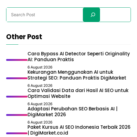
Search
Other Post
Cara Bypass AI Detector Seperti Originality
AI: Panduan Praktis
6 August 2026
Kekurangan Menggunakan AI untuk
Strategi SEO: Panduan Praktis DigiMarket
6 August 2026
Cara Validasi Data dari Hasil AI SEO untuk
Optimasi Website
6 August 2026
Adaptasi Perubahan SEO Berbasis AI |
DigiMarket 2026
6 August 2026
Paket Kursus AI SEO Indonesia Terbaik 2026
| DigiMarket.co.id