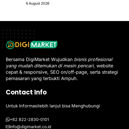
6 August 2026
Bersama DigiMarket Wujudkan
bisnis profesional
yang mudah ditemukan di mesin pencari
, website
cepat & responsive, SEO on/off-page, serta strategi
pemasaran yang terbukti Ampuh.
Contact Info
Untuk Informasilebih lanjut bisa Menghubungi
+62 822-2830-0101
info@digimarket.co.id