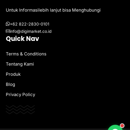
Untuk Informasilebih lanjut bisa Menghubungi
+62 822-2830-0101
info@digimarket.co.id
Quick Nav
Terms & Conditions
Tentang Kami
Produk
Blog
Privacy Policy