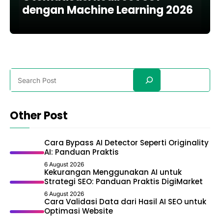
dengan Machine Learning 2026
Search
Other Post
Cara Bypass AI Detector Seperti Originality
AI: Panduan Praktis
6 August 2026
Kekurangan Menggunakan AI untuk
Strategi SEO: Panduan Praktis DigiMarket
6 August 2026
Cara Validasi Data dari Hasil AI SEO untuk
Optimasi Website