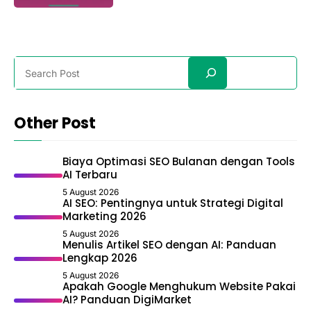
Search
Other Post
Biaya Optimasi SEO Bulanan dengan Tools
AI Terbaru
5 August 2026
AI SEO: Pentingnya untuk Strategi Digital
Marketing 2026
5 August 2026
Menulis Artikel SEO dengan AI: Panduan
Lengkap 2026
5 August 2026
Apakah Google Menghukum Website Pakai
AI? Panduan DigiMarket