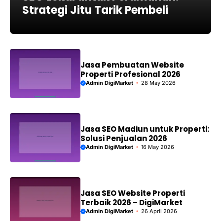
Strategi Jitu Tarik Pembeli
Jasa Pembuatan Website
Properti Profesional 2026
Admin DigiMarket
28 May 2026
Jasa SEO Madiun untuk Properti:
Solusi Penjualan 2026
Admin DigiMarket
16 May 2026
Jasa SEO Website Properti
Terbaik 2026 – DigiMarket
Admin DigiMarket
26 April 2026