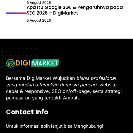
5 August 2026
Apa Itu Google SGE & Pengaruhnya pada
SEO 2026 – DigiMarket
5 August 2026
Bersama DigiMarket Wujudkan
bisnis profesional
yang mudah ditemukan di mesin pencari
, website
cepat & responsive, SEO on/off-page, serta strategi
pemasaran yang terbukti Ampuh.
Contact Info
Untuk Informasilebih lanjut bisa Menghubungi