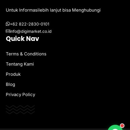
Untuk Informasilebih lanjut bisa Menghubungi
+62 822-2830-0101
info@digimarket.co.id
Quick Nav
Terms & Conditions
Tentang Kami
Produk
Blog
Privacy Policy