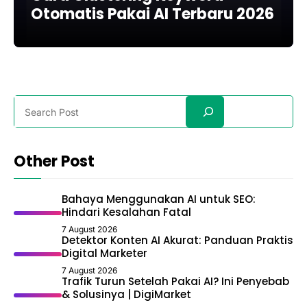
Otomatis Pakai AI Terbaru 2026
Search
Other Post
Bahaya Menggunakan AI untuk SEO:
Hindari Kesalahan Fatal
7 August 2026
Detektor Konten AI Akurat: Panduan Praktis
Digital Marketer
7 August 2026
Trafik Turun Setelah Pakai AI? Ini Penyebab
& Solusinya | DigiMarket