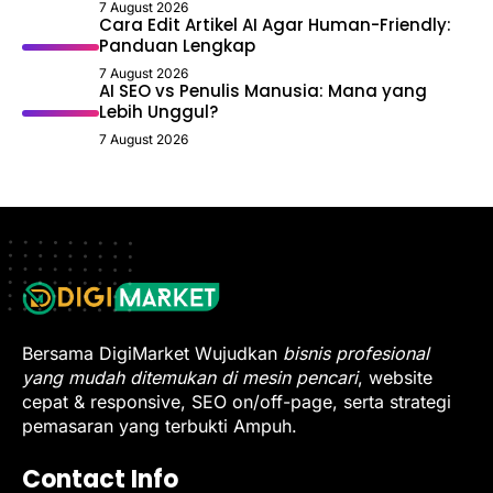
7 August 2026
Cara Edit Artikel AI Agar Human-Friendly:
Panduan Lengkap
7 August 2026
AI SEO vs Penulis Manusia: Mana yang
Lebih Unggul?
7 August 2026
Bersama DigiMarket Wujudkan
bisnis profesional
yang mudah ditemukan di mesin pencari
, website
cepat & responsive, SEO on/off-page, serta strategi
pemasaran yang terbukti Ampuh.
Contact Info