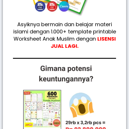
Asyiknya bermain dan belajar materi
islami dengan 1.000+ template printable
Worksheet Anak Muslim dengan
LISENSI
JUAL LAGI.