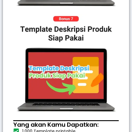
Yang akan Kamu Dapatkan:
1.000 Template printable