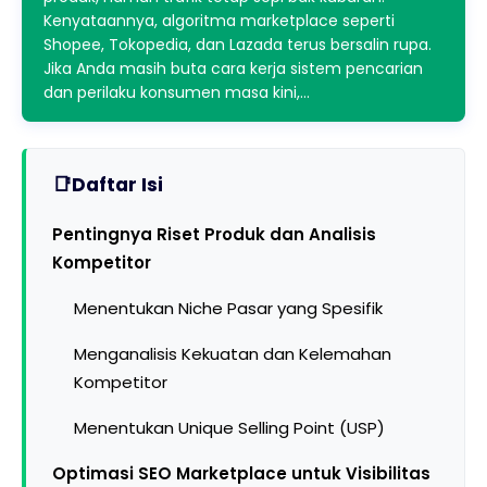
Kenyataannya, algoritma marketplace seperti
Shopee, Tokopedia, dan Lazada terus bersalin rupa.
Jika Anda masih buta cara kerja sistem pencarian
dan perilaku konsumen masa kini,…
Daftar Isi
Pentingnya Riset Produk dan Analisis
Kompetitor
Menentukan Niche Pasar yang Spesifik
Menganalisis Kekuatan dan Kelemahan
Kompetitor
Menentukan Unique Selling Point (USP)
Optimasi SEO Marketplace untuk Visibilitas