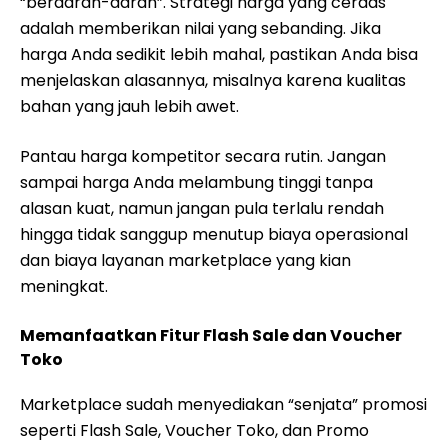
“berdarah-darah”. Strategi harga yang cerdas
adalah memberikan nilai yang sebanding. Jika
harga Anda sedikit lebih mahal, pastikan Anda bisa
menjelaskan alasannya, misalnya karena kualitas
bahan yang jauh lebih awet.
Pantau harga kompetitor secara rutin. Jangan
sampai harga Anda melambung tinggi tanpa
alasan kuat, namun jangan pula terlalu rendah
hingga tidak sanggup menutup biaya operasional
dan biaya layanan marketplace yang kian
meningkat.
Memanfaatkan Fitur Flash Sale dan Voucher
Toko
Marketplace sudah menyediakan “senjata” promosi
seperti Flash Sale, Voucher Toko, dan Promo