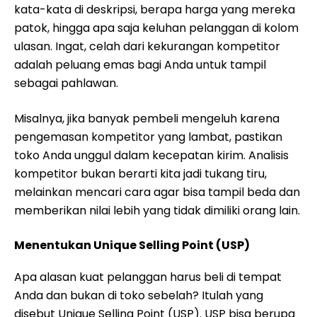
kata-kata di deskripsi, berapa harga yang mereka
patok, hingga apa saja keluhan pelanggan di kolom
ulasan. Ingat, celah dari kekurangan kompetitor
adalah peluang emas bagi Anda untuk tampil
sebagai pahlawan.
Misalnya, jika banyak pembeli mengeluh karena
pengemasan kompetitor yang lambat, pastikan
toko Anda unggul dalam kecepatan kirim. Analisis
kompetitor bukan berarti kita jadi tukang tiru,
melainkan mencari cara agar bisa tampil beda dan
memberikan nilai lebih yang tidak dimiliki orang lain.
Menentukan Unique Selling Point (USP)
Apa alasan kuat pelanggan harus beli di tempat
Anda dan bukan di toko sebelah? Itulah yang
disebut Unique Selling Point (USP). USP bisa berupa