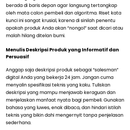
berada di baris depan agar langsung tertangkap
oleh mata calon pembeli dan algoritma. Riset kata
kunci ini sangat krusial, karena di sinilah penentu
apakah produk Anda akan “nongol” saat dicari atau
malah hilang ditelan bumi.
Menulis Deskripsi Produk yang Informatif dan
Persuasif
Anggap saja deskripsi produk sebagai “salesman”
digital Anda yang bekerja 24 jam. Jangan cuma
menyalin spesifikasi teknis yang kaku. Tuliskan
deskripsi yang mampu menjawab keraguan dan
menjelaskan manfaat nyata bagi pembeli. Gunakan
bahasa yang luwes, enak dibaca, dan hindari istilah
teknis yang bikin dahi mengernyit tanpa penjelasan
sederhana.