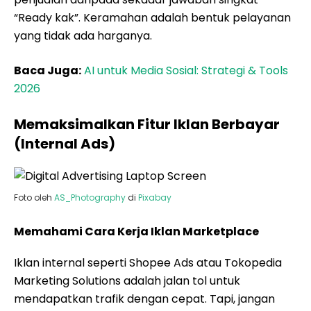
“Ready kak”. Keramahan adalah bentuk pelayanan
yang tidak ada harganya.
Baca Juga:
AI untuk Media Sosial: Strategi & Tools
2026
Memaksimalkan Fitur Iklan Berbayar
(Internal Ads)
Foto oleh
AS_Photography
di
Pixabay
Memahami Cara Kerja Iklan Marketplace
Iklan internal seperti Shopee Ads atau Tokopedia
Marketing Solutions adalah jalan tol untuk
mendapatkan trafik dengan cepat. Tapi, jangan