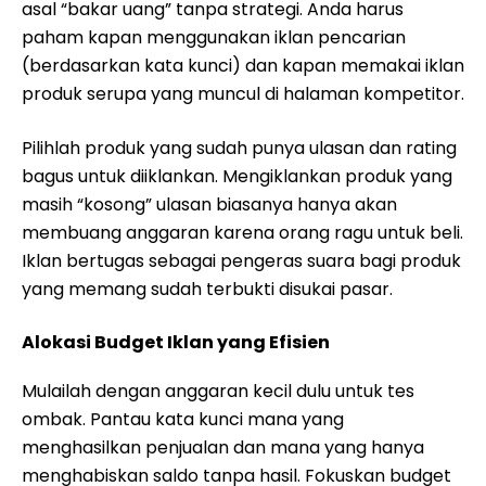
asal “bakar uang” tanpa strategi. Anda harus
paham kapan menggunakan iklan pencarian
(berdasarkan kata kunci) dan kapan memakai iklan
produk serupa yang muncul di halaman kompetitor.
Pilihlah produk yang sudah punya ulasan dan rating
bagus untuk diiklankan. Mengiklankan produk yang
masih “kosong” ulasan biasanya hanya akan
membuang anggaran karena orang ragu untuk beli.
Iklan bertugas sebagai pengeras suara bagi produk
yang memang sudah terbukti disukai pasar.
Alokasi Budget Iklan yang Efisien
Mulailah dengan anggaran kecil dulu untuk tes
ombak. Pantau kata kunci mana yang
menghasilkan penjualan dan mana yang hanya
menghabiskan saldo tanpa hasil. Fokuskan budget