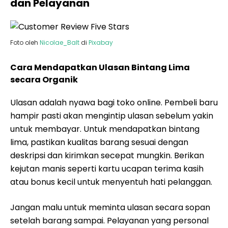
dan Pelayanan
Foto oleh
Nicolae_Balt
di
Pixabay
Cara Mendapatkan Ulasan Bintang Lima
secara Organik
Ulasan adalah nyawa bagi toko online. Pembeli baru
hampir pasti akan mengintip ulasan sebelum yakin
untuk membayar. Untuk mendapatkan bintang
lima, pastikan kualitas barang sesuai dengan
deskripsi dan kirimkan secepat mungkin. Berikan
kejutan manis seperti kartu ucapan terima kasih
atau bonus kecil untuk menyentuh hati pelanggan.
Jangan malu untuk meminta ulasan secara sopan
setelah barang sampai. Pelayanan yang personal