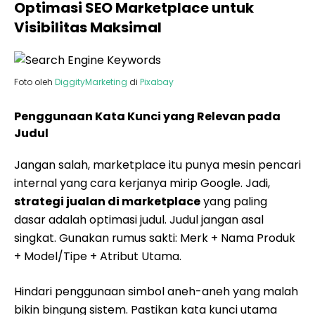
Optimasi SEO Marketplace untuk
Visibilitas Maksimal
Foto oleh
DiggityMarketing
di
Pixabay
Penggunaan Kata Kunci yang Relevan pada
Judul
Jangan salah, marketplace itu punya mesin pencari
internal yang cara kerjanya mirip Google. Jadi,
strategi jualan di marketplace
yang paling
dasar adalah optimasi judul. Judul jangan asal
singkat. Gunakan rumus sakti: Merk + Nama Produk
+ Model/Tipe + Atribut Utama.
Hindari penggunaan simbol aneh-aneh yang malah
bikin bingung sistem. Pastikan kata kunci utama