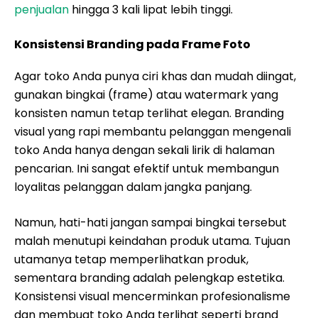
penjualan
hingga 3 kali lipat lebih tinggi.
Konsistensi Branding pada Frame Foto
Agar toko Anda punya ciri khas dan mudah diingat,
gunakan bingkai (frame) atau watermark yang
konsisten namun tetap terlihat elegan. Branding
visual yang rapi membantu pelanggan mengenali
toko Anda hanya dengan sekali lirik di halaman
pencarian. Ini sangat efektif untuk membangun
loyalitas pelanggan dalam jangka panjang.
Namun, hati-hati jangan sampai bingkai tersebut
malah menutupi keindahan produk utama. Tujuan
utamanya tetap memperlihatkan produk,
sementara branding adalah pelengkap estetika.
Konsistensi visual mencerminkan profesionalisme
dan membuat toko Anda terlihat seperti brand