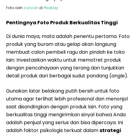
Foto oleh
cuncon
di
Pixabay
Pentingnya Foto Produk Berkualitas Tinggi
Di dunia maya, mata adalah penentu pertama. Foto
produk yang buram atau gelap akan langsung
membuat calon pembeli ragu dan pindah ke toko
lain. Investasikan waktu untuk memotret produk
dengan pencahayaan yang terang dan tunjukkan
detail produk dari berbagai sudut pandang (angle).
Gunakan latar belakang putih bersih untuk foto
utama agar terlihat lebih profesional dan menonjol
saat disandingkan dengan produk lain. Foto yang
berkualitas tinggi mengirimkan sinyal bahwa Anda
adalah penjual yang serius dan bisa dipercaya. Ini
adalah faktor psikologis terkuat dalam
strategi