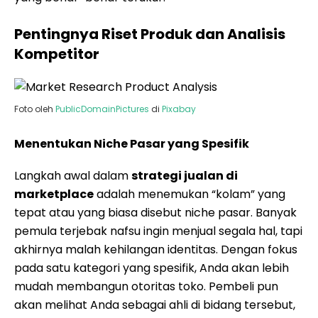
Pentingnya Riset Produk dan Analisis
Kompetitor
Foto oleh
PublicDomainPictures
di
Pixabay
Menentukan Niche Pasar yang Spesifik
Langkah awal dalam
strategi jualan di
marketplace
adalah menemukan “kolam” yang
tepat atau yang biasa disebut niche pasar. Banyak
pemula terjebak nafsu ingin menjual segala hal, tapi
akhirnya malah kehilangan identitas. Dengan fokus
pada satu kategori yang spesifik, Anda akan lebih
mudah membangun otoritas toko. Pembeli pun
akan melihat Anda sebagai ahli di bidang tersebut,