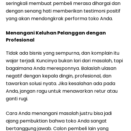
seringkali membuat pembeli merasa dihargai dan
dengan senang hati memberikan testimoni positif
yang akan mendongkrak performa toko Anda.
Menangani Keluhan Pelanggan dengan
Profesional
Tidak ada bisnis yang sempurna, dan komplain itu
wajar terjadi. Kuncinya bukan lari dari masalah, tapi
bagaimana Anda meresponnya. Balaslah ulasan
negatif dengan kepala dingin, profesional, dan
tawarkan solusi nyata. Jika kesalahan ada pada
Anda, jangan ragu untuk menawarkan retur atau
ganti rugi.
Cara Anda menangani masalah justru bisa jadi
ajang pembuktian bahwa toko Anda sangat
bertanggung jawab. Calon pembeli lain yang