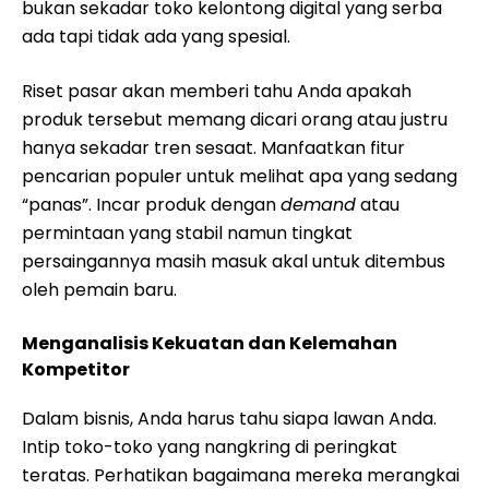
bukan sekadar toko kelontong digital yang serba
ada tapi tidak ada yang spesial.
Riset pasar akan memberi tahu Anda apakah
produk tersebut memang dicari orang atau justru
hanya sekadar tren sesaat. Manfaatkan fitur
pencarian populer untuk melihat apa yang sedang
“panas”. Incar produk dengan
demand
atau
permintaan yang stabil namun tingkat
persaingannya masih masuk akal untuk ditembus
oleh pemain baru.
Menganalisis Kekuatan dan Kelemahan
Kompetitor
Dalam bisnis, Anda harus tahu siapa lawan Anda.
Intip toko-toko yang nangkring di peringkat
teratas. Perhatikan bagaimana mereka merangkai