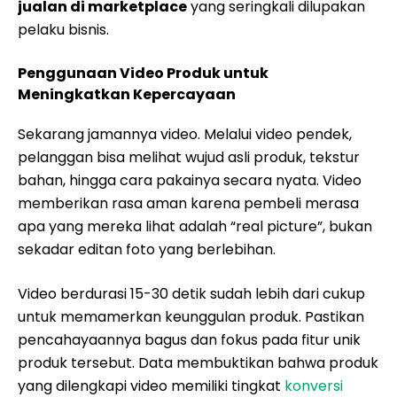
jualan di marketplace
yang seringkali dilupakan
pelaku bisnis.
Penggunaan Video Produk untuk
Meningkatkan Kepercayaan
Sekarang jamannya video. Melalui video pendek,
pelanggan bisa melihat wujud asli produk, tekstur
bahan, hingga cara pakainya secara nyata. Video
memberikan rasa aman karena pembeli merasa
apa yang mereka lihat adalah “real picture”, bukan
sekadar editan foto yang berlebihan.
Video berdurasi 15-30 detik sudah lebih dari cukup
untuk memamerkan keunggulan produk. Pastikan
pencahayaannya bagus dan fokus pada fitur unik
produk tersebut. Data membuktikan bahwa produk
yang dilengkapi video memiliki tingkat
konversi