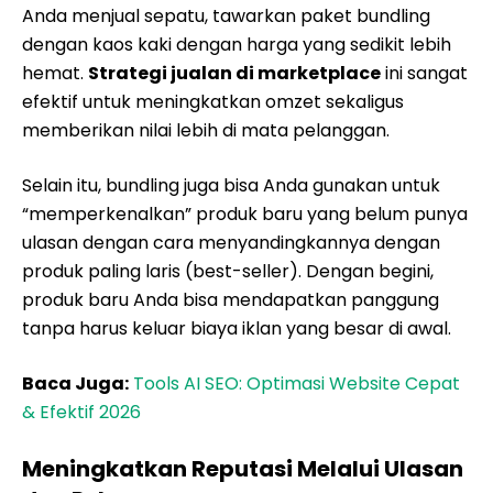
Anda menjual sepatu, tawarkan paket bundling
dengan kaos kaki dengan harga yang sedikit lebih
hemat.
Strategi jualan di marketplace
ini sangat
efektif untuk meningkatkan omzet sekaligus
memberikan nilai lebih di mata pelanggan.
Selain itu, bundling juga bisa Anda gunakan untuk
“memperkenalkan” produk baru yang belum punya
ulasan dengan cara menyandingkannya dengan
produk paling laris (best-seller). Dengan begini,
produk baru Anda bisa mendapatkan panggung
tanpa harus keluar biaya iklan yang besar di awal.
Baca Juga:
Tools AI SEO: Optimasi Website Cepat
& Efektif 2026
Meningkatkan Reputasi Melalui Ulasan