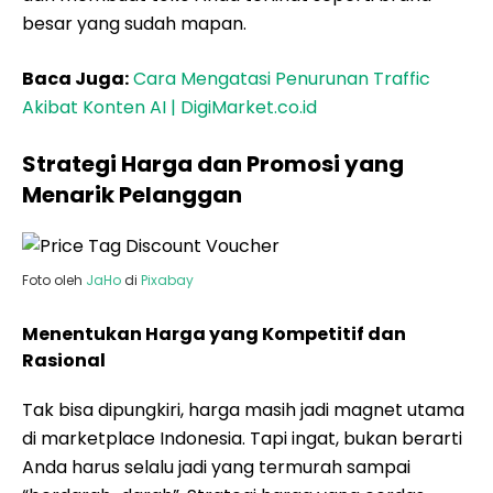
besar yang sudah mapan.
Baca Juga:
Cara Mengatasi Penurunan Traffic
Akibat Konten AI | DigiMarket.co.id
Strategi Harga dan Promosi yang
Menarik Pelanggan
Foto oleh
JaHo
di
Pixabay
Menentukan Harga yang Kompetitif dan
Rasional
Tak bisa dipungkiri, harga masih jadi magnet utama
di marketplace Indonesia. Tapi ingat, bukan berarti
Anda harus selalu jadi yang termurah sampai