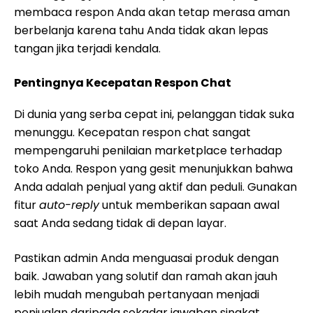
membaca respon Anda akan tetap merasa aman
berbelanja karena tahu Anda tidak akan lepas
tangan jika terjadi kendala.
Pentingnya Kecepatan Respon Chat
Di dunia yang serba cepat ini, pelanggan tidak suka
menunggu. Kecepatan respon chat sangat
mempengaruhi penilaian marketplace terhadap
toko Anda. Respon yang gesit menunjukkan bahwa
Anda adalah penjual yang aktif dan peduli. Gunakan
fitur
auto-reply
untuk memberikan sapaan awal
saat Anda sedang tidak di depan layar.
Pastikan admin Anda menguasai produk dengan
baik. Jawaban yang solutif dan ramah akan jauh
lebih mudah mengubah pertanyaan menjadi
penjualan daripada sekadar jawaban singkat