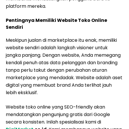
platform mereka.
Pentingnya Memiliki Website Toko Online
Sendiri
Meskipun jualan di marketplace itu enak, memiliki
website sendiri adalah langkah visioner untuk
jangka panjang. Dengan website, Anda memegang
kendali penuh atas data pelanggan dan branding
tanpa perlu takut dengan perubahan aturan
marketplace yang mendadak. Website adalah aset
digital yang membuat brand Anda terlihat jauh
lebih eksklusif.
Website toko online yang SEO-friendly akan
mendatangkan pengunjung gratis dari Google
secara konsisten. Inilah spesialisasi kami di