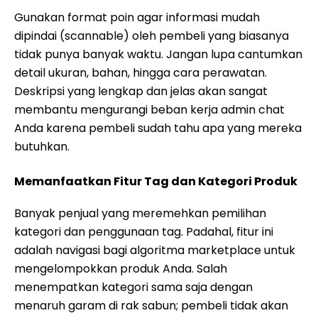
Gunakan format poin agar informasi mudah
dipindai (scannable) oleh pembeli yang biasanya
tidak punya banyak waktu. Jangan lupa cantumkan
detail ukuran, bahan, hingga cara perawatan.
Deskripsi yang lengkap dan jelas akan sangat
membantu mengurangi beban kerja admin chat
Anda karena pembeli sudah tahu apa yang mereka
butuhkan.
Memanfaatkan Fitur Tag dan Kategori Produk
Banyak penjual yang meremehkan pemilihan
kategori dan penggunaan tag. Padahal, fitur ini
adalah navigasi bagi algoritma marketplace untuk
mengelompokkan produk Anda. Salah
menempatkan kategori sama saja dengan
menaruh garam di rak sabun; pembeli tidak akan