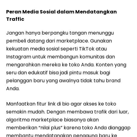
Peran Media Sosial dalam Mendatangkan
Traffic
Jangan hanya berpangku tangan menunggu
pembeli datang dari marketplace. Gunakan
kekuatan media sosial seperti TikTok atau
Instagram untuk membangun komunitas dan
mengarahkan mereka ke toko Anda. Konten yang
seru dan edukatif bisa jadi pintu masuk bagi
pelanggan baru yang awalnya tidak tahu brand
Anda.
Manfaatkan fitur link di bio agar akses ke toko
semakin mudah. Dengan membawa trafik dari luar,
algoritma marketplace biasanya akan
memberikan “nilai plus” karena toko Anda dianggap
membantu mendatangkan pengguna baru ke