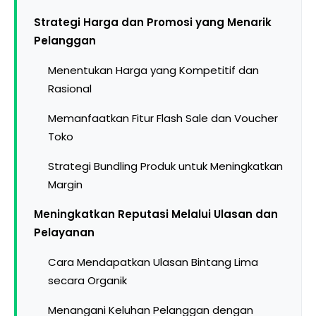
Strategi Harga dan Promosi yang Menarik
Pelanggan
Menentukan Harga yang Kompetitif dan
Rasional
Memanfaatkan Fitur Flash Sale dan Voucher
Toko
Strategi Bundling Produk untuk Meningkatkan
Margin
Meningkatkan Reputasi Melalui Ulasan dan
Pelayanan
Cara Mendapatkan Ulasan Bintang Lima
secara Organik
Menangani Keluhan Pelanggan dengan