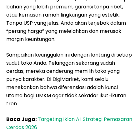
bahan yang lebih premium, garansi tanpa ribet,
atau kemasan ramah lingkungan yang estetik.
Tanpa USP yang jelas, Anda akan terjebak dalam
“perang harga” yang melelahkan dan merusak
margin keuntungan.
Sampaikan keunggulan ini dengan lantang di setiap
sudut toko Anda. Pelanggan sekarang sudah
cerdas; mereka cenderung memilih toko yang
punya karakter. Di DigiMarket, kami selalu
menekankan bahwa diferensiasi adalah kunci
utama bagi UMKM agar tidak sekadar ikut-ikutan
tren.
Baca Juga:
Targeting Iklan AI: Strategi Pemasaran
Cerdas 2026