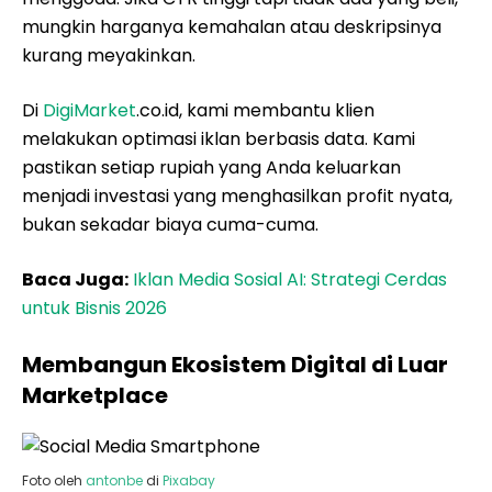
mungkin harganya kemahalan atau deskripsinya
kurang meyakinkan.
Di
DigiMarket
.co.id, kami membantu klien
melakukan optimasi iklan berbasis data. Kami
pastikan setiap rupiah yang Anda keluarkan
menjadi investasi yang menghasilkan profit nyata,
bukan sekadar biaya cuma-cuma.
Baca Juga:
Iklan Media Sosial AI: Strategi Cerdas
untuk Bisnis 2026
Membangun Ekosistem Digital di Luar
Marketplace
Foto oleh
antonbe
di
Pixabay