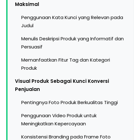
Maksimal
Penggunaan Kata Kunci yang Relevan pada
Judul
Menulis Deskripsi Produk yang Informatif dan
Persuasif
Memanfaatkan Fitur Tag dan Kategori
Produk
Visual Produk Sebagai Kunci Konversi
Penjualan
Pentingnya Foto Produk Berkualitas Tinggi
Penggunaan Video Produk untuk
Meningkatkan Kepercayaan
Konsistensi Branding pada Frame Foto