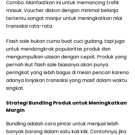
Combo. Manfaatkan ini untuk memancing trafik
masuk. Voucher diskon dengan minimal belanja
tertentu sangat manjur untuk meningkatkan nilai
transaksi rata-rata.
Flash sale bukan cuma buat cuci gudang, tapi juga
untuk mendongkrak popularitas produk dan
mengumpulkan ulasan dengan cepat. Produk yang
pernah ikut flash sale biasanya akan punya
peringkat yang lebih bagus di mesin pencari karena
adanya lonjakan transaksi yang masif dalam waktu
singkat.
Strategi Bundling Produk untuk Meningkatkan
Margin
Bundling adalah cara pintar untuk menjual lebih
banyak barang dalam satu kali klik. Contohnya, jika