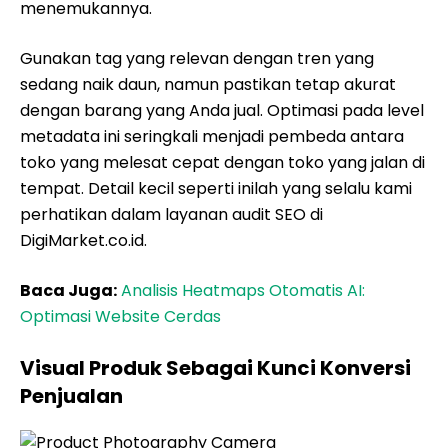
menemukannya.
Gunakan tag yang relevan dengan tren yang
sedang naik daun, namun pastikan tetap akurat
dengan barang yang Anda jual. Optimasi pada level
metadata ini seringkali menjadi pembeda antara
toko yang melesat cepat dengan toko yang jalan di
tempat. Detail kecil seperti inilah yang selalu kami
perhatikan dalam layanan audit SEO di
DigiMarket.co.id.
Baca Juga:
Analisis Heatmaps Otomatis AI:
Optimasi Website Cerdas
Visual Produk Sebagai Kunci Konversi
Penjualan