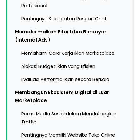
Profesional
Pentingnya Kecepatan Respon Chat
Memaksimalkan Fitur Iklan Berbayar
(Internal Ads)
Memahami Cara Kerja Iklan Marketplace
Alokasi Budget Iklan yang Efisien
Evaluasi Performa Iklan secara Berkala
Membangun Ekosistem Digital di Luar
Marketplace
Peran Media Sosial dalam Mendatangkan
Traffic
Pentingnya Memiliki Website Toko Online