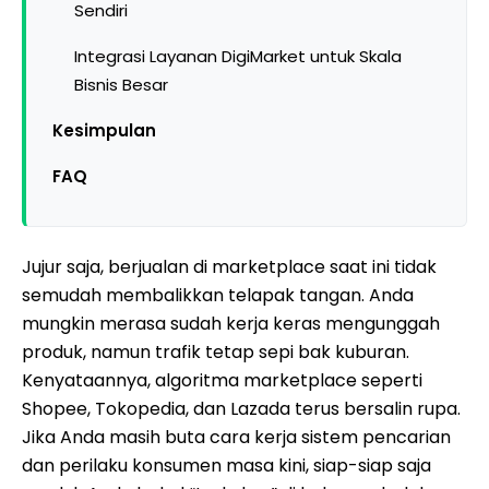
Sendiri
Integrasi Layanan DigiMarket untuk Skala
Bisnis Besar
Kesimpulan
FAQ
Jujur saja, berjualan di marketplace saat ini tidak
semudah membalikkan telapak tangan. Anda
mungkin merasa sudah kerja keras mengunggah
produk, namun trafik tetap sepi bak kuburan.
Kenyataannya, algoritma marketplace seperti
Shopee, Tokopedia, dan Lazada terus bersalin rupa.
Jika Anda masih buta cara kerja sistem pencarian
dan perilaku konsumen masa kini, siap-siap saja