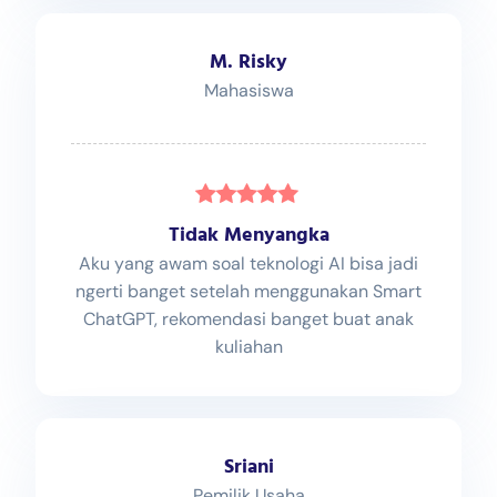
M. Risky
Mahasiswa
Tidak Menyangka
Aku yang awam soal teknologi AI bisa jadi
ngerti banget setelah menggunakan Smart
ChatGPT, rekomendasi banget buat anak
kuliahan
Sriani
Pemilik Usaha