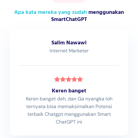
Apa kata mereka yang sudah
menggunakan
SmartChatGPT
Salim Nawawi
Internet Marketer
Keren banget
Keren banget deh, dan Ga nyangka loh
ternyata bisa memaksimalkan Potensi
terbaik Chatgpt menggunakan Smart
ChatGPT ini