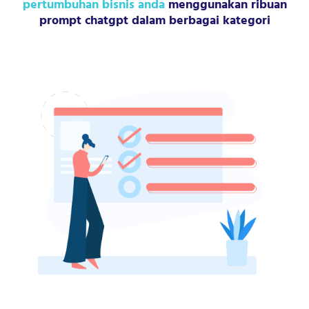
pertumbuhan bisnis anda
menggunakan ribuan
prompt chatgpt dalam berbagai kategori