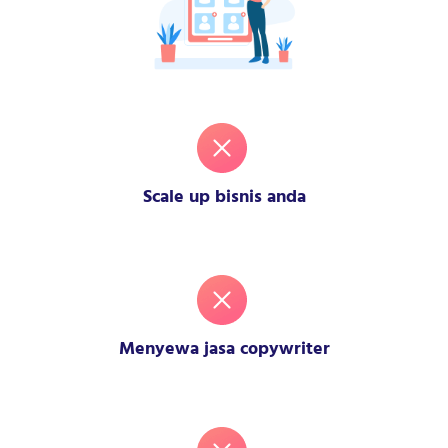
Scale up bisnis anda
Menyewa jasa copywriter