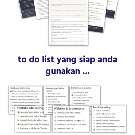
to do list yang siap anda
gunakan ...