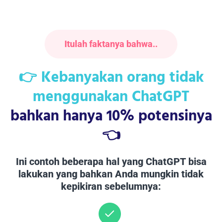
Itulah faktanya bahwa..
👉 Kebanyakan orang tidak
menggunakan ChatGPT
bahkan hanya 10% potensinya
👈
Ini contoh beberapa hal yang ChatGPT bisa
lakukan yang bahkan Anda mungkin tidak
kepikiran sebelumnya: