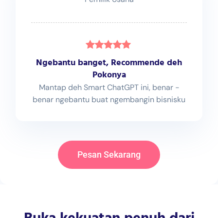
Ngebantu banget, Recommende deh
Pokonya
Mantap deh Smart ChatGPT ini, benar -
benar ngebantu buat ngembangin bisnisku
Pesan Sekarang