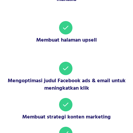
Membuat halaman upsell
Mengoptimasi judul Facebook ads & email untuk
meningkatkan klik
Membuat strategi konten marketing