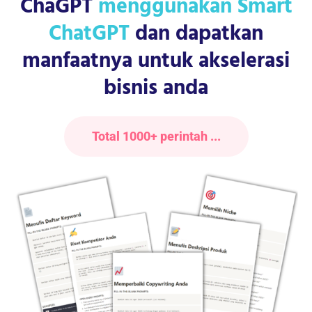
ChaGPT
menggunakan Smart
ChatGPT
dan dapatkan
manfaatnya untuk akselerasi
bisnis anda
Total 1000+ perintah ...