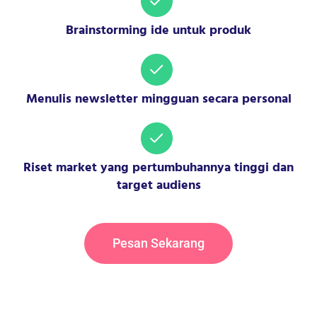
Brainstorming ide untuk produk
Menulis newsletter mingguan secara personal
Riset market yang pertumbuhannya tinggi dan
target audiens
Pesan Sekarang