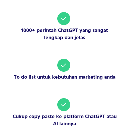
1000+ perintah ChatGPT yang sangat
lengkap dan jelas
To do list untuk kebutuhan marketing anda
Cukup copy paste ke platform ChatGPT atau
AI lainnya