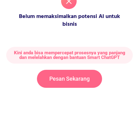
Belum memaksimalkan potensi AI untuk
bisnis
Kini anda bisa mempercepat prosesnya yang panjang
dan melelahkan dengan bantuan Smart ChatGPT
Pesan Sekarang