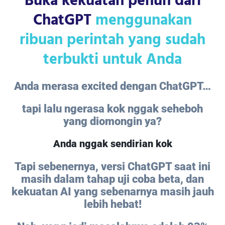
Buka kekuatan penuh dari
ChatGPT
menggunakan
ribuan perintah yang sudah
terbukti untuk Anda
Anda merasa excited dengan ChatGPT…
tapi lalu ngerasa kok nggak seheboh
yang diomongin ya?
Anda nggak sendirian kok
Tapi sebenernya, versi ChatGPT saat ini
masih dalam tahap uji coba beta, dan
kekuatan AI yang sebenarnya masih jauh
lebih hebat!