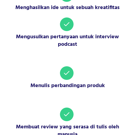
Menghasilkan ide untuk sebuah kreatifitas
Mengusulkan pertanyaan untuk interview
podcast
Menulis perbandingan produk
Membuat review yang serasa di tulis oleh
manusia