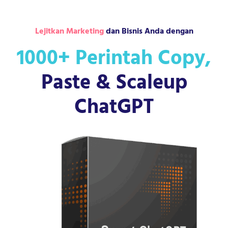
Lejitkan Marketing
dan Bisnis Anda dengan
1000+ Perintah Copy,
Paste & Scaleup
ChatGPT