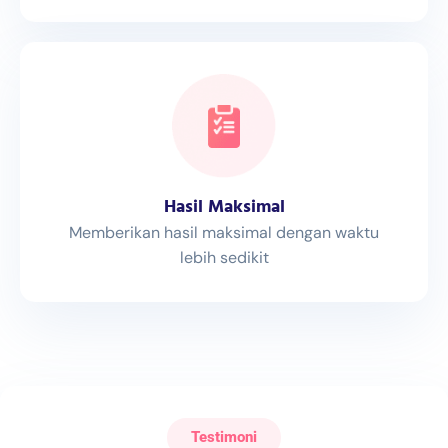
Hasil Maksimal
Memberikan hasil maksimal dengan waktu
lebih sedikit
Testimoni