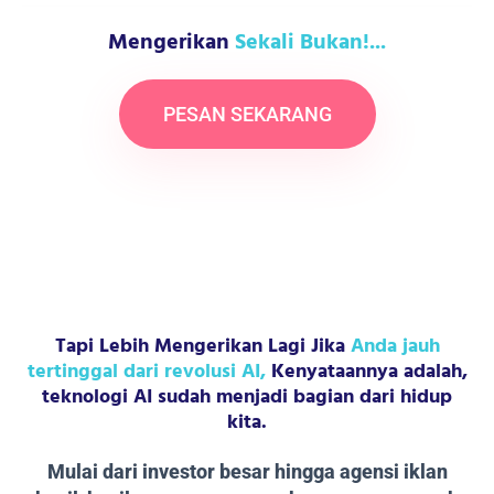
Mengerikan
Sekali Bukan!...
PESAN SEKARANG
Tapi Lebih Mengerikan Lagi Jika
Anda jauh
tertinggal dari revolusi AI,
Kenyataannya adalah,
teknologi AI sudah menjadi bagian dari hidup
kita.
Mulai dari investor besar hingga agensi iklan