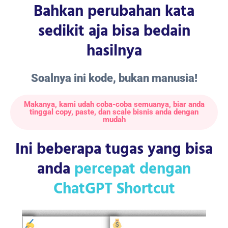
Bahkan perubahan kata
sedikit aja bisa bedain
hasilnya
Soalnya ini kode, bukan manusia!
Makanya, kami udah coba-coba semuanya, biar anda
tinggal copy, paste, dan scale bisnis anda dengan
mudah
Ini beberapa tugas yang bisa
anda
percepat dengan
ChatGPT Shortcut