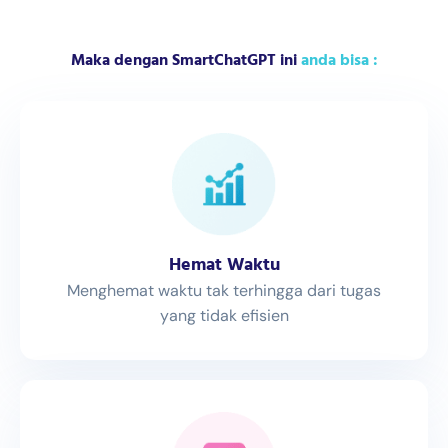
Maka dengan SmartChatGPT ini
anda bisa :
Hemat Waktu
Menghemat waktu tak terhingga dari tugas
yang tidak efisien