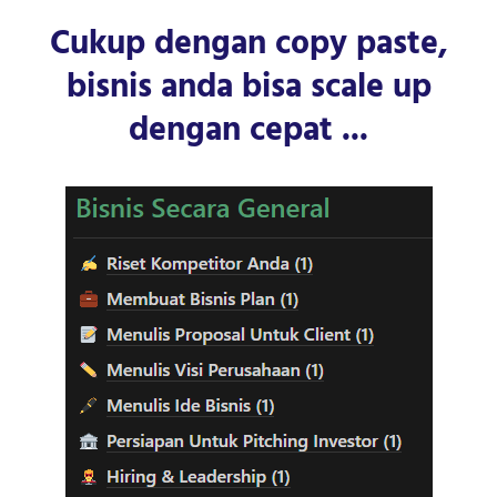
Cukup dengan copy paste,
bisnis anda bisa scale up
dengan cepat ...