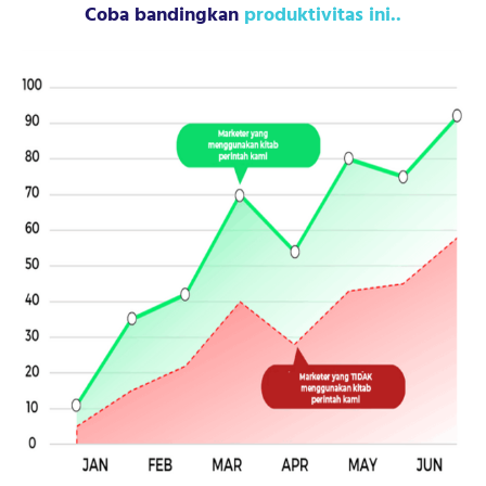
Coba bandingkan
produktivitas ini..