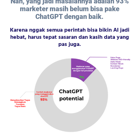
Nah, yang jadi masalahnya adalah 93%
marketer masih belum bisa pake
ChatGPT dengan baik.
Karena nggak semua perintah bisa bikin AI jadi
hebat, harus tepat sasaran dan kasih data yang
pas juga.