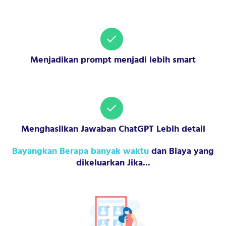
Menjadikan prompt menjadi lebih smart
Menghasilkan Jawaban ChatGPT Lebih detail
Bayangkan Berapa banyak waktu
dan Biaya yang
dikeluarkan Jika...