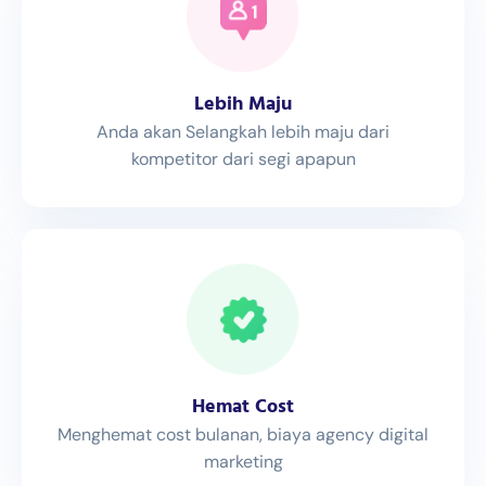
Lebih Maju
Anda akan Selangkah lebih maju dari
kompetitor dari segi apapun
Hemat Cost
Menghemat cost bulanan, biaya agency digital
marketing