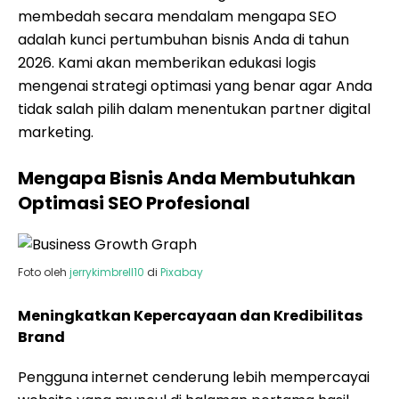
membedah secara mendalam mengapa SEO
adalah kunci pertumbuhan bisnis Anda di tahun
2026. Kami akan memberikan edukasi logis
mengenai strategi optimasi yang benar agar Anda
tidak salah pilih dalam menentukan partner digital
marketing.
Mengapa Bisnis Anda Membutuhkan
Optimasi SEO Profesional
Foto oleh
jerrykimbrell10
di
Pixabay
Meningkatkan Kepercayaan dan Kredibilitas
Brand
Pengguna internet cenderung lebih mempercayai