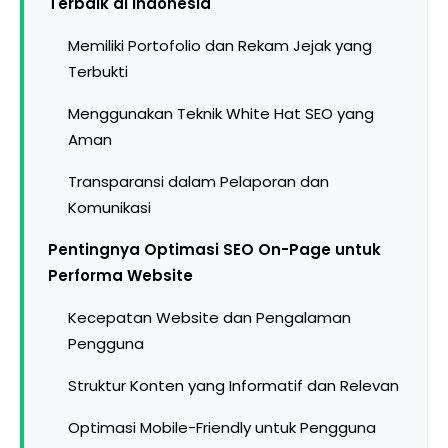
Terbaik di Indonesia
Memiliki Portofolio dan Rekam Jejak yang
Terbukti
Menggunakan Teknik White Hat SEO yang
Aman
Transparansi dalam Pelaporan dan
Komunikasi
Pentingnya Optimasi SEO On-Page untuk
Performa Website
Kecepatan Website dan Pengalaman
Pengguna
Struktur Konten yang Informatif dan Relevan
Optimasi Mobile-Friendly untuk Pengguna