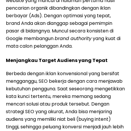
website yang muncul di halaman pertama hasil
pencarian organik dibandingkan dengan iklan
berbayar (Ads). Dengan optimasi yang tepat,
brand Anda akan dianggap sebagai pemimpin
pasar di bidangnya. Muncul secara konsisten di
Google membangun
brand authority
yang kuat di
mata calon pelanggan Anda.
Menjangkau Target Audiens yang Tepat
Berbeda dengan iklan konvensional yang bersifat
mengganggu, SEO bekerja dengan cara menjawab
kebutuhan pengguna. Saat seseorang mengetikkan
kata kunci tertentu, mereka memang sedang
mencari solusi atau produk tersebut. Dengan
strategi SEO yang akurat, Anda bisa menjaring
audiens yang memiliki niat beli (buying intent)
tinggi, sehingga peluang konversi menjadi jauh lebih