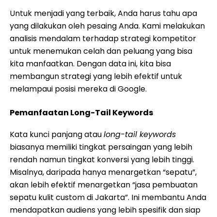
Untuk menjadi yang terbaik, Anda harus tahu apa
yang dilakukan oleh pesaing Anda. Kami melakukan
analisis mendalam terhadap strategi kompetitor
untuk menemukan celah dan peluang yang bisa
kita manfaatkan. Dengan data ini, kita bisa
membangun strategi yang lebih efektif untuk
melampaui posisi mereka di Google.
Pemanfaatan Long-Tail Keywords
Kata kunci panjang atau
long-tail keywords
biasanya memiliki tingkat persaingan yang lebih
rendah namun tingkat konversi yang lebih tinggi.
Misalnya, daripada hanya menargetkan “sepatu”,
akan lebih efektif menargetkan “jasa pembuatan
sepatu kulit custom di Jakarta”. Ini membantu Anda
mendapatkan audiens yang lebih spesifik dan siap