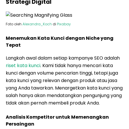
Strategi Digital
Foto oleh
Alexandra_Koch
di
Pixabay
Menemukan Kata Kunci dengan Niche yang
Tepat
Langkah awal dalam setiap kampanye SEO adalah
riset kata kunci
. Kami tidak hanya mencari kata
kunci dengan volume pencarian tinggi, tetapi juga
kata kunci yang relevan dengan produk atau jasa
yang Anda tawarkan. Menargetkan kata kunci yang
salah hanya akan mendatangkan pengunjung yang
tidak akan pernah membeli produk Anda.
Analisis Kompetitor untuk Memenangkan
Persaingan