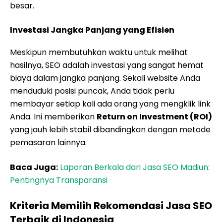
besar.
Investasi Jangka Panjang yang Efisien
Meskipun membutuhkan waktu untuk melihat
hasilnya, SEO adalah investasi yang sangat hemat
biaya dalam jangka panjang. Sekali website Anda
menduduki posisi puncak, Anda tidak perlu
membayar setiap kali ada orang yang mengklik link
Anda. Ini memberikan
Return on Investment (ROI)
yang jauh lebih stabil dibandingkan dengan metode
pemasaran lainnya.
Baca Juga:
Laporan Berkala dari Jasa SEO Madiun:
Pentingnya Transparansi
Kriteria Memilih Rekomendasi Jasa SEO
Terbaik di Indonesia