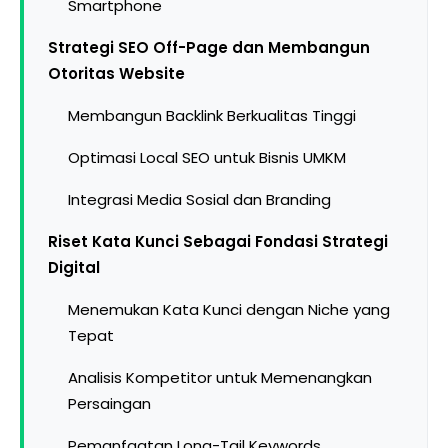
Smartphone
Strategi SEO Off-Page dan Membangun
Otoritas Website
Membangun Backlink Berkualitas Tinggi
Optimasi Local SEO untuk Bisnis UMKM
Integrasi Media Sosial dan Branding
Riset Kata Kunci Sebagai Fondasi Strategi
Digital
Menemukan Kata Kunci dengan Niche yang
Tepat
Analisis Kompetitor untuk Memenangkan
Persaingan
Pemanfaatan Long-Tail Keywords