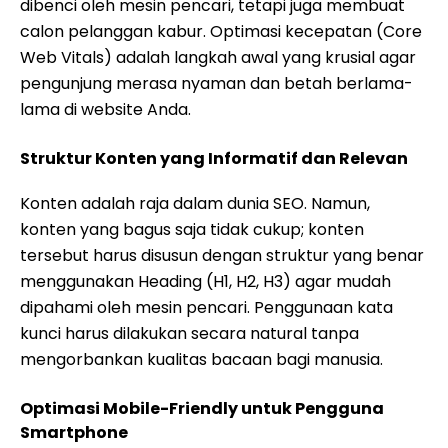
dibenci oleh mesin pencari, tetapi juga membuat
calon pelanggan kabur. Optimasi kecepatan (Core
Web Vitals) adalah langkah awal yang krusial agar
pengunjung merasa nyaman dan betah berlama-
lama di website Anda.
Struktur Konten yang Informatif dan Relevan
Konten adalah raja dalam dunia SEO. Namun,
konten yang bagus saja tidak cukup; konten
tersebut harus disusun dengan struktur yang benar
menggunakan Heading (H1, H2, H3) agar mudah
dipahami oleh mesin pencari. Penggunaan kata
kunci harus dilakukan secara natural tanpa
mengorbankan kualitas bacaan bagi manusia.
Optimasi Mobile-Friendly untuk Pengguna
Smartphone