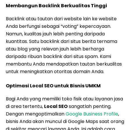
Membangun Backlink Berkualitas Tinggi
Backlink atau tautan dari website lain ke website
Anda berfungsi sebagai “voting” kepercayaan.
Namun, kualitas jauh lebih penting daripada
kuantitas. Satu backlink dari situs berita ternama
atau blog yang relevan jauh lebih berharga
daripada ribuan backlink dari situs spam. Kami
membantu Anda mendapatkan tautan berkualitas
untuk meningkatkan otoritas domain Anda.
Optimasi Local SEO untuk Bisnis UMKM
Bagi Anda yang memiliki toko fisik atau layanan jasa
di area tertentu,
Local SEO
sangatlah penting.
Dengan mengoptimalkan
Google Business Profile
,
bisnis Anda akan muncul di Google Maps saat orang
di sekitar mencari layanan Anda. Ini adalah cara