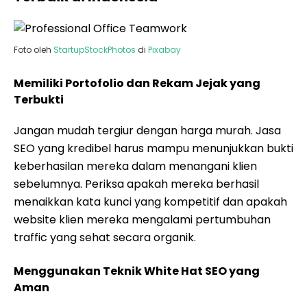
Foto oleh
StartupStockPhotos
di
Pixabay
Memiliki Portofolio dan Rekam Jejak yang
Terbukti
Jangan mudah tergiur dengan harga murah. Jasa
SEO yang kredibel harus mampu menunjukkan bukti
keberhasilan mereka dalam menangani klien
sebelumnya. Periksa apakah mereka berhasil
menaikkan kata kunci yang kompetitif dan apakah
website klien mereka mengalami pertumbuhan
traffic yang sehat secara organik.
Menggunakan Teknik White Hat SEO yang
Aman