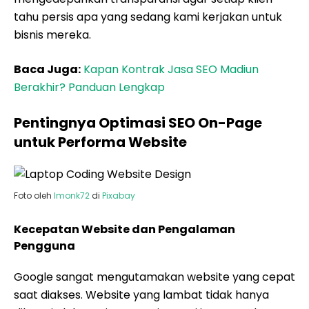
tahu persis apa yang sedang kami kerjakan untuk
bisnis mereka.
Baca Juga:
Kapan Kontrak Jasa SEO Madiun
Berakhir? Panduan Lengkap
Pentingnya Optimasi SEO On-Page
untuk Performa Website
Foto oleh
lmonk72
di
Pixabay
Kecepatan Website dan Pengalaman
Pengguna
Google sangat mengutamakan website yang cepat
saat diakses. Website yang lambat tidak hanya