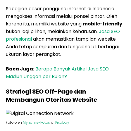
Sebagian besar pengguna internet di Indonesia
mengakses informasi melalui ponsel pintar. Oleh
karena itu, memiliki website yang
mobile-friendly
bukan lagi pilihan, melainkan keharusan.
Jasa SEO
profesional
akan memastikan tampilan website
Anda tetap sempurna dan fungsional di berbagai
ukuran layar perangkat.
Baca Juga:
Berapa Banyak Artikel Jasa SEO
Madiun Unggah per Bulan?
Strategi SEO Off-Page dan
Membangun Otoritas Website
Foto oleh
Myriams-Fotos
di
Pixabay