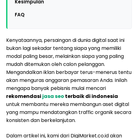
Kesimpulan
FAQ
Kenyataannya, persaingan di dunia digital saat ini
bukan lagi sekadar tentang siapa yang memiliki
modal paling besar, melainkan siapa yang paling
mudah ditemukan oleh calon pelanggan.
Mengandalkan iklan berbayar terus-menerus tentu
akan menguras anggaran pemasaran Anda. Inilah
mengapa banyak pebisnis mulai mencari
rekomendasi
jasa seo
terbaik di indonesia
untuk membantu mereka membangun aset digital
yang mampu mendatangkan traffic organik secara
konsisten dan berkelanjutan.
Dalam artikel ini, kami dari DigiMarket.co.id akan