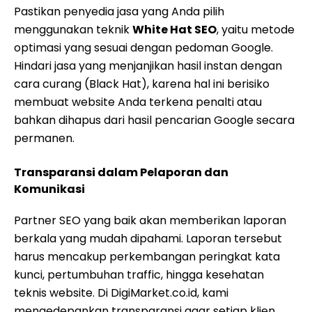
Pastikan penyedia jasa yang Anda pilih
menggunakan teknik
White Hat SEO
, yaitu metode
optimasi yang sesuai dengan pedoman Google.
Hindari jasa yang menjanjikan hasil instan dengan
cara curang (Black Hat), karena hal ini berisiko
membuat website Anda terkena penalti atau
bahkan dihapus dari hasil pencarian Google secara
permanen.
Transparansi dalam Pelaporan dan
Komunikasi
Partner SEO yang baik akan memberikan laporan
berkala yang mudah dipahami. Laporan tersebut
harus mencakup perkembangan peringkat kata
kunci, pertumbuhan traffic, hingga kesehatan
teknis website. Di DigiMarket.co.id, kami
mengedepankan transparansi agar setiap klien