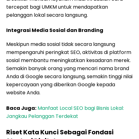
tercepat bagi UMKM untuk mendapatkan
pelanggan lokal secara langsung.
Integrasi Media Sosial dan Branding
Meskipun media sosial tidak secara langsung
mempengaruhi peringkat SEO, aktivitas di platform
sosial membantu meningkatkan kesadaran merek.
Semakin banyak orang yang mencari nama brand
Anda di Google secara langsung, semakin tinggi nilai
kepercayaan yang diberikan Google kepada
website Anda.
Baca Juga:
Manfaat Local SEO bagi Bisnis Lokal:
Jangkau Pelanggan Terdekat
Riset Kata Kunci Sebagai Fondasi