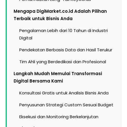
Mengapa DigiMarket.co.id Adalah Pilihan
Terbaik untuk Bisnis Anda
Pengalaman Lebih dari 10 Tahun di Industri
Digital
Pendekatan Berbasis Data dan Hasil Terukur
Tim Ahli yang Berdedikasi dan Profesional
Langkah Mudah Memulai Transformasi
Digital Bersama Kami
Konsultasi Gratis untuk Analisis Bisnis Anda
Penyusunan Strategi Custom Sesuai Budget
Eksekusi dan Monitoring Berkelanjutan