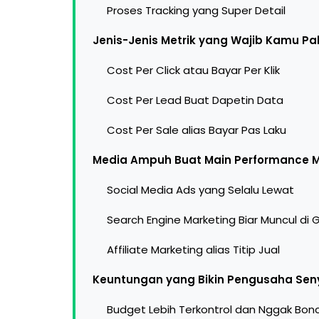
Proses Tracking yang Super Detail
Jenis-Jenis Metrik yang Wajib Kamu P
Cost Per Click atau Bayar Per Klik
Cost Per Lead Buat Dapetin Data
Cost Per Sale alias Bayar Pas Laku
Media Ampuh Buat Main Performance M
Social Media Ads yang Selalu Lewat
Search Engine Marketing Biar Muncul di 
Affiliate Marketing alias Titip Jual
Keuntungan yang Bikin Pengusaha Sen
Budget Lebih Terkontrol dan Nggak Bon