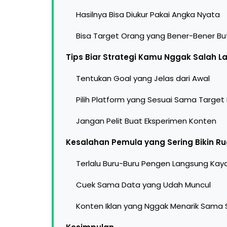
Hasilnya Bisa Diukur Pakai Angka Nyata
Bisa Target Orang yang Bener-Bener Bu
Tips Biar Strategi Kamu Nggak Salah 
Tentukan Goal yang Jelas dari Awal
Pilih Platform yang Sesuai Sama Target
Jangan Pelit Buat Eksperimen Konten
Kesalahan Pemula yang Sering Bikin Ru
Terlalu Buru-Buru Pengen Langsung Kay
Cuek Sama Data yang Udah Muncul
Konten Iklan yang Nggak Menarik Sama S