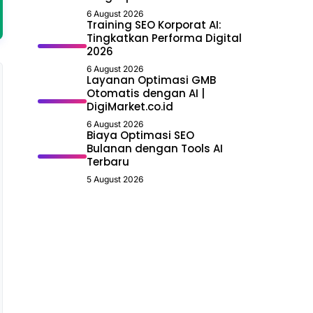
6 August 2026
Training SEO Korporat AI:
Tingkatkan Performa Digital
2026
6 August 2026
Layanan Optimasi GMB
Otomatis dengan AI |
DigiMarket.co.id
6 August 2026
Biaya Optimasi SEO
Bulanan dengan Tools AI
Terbaru
5 August 2026