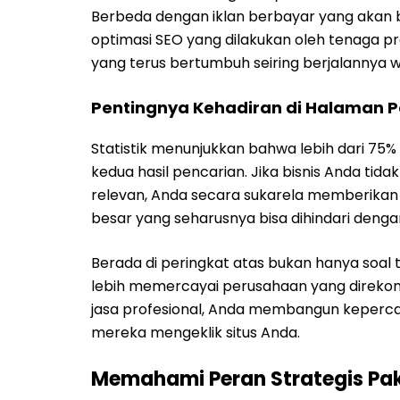
Berbeda dengan iklan berbayar yang akan b
optimasi SEO yang dilakukan oleh tenaga 
yang terus bertumbuh seiring berjalannya w
Pentingnya Kehadiran di Halaman 
Statistik menunjukkan bahwa lebih dari 75
kedua hasil pencarian. Jika bisnis Anda ti
relevan, Anda secara sukarela memberikan 
besar yang seharusnya bisa dihindari denga
Berada di peringkat atas bukan hanya soal tr
lebih memercayai perusahaan yang direkom
jasa profesional, Anda membangun keperca
mereka mengeklik situs Anda.
Memahami Peran Strategis Pak