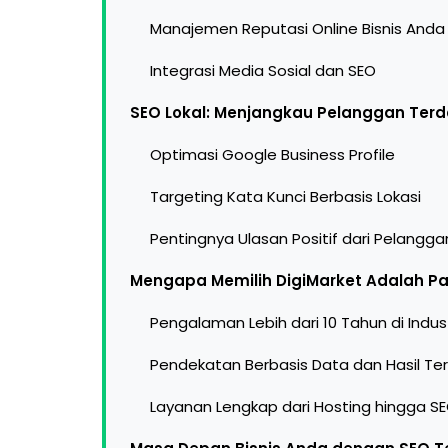
Manajemen Reputasi Online Bisnis Anda
Integrasi Media Sosial dan SEO
SEO Lokal: Menjangkau Pelanggan Ter
Optimasi Google Business Profile
Targeting Kata Kunci Berbasis Lokasi
Pentingnya Ulasan Positif dari Pelangga
Mengapa Memilih DigiMarket Adalah Pa
Pengalaman Lebih dari 10 Tahun di Indust
Pendekatan Berbasis Data dan Hasil Ter
Layanan Lengkap dari Hosting hingga S