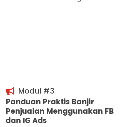
Modul #3
Panduan Praktis Banjir
Penjualan Menggunakan FB
dan IG Ads