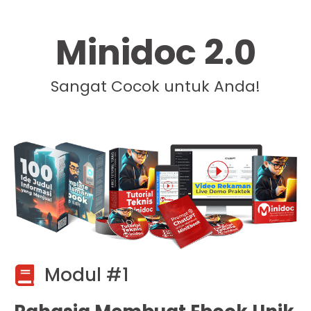
Minidoc 2.0
Sangat Cocok untuk Anda!
Modul #1