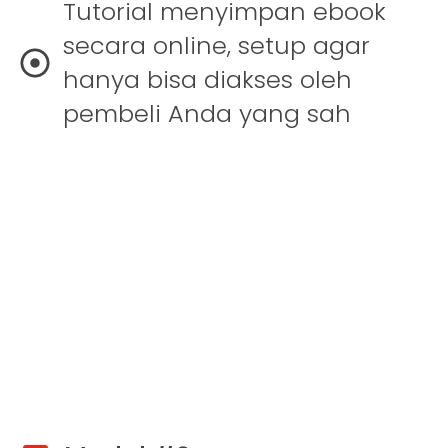
Tutorial menyimpan ebook
secara online, setup agar
hanya bisa diakses oleh
pembeli Anda yang sah