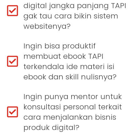
digital jangka panjang TAPI
gak tau cara bikin sistem
websitenya?
Ingin bisa produktif
membuat ebook TAPI
terkendala ide materi isi
ebook dan skill nulisnya?
Ingin punya mentor untuk
konsultasi personal terkait
cara menjalankan bisnis
produk digital?