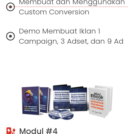
Membuat dan Menggunakan
Custom Conversion
Demo Membuat Iklan 1
Campaign, 3 Adset, dan 9 Ad
Modul #4