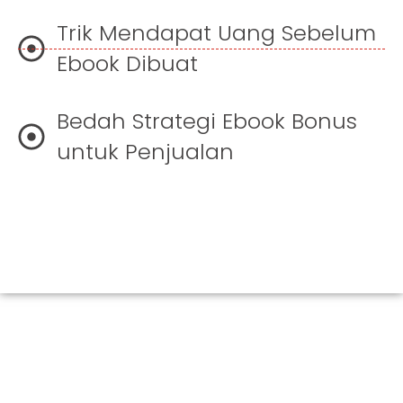
Trik Mendapat Uang Sebelum
Ebook Dibuat
Bedah Strategi Ebook Bonus
untuk Penjualan
Manfaat yang Anda