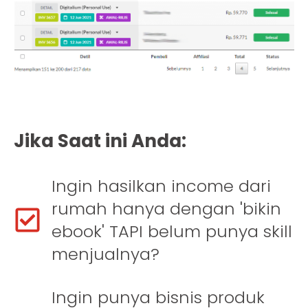
Jika Saat ini Anda:
Ingin hasilkan income dari
rumah hanya dengan 'bikin
ebook' TAPI belum punya skill
menjualnya?
Ingin punya bisnis produk