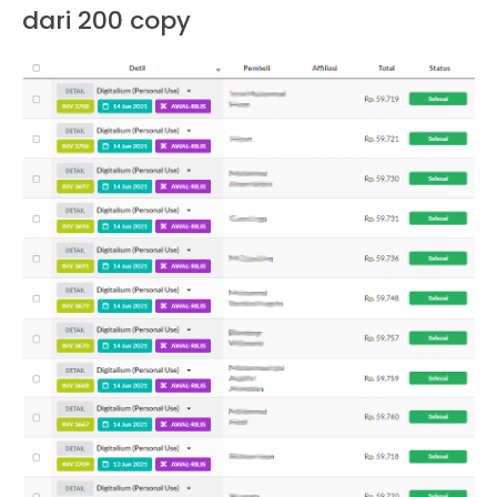
dari 200 copy