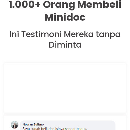
1.000+ Orang Membeli
Minidoc
Ini Testimoni Mereka tanpa
Diminta