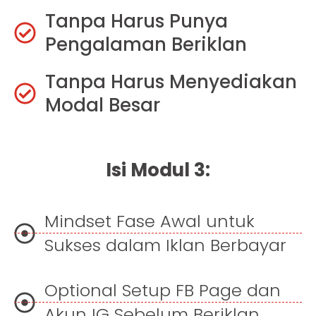
Tanpa Harus Punya
Pengalaman Beriklan
Tanpa Harus Menyediakan
Modal Besar
Isi Modul 3:
Mindset Fase Awal untuk
Sukses dalam Iklan Berbayar
Optional Setup FB Page dan
Akun IG Sebelum Beriklan