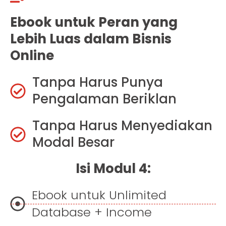
Ebook untuk Peran yang
Lebih Luas dalam Bisnis
Online
Tanpa Harus Punya
Pengalaman Beriklan
Tanpa Harus Menyediakan
Modal Besar
Isi Modul 4:
Ebook untuk Unlimited
Database + Income