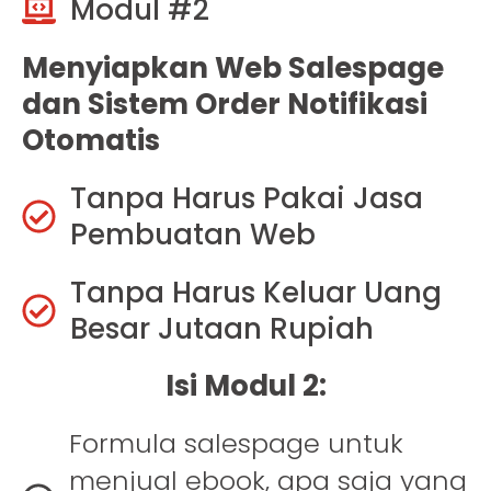
Modul #2
Menyiapkan Web Salespage
dan Sistem Order Notifikasi
Otomatis
Tanpa Harus Pakai Jasa
Pembuatan Web
Tanpa Harus Keluar Uang
Besar Jutaan Rupiah
Isi Modul 2:
Formula salespage untuk
menjual ebook, apa saja yang