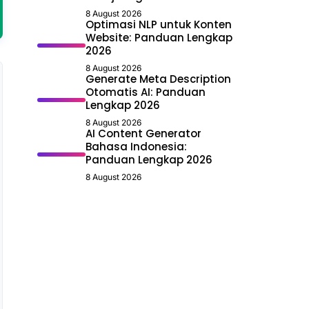
8 August 2026
Optimasi NLP untuk Konten
Website: Panduan Lengkap
2026
8 August 2026
Generate Meta Description
Otomatis AI: Panduan
Lengkap 2026
8 August 2026
AI Content Generator
Bahasa Indonesia:
Panduan Lengkap 2026
8 August 2026