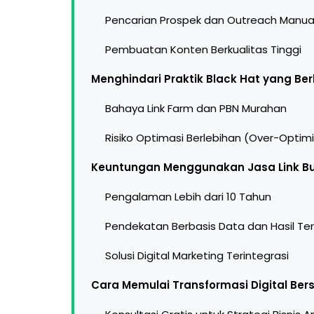
Pencarian Prospek dan Outreach Manua
Pembuatan Konten Berkualitas Tinggi
Menghindari Praktik Black Hat yang B
Bahaya Link Farm dan PBN Murahan
Risiko Optimasi Berlebihan (Over-Optim
Keuntungan Menggunakan Jasa Link Bui
Pengalaman Lebih dari 10 Tahun
Pendekatan Berbasis Data dan Hasil Ter
Solusi Digital Marketing Terintegrasi
Cara Memulai Transformasi Digital Be