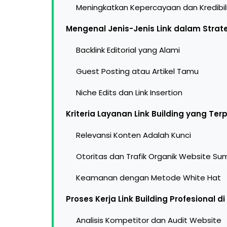
Meningkatkan Kepercayaan dan Kredibil
Mengenal Jenis-Jenis Link dalam Strat
Backlink Editorial yang Alami
Guest Posting atau Artikel Tamu
Niche Edits dan Link Insertion
Kriteria Layanan Link Building yang Te
Relevansi Konten Adalah Kunci
Otoritas dan Trafik Organik Website Su
Keamanan dengan Metode White Hat
Proses Kerja Link Building Profesional d
Analisis Kompetitor dan Audit Website