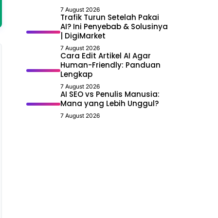
7 August 2026
Trafik Turun Setelah Pakai
AI? Ini Penyebab & Solusinya
| DigiMarket
7 August 2026
Cara Edit Artikel AI Agar
Human-Friendly: Panduan
Lengkap
7 August 2026
AI SEO vs Penulis Manusia:
Mana yang Lebih Unggul?
7 August 2026