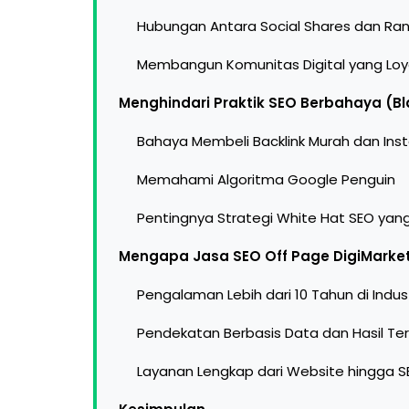
Hubungan Antara Social Shares dan Ran
Membangun Komunitas Digital yang Loy
Menghindari Praktik SEO Berbahaya (Bl
Bahaya Membeli Backlink Murah dan Ins
Memahami Algoritma Google Penguin
Pentingnya Strategi White Hat SEO yang
Mengapa Jasa SEO Off Page DigiMarket 
Pengalaman Lebih dari 10 Tahun di Industr
Pendekatan Berbasis Data dan Hasil Ter
Layanan Lengkap dari Website hingga S