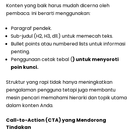
Konten yang baik harus mudah dicerna oleh
pembaca. Ini berarti menggunakan:
Paragraf pendek.
Sub-judul (H2, H3, dll.) untuk memecah teks.
Bullet points atau numbered lists untuk informasi
penting.
Penggunaan cetak tebal (
) untuk menyoroti
poin kunci.
Struktur yang rapi tidak hanya meningkatkan
pengalaman pengguna tetapi juga membantu
mesin pencari memahami hierarki dan topik utama
dalam konten Anda.
Call-to-Action (CTA) yang Mendorong
Tindakan