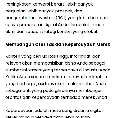
Peningkatan konversi berarti lebih banyak
penjualan, lebih banyak prospek, dan
pengem
bali
an investasi (ROI) yang lebih baik dari
upaya pemasaran digital Anda. Ini adalah tujuan
akhir dari setiap strategi konten yang efektif.
Membangun Otoritas dan Kepercayaan Merek
Konten yang berkualitas tinggi, informatif, dan
relevan akan memposisikan bisnis Anda sebagai
sumber informasi yang terpercaya di industri Anda.
Ketika Anda secara konsisten menyajikan konten
yang berharga, audiens akan mulai melihat Anda
sebagai ahli, yang pada gilirannya membangun
otoritas dan kepercayaan terhadap merek Anda.
Kepercayaan adalah mata uang di dunia digital.
Merek yang dipercaya akan lebih mudah