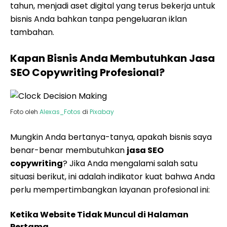
tahun, menjadi aset digital yang terus bekerja untuk
bisnis Anda bahkan tanpa pengeluaran iklan
tambahan.
Kapan Bisnis Anda Membutuhkan Jasa
SEO Copywriting Profesional?
Foto oleh
Alexas_Fotos
di
Pixabay
Mungkin Anda bertanya-tanya, apakah bisnis saya
benar-benar membutuhkan
jasa SEO
copywriting
? Jika Anda mengalami salah satu
situasi berikut, ini adalah indikator kuat bahwa Anda
perlu mempertimbangkan layanan profesional ini:
Ketika Website Tidak Muncul di Halaman
Pertama