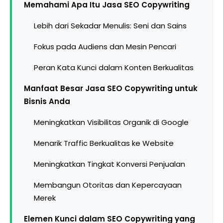
Memahami Apa Itu Jasa SEO Copywriting
Lebih dari Sekadar Menulis: Seni dan Sains
Fokus pada Audiens dan Mesin Pencari
Peran Kata Kunci dalam Konten Berkualitas
Manfaat Besar Jasa SEO Copywriting untuk
Bisnis Anda
Meningkatkan Visibilitas Organik di Google
Menarik Traffic Berkualitas ke Website
Meningkatkan Tingkat Konversi Penjualan
Membangun Otoritas dan Kepercayaan
Merek
Elemen Kunci dalam SEO Copywriting yang