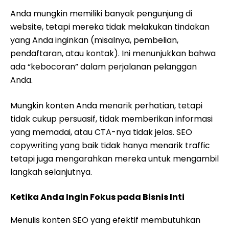
Anda mungkin memiliki banyak pengunjung di
website, tetapi mereka tidak melakukan tindakan
yang Anda inginkan (misalnya, pembelian,
pendaftaran, atau kontak). Ini menunjukkan bahwa
ada “kebocoran” dalam perjalanan pelanggan
Anda.
Mungkin konten Anda menarik perhatian, tetapi
tidak cukup persuasif, tidak memberikan informasi
yang memadai, atau CTA-nya tidak jelas. SEO
copywriting yang baik tidak hanya menarik traffic
tetapi juga mengarahkan mereka untuk mengambil
langkah selanjutnya.
Ketika Anda Ingin Fokus pada Bisnis Inti
Menulis konten SEO yang efektif membutuhkan