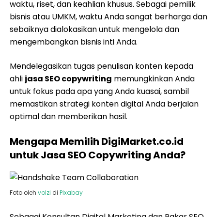
waktu, riset, dan keahlian khusus. Sebagai pemilik
bisnis atau UMKM, waktu Anda sangat berharga dan
sebaiknya dialokasikan untuk mengelola dan
mengembangkan bisnis inti Anda.
Mendelegasikan tugas penulisan konten kepada
ahli
jasa SEO copywriting
memungkinkan Anda
untuk fokus pada apa yang Anda kuasai, sambil
memastikan strategi konten digital Anda berjalan
optimal dan memberikan hasil.
Mengapa Memilih DigiMarket.co.id
untuk Jasa SEO Copywriting Anda?
Foto oleh
volzi
di
Pixabay
Sebagai Konsultan Digital Marketing dan Pakar SEO