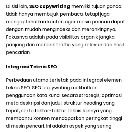
Di sisi lain,
SEO copywriting
memiliki tujuan ganda:
tidak hanya membujuk pembaca, tetapi juga
mengoptimalkan konten agar mesin pencari dapat
dengan mudah mengindeks dan merankingnya.
Fokusnya adalah pada visibilitas organik jangka
panjang dan menarik traffic yang relevan dari hasil
pencarian.
Integrasi Teknis SEO
Perbedaan utama terletak pada integrasi elemen
teknis SEO. SEO copywriting melibatkan
penggunaan kata kunci secara strategis, optimasi
meta deskripsi dan judul, struktur heading yang
tepat, serta faktor-faktor teknis lainnya yang
membantu konten mendapatkan peringkat tinggi
di mesin pencari. Ini adalah aspek yang sering