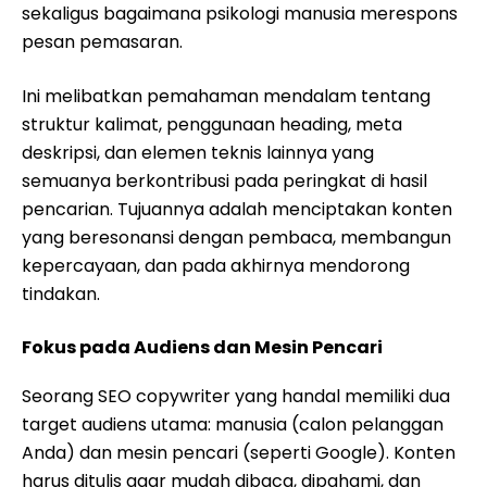
sekaligus bagaimana psikologi manusia merespons
pesan pemasaran.
Ini melibatkan pemahaman mendalam tentang
struktur kalimat, penggunaan heading, meta
deskripsi, dan elemen teknis lainnya yang
semuanya berkontribusi pada peringkat di hasil
pencarian. Tujuannya adalah menciptakan konten
yang beresonansi dengan pembaca, membangun
kepercayaan, dan pada akhirnya mendorong
tindakan.
Fokus pada Audiens dan Mesin Pencari
Seorang SEO copywriter yang handal memiliki dua
target audiens utama: manusia (calon pelanggan
Anda) dan mesin pencari (seperti Google). Konten
harus ditulis agar mudah dibaca, dipahami, dan