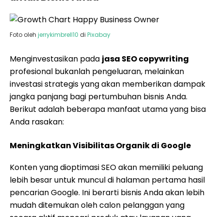
Foto oleh
jerrykimbrell10
di
Pixabay
Menginvestasikan pada
jasa SEO copywriting
profesional bukanlah pengeluaran, melainkan
investasi strategis yang akan memberikan dampak
jangka panjang bagi pertumbuhan bisnis Anda.
Berikut adalah beberapa manfaat utama yang bisa
Anda rasakan:
Meningkatkan Visibilitas Organik di Google
Konten yang dioptimasi SEO akan memiliki peluang
lebih besar untuk muncul di halaman pertama hasil
pencarian Google. Ini berarti bisnis Anda akan lebih
mudah ditemukan oleh calon pelanggan yang