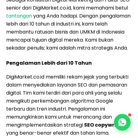
senior dari DigiMarket.co.id, kami memahami betul
tantangan
yang Anda hadapi. Dengan pengalaman
lebih dari 10 tahun di industri ini, kami telah
membantu ratusan bisnis dan UMKM di Indonesia
mencapai tujuan digital mereka. Kami bukan
sekadar penulis; kami adalah mitra strategis Anda.
Pengalaman Lebih dari 10 Tahun
DigiMarket.co.id memiliki rekam jejak yang terbukti
dalam menyediakan layanan SEO dan pemasaran
digital. Tim kami terdiri dari para ahli yang selalu
mengikuti perkembangan algoritma Google
terbaru dan tren industri. Pengalaman ini
memungkinkan kami untuk merancang dan
mengimplementasikan strategi
SEO copywriting
yang benar-benar efektif dan tahan lama.