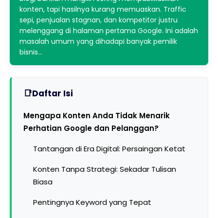
konten, tapi hasilnya kurang memuaskan. Traffic
sepi, penjualan stagnan, dan kompetitor justru
melenggang di halaman pertama Google. Ini adalah
masalah umum yang dihadapi banyak pemilik
bisnis…
Daftar Isi
Mengapa Konten Anda Tidak Menarik
Perhatian Google dan Pelanggan?
Tantangan di Era Digital: Persaingan Ketat
Konten Tanpa Strategi: Sekadar Tulisan
Biasa
Pentingnya Keyword yang Tepat