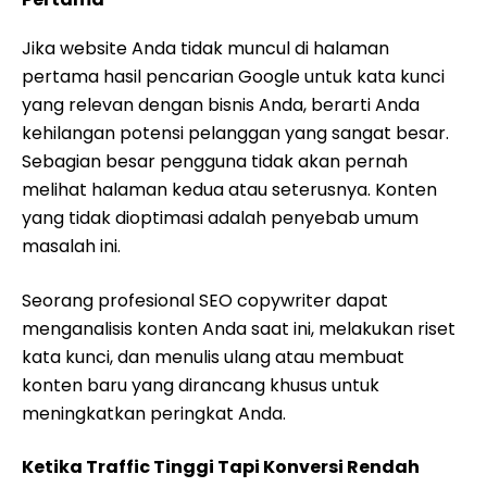
Jika website Anda tidak muncul di halaman
pertama hasil pencarian Google untuk kata kunci
yang relevan dengan bisnis Anda, berarti Anda
kehilangan potensi pelanggan yang sangat besar.
Sebagian besar pengguna tidak akan pernah
melihat halaman kedua atau seterusnya. Konten
yang tidak dioptimasi adalah penyebab umum
masalah ini.
Seorang profesional SEO copywriter dapat
menganalisis konten Anda saat ini, melakukan riset
kata kunci, dan menulis ulang atau membuat
konten baru yang dirancang khusus untuk
meningkatkan peringkat Anda.
Ketika Traffic Tinggi Tapi Konversi Rendah