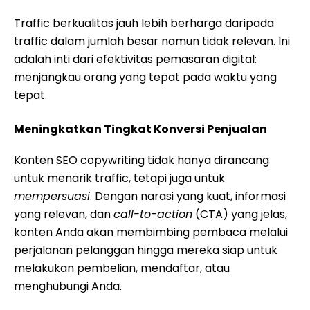
Traffic berkualitas jauh lebih berharga daripada
traffic dalam jumlah besar namun tidak relevan. Ini
adalah inti dari efektivitas pemasaran digital:
menjangkau orang yang tepat pada waktu yang
tepat.
Meningkatkan Tingkat Konversi Penjualan
Konten SEO copywriting tidak hanya dirancang
untuk menarik traffic, tetapi juga untuk
mempersuasi
. Dengan narasi yang kuat, informasi
yang relevan, dan
call-to-action
(CTA) yang jelas,
konten Anda akan membimbing pembaca melalui
perjalanan pelanggan hingga mereka siap untuk
melakukan pembelian, mendaftar, atau
menghubungi Anda.