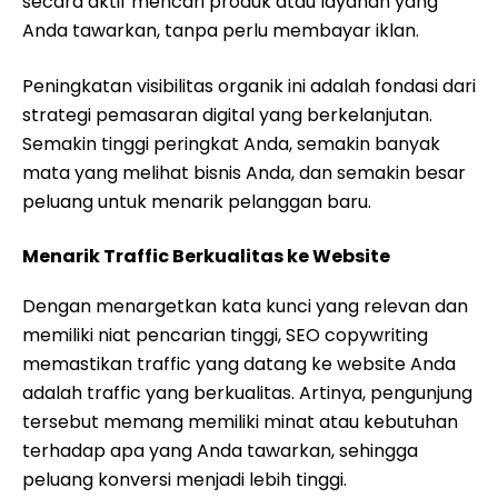
secara aktif mencari produk atau layanan yang
Anda tawarkan, tanpa perlu membayar iklan.
Peningkatan visibilitas organik ini adalah fondasi dari
strategi pemasaran digital yang berkelanjutan.
Semakin tinggi peringkat Anda, semakin banyak
mata yang melihat bisnis Anda, dan semakin besar
peluang untuk menarik pelanggan baru.
Menarik Traffic Berkualitas ke Website
Dengan menargetkan kata kunci yang relevan dan
memiliki niat pencarian tinggi, SEO copywriting
memastikan traffic yang datang ke website Anda
adalah traffic yang berkualitas. Artinya, pengunjung
tersebut memang memiliki minat atau kebutuhan
terhadap apa yang Anda tawarkan, sehingga
peluang konversi menjadi lebih tinggi.