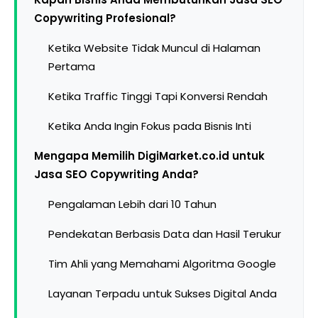
Copywriting Profesional?
Ketika Website Tidak Muncul di Halaman
Pertama
Ketika Traffic Tinggi Tapi Konversi Rendah
Ketika Anda Ingin Fokus pada Bisnis Inti
Mengapa Memilih DigiMarket.co.id untuk
Jasa SEO Copywriting Anda?
Pengalaman Lebih dari 10 Tahun
Pendekatan Berbasis Data dan Hasil Terukur
Tim Ahli yang Memahami Algoritma Google
Layanan Terpadu untuk Sukses Digital Anda