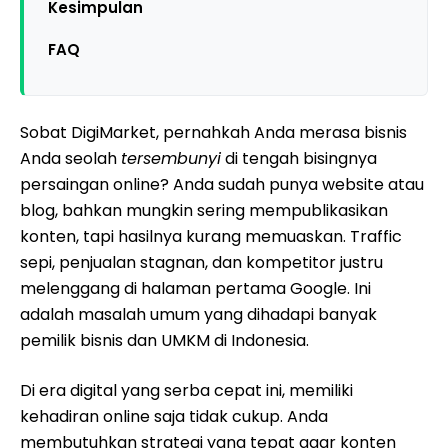
Kesimpulan
FAQ
Sobat DigiMarket, pernahkah Anda merasa bisnis
Anda seolah
tersembunyi
di tengah bisingnya
persaingan online? Anda sudah punya website atau
blog, bahkan mungkin sering mempublikasikan
konten, tapi hasilnya kurang memuaskan. Traffic
sepi, penjualan stagnan, dan kompetitor justru
melenggang di halaman pertama Google. Ini
adalah masalah umum yang dihadapi banyak
pemilik bisnis dan UMKM di Indonesia.
Di era digital yang serba cepat ini, memiliki
kehadiran online saja tidak cukup. Anda
membutuhkan strategi yang tepat agar konten