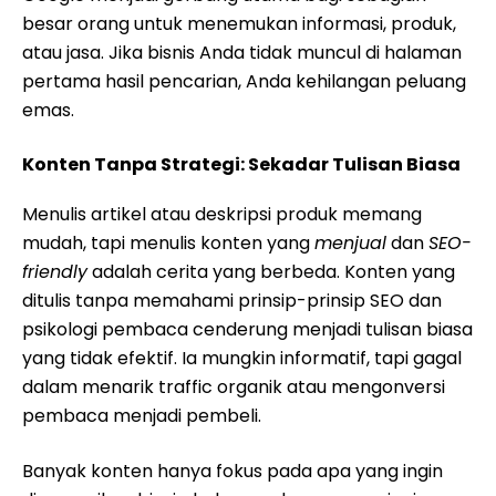
besar orang untuk menemukan informasi, produk,
atau jasa. Jika bisnis Anda tidak muncul di halaman
pertama hasil pencarian, Anda kehilangan peluang
emas.
Konten Tanpa Strategi: Sekadar Tulisan Biasa
Menulis artikel atau deskripsi produk memang
mudah, tapi menulis konten yang
menjual
dan
SEO-
friendly
adalah cerita yang berbeda. Konten yang
ditulis tanpa memahami prinsip-prinsip SEO dan
psikologi pembaca cenderung menjadi tulisan biasa
yang tidak efektif. Ia mungkin informatif, tapi gagal
dalam menarik traffic organik atau mengonversi
pembaca menjadi pembeli.
Banyak konten hanya fokus pada apa yang ingin