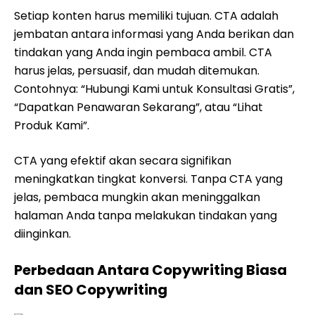
Setiap konten harus memiliki tujuan. CTA adalah
jembatan antara informasi yang Anda berikan dan
tindakan yang Anda ingin pembaca ambil. CTA
harus jelas, persuasif, dan mudah ditemukan.
Contohnya: “Hubungi Kami untuk Konsultasi Gratis”,
“Dapatkan Penawaran Sekarang”, atau “Lihat
Produk Kami”.
CTA yang efektif akan secara signifikan
meningkatkan tingkat konversi. Tanpa CTA yang
jelas, pembaca mungkin akan meninggalkan
halaman Anda tanpa melakukan tindakan yang
diinginkan.
Perbedaan Antara Copywriting Biasa
dan SEO Copywriting