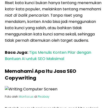
Riset kata kunci bukan hanya tentang menemukan
kata-kata populer, melainkan tentang memahami
niat di balik pencarian
. Tanpa riset yang
mendalam, konten Anda bisa jadi menggunakan
kata kunci yang salah, atau bahkan tidak
menggunakan kata kunci sama sekali, sehingga
tidak pernah ditemukan oleh target audiens.
Baca Juga:
Tips Menulis Konten Pilar dengan
Bantuan AI untuk SEO Maksimal
Memahami Apa Itu Jasa SEO
Copywriting
Foto oleh
Monfocus
di
Pixabay