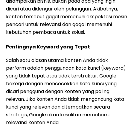
disampaikan bisnis, bukan pada apa yang ingin
dicari atau didengar oleh pelanggan. Akibatnya,
konten tersebut gagal memenuhi ekspektasi mesin
pencari untuk relevansi dan gagal memenuhi
kebutuhan pembaca untuk solusi.
Pentingnya Keyword yang Tepat
Salah satu alasan utama konten Anda tidak
perform adalah penggunaan kata kunci (keyword)
yang tidak tepat atau tidak terstruktur. Google
bekerja dengan mencocokkan kata kunci yang
dicari pengguna dengan konten yang paling
relevan. Jika konten Anda tidak mengandung kata
kunci yang relevan dan ditempatkan secara
strategis, Google akan kesulitan memahami
relevansi konten Anda.