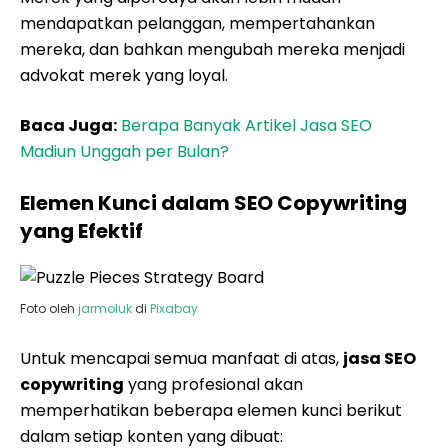
mendapatkan pelanggan, mempertahankan
mereka, dan bahkan mengubah mereka menjadi
advokat merek yang loyal.
Baca Juga:
Berapa Banyak Artikel Jasa SEO
Madiun Unggah per Bulan?
Elemen Kunci dalam SEO Copywriting
yang Efektif
Foto oleh
jarmoluk
di
Pixabay
Untuk mencapai semua manfaat di atas,
jasa SEO
copywriting
yang profesional akan
memperhatikan beberapa elemen kunci berikut
dalam setiap konten yang dibuat: