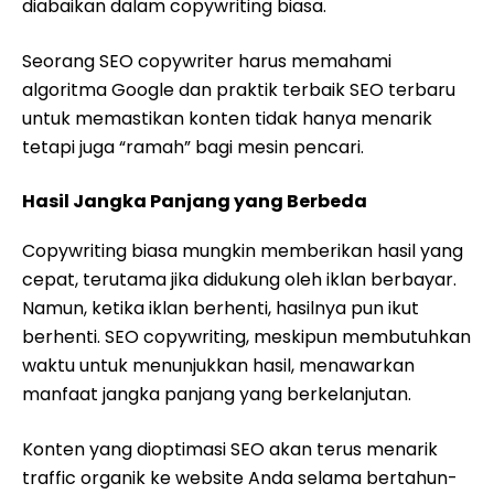
diabaikan dalam copywriting biasa.
Seorang SEO copywriter harus memahami
algoritma Google dan praktik terbaik SEO terbaru
untuk memastikan konten tidak hanya menarik
tetapi juga “ramah” bagi mesin pencari.
Hasil Jangka Panjang yang Berbeda
Copywriting biasa mungkin memberikan hasil yang
cepat, terutama jika didukung oleh iklan berbayar.
Namun, ketika iklan berhenti, hasilnya pun ikut
berhenti. SEO copywriting, meskipun membutuhkan
waktu untuk menunjukkan hasil, menawarkan
manfaat jangka panjang yang berkelanjutan.
Konten yang dioptimasi SEO akan terus menarik
traffic organik ke website Anda selama bertahun-