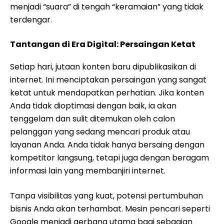
menjadi “suara” di tengah “keramaian” yang tidak
terdengar.
Tantangan di Era Digital: Persaingan Ketat
Setiap hari, jutaan konten baru dipublikasikan di
internet. Ini menciptakan persaingan yang sangat
ketat untuk mendapatkan perhatian. Jika konten
Anda tidak dioptimasi dengan baik, ia akan
tenggelam dan sulit ditemukan oleh calon
pelanggan yang sedang mencari produk atau
layanan Anda. Anda tidak hanya bersaing dengan
kompetitor langsung, tetapi juga dengan beragam
informasi lain yang membanjiri internet.
Tanpa visibilitas yang kuat, potensi pertumbuhan
bisnis Anda akan terhambat. Mesin pencari seperti
Google menjadi gerbang utama bagi sebagian