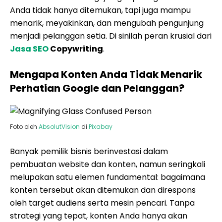
Anda tidak hanya ditemukan, tapi juga mampu
menarik, meyakinkan, dan mengubah pengunjung
menjadi pelanggan setia. Di sinilah peran krusial dari
Jasa SEO
Copywriting
.
Mengapa Konten Anda Tidak Menarik
Perhatian Google dan Pelanggan?
Foto oleh
AbsolutVision
di
Pixabay
Banyak pemilik bisnis berinvestasi dalam
pembuatan website dan konten, namun seringkali
melupakan satu elemen fundamental: bagaimana
konten tersebut akan ditemukan dan direspons
oleh target audiens serta mesin pencari. Tanpa
strategi yang tepat, konten Anda hanya akan