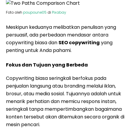
Foto oleh
poupoune05
di
Pixabay
Meskipun keduanya melibatkan penulisan yang
persuasif, ada perbedaan mendasar antara
copywriting biasa dan
SEO copywriting
yang
penting untuk Anda pahami.
Fokus dan Tujuan yang Berbeda
Copywriting biasa seringkali berfokus pada
penjualan langsung atau branding melalui iklan,
brosur, atau media sosial. Tujuannya adalah untuk
menarik perhatian dan memicu respons instan,
seringkali tanpa mempertimbangkan bagaimana
konten tersebut akan ditemukan secara organik di
mesin pencari.