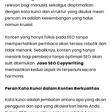
relevan bagi manusia, sekaligus dioptimalkan
dengan kata kunci dan struktur yang disukai mesin
pencari. Ini adalah keseimbangan yang halus
namun krusial.
Konten yang hanya fokus pada SEO tanpa
memperhatikan pembaca akan terasa robotik dan
tidak menarik. Sebaliknya, konten yang hanya
menarik bagi pembaca tanpa optimasi SEO akan
sulit ditemukan.
Jasa SEO Copywriting
memastikan kedua aspek ini terpenuhi secara
harmonis.
Peran Kata Kunci dalam Konten Berkualitas
Kata kunci adalah jembatan antara apa yang dicari
pengguna dan apa yang ditawarkan bisnis Anda.