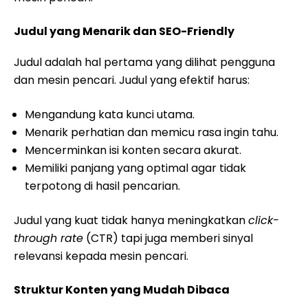
Judul yang Menarik dan SEO-Friendly
Judul adalah hal pertama yang dilihat pengguna
dan mesin pencari. Judul yang efektif harus:
Mengandung kata kunci utama.
Menarik perhatian dan memicu rasa ingin tahu.
Mencerminkan isi konten secara akurat.
Memiliki panjang yang optimal agar tidak
terpotong di hasil pencarian.
Judul yang kuat tidak hanya meningkatkan
click-
through rate
(CTR) tapi juga memberi sinyal
relevansi kepada mesin pencari.
Struktur Konten yang Mudah Dibaca