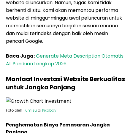
website diluncurkan. Namun, tugas kami tidak
berhenti di situ. Kami akan memantau performa
website di minggu-minggu awal peluncuran untuk
memastikan semuanya berjalan sesuai rencana
dan mulai terindeks dengan baik oleh mesin
pencari Google.
Baca Juga:
Generate Meta Description Otomatis
AI: Panduan Lengkap 2026
Manfaat Investasi Website Berkualitas
untuk Jangka Panjang
Foto oleh
Tumisu
di
Pixabay
Penghematan Biaya Pemasaran Jangka
Panjang