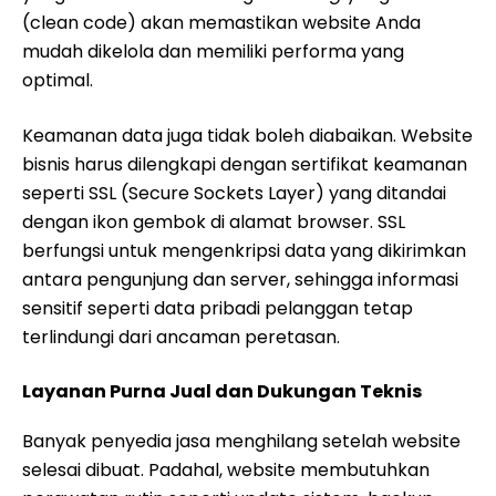
(clean code) akan memastikan website Anda
mudah dikelola dan memiliki performa yang
optimal.
Keamanan data juga tidak boleh diabaikan. Website
bisnis harus dilengkapi dengan sertifikat keamanan
seperti SSL (Secure Sockets Layer) yang ditandai
dengan ikon gembok di alamat browser. SSL
berfungsi untuk mengenkripsi data yang dikirimkan
antara pengunjung dan server, sehingga informasi
sensitif seperti data pribadi pelanggan tetap
terlindungi dari ancaman peretasan.
Layanan Purna Jual dan Dukungan Teknis
Banyak penyedia jasa menghilang setelah website
selesai dibuat. Padahal, website membutuhkan