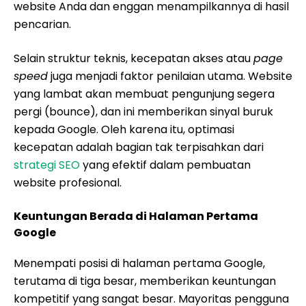
website Anda dan enggan menampilkannya di hasil
pencarian.
Selain struktur teknis, kecepatan akses atau
page
speed
juga menjadi faktor penilaian utama. Website
yang lambat akan membuat pengunjung segera
pergi (bounce), dan ini memberikan sinyal buruk
kepada Google. Oleh karena itu, optimasi
kecepatan adalah bagian tak terpisahkan dari
strategi SEO
yang efektif dalam pembuatan
website profesional.
Keuntungan Berada di Halaman Pertama
Google
Menempati posisi di halaman pertama Google,
terutama di tiga besar, memberikan keuntungan
kompetitif yang sangat besar. Mayoritas pengguna