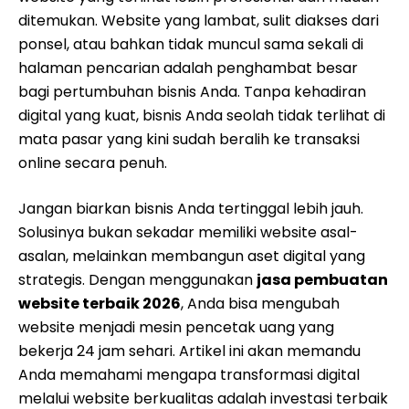
ditemukan. Website yang lambat, sulit diakses dari
ponsel, atau bahkan tidak muncul sama sekali di
halaman pencarian adalah penghambat besar
bagi pertumbuhan bisnis Anda. Tanpa kehadiran
digital yang kuat, bisnis Anda seolah tidak terlihat di
mata pasar yang kini sudah beralih ke transaksi
online secara penuh.
Jangan biarkan bisnis Anda tertinggal lebih jauh.
Solusinya bukan sekadar memiliki website asal-
asalan, melainkan membangun aset digital yang
strategis. Dengan menggunakan
jasa pembuatan
website terbaik 2026
, Anda bisa mengubah
website menjadi mesin pencetak uang yang
bekerja 24 jam sehari. Artikel ini akan memandu
Anda memahami mengapa transformasi digital
melalui website berkualitas adalah investasi terbaik