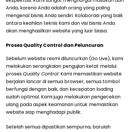
ekspektasi. Kami sangat menghargai masukan dari
Anda, karena Anda adalah orang yang paling
mengenal bisnis Anda sendiri. Kolaborasi yang baik
antara keahlian teknis kami dan visi bisnis Anda
akan menghasilkan website yang luar biasa.
Proses Quality Control dan Peluncuran
Sebelum website resmi diluncurkan (Go Live), kami
melakukan serangkaian pengujian ketat melalui
proses
Quality Control
. Kami memastikan website
berjalan lancar di semua browser, semua tombol
berfungsi dengan baik, dan kecepatan loading
sudah optimal. Kami juga melakukan pengecekan
ulang pada aspek keamanan untuk memastikan
website siap menghadapi publik.
Setelah semua dipastikan sempurna, barulah