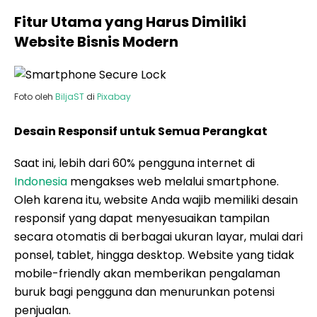
Fitur Utama yang Harus Dimiliki
Website Bisnis Modern
Foto oleh
BiljaST
di
Pixabay
Desain Responsif untuk Semua Perangkat
Saat ini, lebih dari 60% pengguna internet di
Indonesia
mengakses web melalui smartphone.
Oleh karena itu, website Anda wajib memiliki desain
responsif yang dapat menyesuaikan tampilan
secara otomatis di berbagai ukuran layar, mulai dari
ponsel, tablet, hingga desktop. Website yang tidak
mobile-friendly akan memberikan pengalaman
buruk bagi pengguna dan menurunkan potensi
penjualan.