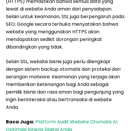
(HTTPS) memastikan bahwa semua data yang
lewat di website Anda aman dari penyadapan.
Selain untuk keamanan, SSL juga berpengaruh pada
SEO; Google secara terbuka menyatakan bahwa
website yang menggunakan HTTPS akan
mendapatkan sedikit dorongan peringkat
dibandingkan yang tidak.
Selain SSL, website bisnis juga perlu dilengkapi
dengan sistem backup otomatis dan proteksi dari
serangan
malware
. Keamanan yang terjaga akan
memberikan ketenangan bagi Anda sebagai
pemilik bisnis dan rasa aman bagi pengunjung yang
ingin berinteraksi atau bertransaksi di website
Anda.
Baca Juga:
Platform Audit Website Otomatis AI:
Optimasi Kinerja Digital Anda