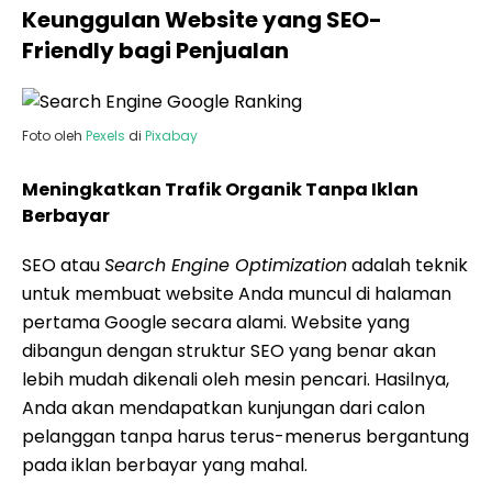
Keunggulan Website yang SEO-
Friendly bagi Penjualan
Foto oleh
Pexels
di
Pixabay
Meningkatkan Trafik Organik Tanpa Iklan
Berbayar
SEO atau
Search Engine Optimization
adalah teknik
untuk membuat website Anda muncul di halaman
pertama Google secara alami. Website yang
dibangun dengan struktur SEO yang benar akan
lebih mudah dikenali oleh mesin pencari. Hasilnya,
Anda akan mendapatkan kunjungan dari calon
pelanggan tanpa harus terus-menerus bergantung
pada iklan berbayar yang mahal.