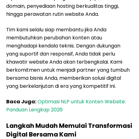
domain, penyediaan hosting berkualitas tinggi,
hingga perawatan rutin website Anda.
Tim kami selalu siap membantu jika Anda
membutuhkan perubahan konten atau
menghadapi kendala teknis. Dengan dukungan
yang suportif dan responsif, Anda tidak perlu
khawatir website Anda akan terbengkalai. Kami
berkomitmen untuk menjadi partner yang tumbuh
bersama bisnis Anda, memberikan solusi digital
yang berkelanjutan di era yang kompetitif ini.
Baca Juga:
Optimasi NLP untuk Konten Website:
Panduan Lengkap 2026
Langkah Mudah Memulai Transformasi
Digital Bersama Kami