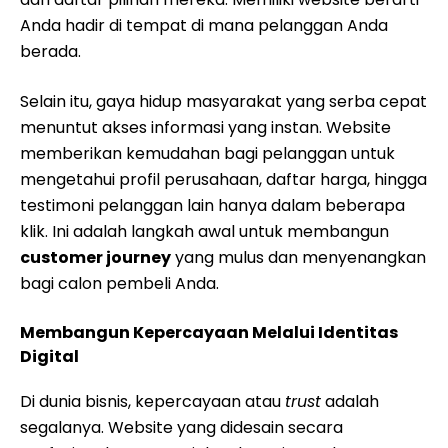
Anda hadir di tempat di mana pelanggan Anda
berada.
Selain itu, gaya hidup masyarakat yang serba cepat
menuntut akses informasi yang instan. Website
memberikan kemudahan bagi pelanggan untuk
mengetahui profil perusahaan, daftar harga, hingga
testimoni pelanggan lain hanya dalam beberapa
klik. Ini adalah langkah awal untuk membangun
customer journey
yang mulus dan menyenangkan
bagi calon pembeli Anda.
Membangun Kepercayaan Melalui Identitas
Digital
Di dunia bisnis, kepercayaan atau
trust
adalah
segalanya. Website yang didesain secara