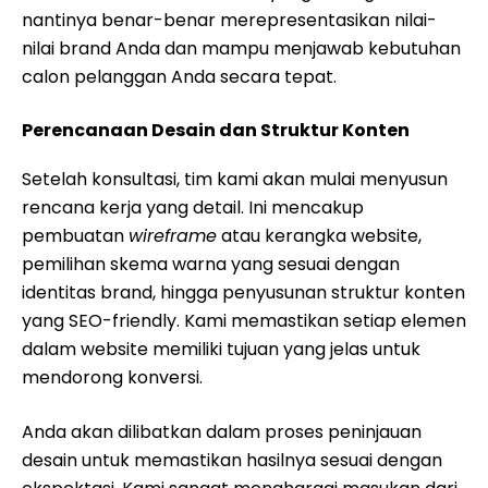
nantinya benar-benar merepresentasikan nilai-
nilai brand Anda dan mampu menjawab kebutuhan
calon pelanggan Anda secara tepat.
Perencanaan Desain dan Struktur Konten
Setelah konsultasi, tim kami akan mulai menyusun
rencana kerja yang detail. Ini mencakup
pembuatan
wireframe
atau kerangka website,
pemilihan skema warna yang sesuai dengan
identitas brand, hingga penyusunan struktur konten
yang SEO-friendly. Kami memastikan setiap elemen
dalam website memiliki tujuan yang jelas untuk
mendorong konversi.
Anda akan dilibatkan dalam proses peninjauan
desain untuk memastikan hasilnya sesuai dengan