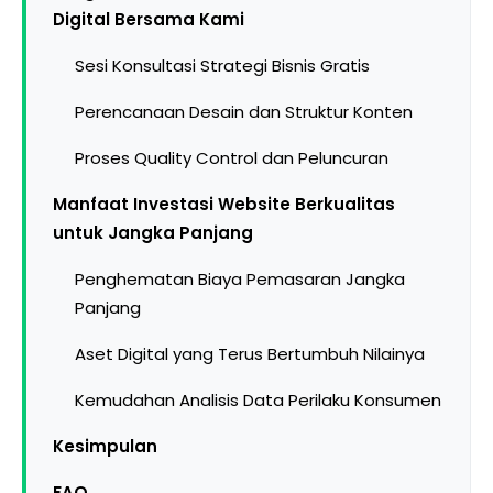
Digital Bersama Kami
Sesi Konsultasi Strategi Bisnis Gratis
Perencanaan Desain dan Struktur Konten
Proses Quality Control dan Peluncuran
Manfaat Investasi Website Berkualitas
untuk Jangka Panjang
Penghematan Biaya Pemasaran Jangka
Panjang
Aset Digital yang Terus Bertumbuh Nilainya
Kemudahan Analisis Data Perilaku Konsumen
Kesimpulan
FAQ