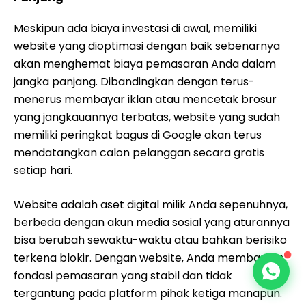
Meskipun ada biaya investasi di awal, memiliki
website yang dioptimasi dengan baik sebenarnya
akan menghemat biaya pemasaran Anda dalam
jangka panjang. Dibandingkan dengan terus-
menerus membayar iklan atau mencetak brosur
yang jangkauannya terbatas, website yang sudah
memiliki peringkat bagus di Google akan terus
mendatangkan calon pelanggan secara gratis
setiap hari.
Website adalah aset digital milik Anda sepenuhnya,
berbeda dengan akun media sosial yang aturannya
bisa berubah sewaktu-waktu atau bahkan berisiko
terkena blokir. Dengan website, Anda membangun
fondasi pemasaran yang stabil dan tidak
tergantung pada platform pihak ketiga manapun.