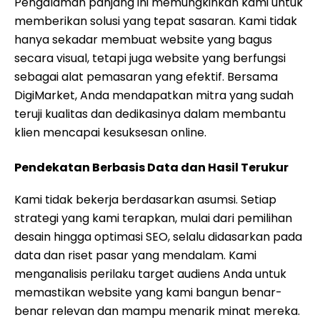
Pengalaman panjang ini memungkinkan kami untuk
memberikan solusi yang tepat sasaran. Kami tidak
hanya sekadar membuat website yang bagus
secara visual, tetapi juga website yang berfungsi
sebagai alat pemasaran yang efektif. Bersama
DigiMarket, Anda mendapatkan mitra yang sudah
teruji kualitas dan dedikasinya dalam membantu
klien mencapai kesuksesan online.
Pendekatan Berbasis Data dan Hasil Terukur
Kami tidak bekerja berdasarkan asumsi. Setiap
strategi yang kami terapkan, mulai dari pemilihan
desain hingga optimasi SEO, selalu didasarkan pada
data dan riset pasar yang mendalam. Kami
menganalisis perilaku target audiens Anda untuk
memastikan website yang kami bangun benar-
benar relevan dan mampu menarik minat mereka.