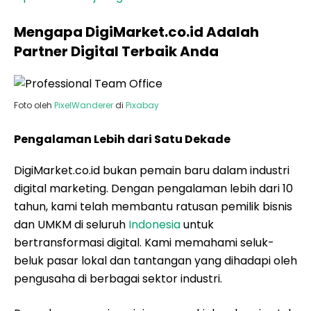
Mengapa DigiMarket.co.id Adalah
Partner Digital Terbaik Anda
Foto oleh
PixelWanderer
di
Pixabay
Pengalaman Lebih dari Satu Dekade
DigiMarket.co.id bukan pemain baru dalam industri
digital marketing. Dengan pengalaman lebih dari 10
tahun, kami telah membantu ratusan pemilik bisnis
dan UMKM di seluruh
Indonesia
untuk
bertransformasi digital. Kami memahami seluk-
beluk pasar lokal dan tantangan yang dihadapi oleh
pengusaha di berbagai sektor industri.