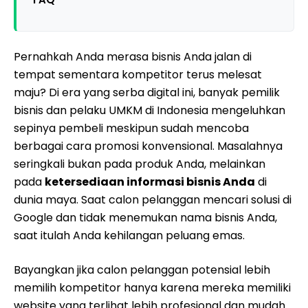
Pernahkah Anda merasa bisnis Anda jalan di
tempat sementara kompetitor terus melesat
maju? Di era yang serba digital ini, banyak pemilik
bisnis dan pelaku UMKM di Indonesia mengeluhkan
sepinya pembeli meskipun sudah mencoba
berbagai cara promosi konvensional. Masalahnya
seringkali bukan pada produk Anda, melainkan
pada
ketersediaan informasi bisnis Anda
di
dunia maya. Saat calon pelanggan mencari solusi di
Google dan tidak menemukan nama bisnis Anda,
saat itulah Anda kehilangan peluang emas.
Bayangkan jika calon pelanggan potensial lebih
memilih kompetitor hanya karena mereka memiliki
website yang terlihat lebih profesional dan mudah