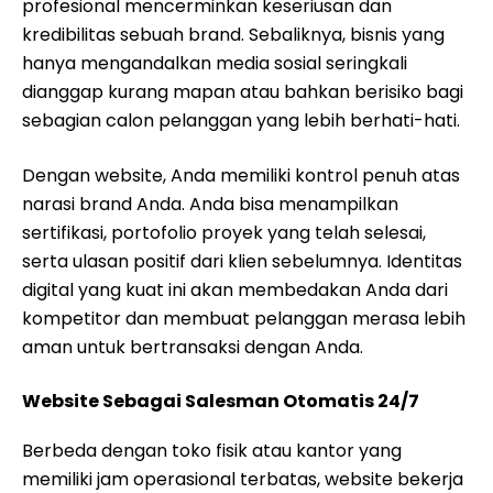
profesional mencerminkan keseriusan dan
kredibilitas sebuah brand. Sebaliknya, bisnis yang
hanya mengandalkan media sosial seringkali
dianggap kurang mapan atau bahkan berisiko bagi
sebagian calon pelanggan yang lebih berhati-hati.
Dengan website, Anda memiliki kontrol penuh atas
narasi brand Anda. Anda bisa menampilkan
sertifikasi, portofolio proyek yang telah selesai,
serta ulasan positif dari klien sebelumnya. Identitas
digital yang kuat ini akan membedakan Anda dari
kompetitor dan membuat pelanggan merasa lebih
aman untuk bertransaksi dengan Anda.
Website Sebagai Salesman Otomatis 24/7
Berbeda dengan toko fisik atau kantor yang
memiliki jam operasional terbatas, website bekerja