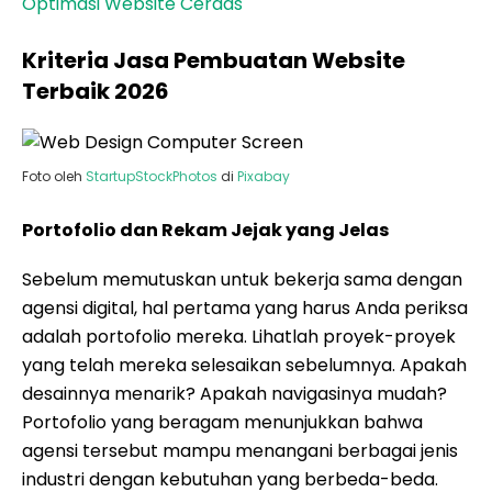
Optimasi Website Cerdas
Kriteria Jasa Pembuatan Website
Terbaik 2026
Foto oleh
StartupStockPhotos
di
Pixabay
Portofolio dan Rekam Jejak yang Jelas
Sebelum memutuskan untuk bekerja sama dengan
agensi digital, hal pertama yang harus Anda periksa
adalah portofolio mereka. Lihatlah proyek-proyek
yang telah mereka selesaikan sebelumnya. Apakah
desainnya menarik? Apakah navigasinya mudah?
Portofolio yang beragam menunjukkan bahwa
agensi tersebut mampu menangani berbagai jenis
industri dengan kebutuhan yang berbeda-beda.