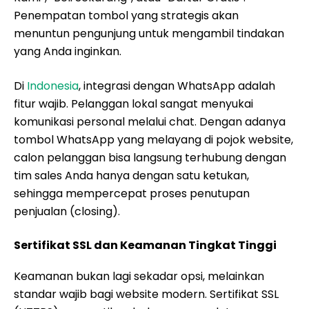
Penempatan tombol yang strategis akan
menuntun pengunjung untuk mengambil tindakan
yang Anda inginkan.
Di
Indonesia
, integrasi dengan WhatsApp adalah
fitur wajib. Pelanggan lokal sangat menyukai
komunikasi personal melalui chat. Dengan adanya
tombol WhatsApp yang melayang di pojok website,
calon pelanggan bisa langsung terhubung dengan
tim sales Anda hanya dengan satu ketukan,
sehingga mempercepat proses penutupan
penjualan (closing).
Sertifikat SSL dan Keamanan Tingkat Tinggi
Keamanan bukan lagi sekadar opsi, melainkan
standar wajib bagi website modern. Sertifikat SSL