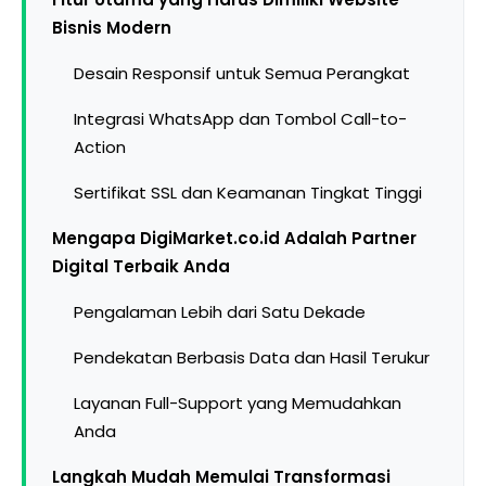
Bisnis Modern
Desain Responsif untuk Semua Perangkat
Integrasi WhatsApp dan Tombol Call-to-
Action
Sertifikat SSL dan Keamanan Tingkat Tinggi
Mengapa DigiMarket.co.id Adalah Partner
Digital Terbaik Anda
Pengalaman Lebih dari Satu Dekade
Pendekatan Berbasis Data dan Hasil Terukur
Layanan Full-Support yang Memudahkan
Anda
Langkah Mudah Memulai Transformasi