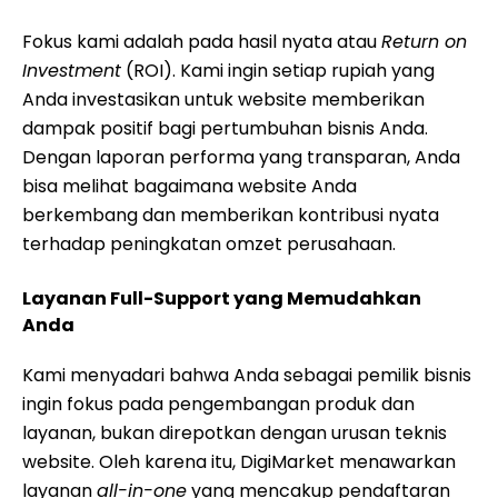
Fokus kami adalah pada hasil nyata atau
Return on
Investment
(ROI). Kami ingin setiap rupiah yang
Anda investasikan untuk website memberikan
dampak positif bagi pertumbuhan bisnis Anda.
Dengan laporan performa yang transparan, Anda
bisa melihat bagaimana website Anda
berkembang dan memberikan kontribusi nyata
terhadap peningkatan omzet perusahaan.
Layanan Full-Support yang Memudahkan
Anda
Kami menyadari bahwa Anda sebagai pemilik bisnis
ingin fokus pada pengembangan produk dan
layanan, bukan direpotkan dengan urusan teknis
website. Oleh karena itu, DigiMarket menawarkan
layanan
all-in-one
yang mencakup pendaftaran