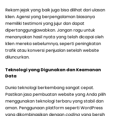
Rekam jejak yang baik juga bisa dilihat dari ulasan
klien. Agensi yang berpengalaman biasanya
memiliki testimoni yang jujur dan dapat
dipertanggungjawabkan. Jangan ragu untuk
menanyakan hasil nyata yang telah dicapai oleh
klien mereka sebelumnya, seperti peningkatan
trafik atau konversi penjualan setelah website
diluncurkan.
Teknologi yang Digunakan dan Keamanan
Data
Dunia teknologi berkembang sangat cepat.
Pastikan jasa pembuatan website yang Anda pilih
menggunakan teknologi terbaru yang stabil dan
aman. Penggunaan platform seperti WordPress
yang dikombinasikan dengan
coding
yang bersih