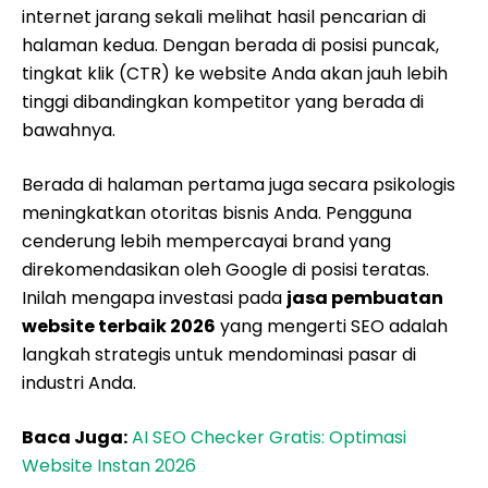
internet jarang sekali melihat hasil pencarian di
halaman kedua. Dengan berada di posisi puncak,
tingkat klik (CTR) ke website Anda akan jauh lebih
tinggi dibandingkan kompetitor yang berada di
bawahnya.
Berada di halaman pertama juga secara psikologis
meningkatkan otoritas bisnis Anda. Pengguna
cenderung lebih mempercayai brand yang
direkomendasikan oleh Google di posisi teratas.
Inilah mengapa investasi pada
jasa pembuatan
website terbaik 2026
yang mengerti SEO adalah
langkah strategis untuk mendominasi pasar di
industri Anda.
Baca Juga:
AI SEO Checker Gratis: Optimasi
Website Instan 2026