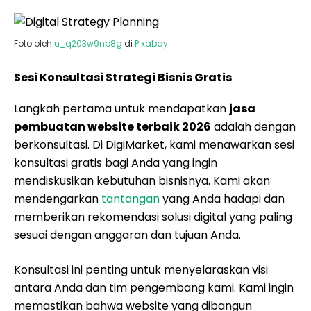
Foto oleh
u_q203w9nb8g
di
Pixabay
Sesi Konsultasi Strategi Bisnis Gratis
Langkah pertama untuk mendapatkan
jasa
pembuatan website terbaik 2026
adalah dengan
berkonsultasi. Di DigiMarket, kami menawarkan sesi
konsultasi gratis bagi Anda yang ingin
mendiskusikan kebutuhan bisnisnya. Kami akan
mendengarkan
tantangan
yang Anda hadapi dan
memberikan rekomendasi solusi digital yang paling
sesuai dengan anggaran dan tujuan Anda.
Konsultasi ini penting untuk menyelaraskan visi
antara Anda dan tim pengembang kami. Kami ingin
memastikan bahwa website yang dibangun