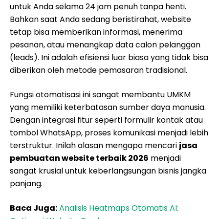
untuk Anda selama 24 jam penuh tanpa henti.
Bahkan saat Anda sedang beristirahat, website
tetap bisa memberikan informasi, menerima
pesanan, atau menangkap data calon pelanggan
(leads). Ini adalah efisiensi luar biasa yang tidak bisa
diberikan oleh metode pemasaran tradisional.
Fungsi otomatisasi ini sangat membantu UMKM
yang memiliki keterbatasan sumber daya manusia.
Dengan integrasi fitur seperti formulir kontak atau
tombol WhatsApp, proses komunikasi menjadi lebih
terstruktur. Inilah alasan mengapa mencari
jasa
pembuatan website terbaik 2026
menjadi
sangat krusial untuk keberlangsungan bisnis jangka
panjang.
Baca Juga:
Analisis Heatmaps Otomatis AI: