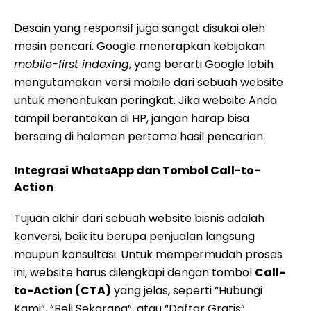
Desain yang responsif juga sangat disukai oleh
mesin pencari. Google menerapkan kebijakan
mobile-first indexing
, yang berarti Google lebih
mengutamakan versi mobile dari sebuah website
untuk menentukan peringkat. Jika website Anda
tampil berantakan di HP, jangan harap bisa
bersaing di halaman pertama hasil pencarian.
Integrasi WhatsApp dan Tombol Call-to-
Action
Tujuan akhir dari sebuah website bisnis adalah
konversi, baik itu berupa penjualan langsung
maupun konsultasi. Untuk mempermudah proses
ini, website harus dilengkapi dengan tombol
Call-
to-Action (CTA)
yang jelas, seperti “Hubungi
Kami”, “Beli Sekarang”, atau “Daftar Gratis”.