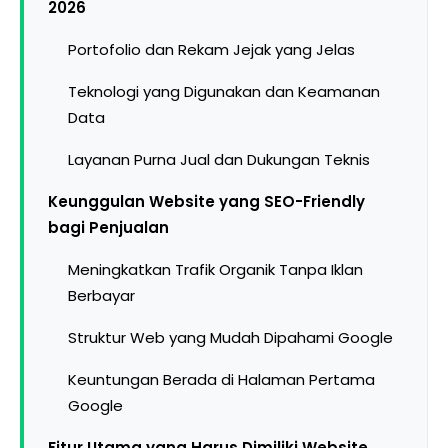
2026
Portofolio dan Rekam Jejak yang Jelas
Teknologi yang Digunakan dan Keamanan
Data
Layanan Purna Jual dan Dukungan Teknis
Keunggulan Website yang SEO-Friendly
bagi Penjualan
Meningkatkan Trafik Organik Tanpa Iklan
Berbayar
Struktur Web yang Mudah Dipahami Google
Keuntungan Berada di Halaman Pertama
Google
Fitur Utama yang Harus Dimiliki Website