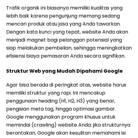
Trafik organik ini biasanya memiliki kualitas yang
lebih baik karena pengunjung memang sedang
mencari produk atau jasa yang Anda tawarkan.
Dengan kata kunci yang tepat, website Anda akan
menjadi magnet bagi pelanggan potensial yang
siap melakukan pembelian, sehingga meningkatkan
efisiensi biaya pemasaran Anda secara signifikan.
Struktur Web yang Mudah Dipahami Google
Agar bisa berada di peringkat atas, website harus
memiliki struktur yang rapi. Ini mencakup
penggunaan heading (H1, H2, H3) yang benar,
pengisian meta tag, hingga optimasi gambar.
Google menggunakan program khusus untuk
memindai (crawling) website Anda; jika strukturnya
berantakan, Google akan kesulitan memahami isi