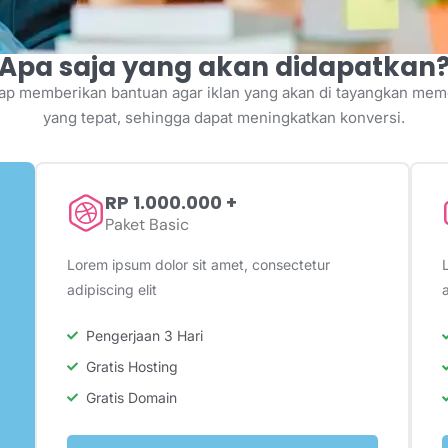
Apa saja yang akan didapatkan
ap memberikan bantuan agar iklan yang akan di tayangkan mem
yang tepat, sehingga dapat meningkatkan konversi.
RP 1.000.000 +
Paket Basic
Lorem ipsum dolor sit amet, consectetur
adipiscing elit
a
Pengerjaan 3 Hari
Gratis Hosting
Gratis Domain