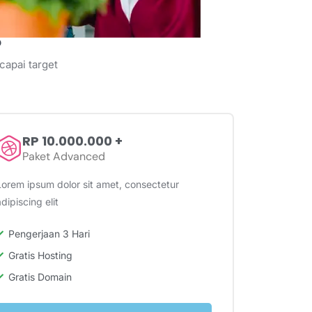
?
capai target
RP 10.000.000 +
Paket Advanced
Lorem ipsum dolor sit amet, consectetur
dipiscing elit
Pengerjaan 3 Hari
Gratis Hosting
Gratis Domain