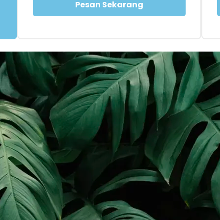
Pesan Sekarang