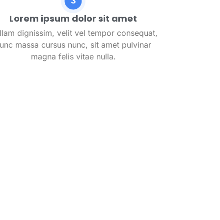
Lorem ipsum dolor sit amet
llam dignissim, velit vel tempor consequat,
unc massa cursus nunc, sit amet pulvinar
magna felis vitae nulla.