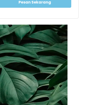
Pesan Sekarang