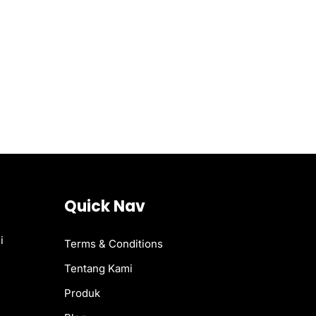
Quick Nav
i
Terms & Conditions
Tentang Kami
Produk