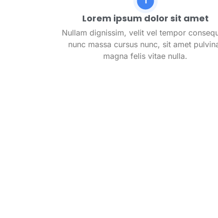
Lorem ipsum dolor sit amet
Nullam dignissim, velit vel tempor consequ
nunc massa cursus nunc, sit amet pulvin
magna felis vitae nulla.