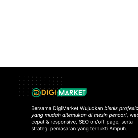
Bersama DigiMarket Wujudkan
bisnis profesi
yang mudah ditemukan di mesin pencari
, we
cepat & responsive, SEO on/off-page, serta
strategi pemasaran yang terbukti Ampuh.