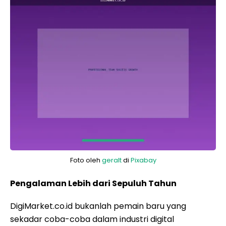
Foto oleh
geralt
di
Pixabay
Pengalaman Lebih dari Sepuluh Tahun
DigiMarket.co.id bukanlah pemain baru yang
sekadar coba-coba dalam industri digital