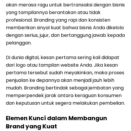
akan merasa ragu untuk bertransaksi dengan bisnis
yang tampilannya berantakan atau tidak
profesional. Branding yang rapi dan konsisten
memberikan sinyal kuat bahwa bisnis Anda dikelola
dengan serius, jujur, dan bertanggung jawab kepada
pelanggan.
Di dunia digital, kesan pertama sering kali didapat
dari logo atau tampilan website Anda. Jika kesan
pertama tersebut sudah meyakinkan, maka proses
penjualan ke depannya akan menjadi jauh lebih
mudah. Branding bertindak sebagai jembatan yang
memperpendek jarak antara keraguan konsumen
dan keputusan untuk segera melakukan pembelian.
Elemen Kunci dalam Membangun
Brand yang Kuat