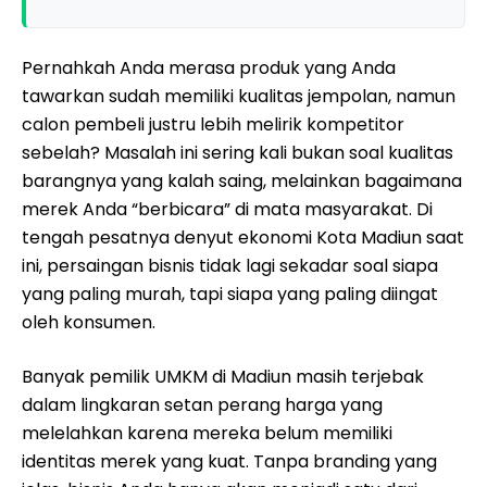
Pernahkah Anda merasa produk yang Anda
tawarkan sudah memiliki kualitas jempolan, namun
calon pembeli justru lebih melirik kompetitor
sebelah? Masalah ini sering kali bukan soal kualitas
barangnya yang kalah saing, melainkan bagaimana
merek Anda “berbicara” di mata masyarakat. Di
tengah pesatnya denyut ekonomi Kota Madiun saat
ini, persaingan bisnis tidak lagi sekadar soal siapa
yang paling murah, tapi siapa yang paling diingat
oleh konsumen.
Banyak pemilik UMKM di Madiun masih terjebak
dalam lingkaran setan perang harga yang
melelahkan karena mereka belum memiliki
identitas merek yang kuat. Tanpa branding yang