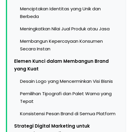
Menciptakan Identitas yang Unik dan
Berbeda
Meningkatkan Nilai Jual Produk atau Jasa
Membangun Kepercayaan Konsumen
Secara Instan
Elemen Kunci dalam Membangun Brand
yang Kuat
Desain Logo yang Mencerminkan Visi Bisnis
Pemilihan Tipografi dan Palet Warna yang
Tepat
Konsistensi Pesan Brand di Semua Platform
Strategi Digital Marketing untuk