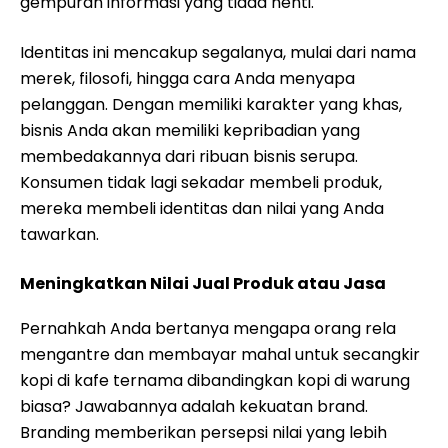
gempuran informasi yang tiada henti.
Identitas ini mencakup segalanya, mulai dari nama
merek, filosofi, hingga cara Anda menyapa
pelanggan. Dengan memiliki karakter yang khas,
bisnis Anda akan memiliki kepribadian yang
membedakannya dari ribuan bisnis serupa.
Konsumen tidak lagi sekadar membeli produk,
mereka membeli identitas dan nilai yang Anda
tawarkan.
Meningkatkan Nilai Jual Produk atau Jasa
Pernahkah Anda bertanya mengapa orang rela
mengantre dan membayar mahal untuk secangkir
kopi di kafe ternama dibandingkan kopi di warung
biasa? Jawabannya adalah kekuatan brand.
Branding memberikan persepsi nilai yang lebih