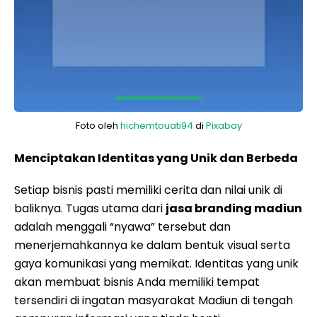
Foto oleh
hichemtouati94
di
Pixabay
Menciptakan Identitas yang Unik dan Berbeda
Setiap bisnis pasti memiliki cerita dan nilai unik di
baliknya. Tugas utama dari
jasa branding madiun
adalah menggali “nyawa” tersebut dan
menerjemahkannya ke dalam bentuk visual serta
gaya komunikasi yang memikat. Identitas yang unik
akan membuat bisnis Anda memiliki tempat
tersendiri di ingatan masyarakat Madiun di tengah