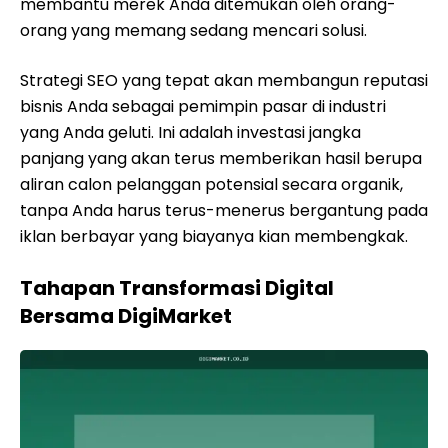
membantu merek Anda ditemukan oleh orang-
orang yang memang sedang mencari solusi.
Strategi SEO yang tepat akan membangun reputasi
bisnis Anda sebagai pemimpin pasar di industri
yang Anda geluti. Ini adalah investasi jangka
panjang yang akan terus memberikan hasil berupa
aliran calon pelanggan potensial secara organik,
tanpa Anda harus terus-menerus bergantung pada
iklan berbayar yang biayanya kian membengkak.
Tahapan Transformasi Digital
Bersama DigiMarket