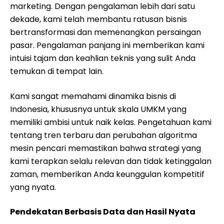
marketing. Dengan pengalaman lebih dari satu
dekade, kami telah membantu ratusan bisnis
bertransformasi dan memenangkan persaingan
pasar. Pengalaman panjang ini memberikan kami
intuisi tajam dan keahlian teknis yang sulit Anda
temukan di tempat lain.
Kami sangat memahami dinamika bisnis di
Indonesia, khususnya untuk skala UMKM yang
memiliki ambisi untuk naik kelas. Pengetahuan kami
tentang tren terbaru dan perubahan algoritma
mesin pencari memastikan bahwa strategi yang
kami terapkan selalu relevan dan tidak ketinggalan
zaman, memberikan Anda keunggulan kompetitif
yang nyata.
Pendekatan Berbasis Data dan Hasil Nyata