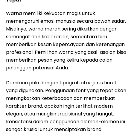
Warna memiliki kekuatan magis untuk
memengaruhi emosi manusia secara bawah sadar.
Misalnya, warna merah sering dikaitkan dengan
semangat dan keberanian, sementara biru
memberikan kesan kepercayaan dan ketenangan
profesional. Pemilihan warna yang asal-asalan bisa
memberikan pesan yang keliru kepada calon
pelanggan potensial Anda.
Demikian pula dengan tipografi atau jenis huruf
yang digunakan. Penggunaan font yang tepat akan
meningkatkan keterbacaan dan memperkuat
karakter brand, apakah ingin terlihat modern,
elegan, atau mungkin tradisional yang hangat.
Konsistensi dalam penggunaan elemen-elemen ini
sangat krusial untuk menciptakan brand