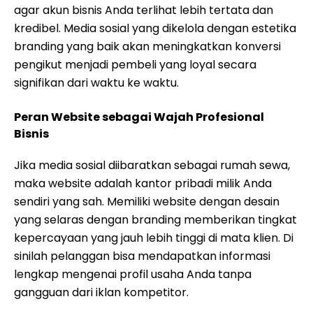
agar akun bisnis Anda terlihat lebih tertata dan
kredibel. Media sosial yang dikelola dengan estetika
branding yang baik akan meningkatkan konversi
pengikut menjadi pembeli yang loyal secara
signifikan dari waktu ke waktu.
Peran Website sebagai Wajah Profesional
Bisnis
Jika media sosial diibaratkan sebagai rumah sewa,
maka website adalah kantor pribadi milik Anda
sendiri yang sah. Memiliki website dengan desain
yang selaras dengan branding memberikan tingkat
kepercayaan yang jauh lebih tinggi di mata klien. Di
sinilah pelanggan bisa mendapatkan informasi
lengkap mengenai profil usaha Anda tanpa
gangguan dari iklan kompetitor.