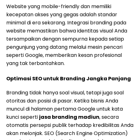
Website yang mobile-friendly dan memiliki
kecepatan akses yang gegas adalah standar
minimal di era sekarang. Integrasi branding pada
website memastikan bahwa identitas visual Anda
tersampaikan dengan sempurna kepada setiap
pengunjung yang datang melalui mesin pencari
seperti Google, memberikan kesan profesional
yang tak terbantahkan.
Optimasi SEO untuk Branding Jangka Panjang
Branding tidak hanya soal visual, tetapi juga soal
otoritas dan posisi di pasar. Ketika bisnis Anda
muncul di halaman pertama Google untuk kata
kunci seperti
jasa branding madiun
, secara
otomatis persepsi publik terhadap kredibilitas Anda
akan melonjak. SEO (Search Engine Optimization)