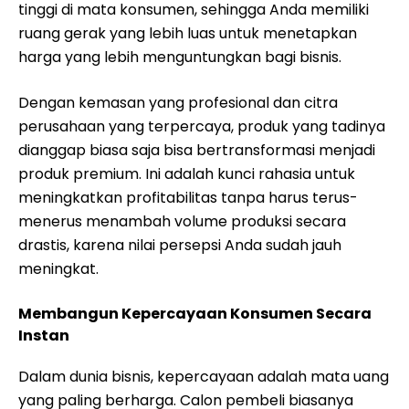
tinggi di mata konsumen, sehingga Anda memiliki
ruang gerak yang lebih luas untuk menetapkan
harga yang lebih menguntungkan bagi bisnis.
Dengan kemasan yang profesional dan citra
perusahaan yang terpercaya, produk yang tadinya
dianggap biasa saja bisa bertransformasi menjadi
produk premium. Ini adalah kunci rahasia untuk
meningkatkan profitabilitas tanpa harus terus-
menerus menambah volume produksi secara
drastis, karena nilai persepsi Anda sudah jauh
meningkat.
Membangun Kepercayaan Konsumen Secara
Instan
Dalam dunia bisnis, kepercayaan adalah mata uang
yang paling berharga. Calon pembeli biasanya