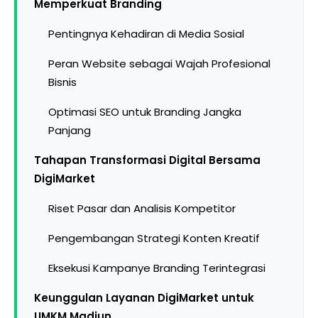
Memperkuat Branding
Pentingnya Kehadiran di Media Sosial
Peran Website sebagai Wajah Profesional
Bisnis
Optimasi SEO untuk Branding Jangka
Panjang
Tahapan Transformasi Digital Bersama
DigiMarket
Riset Pasar dan Analisis Kompetitor
Pengembangan Strategi Konten Kreatif
Eksekusi Kampanye Branding Terintegrasi
Keunggulan Layanan DigiMarket untuk
UMKM Madiun