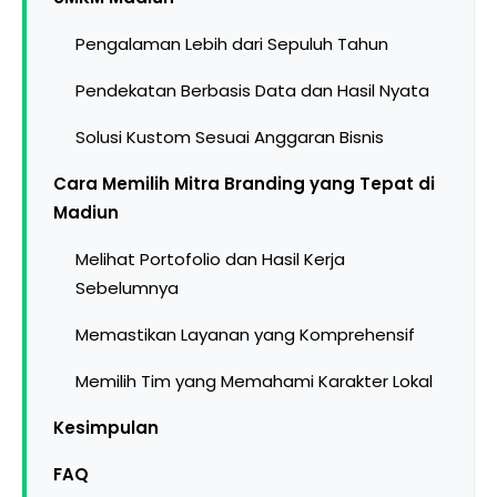
Pengalaman Lebih dari Sepuluh Tahun
Pendekatan Berbasis Data dan Hasil Nyata
Solusi Kustom Sesuai Anggaran Bisnis
Cara Memilih Mitra Branding yang Tepat di
Madiun
Melihat Portofolio dan Hasil Kerja
Sebelumnya
Memastikan Layanan yang Komprehensif
Memilih Tim yang Memahami Karakter Lokal
Kesimpulan
FAQ