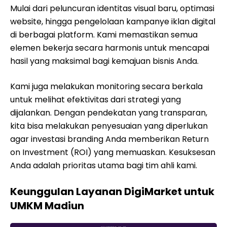
Mulai dari peluncuran identitas visual baru, optimasi
website, hingga pengelolaan kampanye iklan digital
di berbagai platform. Kami memastikan semua
elemen bekerja secara harmonis untuk mencapai
hasil yang maksimal bagi kemajuan bisnis Anda.
Kami juga melakukan monitoring secara berkala
untuk melihat efektivitas dari strategi yang
dijalankan. Dengan pendekatan yang transparan,
kita bisa melakukan penyesuaian yang diperlukan
agar investasi branding Anda memberikan Return
on Investment (ROI) yang memuaskan. Kesuksesan
Anda adalah prioritas utama bagi tim ahli kami.
Keunggulan Layanan DigiMarket untuk
UMKM Madiun