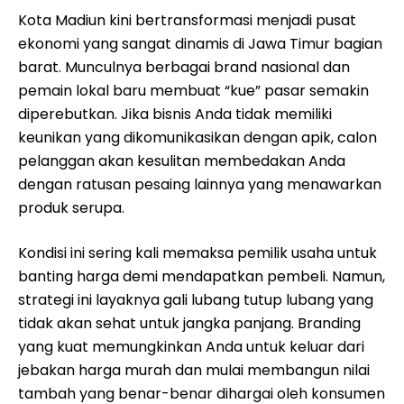
Kota Madiun kini bertransformasi menjadi pusat
ekonomi yang sangat dinamis di Jawa Timur bagian
barat. Munculnya berbagai brand nasional dan
pemain lokal baru membuat “kue” pasar semakin
diperebutkan. Jika bisnis Anda tidak memiliki
keunikan yang dikomunikasikan dengan apik, calon
pelanggan akan kesulitan membedakan Anda
dengan ratusan pesaing lainnya yang menawarkan
produk serupa.
Kondisi ini sering kali memaksa pemilik usaha untuk
banting harga demi mendapatkan pembeli. Namun,
strategi ini layaknya gali lubang tutup lubang yang
tidak akan sehat untuk jangka panjang. Branding
yang kuat memungkinkan Anda untuk keluar dari
jebakan harga murah dan mulai membangun nilai
tambah yang benar-benar dihargai oleh konsumen