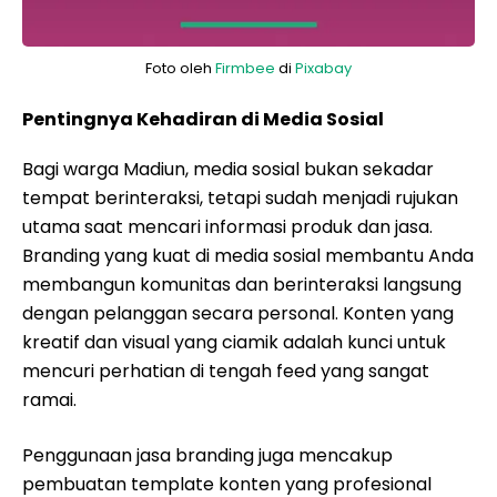
Foto oleh
Firmbee
di
Pixabay
Pentingnya Kehadiran di Media Sosial
Bagi warga Madiun, media sosial bukan sekadar
tempat berinteraksi, tetapi sudah menjadi rujukan
utama saat mencari informasi produk dan jasa.
Branding yang kuat di media sosial membantu Anda
membangun komunitas dan berinteraksi langsung
dengan pelanggan secara personal. Konten yang
kreatif dan visual yang ciamik adalah kunci untuk
mencuri perhatian di tengah feed yang sangat
ramai.
Penggunaan jasa branding juga mencakup
pembuatan template konten yang profesional