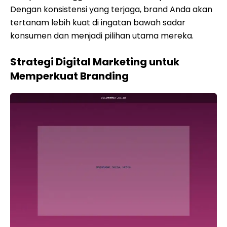
Dengan konsistensi yang terjaga, brand Anda akan
tertanam lebih kuat di ingatan bawah sadar
konsumen dan menjadi pilihan utama mereka.
Strategi Digital Marketing untuk
Memperkuat Branding