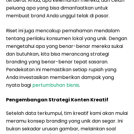
terberat Anda, apa kelemahan mereka, dan celah
peluang apa yang bisa dimanfaatkan untuk
membuat brand Anda unggul telak di pasar.
Riset ini juga mencakup pemahaman mendalam
tentang perilaku konsumen lokal yang unik. Dengan
mengetahui apa yang benar-benar mereka sukai
dan butuhkan, kita bisa merancang strategi
branding yang benar-benar tepat sasaran.
Pendekatan ini memastikan setiap rupiah yang
Anda investasikan memberikan dampak yang
nyata bagi
pertumbuhan bisnis
.
Pengembangan Strategi Konten Kreatif
Setelah data terkumpul, tim kreatif kami akan mulai
meramu konsep branding yang unik dan segar. Ini
bukan sekadar urusan gambar, melainkan soal