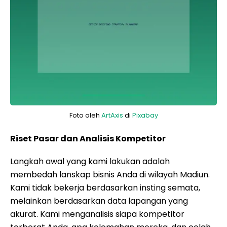
Foto oleh
ArtAxis
di
Pixabay
Riset Pasar dan Analisis Kompetitor
Langkah awal yang kami lakukan adalah
membedah lanskap bisnis Anda di wilayah Madiun.
Kami tidak bekerja berdasarkan insting semata,
melainkan berdasarkan data lapangan yang
akurat. Kami menganalisis siapa kompetitor