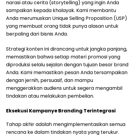
narasi atau cerita (storytelling) yang ingin Anda
sampaikan kepada khalayak. Kami membantu
Anda merumuskan Unique Selling Proposition (USP)
yang membuat orang tidak punya alasan untuk
berpaling dari bisnis Anda.
Strategi konten ini dirancang untuk jangka panjang,
memastikan bahwa setiap materi promosi yang
diproduksi selalu sejalan dengan tujuan besar brand
Anda. Kami memastikan pesan Anda tersampaikan
dengan jernih, persuasif, dan mampu
menggerakkan audiens untuk segera mengambil
tindakan atau melakukan pembelian.
Eksekusi Kampanye Branding Terintegrasi
Tahap akhir adalah mengimplementasikan semua
rencana ke dalam tindakan nyata yang terukur.