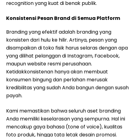
recognition yang kuat di benak publik.
Konsistensi Pesan Brand di Semua Platform
Branding yang efektif adalah branding yang
konsisten dari hulu ke hilir. Artinya, pesan yang
disampaikan di toko fisik harus selaras dengan apa
yang dilihat pelanggan di Instagram, Facebook,
maupun website resmi perusahaan.
Ketidakkonsistenan hanya akan membuat
konsumen bingung dan perlahan merusak
kredibilitas yang sudah Anda bangun dengan susah
payah.
Kami memastikan bahwa seluruh aset branding
Anda memiliki keselarasan yang sempurna. Hal ini
mencakup gaya bahasa (tone of voice), kualitas
foto produk, hingga tata letak desain promosi.