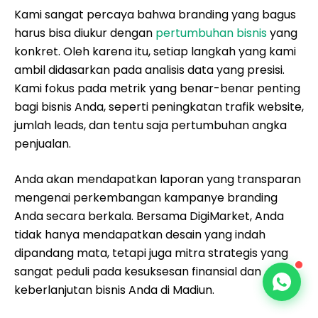
Kami sangat percaya bahwa branding yang bagus
harus bisa diukur dengan
pertumbuhan bisnis
yang
konkret. Oleh karena itu, setiap langkah yang kami
ambil didasarkan pada analisis data yang presisi.
Kami fokus pada metrik yang benar-benar penting
bagi bisnis Anda, seperti peningkatan trafik website,
jumlah leads, dan tentu saja pertumbuhan angka
penjualan.
Anda akan mendapatkan laporan yang transparan
mengenai perkembangan kampanye branding
Anda secara berkala. Bersama DigiMarket, Anda
tidak hanya mendapatkan desain yang indah
dipandang mata, tetapi juga mitra strategis yang
sangat peduli pada kesuksesan finansial dan
keberlanjutan bisnis Anda di Madiun.