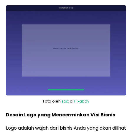
Foto oleh
stux
di
Pixabay
Desain Logo yang Mencerminkan Visi Bisnis
Logo adalah wajah dari bisnis Anda yang akan dilihat