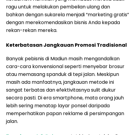
ragu untuk melakukan pembelian ulang dan
bahkan dengan sukarela menjadi “marketing gratis”
dengan merekomendasikan bisnis Anda kepada
rekan-rekan mereka.
Keterbatasan Jangkauan Promosi Tradisional
Banyak pebisnis di Madiun masih mengandalkan
cara-cara konvensional seperti menyebar brosur
atau memasang spanduk di tepi jalan. Meskipun
masih ada manfaatnya, jangkauan metode ini
sangat terbatas dan efektivitasnya sulit diukur
secara pasti. Di era smartphone, mata orang jauh
lebih sering menatap layar ponsel daripada
memperhatikan papan reklame di persimpangan
jalan.