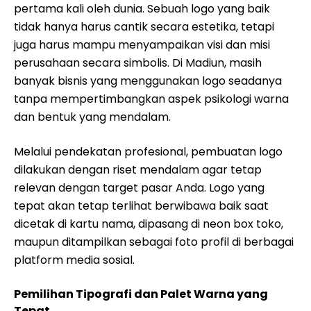
pertama kali oleh dunia. Sebuah logo yang baik
tidak hanya harus cantik secara estetika, tetapi
juga harus mampu menyampaikan visi dan misi
perusahaan secara simbolis. Di Madiun, masih
banyak bisnis yang menggunakan logo seadanya
tanpa mempertimbangkan aspek psikologi warna
dan bentuk yang mendalam.
Melalui pendekatan profesional, pembuatan logo
dilakukan dengan riset mendalam agar tetap
relevan dengan target pasar Anda. Logo yang
tepat akan tetap terlihat berwibawa baik saat
dicetak di kartu nama, dipasang di neon box toko,
maupun ditampilkan sebagai foto profil di berbagai
platform media sosial.
Pemilihan Tipografi dan Palet Warna yang
Tepat