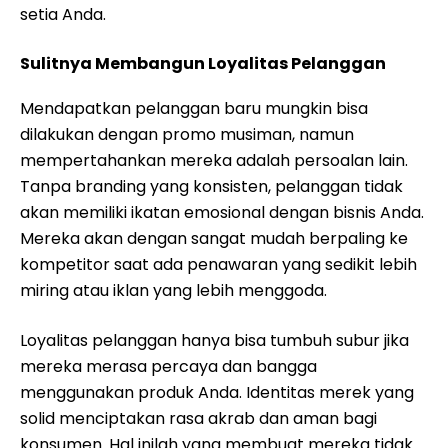
setia Anda.
Sulitnya Membangun Loyalitas Pelanggan
Mendapatkan pelanggan baru mungkin bisa
dilakukan dengan promo musiman, namun
mempertahankan mereka adalah persoalan lain.
Tanpa branding yang konsisten, pelanggan tidak
akan memiliki ikatan emosional dengan bisnis Anda.
Mereka akan dengan sangat mudah berpaling ke
kompetitor saat ada penawaran yang sedikit lebih
miring atau iklan yang lebih menggoda.
Loyalitas pelanggan hanya bisa tumbuh subur jika
mereka merasa percaya dan bangga
menggunakan produk Anda. Identitas merek yang
solid menciptakan rasa akrab dan aman bagi
konsumen. Hal inilah yang membuat mereka tidak