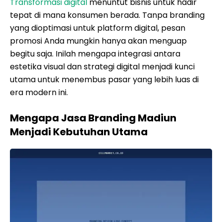
Transformasi digital
menuntut bisnis untuk hadir
tepat di mana konsumen berada. Tanpa branding
yang dioptimasi untuk platform digital, pesan
promosi Anda mungkin hanya akan menguap
begitu saja. Inilah mengapa integrasi antara
estetika visual dan strategi digital menjadi kunci
utama untuk menembus pasar yang lebih luas di
era modern ini.
Mengapa Jasa Branding Madiun
Menjadi Kebutuhan Utama